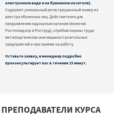
электронном виде и на бумажном носителе).
Содержит уникальный регистрационный номер из
реестра обученных лиц. Действителен для
предъявления надзорным органам (включая
Ростехнадзор и Роструд), службам охраны труда
металлургических или машиностроительных
предприятий и при приёме на работу.
Оставьте заявку, и менеджер подробно
проконсультирует вас в течение 15 минут.
ПРЕПОДАВАТЕЛИ КУРСА