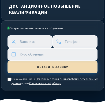
ДИСТАНЦИОННОЕ ПОВЫШЕНИЕ
КВАЛИФИКАЦИИ
Открыта онлайн запись на обучение
Ознакомлен (-на) с
Политикой в отношении обработки персональных
данных
и даю
Согласие на их обработку