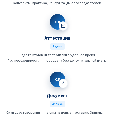
конспекты, практика, консультации с преподавателем.
04
Аттестация
1 день
Сдаёте итоговый тест онлайн в удобное время.
При необходимости — пересдача без дополнительной платы.
05
Документ
24 часа
Скан удостоверения — на email в день аттестации. Оригинал —