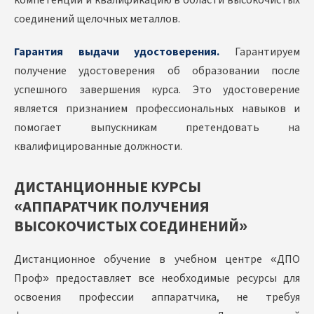
компетенции и квалификацию в области высокочистых
соединений щелочных металлов.
Гарантия выдачи удостоверения.
Гарантируем
получение удостоверения об образовании после
успешного завершения курса. Это удостоверение
является признанием профессиональных навыков и
помогает выпускникам претендовать на
квалифицированные должности.
ДИСТАНЦИОННЫЕ КУРСЫ
«АППАРАТЧИК ПОЛУЧЕНИЯ
ВЫСОКОЧИСТЫХ СОЕДИНЕНИЙ»
Дистанционное обучение в учебном центре «ДПО
Проф» предоставляет все необходимые ресурсы для
освоения профессии аппаратчика, не требуя