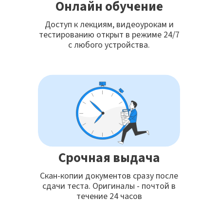
Онлайн обучение
Доступ к лекциям, видеоурокам и
тестированию открыт в режиме 24/7
с любого устройства.
Срочная выдача
Скан-копии документов сразу после
сдачи теста. Оригиналы - почтой в
течение 24 часов