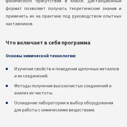
физического присутствия в классе. Дистанционный
формат позволяет получать теоретические знания и
применять их на практике под руководством опытных
наставников.
Что включает в себя программа
Основы химической технологии:
Изучение свойств и поведения щелочных металлов
и их соединений.
Методы получения высокочистых соединений и
анализ их чистоты.
Оснащение лаборатории и выбор оборудования
для работы с химическими веществами.