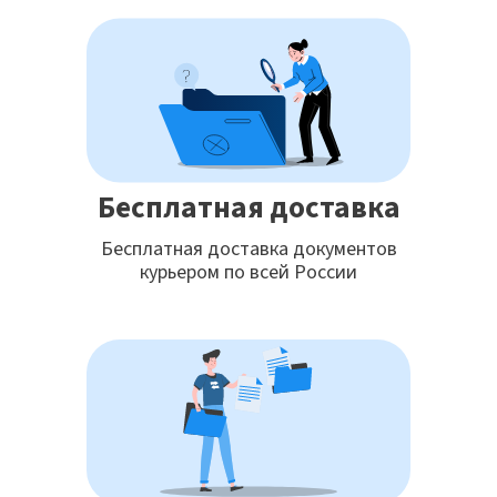
Бесплатная доставка
Бесплатная доставка документов
курьером по всей России