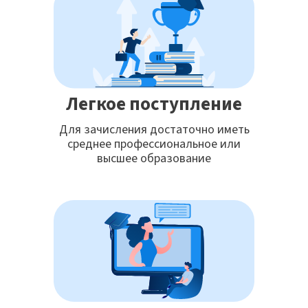
Легкое поступление
Для зачисления достаточно иметь
среднее профессиональное или
высшее образование