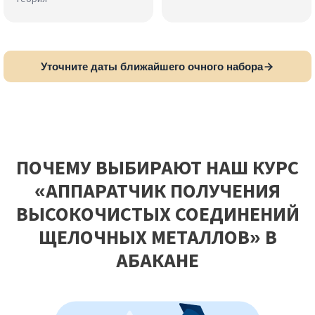
Уточните даты ближайшего очного набора
ПОЧЕМУ ВЫБИРАЮТ НАШ КУРС
«АППАРАТЧИК ПОЛУЧЕНИЯ
ВЫСОКОЧИСТЫХ СОЕДИНЕНИЙ
ЩЕЛОЧНЫХ МЕТАЛЛОВ» В
АБАКАНЕ