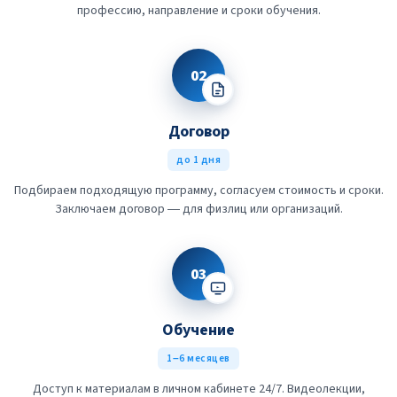
профессию, направление и сроки обучения.
02
Договор
до 1 дня
Подбираем подходящую программу, согласуем стоимость и сроки.
Заключаем договор — для физлиц или организаций.
03
Обучение
1–6 месяцев
Доступ к материалам в личном кабинете 24/7. Видеолекции,