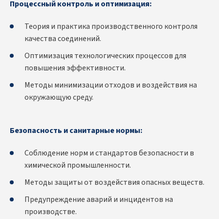
Процессный контроль и оптимизация:
Теория и практика производственного контроля
качества соединений.
Оптимизация технологических процессов для
повышения эффективности.
Методы минимизации отходов и воздействия на
окружающую среду.
Безопасность и санитарные нормы:
Соблюдение норм и стандартов безопасности в
химической промышленности.
Методы защиты от воздействия опасных веществ.
Предупреждение аварий и инцидентов на
производстве.