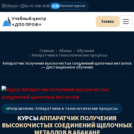
Абакан
Каталог курсов
Пн–Пт: 9:00–18:00
А–Я
Учебный центр
«ДПО ПРОФ»
Главная
Абакан
Обучение
Аппаратчики и технологические процессы
Аппаратчик получения высокочистых соединений щелочных металлов
— Дистанционное обучение
Направление: Аппаратчики и технологические процессы
КУРСЫ
АППАРАТЧИК ПОЛУЧЕНИЯ
ВЫСОКОЧИСТЫХ СОЕДИНЕНИЙ ЩЕЛОЧНЫХ
МЕТАЛЛОВ
В АБАКАНЕ