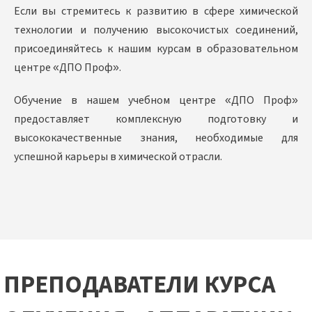
Если вы стремитесь к развитию в сфере химической
технологии и получению высокочистых соединений,
присоединяйтесь к нашим курсам в образовательном
центре «ДПО Проф».
Обучение в нашем учебном центре «ДПО Проф»
предоставляет комплексную подготовку и
высококачественные знания, необходимые для
успешной карьеры в химической отрасли.
ПРЕПОДАВАТЕЛИ КУРСА