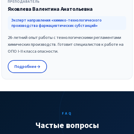
ПРЕПОДАВАТЕЛЬ
Яковлева Валентина Анатольевна
Эксперт направления «химико-технологического
производства фармацевтических субстанций»
26-летний опыт работы с технологическими регламентами
химических производств. Готовит специалистов к работе на
ОПО I-II класса опасности.
Подробнее
FAQ
Частые вопросы