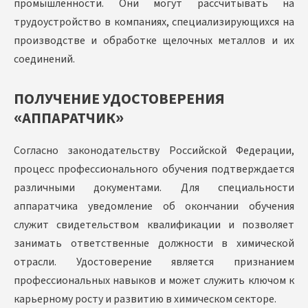
промышленности. Они могут рассчитывать на
трудоустройство в компаниях, специализирующихся на
производстве и обработке щелочных металлов и их
соединений.
ПОЛУЧЕНИЕ УДОСТОВЕРЕНИЯ
«АППАРАТЧИК»
Согласно законодательству Российской Федерации,
процесс профессионального обучения подтверждается
различными документами. Для специальности
аппаратчика уведомление об окончании обучения
служит свидетельством квалификации и позволяет
занимать ответственные должности в химической
отрасли. Удостоверение является признанием
профессиональных навыков и может служить ключом к
карьерному росту и развитию в химическом секторе.