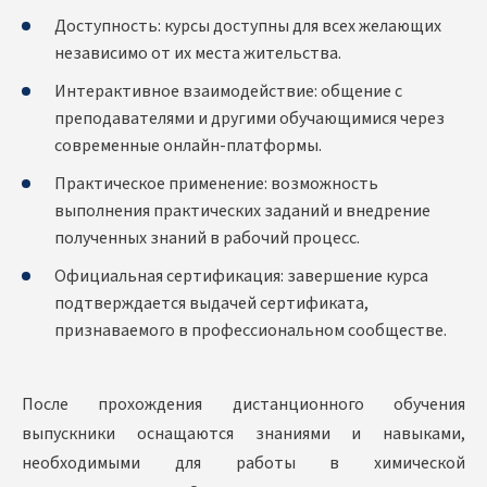
Доступность: курсы доступны для всех желающих
независимо от их места жительства.
Интерактивное взаимодействие: общение с
преподавателями и другими обучающимися через
современные онлайн-платформы.
Практическое применение: возможность
выполнения практических заданий и внедрение
полученных знаний в рабочий процесс.
Официальная сертификация: завершение курса
подтверждается выдачей сертификата,
признаваемого в профессиональном сообществе.
После прохождения дистанционного обучения
выпускники оснащаются знаниями и навыками,
необходимыми для работы в химической