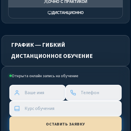
ОЧНО С ПРАКТИКОЙ
ДИСТАНЦИОННО
ГРАФИК — ГИБКИЙ
ДИСТАНЦИОННОЕ ОБУЧЕНИЕ
Открыта онлайн запись на обучение