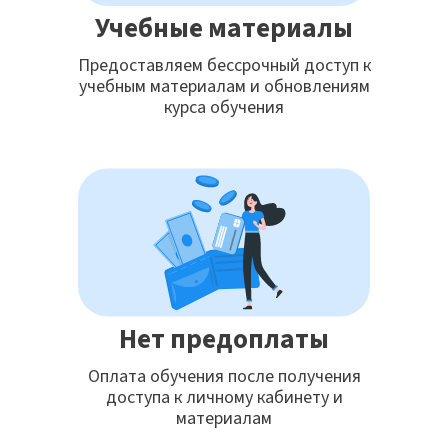
Учебные материалы
Предоставляем бессрочный доступ к
учебным материалам и обновлениям
курса обучения
Нет предоплаты
Оплата обучения после получения
доступа к личному кабинету и
материалам