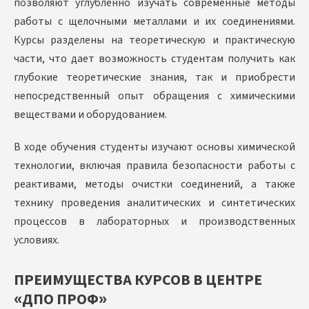
позволяют углубленно изучать современные методы
работы с щелочными металлами и их соединениями.
Курсы разделены на теоретическую и практическую
части, что дает возможность студентам получить как
глубокие теоретические знания, так и приобрести
непосредственный опыт обращения с химическими
веществами и оборудованием.
В ходе обучения студенты изучают основы химической
технологии, включая правила безопасности работы с
реактивами, методы очистки соединений, а также
технику проведения аналитических и синтетических
процессов в лабораторных и производственных
условиях.
ПРЕИМУЩЕСТВА КУРСОВ В ЦЕНТРЕ
«ДПО ПРОФ»