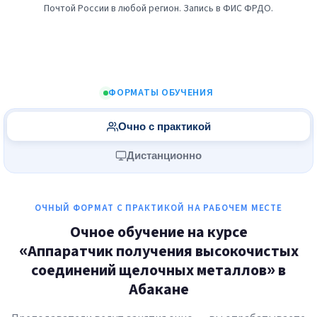
Почтой России в любой регион. Запись в ФИС ФРДО.
ФОРМАТЫ ОБУЧЕНИЯ
Очно с практикой
Дистанционно
ОЧНЫЙ ФОРМАТ С ПРАКТИКОЙ НА РАБОЧЕМ МЕСТЕ
Очное обучение на курсе
«Аппаратчик получения высокочистых
соединений щелочных металлов» в
Абакане