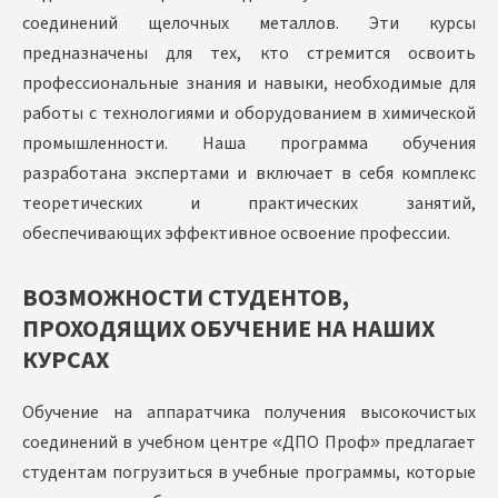
соединений щелочных металлов. Эти курсы
предназначены для тех, кто стремится освоить
профессиональные знания и навыки, необходимые для
работы с технологиями и оборудованием в химической
промышленности. Наша программа обучения
разработана экспертами и включает в себя комплекс
теоретических и практических занятий,
обеспечивающих эффективное освоение профессии.
ВОЗМОЖНОСТИ СТУДЕНТОВ,
ПРОХОДЯЩИХ ОБУЧЕНИЕ НА НАШИХ
КУРСАХ
Обучение на аппаратчика получения высокочистых
соединений в учебном центре «ДПО Проф» предлагает
студентам погрузиться в учебные программы, которые