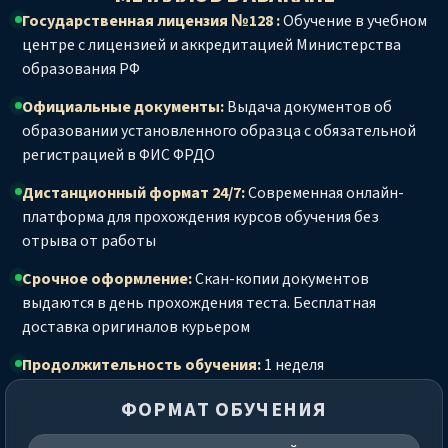
Государственная лицензия №128 :
Обучение в учебном
центре с лицензией и аккредитацией Министерства
образования РФ
Официальные документы:
Выдача документов об
образовании установленного образца с обязательной
регистрацией в ФИС ФРДО
Дистанционный формат 24/7:
Современная онлайн-
платформа для прохождения курсов обучения без
отрыва от работы
Срочное оформление:
Скан-копии документов
выдаются в день прохождения теста. Бесплатная
доставка оригиналов курьером
Продолжительность обучения:
1 неделя
ФОРМАТ ОБУЧЕНИЯ