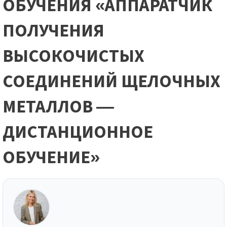
ОБУЧЕНИЯ «АППАРАТЧИК
ПОЛУЧЕНИЯ
ВЫСОКОЧИСТЫХ
СОЕДИНЕНИЙ ЩЕЛОЧНЫХ
МЕТАЛЛОВ —
ДИСТАНЦИОННОЕ
ОБУЧЕНИЕ»