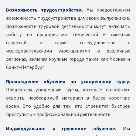
Возможность трудоустройства.
Мы предоставляем
возможность трудоустройства для своих выпускников.
Возможности трудовой деятельности могут включать
работу на предприятиях химической и смежных
отраслей, а также сотрудничество с
исследовательскими учреждениями в различных
регионах, включая крупные города такие как Москва и
Санкт-Петербург.
Прохождение обучения по ускоренному курсу.
Предлагаем ускоренные курсы, которые позволяют
освоить необходимый материал в более короткие
сроки. Это удобно для тех, кто стремится быстрее
приступить к профессиональной деятельности.
Индивидуальное и групповое обучение.
Мы