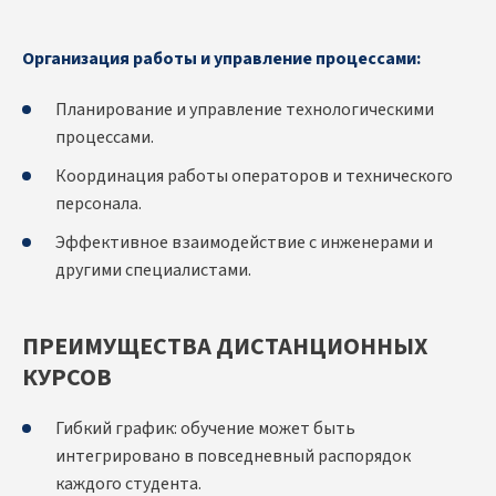
Организация работы и управление процессами:
Планирование и управление технологическими
процессами.
Координация работы операторов и технического
персонала.
Эффективное взаимодействие с инженерами и
другими специалистами.
ПРЕИМУЩЕСТВА ДИСТАНЦИОННЫХ
КУРСОВ
Гибкий график: обучение может быть
интегрировано в повседневный распорядок
каждого студента.