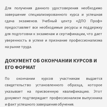
Для получения данного удостоверения необходимо
завершение специализированного курса и успешная
сдача экзаменов. Учебный центр «ДПО Проф»
предоставляет все необходимые ресурсы и поддержку
для подготовки к экзаменам и сертификации, что дает
уверенность в успехе и признание профессионализма
на рынке труда.
ДОКУМЕНТ ОБ ОКОНЧАНИИ КУРСОВ И
ЕГО ФОРМАТ
По окончании курсов участникам выдается
свидетельство установленного образца, которое
указывает на присвоенную квалификацию. Этот
документ подтверждает профессионализм выпускника
и факт успешного завершения обучения.