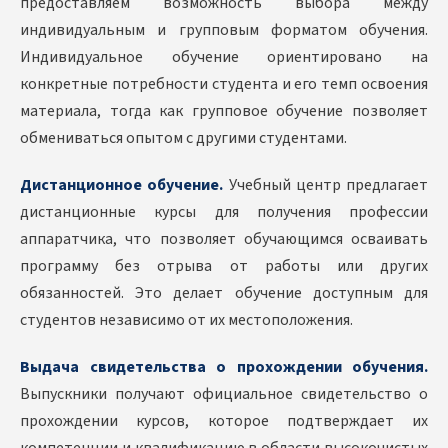
предоставляем возможность выбора между
индивидуальным и групповым форматом обучения.
Индивидуальное обучение ориентировано на
конкретные потребности студента и его темп освоения
материала, тогда как групповое обучение позволяет
обмениваться опытом с другими студентами.
Дистанционное обучение.
Учебный центр предлагает
дистанционные курсы для получения профессии
аппаратчика, что позволяет обучающимся осваивать
программу без отрыва от работы или других
обязанностей. Это делает обучение доступным для
студентов независимо от их местоположения.
Выдача свидетельства о прохождении обучения.
Выпускники получают официальное свидетельство о
прохождении курсов, которое подтверждает их