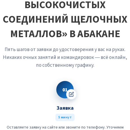
ВЫСОКОЧИСТЫХ
СОЕДИНЕНИЙ ЩЕЛОЧНЫХ
МЕТАЛЛОВ» В АБАКАНЕ
Пять шагов от заявки до удостоверения у вас на руках.
Никаких очных занятий и командировок — всё онлайн,
по собственному графику.
01
Заявка
5 минут
Оставляете заявку на сайте или звоните по телефону. Уточняем