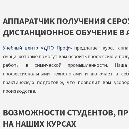
АППАРАТЧИК ПОЛУЧЕНИЯ СЕРО
ДИСТАНЦИОННОЕ ОБУЧЕНИЕ В 
Учебный центр «ДПО Проф»
предлагает курсы аппа
сырца, которые помогут вам освоить профессию и пол
работы в химической промышленности. Наша 
профессиональными технологами и включает в себ
практическую подготовку, что позволит вам усове
производства.
ВОЗМОЖНОСТИ СТУДЕНТОВ, П
НА НАШИХ КУРСАХ