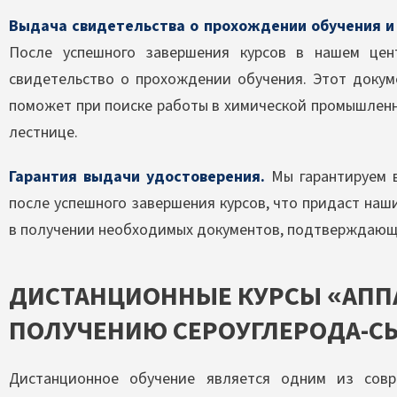
Выдача свидетельства о прохождении обучения и
После успешного завершения курсов в нашем цен
свидетельство о прохождении обучения. Этот доку
поможет при поиске работы в химической промышленн
лестнице.
Гарантия выдачи удостоверения.
Мы гарантируем 
после успешного завершения курсов, что придаст на
в получении необходимых документов, подтверждающ
ДИСТАНЦИОННЫЕ КУРСЫ «АПП
ПОЛУЧЕНИЮ СЕРОУГЛЕРОДА-С
Дистанционное обучение является одним из сов