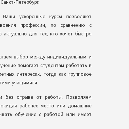
 Санкт-Петербург.
. Наши ускоренные курсы позволяют
воения профессии, по сравнению с
 актуально для тех, кто хочет быстро
гаем выбор между индивидуальным и
учение помогает студентам работать в
етных интересах, тогда как групповое
угими учащимися.
и без отрыва от работы. Позволяем
 покидая рабочее место или домашние
мещать обучение с работой или имеет