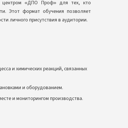
ым центром «ДПО Проф» для тех, кто
сти. Этот формат обучения позволяет
сти личного присутствия в аудитории.
есса и химических реакций, связанных
ановками и оборудованием.
месте и мониторингом производства.