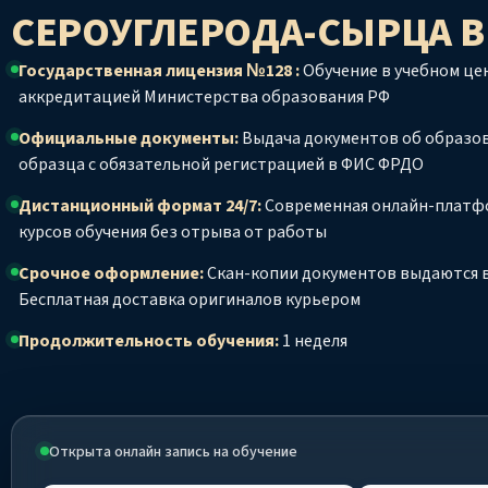
СЕРОУГЛЕРОДА-СЫРЦА
В
Государственная лицензия №128 :
Обучение в учебном цен
аккредитацией Министерства образования РФ
Официальные документы:
Выдача документов об образо
образца с обязательной регистрацией в ФИС ФРДО
Дистанционный формат 24/7:
Современная онлайн-платф
курсов обучения без отрыва от работы
Срочное оформление:
Скан-копии документов выдаются в
Бесплатная доставка оригиналов курьером
Продолжительность обучения:
1 неделя
Открыта онлайн запись на обучение