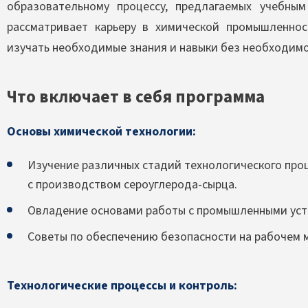
образовательному процессу, предлагаемых учебн
рассматривает карьеру в химической промышленно
изучать необходимые знания и навыки без необходимо
Что включает в себя программа
Основы химической технологии:
Изучение различных стадий технологического проц
с производством сероуглерода-сырца.
Овладение основами работы с промышленными уст
Советы по обеспечению безопасности на рабочем 
Технологические процессы и контроль: