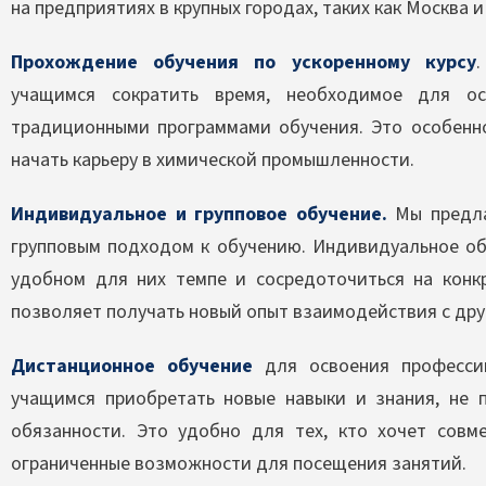
на предприятиях в крупных городах, таких как Москва и
Прохождение обучения по ускоренному курсу
учащимся сократить время, необходимое для ос
традиционными программами обучения. Это особенно
начать карьеру в химической промышленности.
Индивидуальное и групповое обучение.
Мы предла
групповым подходом к обучению. Индивидуальное об
удобном для них темпе и сосредоточиться на конкр
позволяет получать новый опыт взаимодействия с др
Дистанционное обучение
для освоения професси
учащимся приобретать новые навыки и знания, не
обязанности. Это удобно для тех, кто хочет сов
ограниченные возможности для посещения занятий.