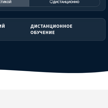
КТИКОЙ
ДИСТАНЦИОННО
ИЙ
ДИСТАНЦИОННОЕ
ОБУЧЕНИЕ