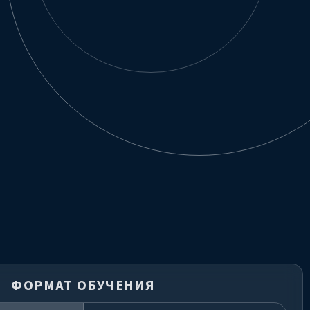
ФОРМАТ ОБУЧЕНИЯ