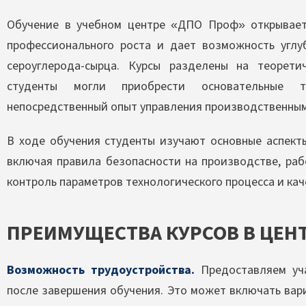
Обучение в учебном центре «ДПО Проф» открывает
профессионального роста и дает возможность углу
сероуглерода-сырца. Курсы разделены на теорети
студенты могли приобрести основательные т
непосредственный опыт управления производственным
В ходе обучения студенты изучают основные аспект
включая правила безопасности на производстве, раб
контроль параметров технологического процесса и кач
ПРЕИМУЩЕСТВА КУРСОВ В ЦЕН
Возможность трудоустройства.
Предоставляем уч
после завершения обучения. Это может включать вар