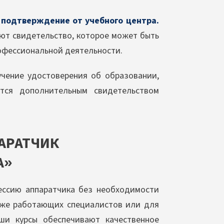
 подтверждение от учебного центра.
ают свидетельство, которое может быть
офессиональной деятельности.
чение удостоверения об образовании,
тся дополнительным свидетельством
АРАТЧИК
А»
ессию аппаратчика без необходимости
уже работающих специалистов или для
аши курсы обеспечивают качественное