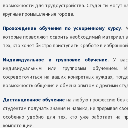
возможности для трудоустройства. Студенты могут на
крупные промышленные города.
Прохождение обучения по ускоренному курсу
. 
которые позволяют освоить необходимый материал в 
тех, кто хочет быстро приступить к работе в избранной
Индивидуальное и групповое обучение.
У вас 
индивидуальным или групповым обучением. И
сосредоточиться на ваших конкретных нуждах, тогд
возможность общения и обмена опытом с другими сту
Дистанционное обучение
на любую профессию без о
студентам получать знания и навыки, не прерывая св
особенно удобно для тех, кто уже работает на п
компетенции.