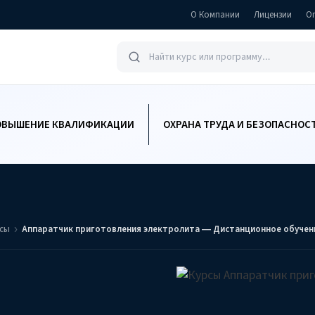
О Компании
Лицензии
О
ОВЫШЕНИЕ КВАЛИФИКАЦИИ
ОХРАНА ТРУДА И БЕЗОПАСНОС
ссы
Аппаратчик приготовления электролита — Дистанционное обучен