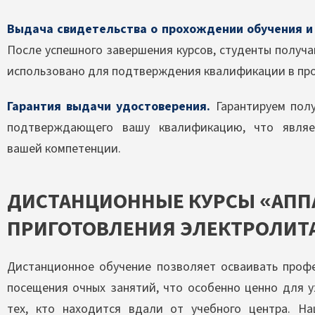
Выдача свидетельства о прохождении обучения и
После успешного завершения курсов, студенты получ
использовано для подтверждения квалификации в пр
Гарантия выдачи удостоверения.
Гарантируем полу
подтверждающего вашу квалификацию, что являе
вашей компетенции.
ДИСТАНЦИОННЫЕ КУРСЫ «АПП
ПРИГОТОВЛЕНИЯ ЭЛЕКТРОЛИТ
Дистанционное обучение позволяет осваивать проф
посещения очных занятий, что особенно ценно для 
тех, кто находится вдали от учебного центра. Н