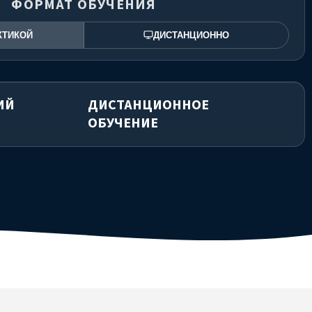
ФОРМАТ ОБУЧЕНИЯ
КТИКОЙ
ДИСТАНЦИОННО
ИЙ
ДИСТАНЦИОННОЕ
ОБУЧЕНИЕ