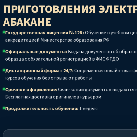
ПРИГОТОВЛЕНИЯ ЭЛЕКТ
АБАКАНЕ
Государственная лицензия №128 :
Обучение в учебном цен
аккредитацией Министерства образования РФ
Официальные документы:
Выдача документов об образо
образца с обязательной регистрацией в ФИС ФРДО
Дистанционный формат 24/7:
Современная онлайн-платф
курсов обучения без отрыва от работы
Срочное оформление:
Скан-копии документов выдаются в
Бесплатная доставка оригиналов курьером
Продолжительность обучения:
1 неделя