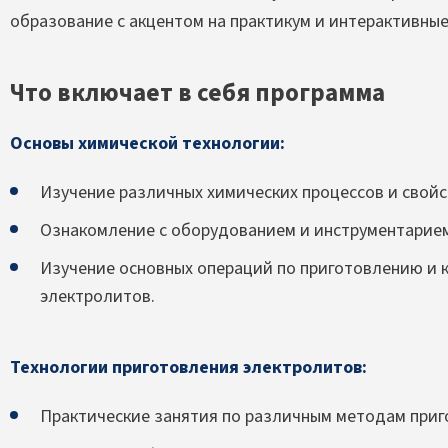
образование с акцентом на практикум и интерактивны
Что включает в себя программа
Основы химической технологии:
Изучение различных химических процессов и свойс
Ознакомление с оборудованием и инструментарием
Изучение основных операций по приготовлению и 
электролитов.
Технологии приготовления электролитов:
Практические занятия по различным методам приг