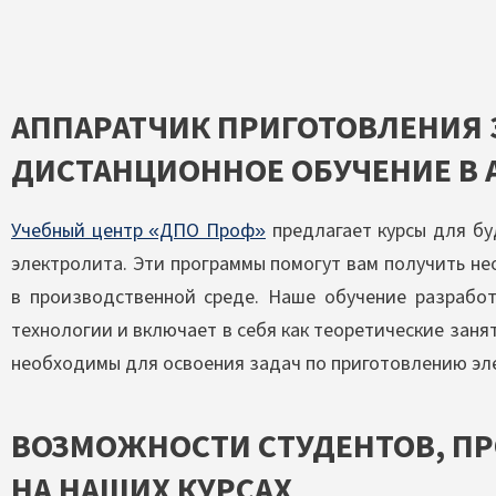
АППАРАТЧИК ПРИГОТОВЛЕНИЯ
ДИСТАНЦИОННОЕ ОБУЧЕНИЕ В 
Учебный центр «ДПО Проф»
предлагает курсы для б
электролита. Эти программы помогут вам получить н
в производственной среде. Наше обучение разработ
технологии и включает в себя как теоретические занят
необходимы для освоения задач по приготовлению эл
ВОЗМОЖНОСТИ СТУДЕНТОВ, П
НА НАШИХ КУРСАХ