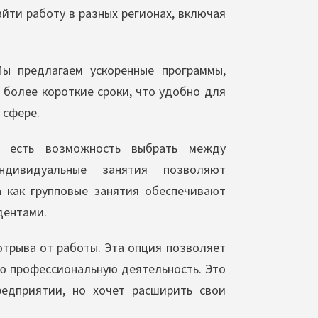
йти работу в разных регионах, включая
Мы предлагаем ускоренные программы,
более короткие сроки, что удобно для
 сфере.
есть возможность выбрать между
ндивидуальные занятия позволяют
а как групповые занятия обеспечивают
дентами.
трыва от работы. Эта опция позволяет
ою профессиональную деятельность. Это
редприятии, но хочет расширить свои