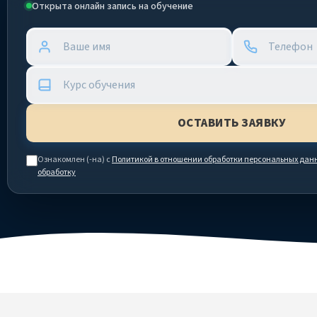
Открыта онлайн запись на обучение
Ознакомлен (-на) с
Политикой в отношении обработки персональных дан
обработку