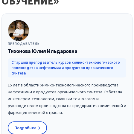
ОБУЧЕНИЕ»
ПРЕПОДАВАТЕЛЬ
Тихонова Юлия Ильдаровна
Старший преподаватель курсов химико-технологического
производства нефтехимии и продуктов органического
синтеза
15 лет в области химико-технологического производства
нефтехимии и продуктов органического синтеза. Работала
инженером-технологом, главным технологом и
руководителем производства на предприятиях химической и
фармацевтической отрасли.
Подробнее