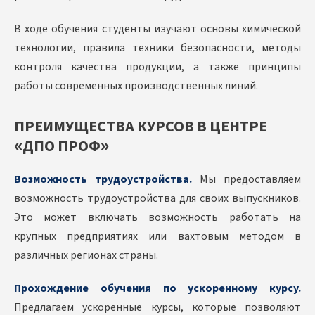
В ходе обучения студенты изучают основы химической
технологии, правила техники безопасности, методы
контроля качества продукции, а также принципы
работы современных производственных линий.
ПРЕИМУЩЕСТВА КУРСОВ В ЦЕНТРЕ
«ДПО ПРОФ»
Возможность трудоустройства.
Мы предоставляем
возможность трудоустройства для своих выпускников.
Это может включать возможность работать на
крупных предприятиях или вахтовым методом в
различных регионах страны.
Прохождение обучения по ускоренному курсу.
Предлагаем ускоренные курсы, которые позволяют