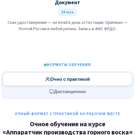
Документ
24 часа
Скан удостоверения — на email в день аттестации. Оригинал —
Почтой России в любой регион. Запись в ФИС ФРДО.
ФОРМАТЫ ОБУЧЕНИЯ
Очно с практикой
Дистанционно
ОЧНЫЙ ФОРМАТ С ПРАКТИКОЙ НА РАБОЧЕМ МЕСТЕ
Очное обучение на курсе
«Аппаратчик производства горного воска»