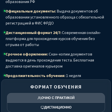
образования РФ
Официальные документы:
Выдача документов об
образовании установленного образца с обязательной
регистрацией в ФИС ФРДО
Дистанционный формат 24/7:
Современная онлайн-
платформа для прохождения курсов обучения без
отрыва от работы
Срочное оформление:
Скан-копии документов
выдаются в день прохождения теста. Бесплатная
доставка оригиналов курьером
Продолжительность обучения:
1 неделя
ФОРМАТ ОБУЧЕНИЯ
ОЧНО С ПРАКТИКОЙ
ДИСТАНЦИОННО