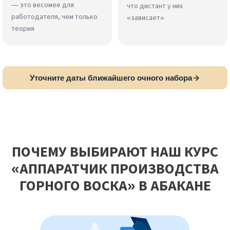
— это весомее для
что дистант у них
работодателя, чем только
«зависает»
теория
Уточните даты ближайшего очного набора
ПОЧЕМУ ВЫБИРАЮТ НАШ КУРС
«АППАРАТЧИК ПРОИЗВОДСТВА
ГОРНОГО ВОСКА» В АБАКАНЕ