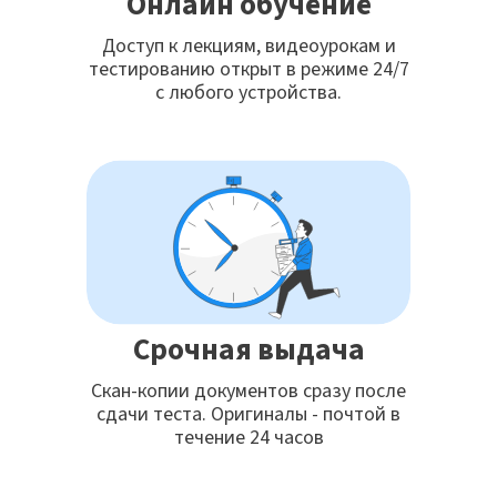
Онлайн обучение
Доступ к лекциям, видеоурокам и
тестированию открыт в режиме 24/7
с любого устройства.
Срочная выдача
Скан-копии документов сразу после
сдачи теста. Оригиналы - почтой в
течение 24 часов