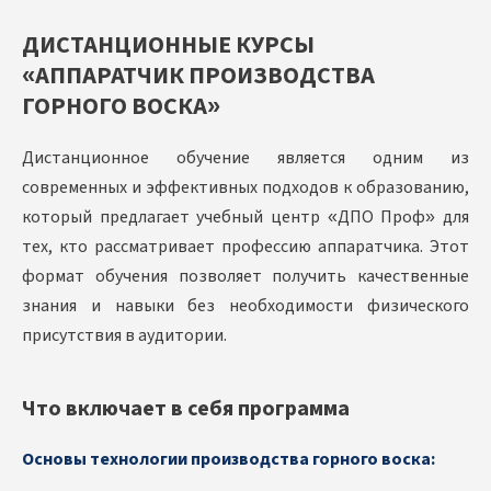
ДИСТАНЦИОННЫЕ КУРСЫ
«АППАРАТЧИК ПРОИЗВОДСТВА
ГОРНОГО ВОСКА»
Дистанционное обучение является одним из
современных и эффективных подходов к образованию,
который предлагает учебный центр «ДПО Проф» для
тех, кто рассматривает профессию аппаратчика. Этот
формат обучения позволяет получить качественные
знания и навыки без необходимости физического
присутствия в аудитории.
Что включает в себя программа
Основы технологии производства горного воска: