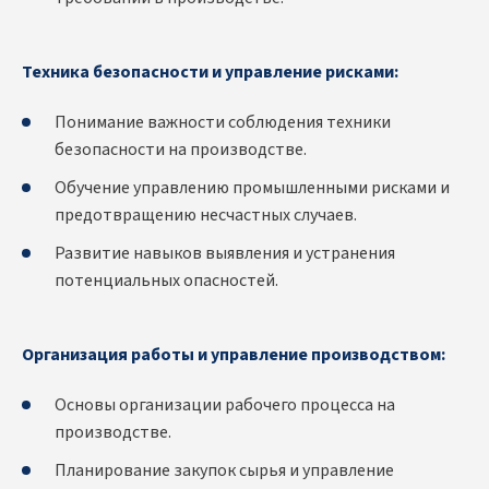
Техника безопасности и управление рисками:
Понимание важности соблюдения техники
безопасности на производстве.
Обучение управлению промышленными рисками и
предотвращению несчастных случаев.
Развитие навыков выявления и устранения
потенциальных опасностей.
Организация работы и управление производством:
Основы организации рабочего процесса на
производстве.
Планирование закупок сырья и управление