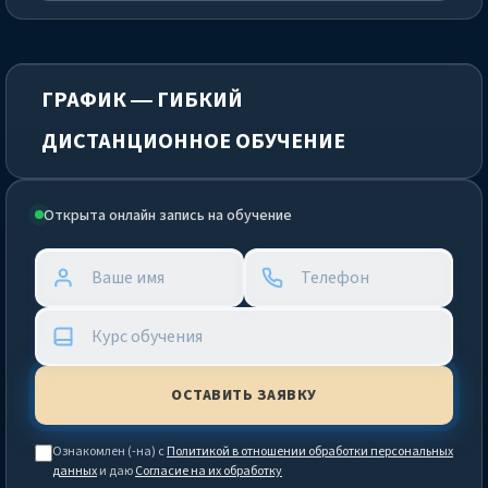
ГРАФИК — ГИБКИЙ
ДИСТАНЦИОННОЕ ОБУЧЕНИЕ
Открыта онлайн запись на обучение
Ознакомлен (-на) с
Политикой в отношении обработки персональных
данных
и даю
Согласие на их обработку