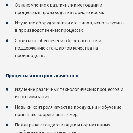
Ознакомление с различными методами и
процессами производства горного воска.
Изучение оборудования и его типов, используемых
в производственных процессах.
Советы по обеспечению безопасности и
поддержанию стандартов качества на
производстве.
Процессы и контроль качества:
Изучение различных технологических процессов и
их оптимизация.
Навыки контроля качества продукции и обучение
принятию коррективных мер.
Поддержка стандартизации и нормативных
требований в производстве.