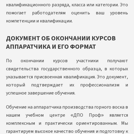
квалификационного разряда, класса или категории. Это
помогает работодателям оценить ваш уровень
компетенции и квалификации.
ДОКУМЕНТ ОБ ОКОНЧАНИИ КУРСОВ
АППАРАТЧИКА И ЕГО ФОРМАТ
По окончании курсов участники получают
свидетельства государственного образца, в которых
указывается присвоенная квалификация. Это документ,
который подтверждает их профессионализм и
успешное завершение обучения.
Обучение на аппаратчика производства горного воска в
нашем учебном центре «ДПО Проф» является
комплексным и практически ориентированным. Мы
гарантируем высокое качество обучения и подготовку к