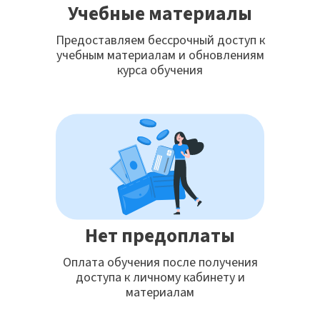
Учебные материалы
Предоставляем бессрочный доступ к
учебным материалам и обновлениям
курса обучения
Нет предоплаты
Оплата обучения после получения
доступа к личному кабинету и
материалам