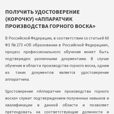
ПОЛУЧИТЬ УДОСТОВЕРЕНИЕ
(КОРОЧКУ) «АППАРАТЧИК
ПРОИЗВОДСТВА ГОРНОГО ВОСКА»
В Российской Федерации, в соответствии со статьей 60
ФЗ №273 «Об образовании в Российской Федерации»,
процесс профессионального обучения может быть
подтвержден различными документами. В случае
обучения в области производства горного воска, одним
из таких документов является удостоверение
аппаратчика.
Удостоверение «Аппаратчик производства горного
воска» служит подтверждением полученных навыков и
квалификации в данной области и позволяет
претендовать на соответствующие должности и