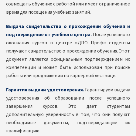
совмещать обучение с работой или имеет ограниченное
время для посещения учебных занятий.
Выдача свидетельства о прохождении обучения и
подтверждение от учебного центра.
После успешного
окончания курсов в центре «ДПО Проф» студенты
получают свидетельство о прохождении обучения. Этот
документ является официальным подтверждением их
компетенции и может быть использован при поиске
работы или продвижении по карьерной лестнице.
Гарантия выдачи удостоверения.
Гарантируем выдачу
удостоверения об образовании после успешного
завершения курсов. Это дает студентам
дополнительную уверенность в том, что они получат
необходимые документы, подтверждающие их
квалификацию.