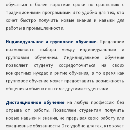
обучаться в более короткие сроки по сравнению с
традиционными программами. Это удобно для тех, кто
хочет быстро получить новые знания и навыки для
работы в промышленности.
Индивидуальное и групповое обучение.
Предлагаем
возможность выбора между индивидуальным и
групповым обучением. Индивидуальное обучение
позволяет студенту сосредоточиться на своих
конкретных нуждах и ритме обучения, в то время как
групповое обучение может предоставить возможность
общения и обмена опытом с другими студентами.
Дистанционное обучение
на любую профессию без
отрыва от работы. Позволяем студентам получить
новые навыки и знания, не прерывая свою работу или
ежедневные обязанности. Это удобно для тех, кто хочет