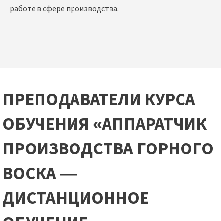
работе в сфере производства.
ПРЕПОДАВАТЕЛИ КУРСА
ОБУЧЕНИЯ «АППАРАТЧИК
ПРОИЗВОДСТВА ГОРНОГО
ВОСКА —
ДИСТАНЦИОННОЕ