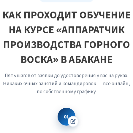
КАК ПРОХОДИТ ОБУЧЕНИЕ
НА КУРСЕ «АППАРАТЧИК
ПРОИЗВОДСТВА ГОРНОГО
ВОСКА» В АБАКАНЕ
Пять шагов от заявки до удостоверения у вас на руках.
Никаких очных занятий и командировок — всё онлайн,
по собственному графику.
01