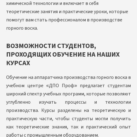
химической технологии и включает в себя
теоретические занятия и практические уроки, которые
помогут вам стать профессионалом в производстве
горного воска.
ВОЗМОЖНОСТИ СТУДЕНТОВ,
ПРОХОДЯЩИХ ОБУЧЕНИЕ НА НАШИХ
КУРСАХ
Обучение на аппаратчика производства горного воска в
учебном центре «ДПО Проф» предлагает студентам
широкий спектр учебных программ, которые позволяют
углубленно изучать процессы и технологии
производства. Курсы разделены на теоретическую и
практическую части, чтобы студенты могли получить
как теоретические знания, так и практический опыт
работы с промышленным оборудованием.