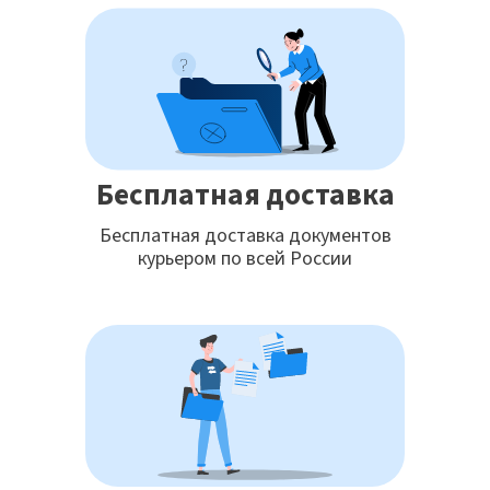
Бесплатная доставка
Бесплатная доставка документов
курьером по всей России