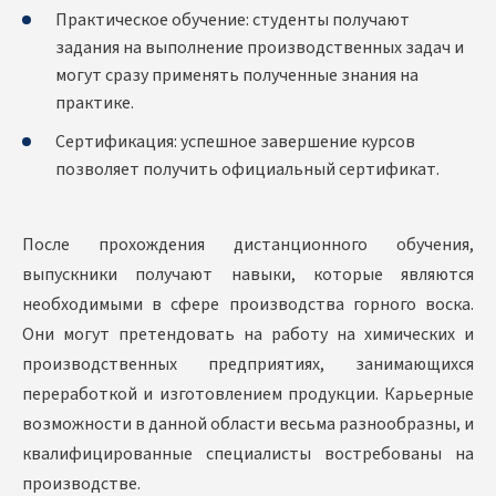
Практическое обучение: студенты получают
задания на выполнение производственных задач и
могут сразу применять полученные знания на
практике.
Сертификация: успешное завершение курсов
позволяет получить официальный сертификат.
После прохождения дистанционного обучения,
выпускники получают навыки, которые являются
необходимыми в сфере производства горного воска.
Они могут претендовать на работу на химических и
производственных предприятиях, занимающихся
переработкой и изготовлением продукции. Карьерные
возможности в данной области весьма разнообразны, и
квалифицированные специалисты востребованы на
производстве.