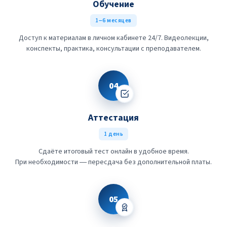
Обучение
1–6 месяцев
Доступ к материалам в личном кабинете 24/7. Видеолекции,
конспекты, практика, консультации с преподавателем.
04
Аттестация
1 день
Сдаёте итоговый тест онлайн в удобное время.
При необходимости — пересдача без дополнительной платы.
05