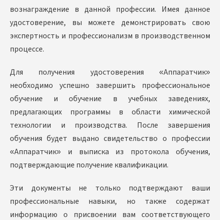
вознаграждение в данной профессии. Имея данное
удостоверение, вы можете демонстрировать свою
экспертность и профессионализм в производственном
процессе.
Для получения удостоверения «Аппаратчик»
необходимо успешно завершить профессиональное
обучение и обучение в учебных заведениях,
предлагающих программы в области химической
технологии и производства. После завершения
обучения будет выдано свидетельство о профессии
«Аппаратчик» и выписка из протокола обучения,
подтверждающие получение квалификации.
Эти документы не только подтверждают ваши
профессиональные навыки, но также содержат
информацию о присвоении вам соответствующего