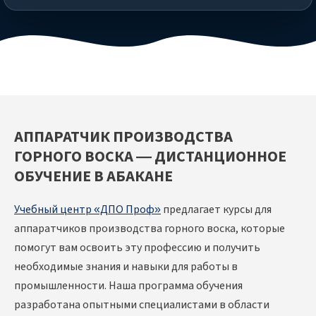
АППАРАТЧИК ПРОИЗВОДСТВА
ГОРНОГО ВОСКА — ДИСТАНЦИОННОЕ
ОБУЧЕНИЕ В АБАКАНЕ
Учебный центр «ДПО Проф»
предлагает курсы для
аппаратчиков производства горного воска, которые
помогут вам освоить эту профессию и получить
необходимые знания и навыки для работы в
промышленности. Наша программа обучения
разработана опытными специалистами в области