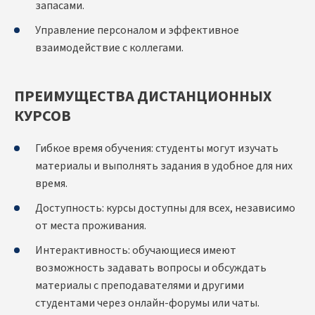
запасами.
Управление персоналом и эффективное
взаимодействие с коллегами.
ПРЕИМУЩЕСТВА ДИСТАНЦИОННЫХ
КУРСОВ
Гибкое время обучения: студенты могут изучать
материалы и выполнять задания в удобное для них
время.
Доступность: курсы доступны для всех, независимо
от места проживания.
Интерактивность: обучающиеся имеют
возможность задавать вопросы и обсуждать
материалы с преподавателями и другими
студентами через онлайн-форумы или чаты.