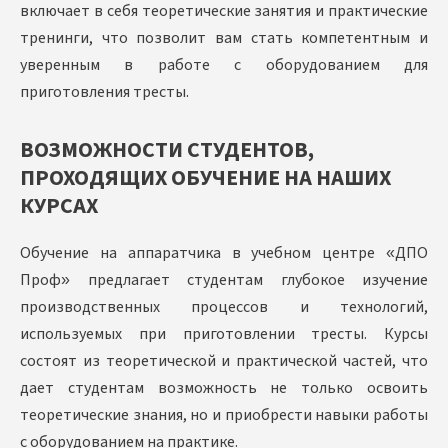
включает в себя теоретические занятия и практические
тренинги, что позволит вам стать компетентным и
уверенным в работе с оборудованием для
приготовления тресты.
ВОЗМОЖНОСТИ СТУДЕНТОВ,
ПРОХОДЯЩИХ ОБУЧЕНИЕ НА НАШИХ
КУРСАХ
Обучение на аппаратчика в учебном центре «ДПО
Проф» предлагает студентам глубокое изучение
производственных процессов и технологий,
используемых при приготовлении тресты. Курсы
состоят из теоретической и практической частей, что
дает студентам возможность не только освоить
теоретические знания, но и приобрести навыки работы
с оборудованием на практике.