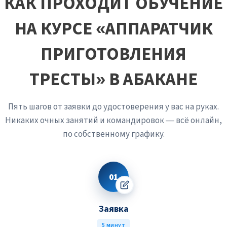
КАК ПРОХОДИТ ОБУЧЕНИЕ
НА КУРСЕ «АППАРАТЧИК
ПРИГОТОВЛЕНИЯ
ТРЕСТЫ» В АБАКАНЕ
Пять шагов от заявки до удостоверения у вас на руках.
Никаких очных занятий и командировок — всё онлайн,
по собственному графику.
01
Заявка
5 минут