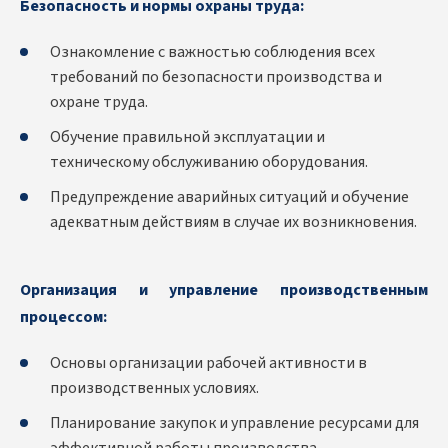
Безопасность и нормы охраны труда:
Ознакомление с важностью соблюдения всех
требований по безопасности производства и
охране труда.
Обучение правильной эксплуатации и
техническому обслуживанию оборудования.
Предупреждение аварийных ситуаций и обучение
адекватным действиям в случае их возникновения.
Организация и управление производственным
процессом:
Основы организации рабочей активности в
производственных условиях.
Планирование закупок и управление ресурсами для