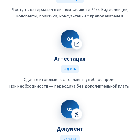
Доступ к материалам в личном кабинете 24/7. Видеолекции,
конспекты, практика, консультации с преподавателем.
04
Аттестация
1 день
Сдаёте итоговый тест онлайн в удобное время.
При необходимости — пересдача без дополнительной платы.
05
Документ
24 часа