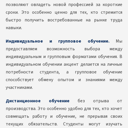
позволяют овладеть новой профессией за короткие
сроки. Это особенно ценно для тех, кто стремится
быстро получить востребованные на рынке труда
навыки.
Индивидуальное и групповое обучение.
Мы
предоставляем возможность выбора между
индивидуальным и групповым форматами обучения. В
индивидуальном обучении акцент делается на личные
потребности студента, а групповое обучение
способствует обмену опытом и знаниями между
участниками.
Дистанционное обучение
без отрыва от
производства. Это особенно удобно для тех, кто хочет
совмещать работу и обучение, не прерывая своих
текущих обязательств. Студенты могут изучать