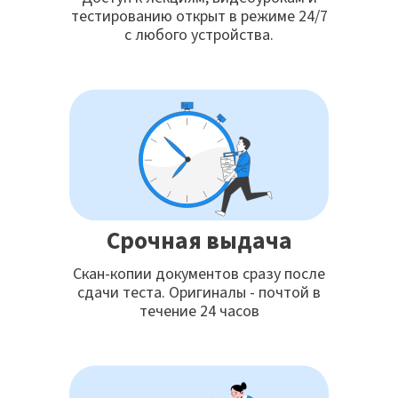
тестированию открыт в режиме 24/7
с любого устройства.
Срочная выдача
Скан-копии документов сразу после
сдачи теста. Оригиналы - почтой в
течение 24 часов