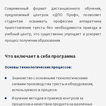
Современный формат дистанционного обучения,
предлагаемый центром «ДПО Проф», позволяет
студентам осваивать профессию аппаратчика
приготовления тресты без необходимости приезда в
учебный центр, что существенно упрощает и ускоряет
процесс получения образования.
Что включает в себя программа
Основы технологических процессов:
Знакомство с основными технологическими
схемами производства тресты и оборудования,
используемого в процессе.
Изучение методов и приемов контроля за
процессом и качеством продукта на различных