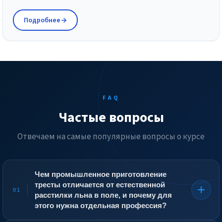
Подробнее
FAQ
Частые вопросы
Отвечаем на самые популярные вопросы о курсе
Чем промышленное приготовление
тресты отличается от естественной
01
расстилки льна в поле, и почему для
этого нужна отдельная профессия?