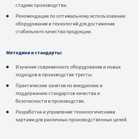
стадиях производства.
Рекомендации по оптимальному использованию
оборудования и технологий для достижения
стабильного качества продукции.
Методики и стандарты:
Изучение современного оборудования и новых
подходов в производстве тресты.
Практические занятия по внедрению и
поддержанию стандартов качества и
безопасности в производстве.
Разработка и управление технологическими
картами для различных производственных целей.