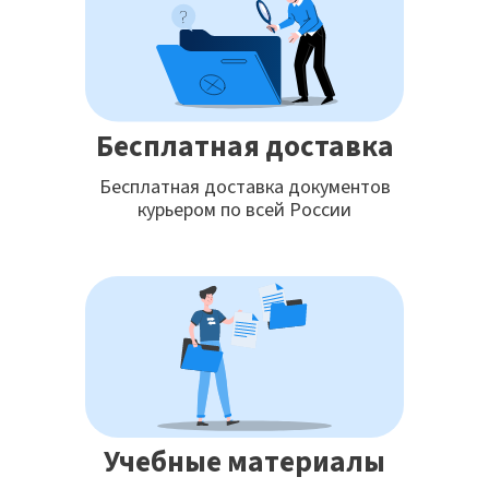
Бесплатная доставка
Бесплатная доставка документов
курьером по всей России
Учебные материалы