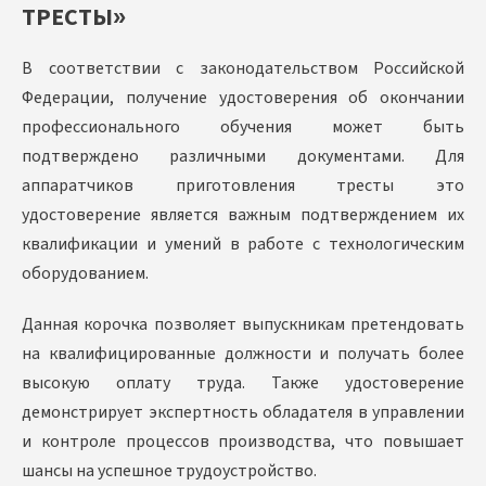
ТРЕСТЫ»
В соответствии с законодательством Российской
Федерации, получение удостоверения об окончании
профессионального обучения может быть
подтверждено различными документами. Для
аппаратчиков приготовления тресты это
удостоверение является важным подтверждением их
квалификации и умений в работе с технологическим
оборудованием.
Данная корочка позволяет выпускникам претендовать
на квалифицированные должности и получать более
высокую оплату труда. Также удостоверение
демонстрирует экспертность обладателя в управлении
и контроле процессов производства, что повышает
шансы на успешное трудоустройство.