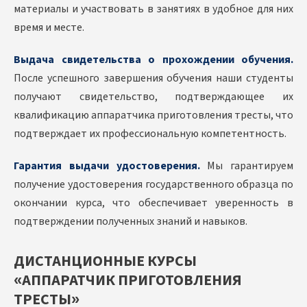
материалы и участвовать в занятиях в удобное для них
время и месте.
Выдача свидетельства о прохождении обучения.
После успешного завершения обучения наши студенты
получают свидетельство, подтверждающее их
квалификацию аппаратчика приготовления тресты, что
подтверждает их профессиональную компетентность.
Гарантия выдачи удостоверения.
Мы гарантируем
получение удостоверения государственного образца по
окончании курса, что обеспечивает уверенность в
подтверждении полученных знаний и навыков.
ДИСТАНЦИОННЫЕ КУРСЫ
«АППАРАТЧИК ПРИГОТОВЛЕНИЯ
ТРЕСТЫ»