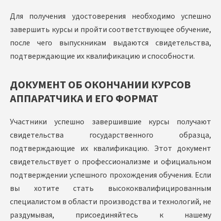
Для получения удостоверения необходимо успешно
завершить курсы и пройти соответствующее обучение,
после чего выпускникам выдаются свидетельства,
подтверждающие их квалификацию и способности.
ДОКУМЕНТ ОБ ОКОНЧАНИИ КУРСОВ
АППАРАТЧИКА И ЕГО ФОРМАТ
Участники успешно завершившие курсы получают
свидетельства государственного образца,
подтверждающие их квалификацию. Этот документ
свидетельствует о профессионализме и официальном
подтверждении успешного прохождения обучения. Если
вы хотите стать высококвалифицированным
специалистом в области производства и технологий, не
раздумывая, присоединяйтесь к нашему