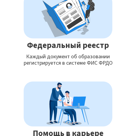
Федеральный реестр
Каждый документ об образовании
регистрируется в системе ФИС ФРДО
Помощь в карьере