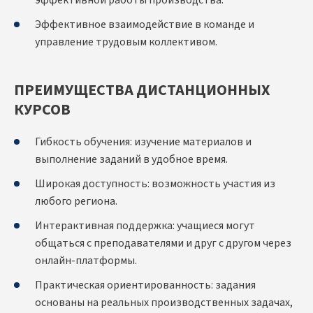
эффективной работы производства.
Эффективное взаимодействие в команде и
управление трудовым коллективом.
ПРЕИМУЩЕСТВА ДИСТАНЦИОННЫХ
КУРСОВ
Гибкость обучения: изучение материалов и
выполнение заданий в удобное время.
Широкая доступность: возможность участия из
любого региона.
Интерактивная поддержка: учащиеся могут
общаться с преподавателями и друг с другом через
онлайн-платформы.
Практическая ориентированность: задания
основаны на реальных производственных задачах,