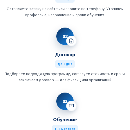
Оставляете заявку на сайте или звоните по телефону. Уточняем
профессию, направление и сроки обучения.
02
Договор
до 1 дня
Подбираем подходящую программу, согласуем стоимость и сроки.
Заключаем договор — для физлиц или организаций.
03
Обучение
1–6 месяцев