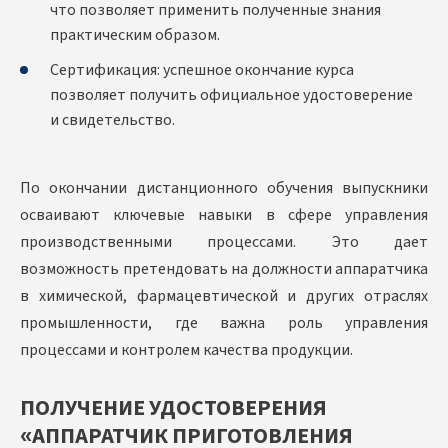
что позволяет применить полученные знания
практическим образом.
Сертификация: успешное окончание курса
позволяет получить официальное удостоверение
и свидетельство.
По окончании дистанционного обучения выпускники
осваивают ключевые навыки в сфере управления
производственными процессами. Это дает
возможность претендовать на должности аппаратчика
в химической, фармацевтической и других отраслях
промышленности, где важна роль управления
процессами и контролем качества продукции.
ПОЛУЧЕНИЕ УДОСТОВЕРЕНИЯ
«АППАРАТЧИК ПРИГОТОВЛЕНИЯ