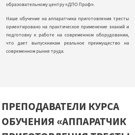
образовательному центру «ДПО Проф».
Наше обучение на аппаратчика приготовления тресты
ориентировано на практическое применение знаний и
подготовку к работе на современном оборудовании,
что дает выпускникам реальное преимущество на
современном рынке труда.
ПРЕПОДАВАТЕЛИ КУРСА
ОБУЧЕНИЯ «АППАРАТЧИК