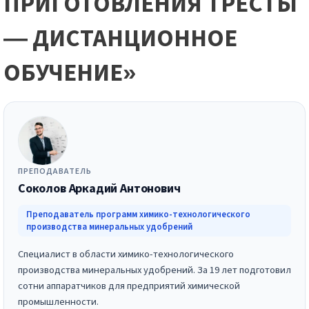
ПРИГОТОВЛЕНИЯ ТРЕСТЫ
— ДИСТАНЦИОННОЕ
ОБУЧЕНИЕ»
ПРЕПОДАВАТЕЛЬ
Соколов Аркадий Антонович
Преподаватель программ химико-технологического
производства минеральных удобрений
Специалист в области химико-технологического
производства минеральных удобрений. За 19 лет подготовил
сотни аппаратчиков для предприятий химической
промышленности.