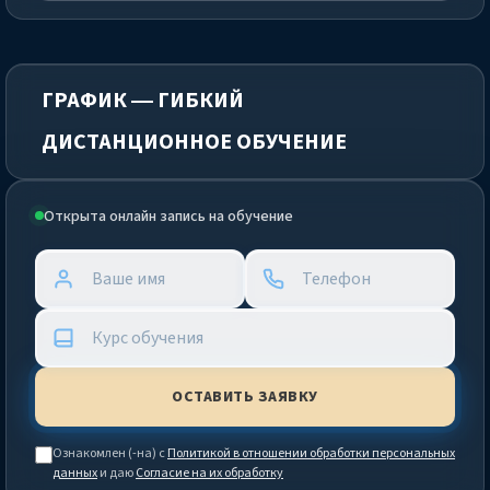
ГРАФИК — ГИБКИЙ
ДИСТАНЦИОННОЕ ОБУЧЕНИЕ
Открыта онлайн запись на обучение
Ознакомлен (-на) с
Политикой в отношении обработки персональных
данных
и даю
Согласие на их обработку