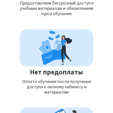
Предоставляем бессрочный доступ к
учебным материалам и обновлениям
курса обучения
Нет предоплаты
Оплата обучения после получения
доступа к личному кабинету и
материалам