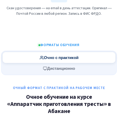
Скан удостоверения — на email в день аттестации. Оригинал —
Почтой России в любой регион. Запись в ФИС ФРДО.
ФОРМАТЫ ОБУЧЕНИЯ
Очно с практикой
Дистанционно
ОЧНЫЙ ФОРМАТ С ПРАКТИКОЙ НА РАБОЧЕМ МЕСТЕ
Очное обучение на курсе
«Аппаратчик приготовления тресты» в
Абакане