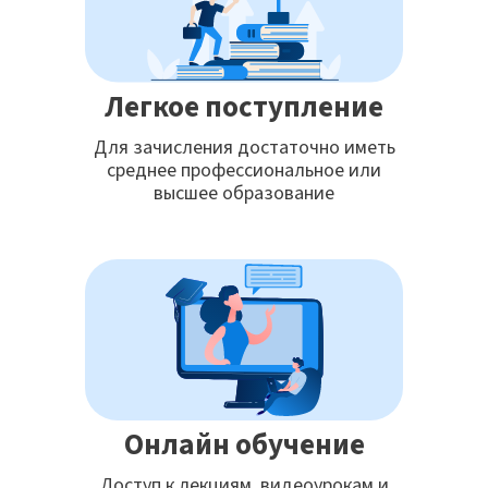
Легкое поступление
Для зачисления достаточно иметь
среднее профессиональное или
высшее образование
Онлайн обучение
Доступ к лекциям, видеоурокам и