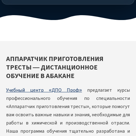
АППАРАТЧИК ПРИГОТОВЛЕНИЯ
ТРЕСТЫ — ДИСТАНЦИОННОЕ
ОБУЧЕНИЕ В АБАКАНЕ
Учебный центр «ДПО Проф»
предлагает курсы
профессионального обучения по специальности
«Аппаратчик приготовления тресты», которые помогут
вам освоить важные навыки и знания, необходимые для
работы в химической и производственной отрасли.
Наша программа обучения тщательно разработана и