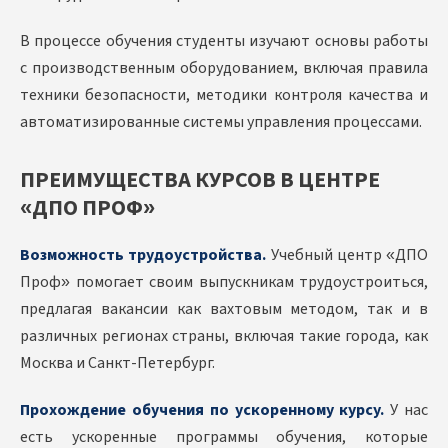
В процессе обучения студенты изучают основы работы
с производственным оборудованием, включая правила
техники безопасности, методики контроля качества и
автоматизированные системы управления процессами.
ПРЕИМУЩЕСТВА КУРСОВ В ЦЕНТРЕ
«ДПО ПРОФ»
Возможность трудоустройства.
Учебный центр «ДПО
Проф» помогает своим выпускникам трудоустроиться,
предлагая вакансии как вахтовым методом, так и в
различных регионах страны, включая такие города, как
Москва и Санкт-Петербург.
Прохождение обучения по ускоренному курсу.
У нас
есть ускоренные программы обучения, которые