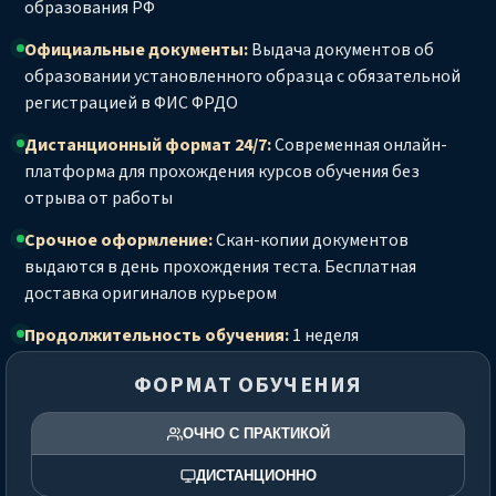
образования РФ
Официальные документы:
Выдача документов об
образовании установленного образца с обязательной
регистрацией в ФИС ФРДО
Дистанционный формат 24/7:
Современная онлайн-
платформа для прохождения курсов обучения без
отрыва от работы
Срочное оформление:
Скан-копии документов
выдаются в день прохождения теста. Бесплатная
доставка оригиналов курьером
Продолжительность обучения:
1 неделя
ФОРМАТ ОБУЧЕНИЯ
ОЧНО С ПРАКТИКОЙ
ДИСТАНЦИОННО