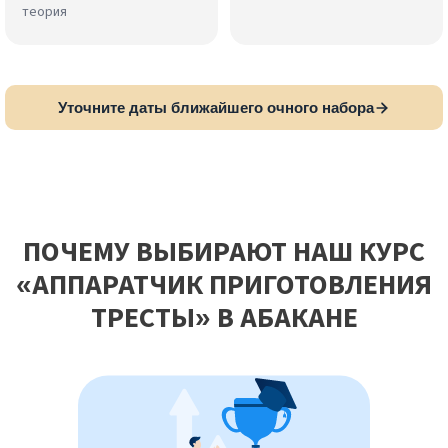
теория
Уточните даты ближайшего очного набора
ПОЧЕМУ ВЫБИРАЮТ НАШ КУРС
«АППАРАТЧИК ПРИГОТОВЛЕНИЯ
ТРЕСТЫ» В АБАКАНЕ