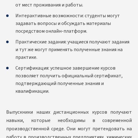
от мест проживания и работы.
Интерактивные возможности: студенты могут
задавать вопросы и обсуждать материалы
посредством онлайн-платформ.
Практические задания: учащиеся получают задания
и тут же могут применять полученные знания на
практике.
Сертификация: успешное завершение курсов
позволяет получить официальный сертификат,
подтверждающий полученные знания и
квалификации.
Выпускники наших дистанционных курсов получают
навыки, которые необходимы в современной
производственной среде. Они могут претендовать на
работу в производственных предприятиях, химических