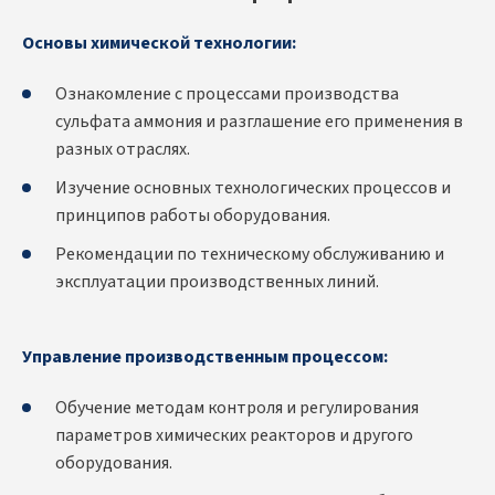
Основы химической технологии:
Ознакомление с процессами производства
сульфата аммония и разглашение его применения в
разных отраслях.
Изучение основных технологических процессов и
принципов работы оборудования.
Рекомендации по техническому обслуживанию и
эксплуатации производственных линий.
Управление производственным процессом:
Обучение методам контроля и регулирования
параметров химических реакторов и другого
оборудования.