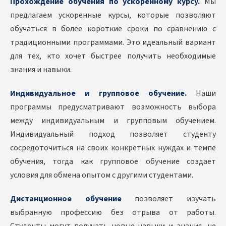
Прохождение обучения по ускоренному курсу.
Мы
предлагаем ускоренные курсы, которые позволяют
обучаться в более короткие сроки по сравнению с
традиционными программами. Это идеальный вариант
для тех, кто хочет быстрее получить необходимые
знания и навыки.
Индивидуальное и групповое обучение.
Наши
программы предусматривают возможность выбора
между индивидуальным и групповым обучением.
Индивидуальный подход позволяет студенту
сосредоточиться на своих конкретных нуждах и темпе
обучения, тогда как групповое обучение создает
условия для обмена опытом с другими студентами.
Дистанционное обучение
позволяет изучать
выбранную профессию без отрыва от работы.