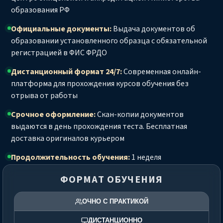
образования РФ
Официальные документы:
Выдача документов об
образовании установленного образца с обязательной
регистрацией в ФИС ФРДО
Дистанционный формат 24/7:
Современная онлайн-
платформа для прохождения курсов обучения без
отрыва от работы
Срочное оформление:
Скан-копии документов
выдаются в день прохождения теста. Бесплатная
доставка оригиналов курьером
Продолжительность обучения:
1 неделя
ФОРМАТ ОБУЧЕНИЯ
ОЧНО С ПРАКТИКОЙ
ДИСТАНЦИОННО