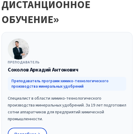
ДИСТАНЦИОННОЕ
ОБУЧЕНИЕ»
ПРЕПОДАВАТЕЛЬ
Соколов Аркадий Антонович
Преподаватель программ химико-технологического
производства минеральных удобрений
Специалист в области химико-технологического
производства минеральных удобрений. За 19 лет подготовил
сотни аппаратчиков для предприятий химической
промышленности.