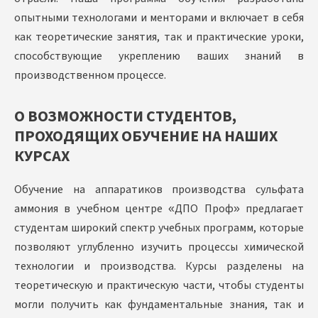
опытными технологами и менторами и включает в себя
как теоретические занятия, так и практические уроки,
способствующие укреплению ваших знаний в
производственном процессе.
О ВОЗМОЖНОСТИ СТУДЕНТОВ,
ПРОХОДЯЩИХ ОБУЧЕНИЕ НА НАШИХ
КУРСАХ
Обучение на аппаратиков производства сульфата
аммония в учебном центре «ДПО Проф» предлагает
студентам широкий спектр учебных программ, которые
позволяют углубленно изучить процессы химической
технологии и производства. Курсы разделены на
теоретическую и практическую части, чтобы студенты
могли получить как фундаментальные знания, так и