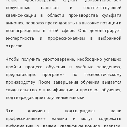
Такое удостоверение служит доказательством
полученных навыков и соответствующей
квалификации в области производства сульфата
аммония, позволяя претендовать на высокие позиции и
вознаграждения в этой сфере. Оно демонстрирует
экспертность и профессионализм в выбранной
отрасли.
Чтобы получить удостоверение, необходимо успешно
пройти процесс обучения в учебных заведениях,
предлагающих программы по технологическому
производству. После завершения обучения выдается
свидетельство о квалификации и протокол обучения,
подтверждающие полученные навыки.
Эти документы подтверждают ваши
профессиональные навыки и могут содержать
информацию о вашем квалификационном разряде,