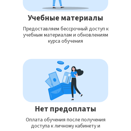
Учебные материалы
Предоставляем бессрочный доступ к
учебным материалам и обновлениям
курса обучения
Нет предоплаты
Оплата обучения после получения
доступа к личному кабинету и