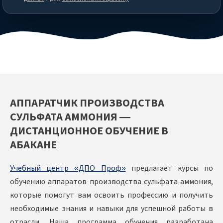
АППАРАТЧИК ПРОИЗВОДСТВА
СУЛЬФАТА АММОНИЯ —
ДИСТАНЦИОННОЕ ОБУЧЕНИЕ В
АБАКАНЕ
Учебный центр «ДПО Проф»
предлагает курсы по
обучению аппаратов производства сульфата аммония,
которые помогут вам освоить профессию и получить
необходимые знания и навыки для успешной работы в
отрасли. Наша программа обучения разработана