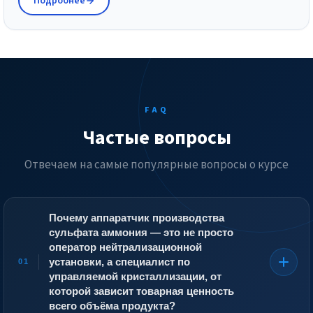
Подробнее
FAQ
Частые вопросы
Отвечаем на самые популярные вопросы о курсе
Почему аппаратчик производства
сульфата аммония — это не просто
оператор нейтрализационной
установки, а специалист по
01
управляемой кристаллизации, от
которой зависит товарная ценность
всего объёма продукта?