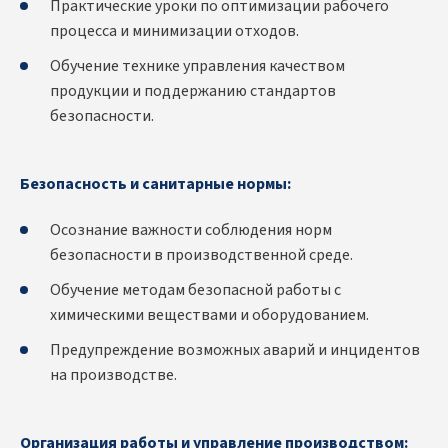
Практические уроки по оптимизации рабочего
процесса и минимизации отходов.
Обучение технике управления качеством
продукции и поддержанию стандартов
безопасности.
Безопасность и санитарные нормы:
Осознание важности соблюдения норм
безопасности в производственной среде.
Обучение методам безопасной работы с
химическими веществами и оборудованием.
Предупреждение возможных аварий и инцидентов
на производстве.
Организация работы и управление производством: