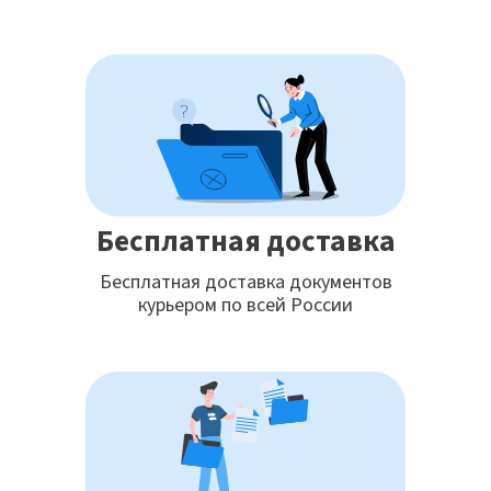
Бесплатная доставка
Бесплатная доставка документов
курьером по всей России