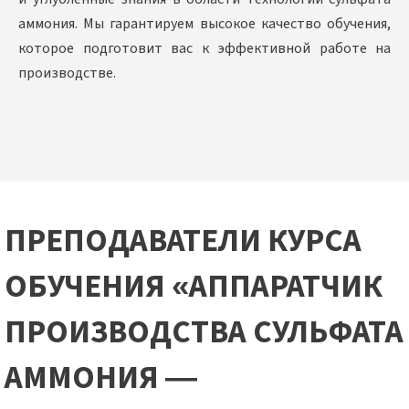
аммония. Мы гарантируем высокое качество обучения,
которое подготовит вас к эффективной работе на
производстве.
ПРЕПОДАВАТЕЛИ КУРСА
ОБУЧЕНИЯ «АППАРАТЧИК
ПРОИЗВОДСТВА СУЛЬФАТА
АММОНИЯ —