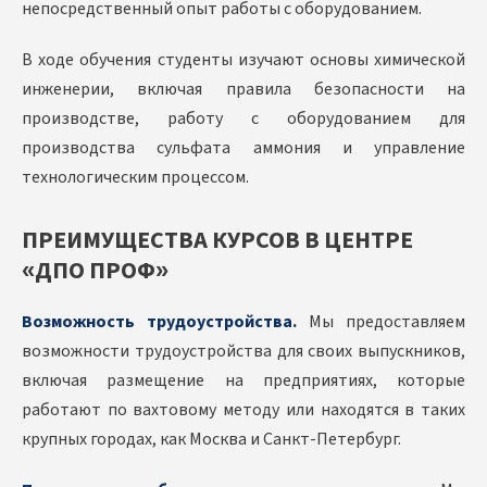
непосредственный опыт работы с оборудованием.
В ходе обучения студенты изучают основы химической
инженерии, включая правила безопасности на
производстве, работу с оборудованием для
производства сульфата аммония и управление
технологическим процессом.
ПРЕИМУЩЕСТВА КУРСОВ В ЦЕНТРЕ
«ДПО ПРОФ»
Возможность трудоустройства.
Мы предоставляем
возможности трудоустройства для своих выпускников,
включая размещение на предприятиях, которые
работают по вахтовому методу или находятся в таких
крупных городах, как Москва и Санкт-Петербург.