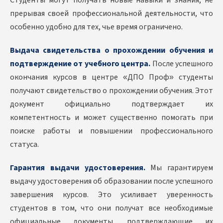
Студенты могут получать новые навыки и знания, не
прерывая своей профессиональной деятельности, что
особенно удобно для тех, чье время ограничено.
Выдача свидетельства о прохождении обучения и
подтверждение от учебного центра.
После успешного
окончания курсов в центре «ДПО Проф» студенты
получают свидетельство о прохождении обучения. Этот
документ официально подтверждает их
компетентность и может существенно помогать при
поиске работы и повышении профессионального
статуса.
Гарантия выдачи удостоверения.
Мы гарантируем
выдачу удостоверения об образовании после успешного
завершения курсов. Это усиливает уверенность
студентов в том, что они получат все необходимые
официальные документы, подтверждающие их