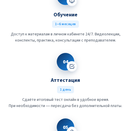
Обучение
1–6 месяцев
Доступ к материалам в личном кабинете 24/7. Видеолекции,
конспекты, практика, консультации с преподавателем.
04
Аттестация
1 день
Сдаёте итоговый тест онлайн в удобное время.
При необходимости — пересдача без дополнительной платы.
05