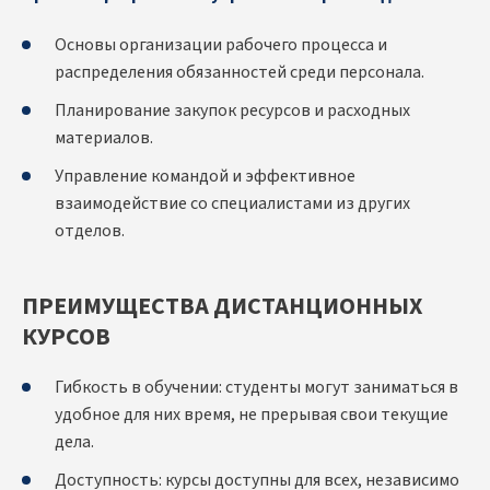
Основы организации рабочего процесса и
распределения обязанностей среди персонала.
Планирование закупок ресурсов и расходных
материалов.
Управление командой и эффективное
взаимодействие со специалистами из других
отделов.
ПРЕИМУЩЕСТВА ДИСТАНЦИОННЫХ
КУРСОВ
Гибкость в обучении: студенты могут заниматься в
удобное для них время, не прерывая свои текущие
дела.
Доступность: курсы доступны для всех, независимо