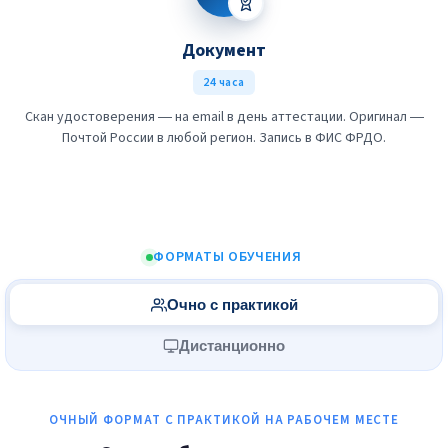
Документ
24 часа
Скан удостоверения — на email в день аттестации. Оригинал —
Почтой России в любой регион. Запись в ФИС ФРДО.
ФОРМАТЫ ОБУЧЕНИЯ
Очно с практикой
Дистанционно
ОЧНЫЙ ФОРМАТ С ПРАКТИКОЙ НА РАБОЧЕМ МЕСТЕ