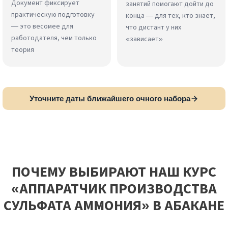
Документ фиксирует
занятий помогают дойти до
практическую подготовку
конца — для тех, кто знает,
— это весомее для
что дистант у них
работодателя, чем только
«зависает»
теория
Уточните даты ближайшего очного набора
ПОЧЕМУ ВЫБИРАЮТ НАШ КУРС
«АППАРАТЧИК ПРОИЗВОДСТВА
СУЛЬФАТА АММОНИЯ» В АБАКАНЕ