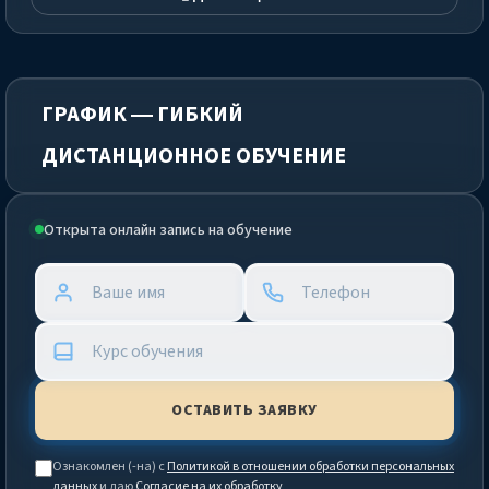
ГРАФИК — ГИБКИЙ
ДИСТАНЦИОННОЕ ОБУЧЕНИЕ
Открыта онлайн запись на обучение
Ознакомлен (-на) с
Политикой в отношении обработки персональных
данных
и даю
Согласие на их обработку