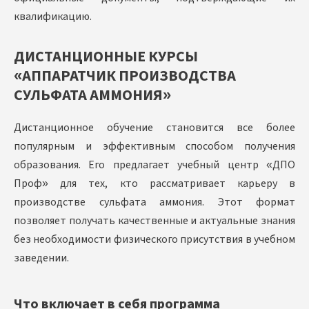
квалификацию.
ДИСТАНЦИОННЫЕ КУРСЫ
«АППАРАТЧИК ПРОИЗВОДСТВА
СУЛЬФАТА АММОНИЯ»
Дистанционное обучение становится все более
популярным и эффективным способом получения
образования. Его предлагает учебный центр «ДПО
Проф» для тех, кто рассматривает карьеру в
производстве сульфата аммония. Этот формат
позволяет получать качественные и актуальные знания
без необходимости физического присутствия в учебном
заведении.
Что включает в себя программа