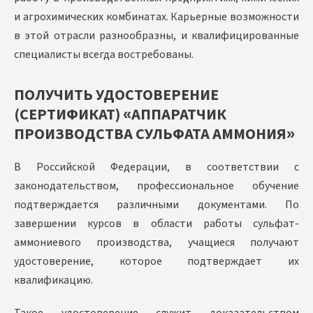
и агрохимических комбинатах. Карьерные возможности
в этой отрасли разнообразны, и квалифицированные
специалисты всегда востребованы.
ПОЛУЧИТЬ УДОСТОВЕРЕНИЕ
(СЕРТИФИКАТ) «АППАРАТЧИК
ПРОИЗВОДСТВА СУЛЬФАТА АММОНИЯ»
В Российской Федерации, в соответствии с
законодательством, профессиональное обучение
подтверждается различными документами. По
завершении курсов в области работы сульфат-
аммониевого производства, учащиеся получают
удостоверение, которое подтверждает их
квалификацию.