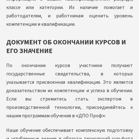
классе или категории. Их наличие помогает и
работодателям, и работникам оценить уровень
компетенции и квалификации.
ДОКУМЕНТ ОБ ОКОНЧАНИИ КУРСОВ И
ЕГО ЗНАЧЕНИЕ
По окончании курсов участники получают
государственные свидетельства, в которых
указывается присвоенная квалификация. Это является
доказательством их компетенции и успеха в обучении.
Если вы стремитесь стать экспертом в
производственной технологии, присоединяйтесь к
нашим программам обучения в «ДПО Проф».
Наше обучение обеспечивает комплексную подготовку
и углубленные знания в области технологий сульфата