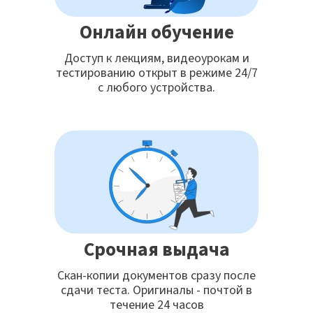
Онлайн обучение
Доступ к лекциям, видеоурокам и
тестированию открыт в режиме 24/7
с любого устройства.
Срочная выдача
Скан-копии документов сразу после
сдачи теста. Оригиналы - почтой в
течение 24 часов