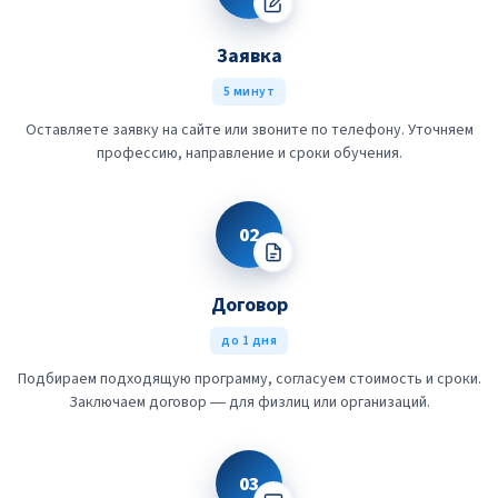
Заявка
5 минут
Оставляете заявку на сайте или звоните по телефону. Уточняем
профессию, направление и сроки обучения.
02
Договор
до 1 дня
Подбираем подходящую программу, согласуем стоимость и сроки.
Заключаем договор — для физлиц или организаций.
03