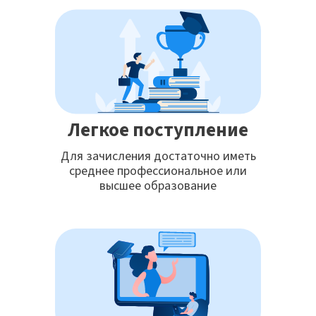
Легкое поступление
Для зачисления достаточно иметь
среднее профессиональное или
высшее образование