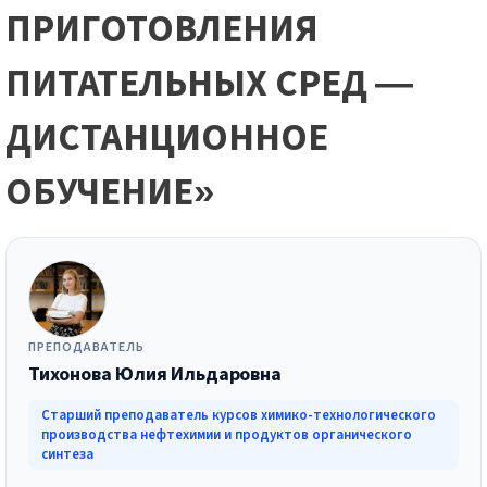
ПРИГОТОВЛЕНИЯ
ПИТАТЕЛЬНЫХ СРЕД —
ДИСТАНЦИОННОЕ
ОБУЧЕНИЕ»
ПРЕПОДАВАТЕЛЬ
Тихонова Юлия Ильдаровна
Старший преподаватель курсов химико-технологического
производства нефтехимии и продуктов органического
синтеза