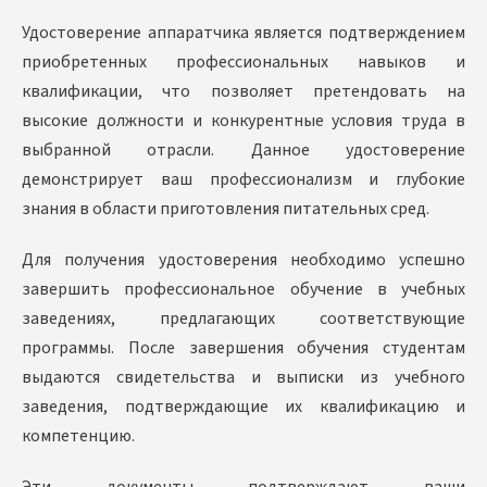
Удостоверение аппаратчика является подтверждением
приобретенных профессиональных навыков и
квалификации, что позволяет претендовать на
высокие должности и конкурентные условия труда в
выбранной отрасли. Данное удостоверение
демонстрирует ваш профессионализм и глубокие
знания в области приготовления питательных сред.
Для получения удостоверения необходимо успешно
завершить профессиональное обучение в учебных
заведениях, предлагающих соответствующие
программы. После завершения обучения студентам
выдаются свидетельства и выписки из учебного
заведения, подтверждающие их квалификацию и
компетенцию.