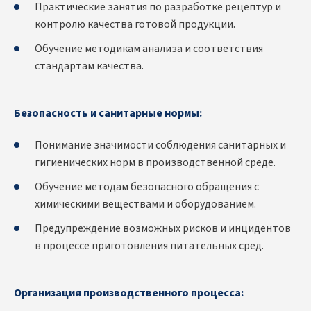
Практические занятия по разработке рецептур и
контролю качества готовой продукции.
Обучение методикам анализа и соответствия
стандартам качества.
Безопасность и санитарные нормы:
Понимание значимости соблюдения санитарных и
гигиенических норм в производственной среде.
Обучение методам безопасного обращения с
химическими веществами и оборудованием.
Предупреждение возможных рисков и инцидентов
в процессе приготовления питательных сред.
Организация производственного процесса: