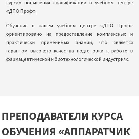
курсам повышения квалификации в учебном центре
«ДПО Проф».
Обучение в нашем учебном центре «ДПО Проф»
ориентировано на предоставление комплексных и
практически применимых знаний, что является
гарантом высокого качества подготовки к работе в
фармацевтической и биотехнологической индустриях.
ПРЕПОДАВАТЕЛИ КУРСА
ОБУЧЕНИЯ «АППАРАТЧИК