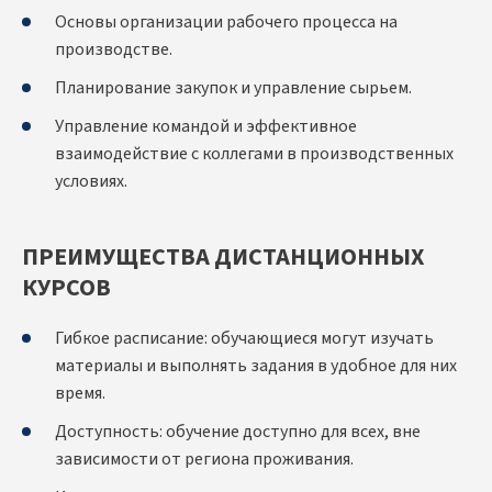
Основы организации рабочего процесса на
производстве.
Планирование закупок и управление сырьем.
Управление командой и эффективное
взаимодействие с коллегами в производственных
условиях.
ПРЕИМУЩЕСТВА ДИСТАНЦИОННЫХ
КУРСОВ
Гибкое расписание: обучающиеся могут изучать
материалы и выполнять задания в удобное для них
время.
Доступность: обучение доступно для всех, вне
зависимости от региона проживания.