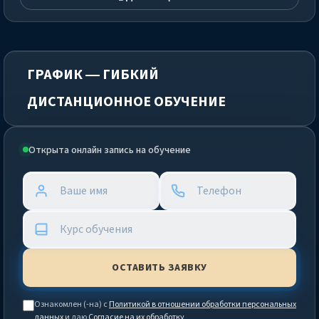
ГРАФИК — ГИБКИЙ
ДИСТАНЦИОННОЕ ОБУЧЕНИЕ
Открыта онлайн запись на обучение
Ознакомлен (-на) с
Политикой в отношении обработки персональных
данных
и даю
Согласие на их обработку