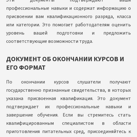
Эти документы подтверждают ваши
профессиональные навыки и содержат информацию о
присвоении вам квалификационного разряда, класса
или категории. Это помогает работодателям оценить
уровень вашей подготовки и предложить
соответствующие возможности труда.
ДОКУМЕНТ ОБ ОКОНЧАНИИ КУРСОВ И
ЕГО ФОРМАТ
По окончании курсов слушатели получают
государственно признанные свидетельства, в которых
указана присвоенная квалификация. Это документ
подтверждает их профессиональные навыки и
завершение обучения. Если вы стремитесь стать
квалифицированным специалистом в области
приготовления питательных сред, присоединяйтесь к