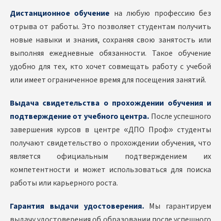
Дистанционное обучение
на любую профессию без
отрыва от работы. Это позволяет студентам получить
новые навыки и знания, сохраняя свою занятость или
выполняя ежедневные обязанности. Такое обучение
удобно для тех, кто хочет совмещать работу с учебой
или имеет ограниченное время для посещения занятий.
Выдача свидетельства о прохождении обучения и
подтверждение от учебного центра.
После успешного
завершения курсов в центре «ДПО Проф» студенты
получают свидетельство о прохождении обучения, что
является официальным подтверждением их
компетентности и может использоваться для поиска
работы или карьерного роста.
Гарантия выдачи удостоверения.
Мы гарантируем
выдачу удостоверения об образовании после успешного