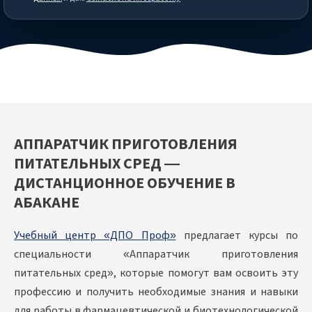
АППАРАТЧИК ПРИГОТОВЛЕНИЯ
ПИТАТЕЛЬНЫХ СРЕД —
ДИСТАНЦИОННОЕ ОБУЧЕНИЕ В
АБАКАНЕ
Учебный центр «ДПО Проф»
предлагает курсы по
специальности «Аппаратчик приготовления
питательных сред», которые помогут вам освоить эту
профессию и получить необходимые знания и навыки
для работы в фармацевтической и биотехнологической