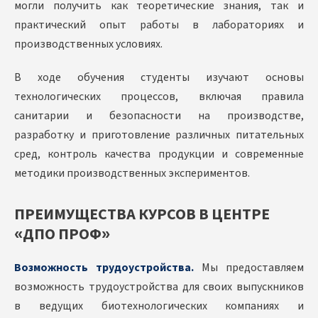
могли получить как теоретические знания, так и
практический опыт работы в лабораториях и
производственных условиях.
В ходе обучения студенты изучают основы
технологических процессов, включая правила
санитарии и безопасности на производстве,
разработку и приготовление различных питательных
сред, контроль качества продукции и современные
методики производственных экспериментов.
ПРЕИМУЩЕСТВА КУРСОВ В ЦЕНТРЕ
«ДПО ПРОФ»
Возможность трудоустройства.
Мы предоставляем
возможность трудоустройства для своих выпускников
в ведущих биотехнологических компаниях и