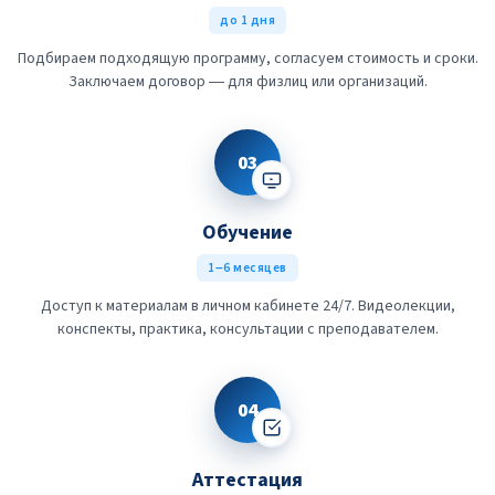
до 1 дня
Подбираем подходящую программу, согласуем стоимость и сроки.
Заключаем договор — для физлиц или организаций.
03
Обучение
1–6 месяцев
Доступ к материалам в личном кабинете 24/7. Видеолекции,
конспекты, практика, консультации с преподавателем.
04
Аттестация