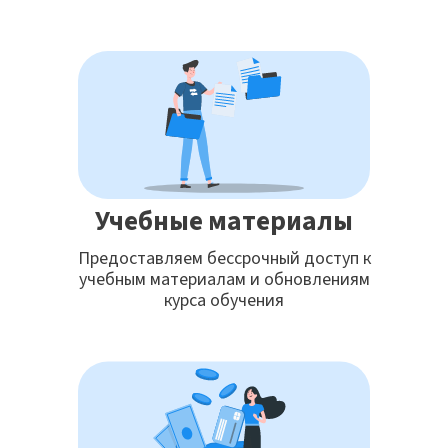
Учебные материалы
Предоставляем бессрочный доступ к
учебным материалам и обновлениям
курса обучения