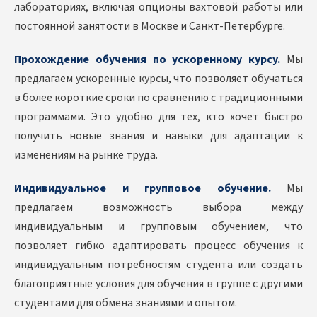
лабораториях, включая опционы вахтовой работы или
постоянной занятости в Москве и Санкт-Петербурге.
Прохождение обучения по ускоренному курсу.
Мы
предлагаем ускоренные курсы, что позволяет обучаться
в более короткие сроки по сравнению с традиционными
программами. Это удобно для тех, кто хочет быстро
получить новые знания и навыки для адаптации к
изменениям на рынке труда.
Индивидуальное и групповое обучение.
Мы
предлагаем возможность выбора между
индивидуальным и групповым обучением, что
позволяет гибко адаптировать процесс обучения к
индивидуальным потребностям студента или создать
благоприятные условия для обучения в группе с другими
студентами для обмена знаниями и опытом.