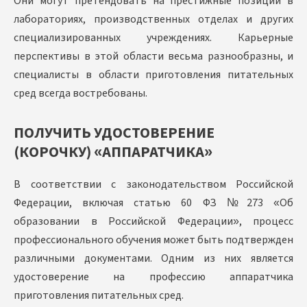
Они могут претендовать на престижные позиции в
лабораториях, производственных отделах и других
специализированных учреждениях. Карьерные
перспективы в этой области весьма разнообразны, и
специалисты в области приготовления питательных
сред всегда востребованы.
ПОЛУЧИТЬ УДОСТОВЕРЕНИЕ
(КОРОЧКУ) «АППАРАТЧИКА»
В соответствии с законодательством Российской
Федерации, включая статью 60 ФЗ №273 «Об
образовании в Российской Федерации», процесс
профессионального обучения может быть подтвержден
различными документами. Одним из них является
удостоверение на профессию аппаратчика
приготовления питательных сред.