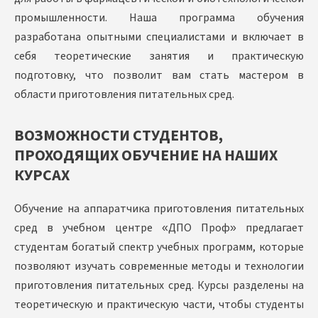
промышленности. Наша программа обучения
разработана опытными специалистами и включает в
себя теоретические занятия и практическую
подготовку, что позволит вам стать мастером в
области приготовления питательных сред.
ВОЗМОЖНОСТИ СТУДЕНТОВ,
ПРОХОДЯЩИХ ОБУЧЕНИЕ НА НАШИХ
КУРСАХ
Обучение на аппаратчика приготовления питательных
сред в учебном центре «ДПО Проф» предлагает
студентам богатый спектр учебных программ, которые
позволяют изучать современные методы и технологии
приготовления питательных сред. Курсы разделены на
теоретическую и практическую части, чтобы студенты