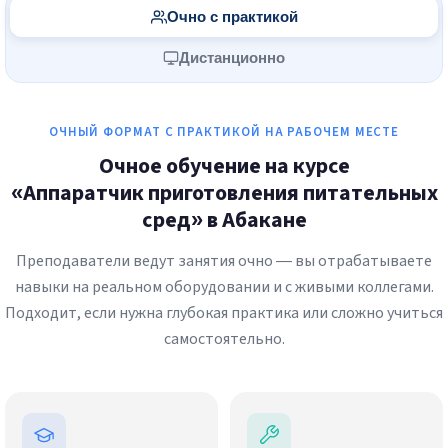
Очно с практикой
Дистанционно
ОЧНЫЙ ФОРМАТ С ПРАКТИКОЙ НА РАБОЧЕМ МЕСТЕ
Очное обучение на курсе
«Аппаратчик приготовления питательных
сред» в Абакане
Преподаватели ведут занятия очно — вы отрабатываете
навыки на реальном оборудовании и с живыми коллегами.
Подходит, если нужна глубокая практика или сложно учиться
самостоятельно.