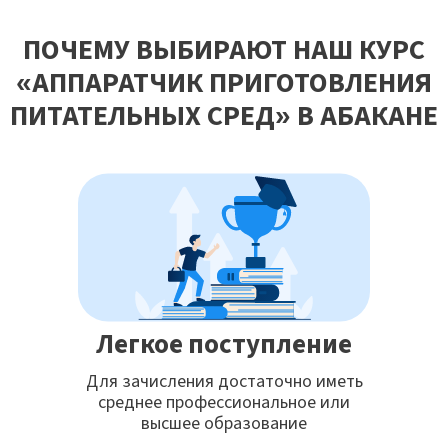
ПОЧЕМУ ВЫБИРАЮТ НАШ КУРС
«АППАРАТЧИК ПРИГОТОВЛЕНИЯ
ПИТАТЕЛЬНЫХ СРЕД» В АБАКАНЕ
Легкое поступление
Для зачисления достаточно иметь
среднее профессиональное или
высшее образование