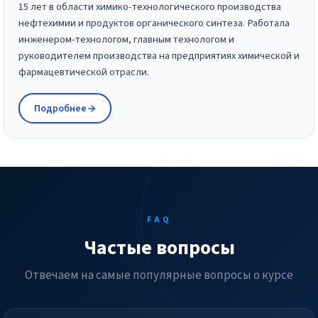
15 лет в области химико-технологического производства
нефтехимии и продуктов органического синтеза. Работала
инженером-технологом, главным технологом и
руководителем производства на предприятиях химической и
фармацевтической отрасли.
Подробнее
FAQ
Частые вопросы
Отвечаем на самые популярные вопросы о курсе