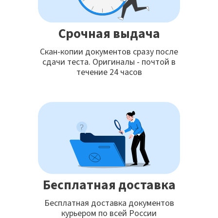
Срочная выдача
Скан-копии документов сразу после
сдачи теста. Оригиналы - почтой в
течение 24 часов
Бесплатная доставка
Бесплатная доставка документов
курьером по всей России