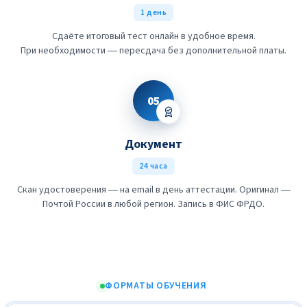
1 день
Сдаёте итоговый тест онлайн в удобное время.
При необходимости — пересдача без дополнительной платы.
05
Документ
24 часа
Скан удостоверения — на email в день аттестации. Оригинал —
Почтой России в любой регион. Запись в ФИС ФРДО.
ФОРМАТЫ ОБУЧЕНИЯ