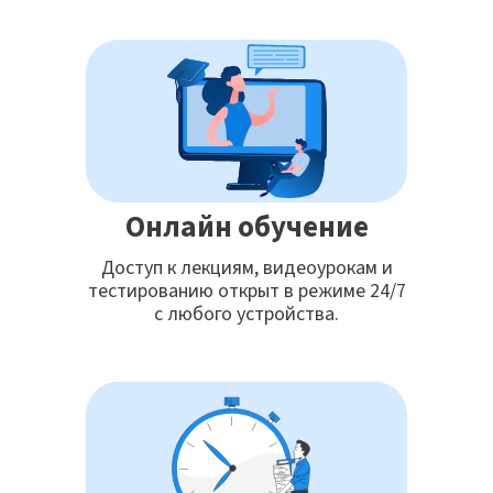
Онлайн обучение
Доступ к лекциям, видеоурокам и
тестированию открыт в режиме 24/7
с любого устройства.