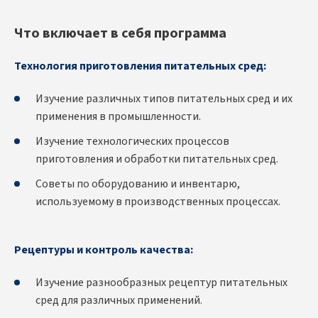
Что включает в себя программа
Технология приготовления питательных сред:
Изучение различных типов питательных сред и их
применения в промышленности.
Изучение технологических процессов
приготовления и обработки питательных сред.
Советы по оборудованию и инвентарю,
используемому в производственных процессах.
Рецептуры и контроль качества:
Изучение разнообразных рецептур питательных
сред для различных применений.