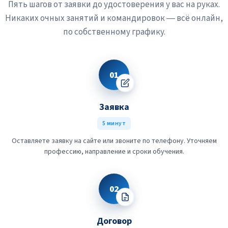
Пять шагов от заявки до удостоверения у вас на руках.
Никаких очных занятий и командировок — всё онлайн,
по собственному графику.
01
Заявка
5 минут
Оставляете заявку на сайте или звоните по телефону. Уточняем
профессию, направление и сроки обучения.
02
Договор