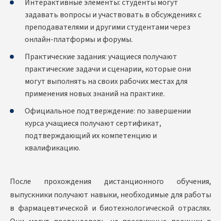
Интерактивные элементы: студенты могут
задавать вопросы и участвовать в обсуждениях с
преподавателями и другими студентами через
онлайн-платформы и форумы.
Практические задания: учащиеся получают
практические задачи и сценарии, которые они
могут выполнять на своих рабочих местах для
применения новых знаний на практике.
Официальное подтверждение: по завершении
курса учащиеся получают сертификат,
подтверждающий их компетенцию и
квалификацию.
После прохождения дистанционного обучения,
выпускники получают навыки, необходимые для работы
в фармацевтической и биотехнологической отраслях.