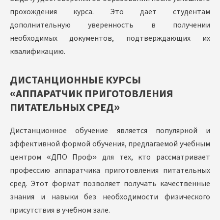
прохождения курса. Это дает студентам
дополнительную уверенность в получении
необходимых документов, подтверждающих их
квалификацию.
ДИСТАНЦИОННЫЕ КУРСЫ
«АППАРАТЧИК ПРИГОТОВЛЕНИЯ
ПИТАТЕЛЬНЫХ СРЕД»
Дистанционное обучение является популярной и
эффективной формой обучения, предлагаемой учебным
центром «ДПО Проф» для тех, кто рассматривает
профессию аппаратчика приготовления питательных
сред. Этот формат позволяет получать качественные
знания и навыки без необходимости физического
присутствия в учебном зале.