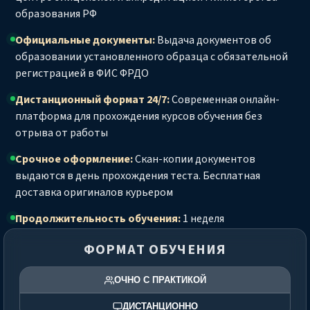
образования РФ
Официальные документы:
Выдача документов об
образовании установленного образца с обязательной
регистрацией в ФИС ФРДО
Дистанционный формат 24/7:
Современная онлайн-
платформа для прохождения курсов обучения без
отрыва от работы
Срочное оформление:
Скан-копии документов
выдаются в день прохождения теста. Бесплатная
доставка оригиналов курьером
Продолжительность обучения:
1 неделя
ФОРМАТ ОБУЧЕНИЯ
ОЧНО С ПРАКТИКОЙ
ДИСТАНЦИОННО