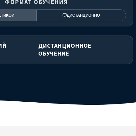
ФОРМАТ ОБУЧЕНИЯ
КТИКОЙ
ДИСТАНЦИОННО
ИЙ
ДИСТАНЦИОННОЕ
ОБУЧЕНИЕ