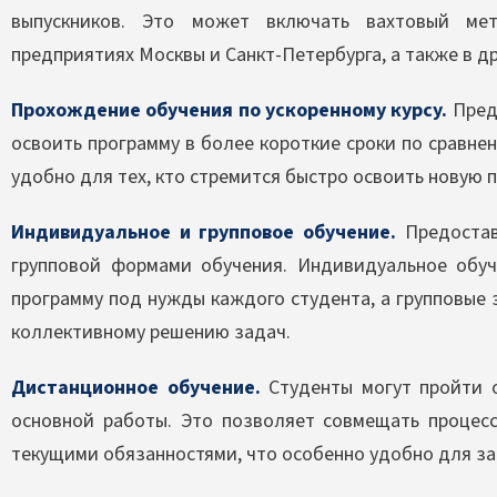
выпускников. Это может включать вахтовый ме
предприятиях Москвы и Санкт-Петербурга, а также в др
Прохождение обучения по ускоренному курсу.
Пред
освоить программу в более короткие сроки по сравн
удобно для тех, кто стремится быстро освоить новую 
Индивидуальное и групповое обучение.
Предостав
групповой формами обучения. Индивидуальное обу
программу под нужды каждого студента, а групповые
коллективному решению задач.
Дистанционное обучение.
Студенты могут пройти 
основной работы. Это позволяет совмещать процесс
текущими обязанностями, что особенно удобно для з