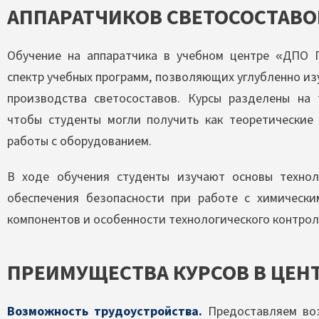
АППАРАТЧИКОВ СВЕТОСОСТАВО
Обучение на аппаратчика в учебном центре «ДПО 
спектр учебных программ, позволяющих углубленно из
производства светосоставов. Курсы разделены на 
чтобы студенты могли получить как теоретические 
работы с оборудованием.
В ходе обучения студенты изучают основы технол
обеспечения безопасности при работе с химическ
компонентов и особенности технологического контрол
ПРЕИМУЩЕСТВА КУРСОВ В ЦЕН
Возможность трудоустройства.
Предоставляем воз