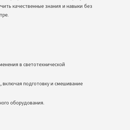
чить качественные знания и навыки без
тре.
менения в светотехнической
, включая подготовку и смешивание
ного оборудования.