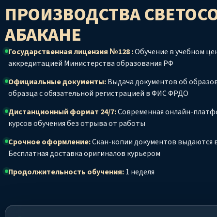
ПРОИЗВОДСТВА СВЕТОС
АБАКАНЕ
Государственная лицензия №128 :
Обучение в учебном цен
аккредитацией Министерства образования РФ
Официальные документы:
Выдача документов об образо
образца с обязательной регистрацией в ФИС ФРДО
Дистанционный формат 24/7:
Современная онлайн-платф
курсов обучения без отрыва от работы
Срочное оформление:
Скан-копии документов выдаются в
Бесплатная доставка оригиналов курьером
Продолжительность обучения:
1 неделя