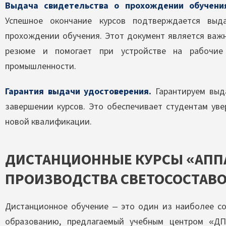
Выдача свидетельства о прохождении обучени
Успешное окончание курсов подтверждается выд
прохождении обучения. Этот документ является важ
резюме и помогает при устройстве на рабочие 
промышленности.
Гарантия выдачи удостоверения.
Гарантируем выд
завершении курсов. Это обеспечивает студентам ув
новой квалификации.
ДИСТАНЦИОННЫЕ КУРСЫ «АПП
ПРОИЗВОДСТВА СВЕТОСОСТАВ
Дистанционное обучение – это один из наиболее с
образованию, предлагаемый учебным центром «ДП