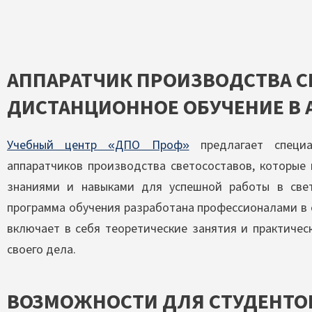
АППАРАТЧИК ПРОИЗВОДСТВА С
ДИСТАНЦИОННОЕ ОБУЧЕНИЕ В 
Учебный центр «ДПО Проф»
предлагает специа
аппаратчиков производства светосоставов, которые
знаниями и навыками для успешной работы в све
программа обучения разработана профессионалами в 
включает в себя теоретические занятия и практичес
своего дела.
ВОЗМОЖНОСТИ ДЛЯ СТУДЕНТО