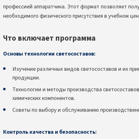
профессией аппаратчика. Этот формат позволяет полу
необходимого физического присутствия в учебном цен
Что включает программа
Основы технологии светосоставов:
Изучение различных видов светосоставов и их при
продукции.
Технологии и методы производства светосоставов
химических компонентов.
Советы по выбору и обслуживанию производствен
Контроль качества и безопасность: