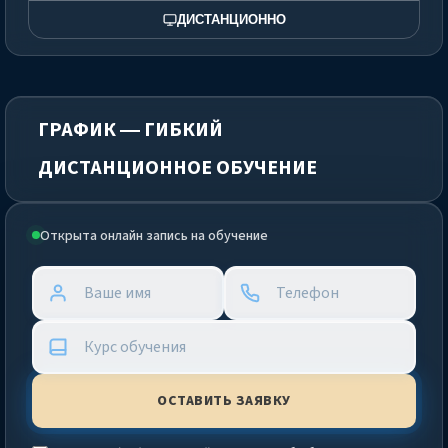
ДИСТАНЦИОННО
ГРАФИК — ГИБКИЙ
ДИСТАНЦИОННОЕ ОБУЧЕНИЕ
Открыта онлайн запись на обучение