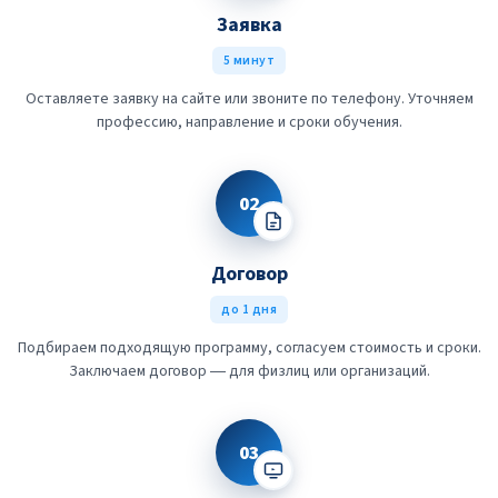
Заявка
5 минут
Оставляете заявку на сайте или звоните по телефону. Уточняем
профессию, направление и сроки обучения.
02
Договор
до 1 дня
Подбираем подходящую программу, согласуем стоимость и сроки.
Заключаем договор — для физлиц или организаций.
03