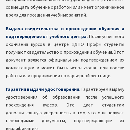
совмещать обучение с работой или имеет ограниченное
время для посещения учебных занятий.
Выдача свидетельства о прохождении обучения и
подтверждение от учебного центра.
После успешного
окончания курсов в центре «ДПО Проф» студенты
получают свидетельство о прохождении обучения. Этот
документ является официальным подтверждением их
компетенции и может быть использован при поиске
работы или продвижении по карьерной лестнице.
Гарантия выдачи удостоверения.
Гарантируем выдачу
удостоверения об образовании после успешного
прохождения курсов. Это дает студентам
дополнительную уверенность в том, что они получат
необходимые документы, подтверждающие их
квалификацию.