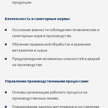
продукции.
Безопасность и санитарные нормы:
Осознание важности соблюдения гигиенических и
санитарных норм в производстве.
Обучение правильной обработке и хранению
материалов и сырья.
Предупреждение возможных опасностей и аварий
на производстве.
Управление производственными процессами:
Основы организации рабочего процесса на
производственных линиях.
Планирование закупок материалов и составление