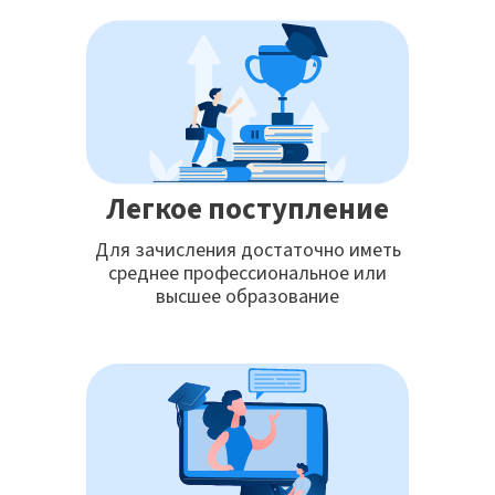
Легкое поступление
Для зачисления достаточно иметь
среднее профессиональное или
высшее образование