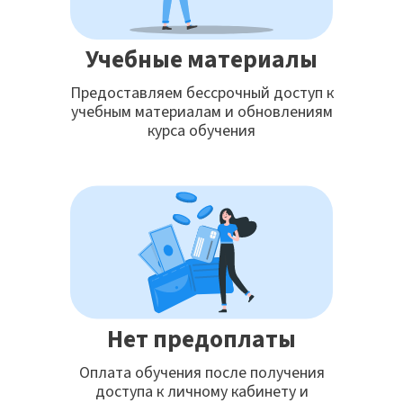
Учебные материалы
Предоставляем бессрочный доступ к
учебным материалам и обновлениям
курса обучения
Нет предоплаты
Оплата обучения после получения
доступа к личному кабинету и