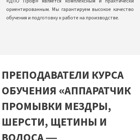
«ДПО Проф» является комплексным и практически
ориентированным. Мы гарантируем высокое качество
обучения и подготовку к работе на производстве.
ПРЕПОДАВАТЕЛИ КУРСА
ОБУЧЕНИЯ «АППАРАТЧИК
ПРОМЫВКИ МЕЗДРЫ,
ШЕРСТИ, ЩЕТИНЫ И
ВОЛОСА —