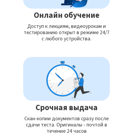
Онлайн обучение
Доступ к лекциям, видеоурокам и
тестированию открыт в режиме 24/7
с любого устройства.
Срочная выдача
Скан-копии документов сразу после
сдачи теста. Оригиналы - почтой в
течение 24 часов