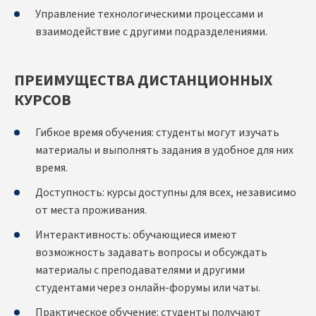
Управление технологическими процессами и
взаимодействие с другими подразделениями.
ПРЕИМУЩЕСТВА ДИСТАНЦИОННЫХ
КУРСОВ
Гибкое время обучения: студенты могут изучать
материалы и выполнять задания в удобное для них
время.
Доступность: курсы доступны для всех, независимо
от места проживания.
Интерактивность: обучающиеся имеют
возможность задавать вопросы и обсуждать
материалы с преподавателями и другими
студентами через онлайн-форумы или чаты.
Практическое обучение: студенты получают