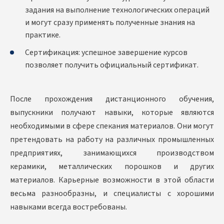
задания на выполнение технологических операций
и могут сразу применять полученные знания на
практике.
Сертификация: успешное завершение курсов
позволяет получить официальный сертификат.
После прохождения дистанционного обучения,
выпускники получают навыки, которые являются
необходимыми в сфере спекания материалов. Они могут
претендовать на работу на различных промышленных
предприятиях, занимающихся производством
керамики, металлических порошков и других
материалов. Карьерные возможности в этой области
весьма разнообразны, и специалисты с хорошими
навыками всегда востребованы.