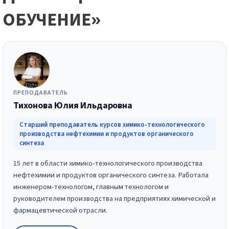
ОБУЧЕНИЕ»
ПРЕПОДАВАТЕЛЬ
Тихонова Юлия Ильдаровна
Старший преподаватель курсов химико-технологического
производства нефтехимии и продуктов органического
синтеза
15 лет в области химико-технологического производства
нефтехимии и продуктов органического синтеза. Работала
инженером-технологом, главным технологом и
руководителем производства на предприятиях химической и
фармацевтической отрасли.