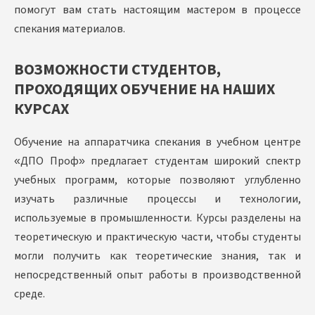
помогут вам стать настоящим мастером в процессе
спекания материалов.
ВОЗМОЖНОСТИ СТУДЕНТОВ,
ПРОХОДЯЩИХ ОБУЧЕНИЕ НА НАШИХ
КУРСАХ
Обучение на аппаратчика спекания в учебном центре
«ДПО Проф» предлагает студентам широкий спектр
учебных программ, которые позволяют углубленно
изучать различные процессы и технологии,
используемые в промышленности. Курсы разделены на
теоретическую и практическую части, чтобы студенты
могли получить как теоретические знания, так и
непосредственный опыт работы в производственной
среде.