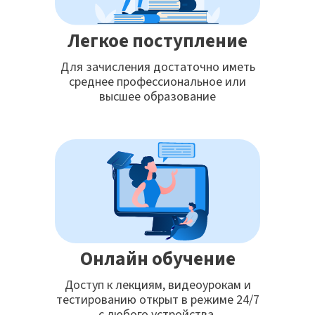
Легкое поступление
Для зачисления достаточно иметь
среднее профессиональное или
высшее образование
Онлайн обучение
Доступ к лекциям, видеоурокам и
тестированию открыт в режиме 24/7
с любого устройства.