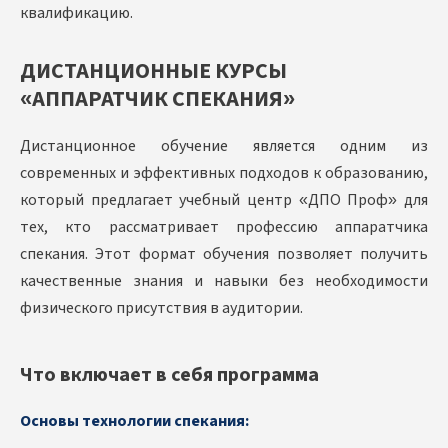
квалификацию.
ДИСТАНЦИОННЫЕ КУРСЫ
«АППАРАТЧИК СПЕКАНИЯ»
Дистанционное обучение является одним из
современных и эффективных подходов к образованию,
который предлагает учебный центр «ДПО Проф» для
тех, кто рассматривает профессию аппаратчика
спекания. Этот формат обучения позволяет получить
качественные знания и навыки без необходимости
физического присутствия в аудитории.
Что включает в себя программа
Основы технологии спекания: