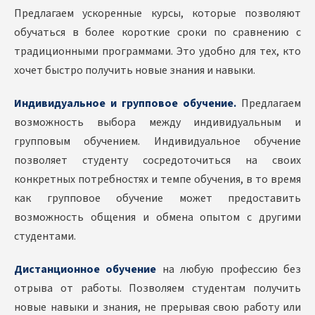
Предлагаем ускоренные курсы, которые позволяют
обучаться в более короткие сроки по сравнению с
традиционными программами. Это удобно для тех, кто
хочет быстро получить новые знания и навыки.
Индивидуальное и групповое обучение.
Предлагаем
возможность выбора между индивидуальным и
групповым обучением. Индивидуальное обучение
позволяет студенту сосредоточиться на своих
конкретных потребностях и темпе обучения, в то время
как групповое обучение может предоставить
возможность общения и обмена опытом с другими
студентами.
Дистанционное обучение
на любую профессию без
отрыва от работы. Позволяем студентам получить
новые навыки и знания, не прерывая свою работу или