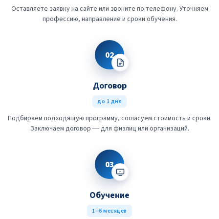
Оставляете заявку на сайте или звоните по телефону. Уточняем
профессию, направление и сроки обучения.
02
Договор
до 1 дня
Подбираем подходящую программу, согласуем стоимость и сроки.
Заключаем договор — для физлиц или организаций.
03
Обучение
1–6 месяцев