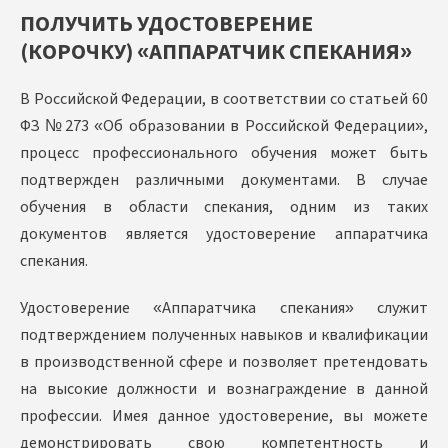
ПОЛУЧИТЬ УДОСТОВЕРЕНИЕ
(КОРОЧКУ) «АППАРАТЧИК СПЕКАНИЯ»
В Российской Федерации, в соответствии со статьей 60
ФЗ №273 «Об образовании в Российской Федерации»,
процесс профессионального обучения может быть
подтвержден различными документами. В случае
обучения в области спекания, одним из таких
документов является удостоверение аппаратчика
спекания.
Удостоверение «Аппаратчика спекания» служит
подтверждением полученных навыков и квалификации
в производственной сфере и позволяет претендовать
на высокие должности и вознаграждение в данной
профессии. Имея данное удостоверение, вы можете
демонстрировать свою компетентность и