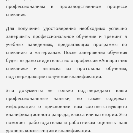
профессионализм в производственном процессе
спекания.
Для получения удостоверения необходимо успешно
завершить профессиональное обучение и тренинг в
учебных заведениях, предлагающих программы по
спеканию и материалам. После завершения обучения
будет выдано свидетельство о профессии «Аппаратчик
спекания» и выписка из протокола обучения,
подтверждающие получение квалификации.
Эти документы не только подтверждают ваши
профессиональные навыки, но также содержат
информацию о присвоении вам соответствующего
квалификационного разряда, класса или категории. Это
помогает работодателям и работникам оценить ваш
уровень компетенции и квалификации.