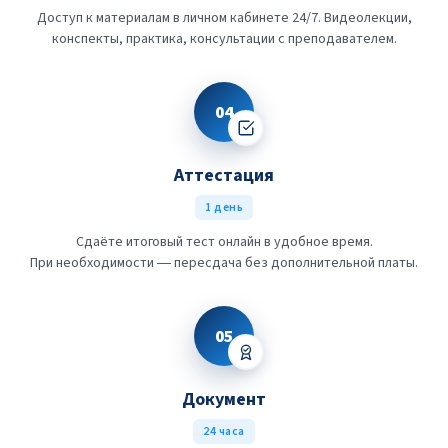
Доступ к материалам в личном кабинете 24/7. Видеолекции,
конспекты, практика, консультации с преподавателем.
04
Аттестация
1 день
Сдаёте итоговый тест онлайн в удобное время.
При необходимости — пересдача без дополнительной платы.
05
Документ
24 часа