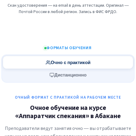
Скан удостоверения — на email в день аттестации. Оригинал —
Почтой России в любой регион. Запись в ФИС ФРДО.
ФОРМАТЫ ОБУЧЕНИЯ
Очно с практикой
Дистанционно
ОЧНЫЙ ФОРМАТ С ПРАКТИКОЙ НА РАБОЧЕМ МЕСТЕ
Очное обучение на курсе
«Аппаратчик спекания» в Абакане
Преподаватели ведут занятия очно — вы отрабатываете