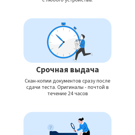
Срочная выдача
Скан-копии документов сразу после
сдачи теста. Оригиналы - почтой в
течение 24 часов