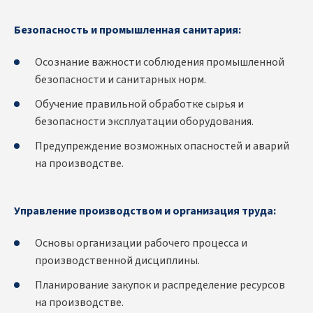
Безопасность и промышленная санитария:
Осознание важности соблюдения промышленной
безопасности и санитарных норм.
Обучение правильной обработке сырья и
безопасности эксплуатации оборудования.
Предупреждение возможных опасностей и аварий
на производстве.
Управление производством и организация труда:
Основы организации рабочего процесса и
производственной дисциплины.
Планирование закупок и распределение ресурсов
на производстве.