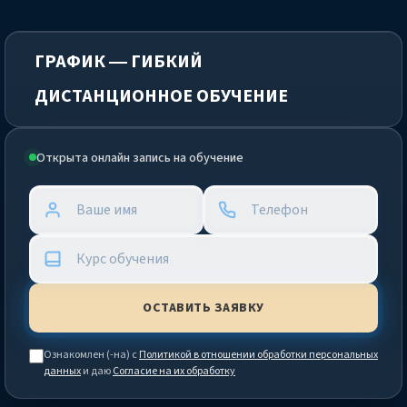
ГРАФИК — ГИБКИЙ
ДИСТАНЦИОННОЕ ОБУЧЕНИЕ
Открыта онлайн запись на обучение
Ознакомлен (-на) с
Политикой в отношении обработки персональных
данных
и даю
Согласие на их обработку