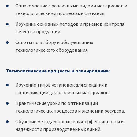
Ознакомление с различными видами материалов и
технологическими процессами спекания.
Изучение основных методов и приемов контроля
качества продукции.
Советы по выбору и обслуживанию
технологического оборудования.
Технологические процессы и планирование:
Изучение типов установок для спекания и
спецификаций для различных материалов.
Практические уроки по оптимизации
технологических процессов и экономии ресурсов.
Обучение методам повышения эффективности и
надежности производственных линий.