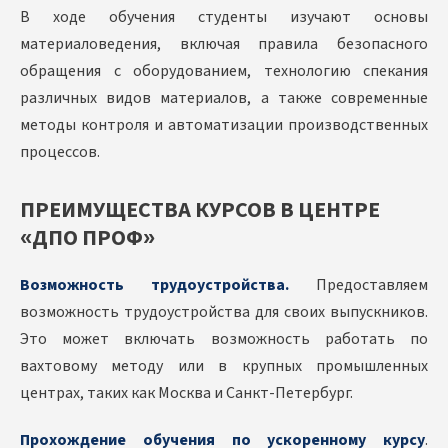
В ходе обучения студенты изучают основы
материаловедения, включая правила безопасного
обращения с оборудованием, технологию спекания
различных видов материалов, а также современные
методы контроля и автоматизации производственных
процессов.
ПРЕИМУЩЕСТВА КУРСОВ В ЦЕНТРЕ
«ДПО ПРОФ»
Возможность трудоустройства.
Предоставляем
возможность трудоустройства для своих выпускников.
Это может включать возможность работать по
вахтовому методу или в крупных промышленных
центрах, таких как Москва и Санкт-Петербург.
Прохождение обучения по ускоренному курсу
.