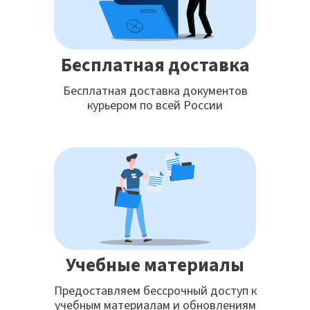
Бесплатная доставка
Бесплатная доставка документов
курьером по всей России
Учебные материалы
Предоставляем бессрочный доступ к
учебным материалам и обновлениям