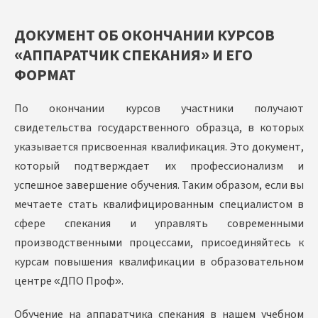
ДОКУМЕНТ ОБ ОКОНЧАНИИ КУРСОВ
«АППАРАТЧИК СПЕКАНИЯ» И ЕГО
ФОРМАТ
По окончании курсов участники получают
свидетельства государственного образца, в которых
указывается присвоенная квалификация. Это документ,
который подтверждает их профессионализм и
успешное завершение обучения. Таким образом, если вы
мечтаете стать квалифицированным специалистом в
сфере спекания и управлять современными
производственными процессами, присоединяйтесь к
курсам повышения квалификации в образовательном
центре «ДПО Проф».
Обучение на аппаратчика спекания в нашем учебном