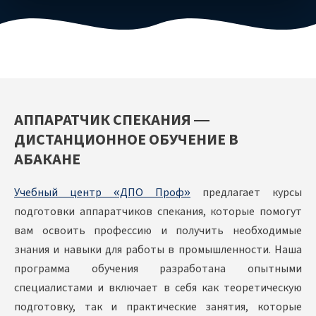
АППАРАТЧИК СПЕКАНИЯ —
ДИСТАНЦИОННОЕ ОБУЧЕНИЕ В
АБАКАНЕ
Учебный центр «ДПО Проф»
предлагает курсы
подготовки аппаратчиков спекания, которые помогут
вам освоить профессию и получить необходимые
знания и навыки для работы в промышленности. Наша
программа обучения разработана опытными
специалистами и включает в себя как теоретическую
подготовку, так и практические занятия, которые