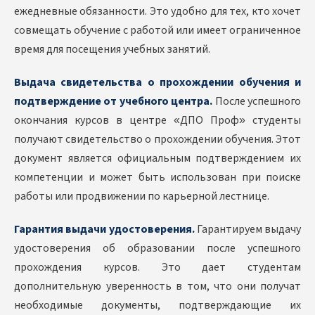
ежедневные обязанности. Это удобно для тех, кто хочет
совмещать обучение с работой или имеет ограниченное
время для посещения учебных занятий.
Выдача свидетельства о прохождении обучения и
подтверждение от учебного центра.
После успешного
окончания курсов в центре «ДПО Проф» студенты
получают свидетельство о прохождении обучения. Этот
документ является официальным подтверждением их
компетенции и может быть использован при поиске
работы или продвижении по карьерной лестнице.
Гарантия выдачи удостоверения.
Гарантируем выдачу
удостоверения об образовании после успешного
прохождения курсов. Это дает студентам
дополнительную уверенность в том, что они получат
необходимые документы, подтверждающие их