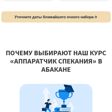
Уточните даты ближайшего очного набора
ПОЧЕМУ ВЫБИРАЮТ НАШ КУРС
«АППАРАТЧИК СПЕКАНИЯ» В
АБАКАНЕ