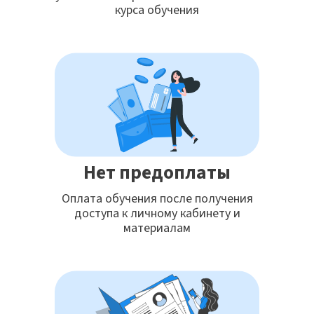
курса обучения
Нет предоплаты
Оплата обучения после получения
доступа к личному кабинету и
материалам