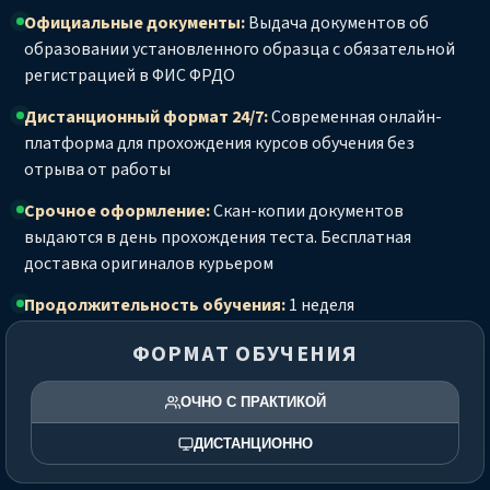
Официальные документы:
Выдача документов об
образовании установленного образца с обязательной
регистрацией в ФИС ФРДО
Дистанционный формат 24/7:
Современная онлайн-
платформа для прохождения курсов обучения без
отрыва от работы
Срочное оформление:
Скан-копии документов
выдаются в день прохождения теста. Бесплатная
доставка оригиналов курьером
Продолжительность обучения:
1 неделя
ФОРМАТ ОБУЧЕНИЯ
ОЧНО С ПРАКТИКОЙ
ДИСТАНЦИОННО