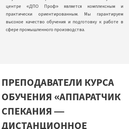
центре «ДПО Проф» является комплексным и
практически ориентированным. Мы гарантируем
высокое качество обучения и подготовку к работе в
сфере промышленного производства.
ПРЕПОДАВАТЕЛИ КУРСА
ОБУЧЕНИЯ «АППАРАТЧИК
СПЕКАНИЯ —
ДИСТАНЦИОННОЕ