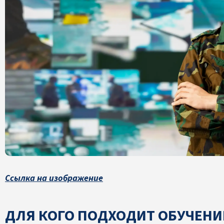
Ссылка на изображение
ДЛЯ КОГО ПОДХОДИТ ОБУЧЕНИ