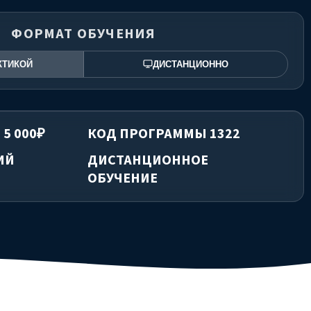
ФОРМАТ ОБУЧЕНИЯ
КТИКОЙ
ДИСТАНЦИОННО
 5 000₽
КОД ПРОГРАММЫ 1322
ИЙ
ДИСТАНЦИОННОЕ
ОБУЧЕНИЕ