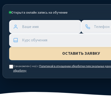
Открыта онлайн запись на обучение
Ознакомлен (-на) с
Политикой в отношении обработки персональных дан
обработку