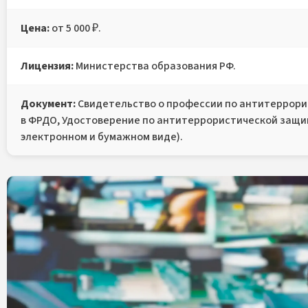
Цена:
от 5 000 ₽.
Лицензия:
Министерства образования РФ.
Документ:
Свидетельство о профессии по антитеррори
в ФРДО, Удостоверение по антитеррористической защи
электронном и бумажном виде).