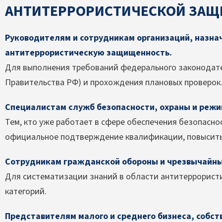
АНТИТЕРРОРИСТИЧЕСКОЙ ЗА
Руководителям и сотрудникам организаций, назн
антитеррористическую защищенность.
Для выполнения требований федерального законодате
Правительства РФ) и прохождения плановых проверок
Специалистам служб безопасности, охраны и режи
Тем, кто уже работает в сфере обеспечения безопасно
официальное подтверждение квалификации, повысить
Сотрудникам гражданской обороны и чрезвычайны
Для систематизации знаний в области антитеррорист
категорий.
Представителям малого и среднего бизнеса, собст