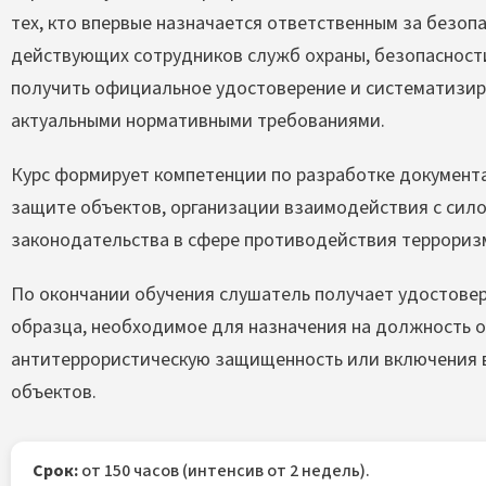
тех, кто впервые назначается ответственным за безопа
действующих сотрудников служб охраны, безопасност
получить официальное удостоверение и систематизиро
актуальными нормативными требованиями.
Курс формирует компетенции по разработке документ
защите объектов, организации взаимодействия с сил
законодательства в сфере противодействия террориз
По окончании обучения слушатель получает удостовер
образца, необходимое для назначения на должность о
антитеррористическую защищенность или включения в
объектов.
Срок:
от 150 часов (интенсив от 2 недель).