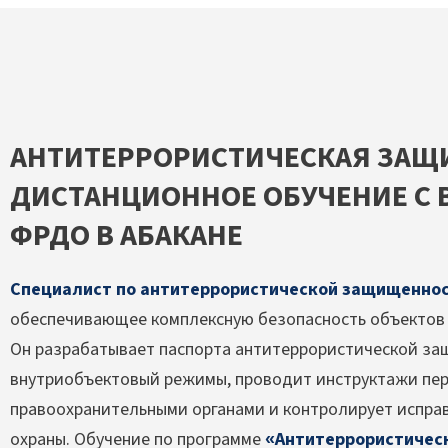
АНТИТЕРРОРИСТИЧЕСКАЯ ЗА
ДИСТАНЦИОННОЕ ОБУЧЕНИЕ С 
ФРДО В АБАКАНЕ
Специалист по антитеррористической защищенно
обеспечивающее комплексную безопасность объектов о
Он разрабатывает паспорта антитеррористической за
внутриобъектовый режимы, проводит инструктажи пер
правоохранительными органами и контролирует испра
охраны. Обучение по программе
«Антитеррористичес