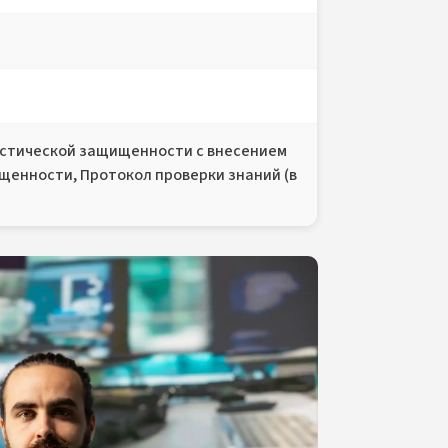
стической защищенности с внесением
щенности, Протокол проверки знаний (в