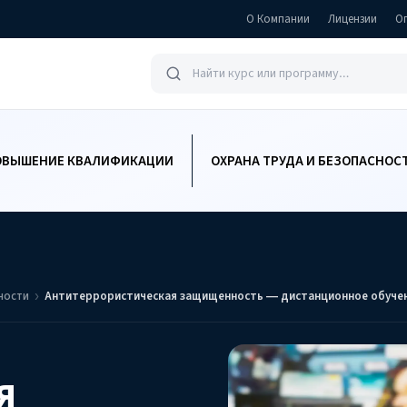
О Компании
Лицензии
О
ОВЫШЕНИЕ КВАЛИФИКАЦИИ
ОХРАНА ТРУДА И БЕЗОПАСНОС
ности
Антитеррористическая защищенность — дистанционное обучен
Я