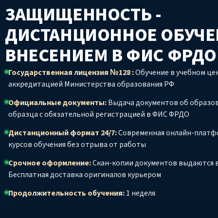
ЗАЩИЩЕННОСТЬ -
ДИСТАНЦИОННОЕ ОБУЧЕ
ВНЕСЕНИЕМ В ФИС ФРД
Государственная лицензия №128 :
Обучение в учебном цен
аккредитацией Министерства образования РФ
Официальные документы:
Выдача документов об образо
образца с обязательной регистрацией в ФИС ФРДО
Дистанционный формат 24/7:
Современная онлайн-платф
курсов обучения без отрыва от работы
Срочное оформление:
Скан-копии документов выдаются в
Бесплатная доставка оригиналов курьером
Продолжительность обучения:
1 неделя