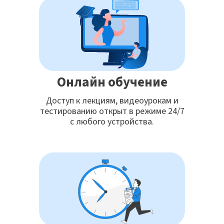
Онлайн обучение
Доступ к лекциям, видеоурокам и
тестированию открыт в режиме 24/7
с любого устройства.