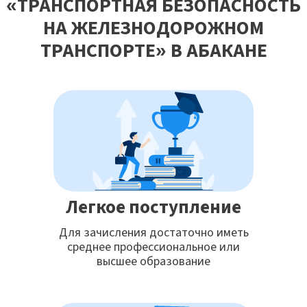
«ТРАНСПОРТНАЯ БЕЗОПАСНОСТЬ
НА ЖЕЛЕЗНОДОРОЖНОМ
ТРАНСПОРТЕ» В АБАКАНЕ
Легкое поступление
Для зачисления достаточно иметь
среднее профессиональное или
высшее образование