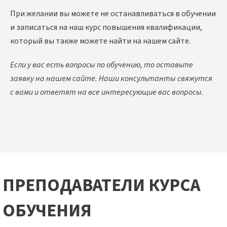
При желании вы можете не останавливаться в обучении
и записаться на наш курс повышения квалификации,
который вы также можете найти на нашем сайте.
Если у вас есть вопросы по обучению, то оставьте
заявку на нашем сайте. Наши консультанты свяжутся
с вами и ответят на все интересующие вас вопросы.
ПРЕПОДАВАТЕЛИ КУРСА
ОБУЧЕНИЯ