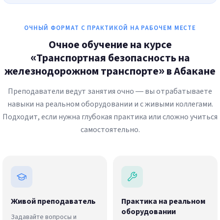
ОЧНЫЙ ФОРМАТ С ПРАКТИКОЙ НА РАБОЧЕМ МЕСТЕ
Очное обучение на курсе
«Транспортная безопасность на
железнодорожном транспорте» в Абакане
Преподаватели ведут занятия очно — вы отрабатываете
навыки на реальном оборудовании и с живыми коллегами.
Подходит, если нужна глубокая практика или сложно учиться
самостоятельно.
Живой преподаватель
Практика на реальном
оборудовании
Задавайте вопросы и