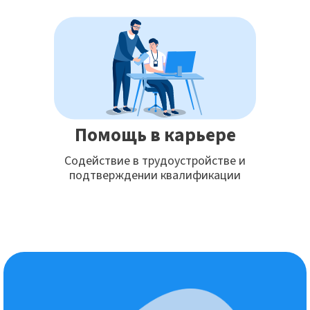
Помощь в карьере
Содействие в трудоустройстве и
подтверждении квалификации