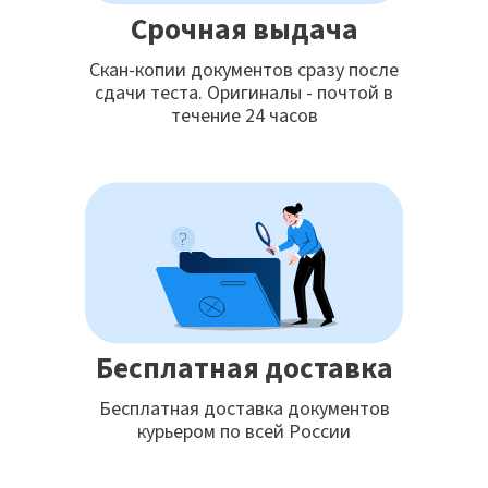
Срочная выдача
Скан-копии документов сразу после
сдачи теста. Оригиналы - почтой в
течение 24 часов
Бесплатная доставка
Бесплатная доставка документов
курьером по всей России