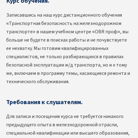
Курс обучения.
Записавшись на наш курс дистанционного обучения
«Транспортная безопасность на железнодорожном
транспорте» в нашем учебном центре «OBR проф», вы
больше не будете в поисках работы и не почувствуете
ее нехватку. Мы готовим квалифицированных
специалистов, не только разбирающихся в правилах
безопасной эксплуатации ж/д транспорта, но и к тому
же, включаем в программу темы, касающиеся ремонта и
технического обслуживания.
Требования к слушателям.
Для записи и посещения курса не требуется никакого
предыдущего опыта в железнодорожной отрасли,
специальной квалификации или высшего образования,