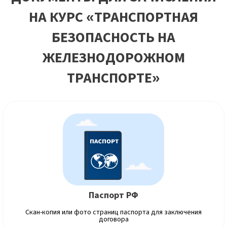
НА КУРС «ТРАНСПОРТНАЯ
БЕЗОПАСНОСТЬ НА
ЖЕЛЕЗНОДОРОЖНОМ
ТРАНСПОРТЕ»
Паспорт РФ
Скан-копия или фото страниц паспорта для заключения
договора