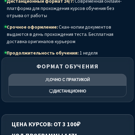
Дистанционный формат 24/7:
Современная онлайн-
платформа для прохождения курсов обучения без
отрыва от работы
Срочное оформление:
Скан-копии документов
выдаются в день прохождения теста. Бесплатная
доставка оригиналов курьером
Продолжительность обучения:
1 неделя
ФОРМАТ ОБУЧЕНИЯ
ОЧНО С ПРАКТИКОЙ
ДИСТАНЦИОННО
ЦЕНА КУРСОВ: ОТ 3 100₽