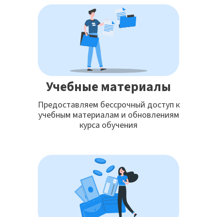
Учебные материалы
Предоставляем бессрочный доступ к
учебным материалам и обновлениям
курса обучения