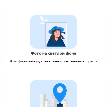
Фото на светлом фоне
Для оформления удостоверения установленного образца