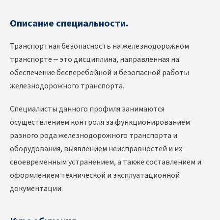
Описание специальности.
Транспортная безопасность на железнодорожном
транспорте – это дисциплина, направленная на
обеспечение бесперебойной и безопасной работы
железнодорожного транспорта.
Специалисты данного профиля занимаются
осуществлением контроля за функционированием
разного рода железнодорожного транспорта и
оборудования, выявлением неисправностей и их
своевременным устранением, а также составлением и
оформлением технической и эксплуатационной
документации.