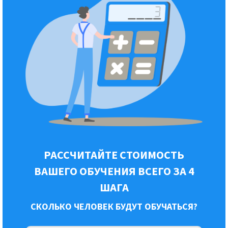
РАССЧИТАЙТЕ СТОИМОСТЬ
ВАШЕГО ОБУЧЕНИЯ ВСЕГО ЗА 4
ШАГА
СКОЛЬКО ЧЕЛОВЕК БУДУТ ОБУЧАТЬСЯ?