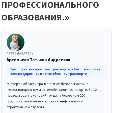
ПРОФЕССИОНАЛЬНОГО
ОБРАЗОВАНИЯ.»
ПРЕПОДАВАТЕЛЬ
Артемьева Татьяна Андреевна
Преподаватель программ транспортной безопасности на
железнодорожном и автомобильном транспорте
Эксперт в области транспортной безопасности на
железнодорожном и автомобильном транспорте. За 12 лет
провела оценку условий труда на более чем 200
предприятиях машиностроения, нефтехимии и
строительной отрасли.