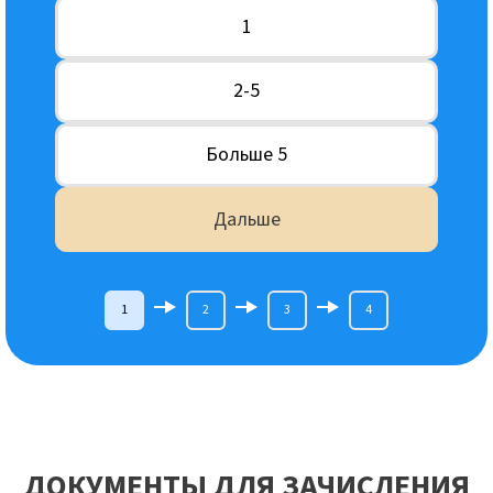
1
2-5
Больше 5
Дальше
1
2
3
4
ДОКУМЕНТЫ ДЛЯ ЗАЧИСЛЕНИЯ