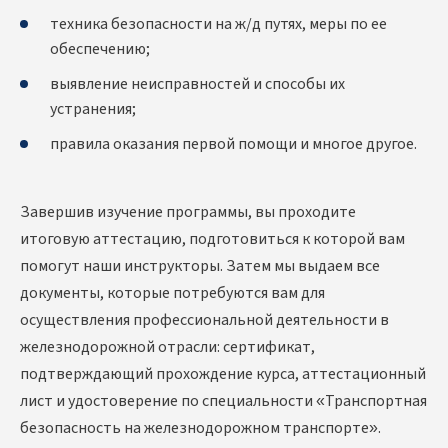
техника безопасности на ж/д путях, меры по ее
обеспечению;
выявление неисправностей и способы их
устранения;
правила оказания первой помощи и многое другое.
Завершив изучение программы, вы проходите
итоговую аттестацию, подготовиться к которой вам
помогут наши инструкторы. Затем мы выдаем все
документы, которые потребуются вам для
осуществления профессиональной деятельности в
железнодорожной отрасли: сертификат,
подтверждающий прохождение курса, аттестационный
лист и удостоверение по специальности «Транспортная
безопасность на железнодорожном транспорте».