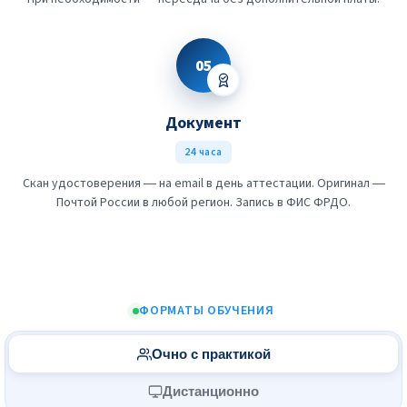
05
Документ
24 часа
Скан удостоверения — на email в день аттестации. Оригинал —
Почтой России в любой регион. Запись в ФИС ФРДО.
ФОРМАТЫ ОБУЧЕНИЯ
Очно с практикой
Дистанционно