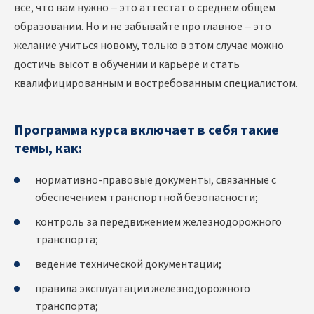
все, что вам нужно – это аттестат о среднем общем
образовании. Но и не забывайте про главное – это
желание учиться новому, только в этом случае можно
достичь высот в обучении и карьере и стать
квалифицированным и востребованным специалистом.
Программа курса включает в себя такие
темы, как:
нормативно-правовые документы, связанные с
обеспечением транспортной безопасности;
контроль за передвижением железнодорожного
транспорта;
ведение технической документации;
правила эксплуатации железнодорожного
транспорта;