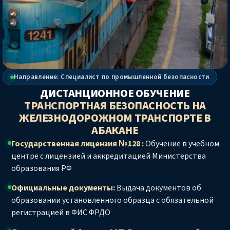
Направление: Специалист по промышленной безопасности
ДИСТАНЦИОННОЕ ОБУЧЕНИЕ
ТРАНСПОРТНАЯ БЕЗОПАСНОСТЬ НА
ЖЕЛЕЗНОДОРОЖНОМ ТРАНСПОРТЕ
В
АБАКАНЕ
Государственная лицензия №128 :
Обучение в учебном
центре с лицензией и аккредитацией Министерства
образования РФ
Официальные документы:
Выдача документов об
образовании установленного образца с обязательной
регистрацией в ФИС ФРДО