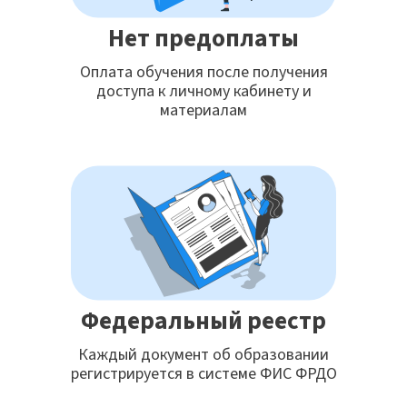
Нет предоплаты
Оплата обучения после получения
доступа к личному кабинету и
материалам
Федеральный реестр
Каждый документ об образовании
регистрируется в системе ФИС ФРДО