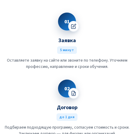
01
Заявка
5 минут
Оставляете заявку на сайте или звоните по телефону. Уточняем
профессию, направление и сроки обучения.
02
Договор
до 1 дня
Подбираем подходящую программу, согласуем стоимость и сроки.
Заключаем договор — для физлиц или организаций.