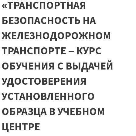
«ТРАНСПОРТНАЯ
БЕЗОПАСНОСТЬ НА
ЖЕЛЕЗНОДОРОЖНОМ
ТРАНСПОРТЕ – КУРС
ОБУЧЕНИЯ С ВЫДАЧЕЙ
УДОСТОВЕРЕНИЯ
УСТАНОВЛЕННОГО
ОБРАЗЦА В УЧЕБНОМ
ЦЕНТРЕ