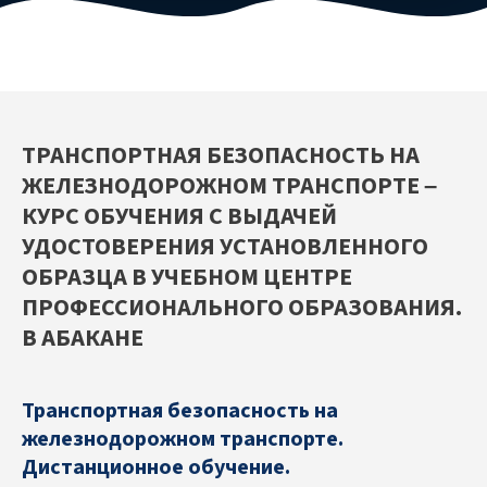
ТРАНСПОРТНАЯ БЕЗОПАСНОСТЬ НА
ЖЕЛЕЗНОДОРОЖНОМ ТРАНСПОРТЕ –
КУРС ОБУЧЕНИЯ С ВЫДАЧЕЙ
УДОСТОВЕРЕНИЯ УСТАНОВЛЕННОГО
ОБРАЗЦА В УЧЕБНОМ ЦЕНТРЕ
ПРОФЕССИОНАЛЬНОГО ОБРАЗОВАНИЯ.
В АБАКАНЕ
Транспортная безопасность на
железнодорожном транспорте.
Дистанционное обучение.