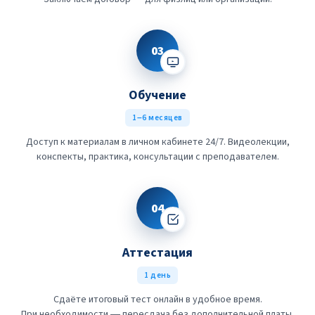
03
Обучение
1–6 месяцев
Доступ к материалам в личном кабинете 24/7. Видеолекции,
конспекты, практика, консультации с преподавателем.
04
Аттестация
1 день
Сдаёте итоговый тест онлайн в удобное время.
При необходимости — пересдача без дополнительной платы.