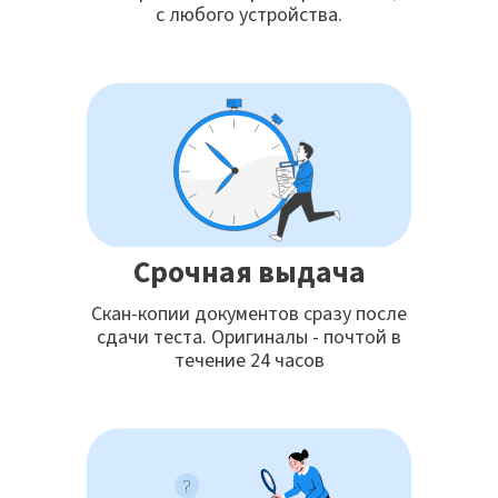
с любого устройства.
Срочная выдача
Скан-копии документов сразу после
сдачи теста. Оригиналы - почтой в
течение 24 часов