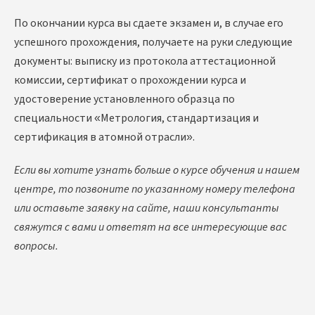
По окончании курса вы сдаете экзамен и, в случае его
успешного прохождения, получаете на руки следующие
документы: выписку из протокола аттестационной
комиссии, сертификат о прохождении курса и
удостоверение установленного образца по
специальности «Метрология, стандартизация и
сертификация в атомной отрасли».
Если вы хотите узнать больше о курсе обучения и нашем
центре, то позвоните по указанному номеру телефона
или оставьте заявку на сайте, наши консультанты
свяжутся с вами и ответят на все интересующие вас
вопросы.