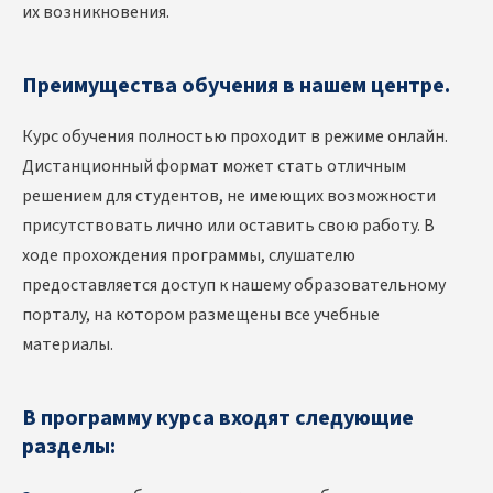
их возникновения.
Преимущества обучения в нашем центре.
Курс обучения полностью проходит в режиме онлайн.
Дистанционный формат может стать отличным
решением для студентов, не имеющих возможности
присутствовать лично или оставить свою работу. В
ходе прохождения программы, слушателю
предоставляется доступ к нашему образовательному
порталу, на котором размещены все учебные
материалы.
В программу курса входят следующие
разделы: