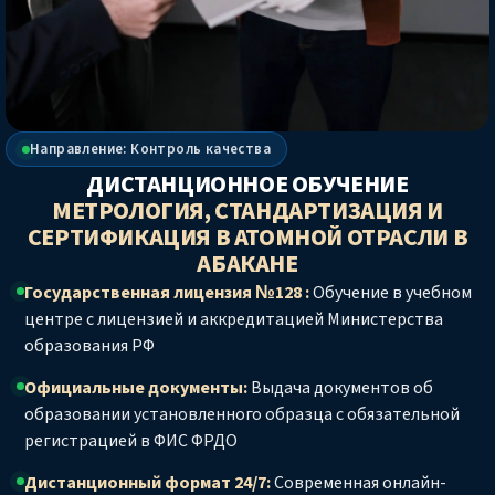
Направление: Контроль качества
ДИСТАНЦИОННОЕ ОБУЧЕНИЕ
МЕТРОЛОГИЯ, СТАНДАРТИЗАЦИЯ И
СЕРТИФИКАЦИЯ В АТОМНОЙ ОТРАСЛИ
В
АБАКАНЕ
Государственная лицензия №128 :
Обучение в учебном
центре с лицензией и аккредитацией Министерства
образования РФ
Официальные документы:
Выдача документов об
образовании установленного образца с обязательной
регистрацией в ФИС ФРДО
Дистанционный формат 24/7:
Современная онлайн-