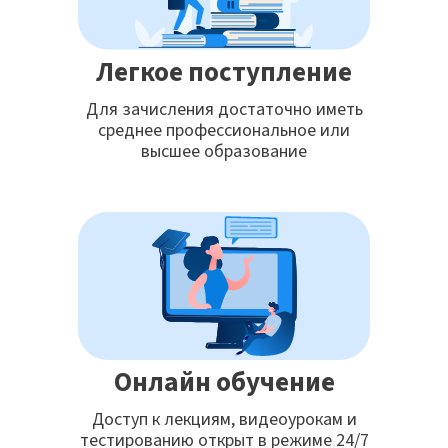
Легкое поступление
Для зачисления достаточно иметь
среднее профессиональное или
высшее образование
Онлайн обучение
Доступ к лекциям, видеоурокам и
тестированию открыт в режиме 24/7