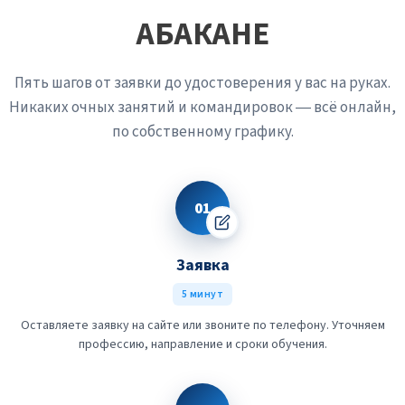
АБАКАНЕ
Пять шагов от заявки до удостоверения у вас на руках.
Никаких очных занятий и командировок — всё онлайн,
по собственному графику.
01
Заявка
5 минут
Оставляете заявку на сайте или звоните по телефону. Уточняем
профессию, направление и сроки обучения.