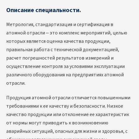
Описание специальности.
Метрология, стандартизация и сертификация в
атомной отрасли – это комплекс мероприятий, целью
которых является оценка качества продукции,
правильная работа с технической документацией,
расчет погрешностей результатов измерений и
осуществление контроля за условиями эксплуатации
различного оборудования на предприятиях атомной
отрасли.
Продукция атомной отрасли отличается повышенными
требованиями к ее качеству и безопасности. Низкое
качество продукции или отклонение ее характеристик
от нормы могут приводить к возникновению
аварийных ситуаций, опасных для жизни и здоровья, с