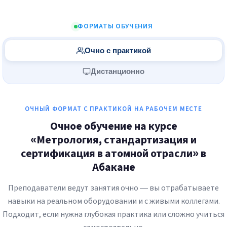
ФОРМАТЫ ОБУЧЕНИЯ
Очно с практикой
Дистанционно
ОЧНЫЙ ФОРМАТ С ПРАКТИКОЙ НА РАБОЧЕМ МЕСТЕ
Очное обучение на курсе
«Метрология, стандартизация и
сертификация в атомной отрасли» в
Абакане
Преподаватели ведут занятия очно — вы отрабатываете
навыки на реальном оборудовании и с живыми коллегами.
Подходит, если нужна глубокая практика или сложно учиться