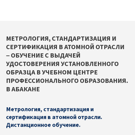
МЕТРОЛОГИЯ, СТАНДАРТИЗАЦИЯ И
СЕРТИФИКАЦИЯ В АТОМНОЙ ОТРАСЛИ
– ОБУЧЕНИЕ С ВЫДАЧЕЙ
УДОСТОВЕРЕНИЯ УСТАНОВЛЕННОГО
ОБРАЗЦА В УЧЕБНОМ ЦЕНТРЕ
ПРОФЕССИОНАЛЬНОГО ОБРАЗОВАНИЯ.
В АБАКАНЕ
Метрология, стандартизация и
сертификация в атомной отрасли.
Дистанционное обучение.