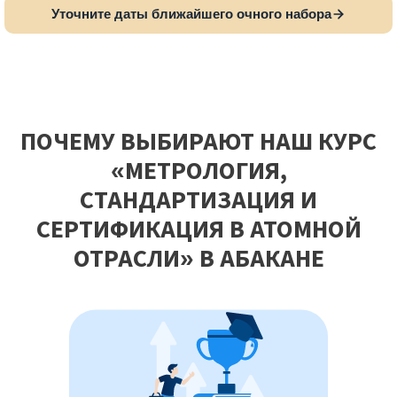
Уточните даты ближайшего очного набора
ПОЧЕМУ ВЫБИРАЮТ НАШ КУРС
«МЕТРОЛОГИЯ,
СТАНДАРТИЗАЦИЯ И
СЕРТИФИКАЦИЯ В АТОМНОЙ
ОТРАСЛИ» В АБАКАНЕ