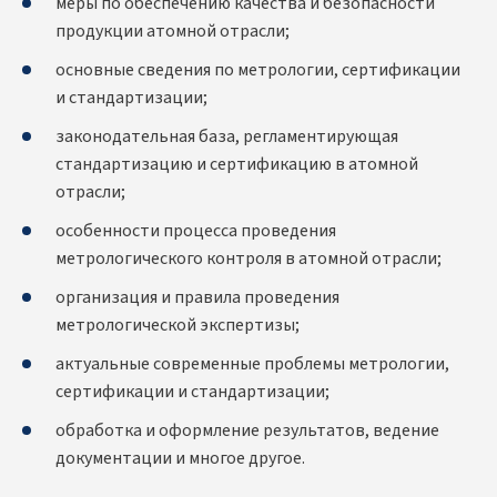
меры по обеспечению качества и безопасности
продукции атомной отрасли;
основные сведения по метрологии, сертификации
и стандартизации;
законодательная база, регламентирующая
стандартизацию и сертификацию в атомной
отрасли;
особенности процесса проведения
метрологического контроля в атомной отрасли;
организация и правила проведения
метрологической экспертизы;
актуальные современные проблемы метрологии,
сертификации и стандартизации;
обработка и оформление результатов, ведение
документации и многое другое.