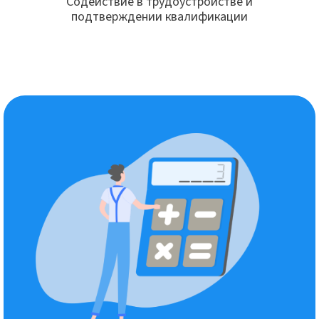
Содействие в трудоустройстве и
подтверждении квалификации