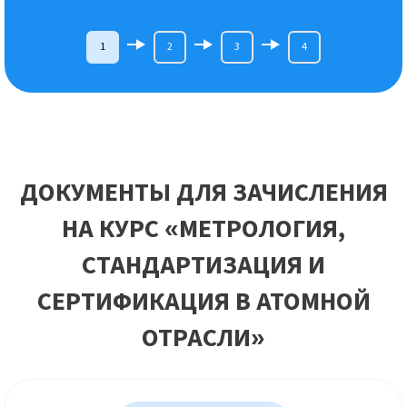
1
2
3
4
ДОКУМЕНТЫ ДЛЯ ЗАЧИСЛЕНИЯ
НА КУРС «МЕТРОЛОГИЯ,
СТАНДАРТИЗАЦИЯ И
СЕРТИФИКАЦИЯ В АТОМНОЙ
ОТРАСЛИ»