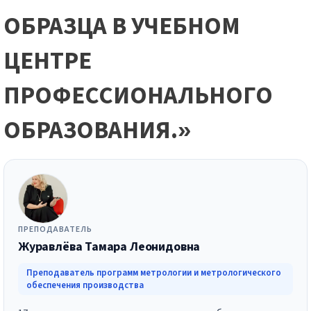
ОБРАЗЦА В УЧЕБНОМ
ЦЕНТРЕ
ПРОФЕССИОНАЛЬНОГО
ОБРАЗОВАНИЯ.»
ПРЕПОДАВАТЕЛЬ
Журавлёва Тамара Леонидовна
Преподаватель программ метрологии и метрологического
обеспечения производства