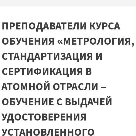
ПРЕПОДАВАТЕЛИ КУРСА
ОБУЧЕНИЯ «МЕТРОЛОГИЯ,
СТАНДАРТИЗАЦИЯ И
СЕРТИФИКАЦИЯ В
АТОМНОЙ ОТРАСЛИ –
ОБУЧЕНИЕ С ВЫДАЧЕЙ
УДОСТОВЕРЕНИЯ
УСТАНОВЛЕННОГО