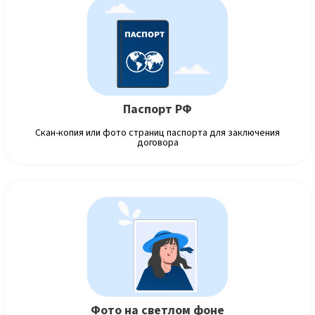
Паспорт РФ
Скан-копия или фото страниц паспорта для заключения
договора
Фото на светлом фоне