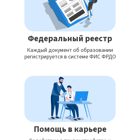
Федеральный реестр
Каждый документ об образовании
регистрируется в системе ФИС ФРДО
Помощь в карьере