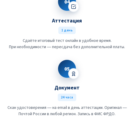
04
Аттестация
1 день
Сдаёте итоговый тест онлайн в удобное время.
При необходимости — пересдача без дополнительной платы.
05
Документ
24 часа
Скан удостоверения — на email в день аттестации. Оригинал —
Почтой России в любой регион. Запись в ФИС ФРДО.