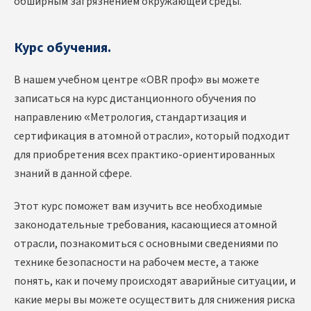
обширным загрязнением окружающей среды.
Курс обучения.
В нашем учебном центре «OBR проф» вы можете
записаться на курс дистанционного обучения по
направлению «Метрология, стандартизация и
сертификация в атомной отрасли», который подходит
для приобретения всех практико-ориентированных
знаний в данной сфере.
Этот курс поможет вам изучить все необходимые
законодательные требования, касающиеся атомной
отрасли, познакомиться с основными сведениями по
технике безопасности на рабочем месте, а также
понять, как и почему происходят аварийные ситуации, и
какие меры вы можете осуществить для снижения риска