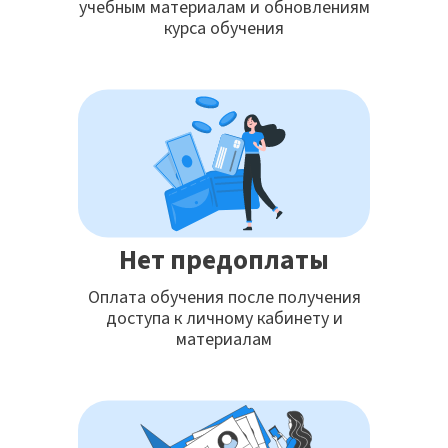
учебным материалам и обновлениям
курса обучения
Нет предоплаты
Оплата обучения после получения
доступа к личному кабинету и
материалам