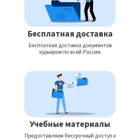
Бесплатная доставка
Бесплатная доставка документов
курьером по всей России
Учебные материалы
Предоставляем бессрочный доступ к