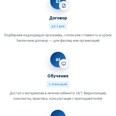
02
Договор
до 1 дня
Подбираем подходящую программу, согласуем стоимость и сроки.
Заключаем договор — для физлиц или организаций.
03
Обучение
1–6 месяцев
Доступ к материалам в личном кабинете 24/7. Видеолекции,
конспекты, практика, консультации с преподавателем.