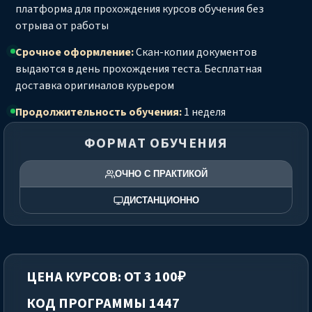
платформа для прохождения курсов обучения без
отрыва от работы
Срочное оформление:
Скан-копии документов
выдаются в день прохождения теста. Бесплатная
доставка оригиналов курьером
Продолжительность обучения:
1 неделя
ФОРМАТ ОБУЧЕНИЯ
ОЧНО С ПРАКТИКОЙ
ДИСТАНЦИОННО
ЦЕНА КУРСОВ: ОТ 3 100₽
КОД ПРОГРАММЫ 1447