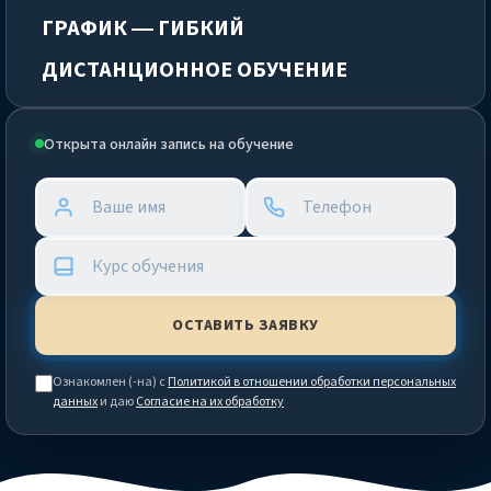
ГРАФИК — ГИБКИЙ
ДИСТАНЦИОННОЕ ОБУЧЕНИЕ
Открыта онлайн запись на обучение
Ознакомлен (-на) с
Политикой в отношении обработки персональных
данных
и даю
Согласие на их обработку