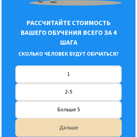
РАССЧИТАЙТЕ СТОИМОСТЬ
ВАШЕГО ОБУЧЕНИЯ ВСЕГО ЗА 4
ШАГА
СКОЛЬКО ЧЕЛОВЕК БУДУТ ОБУЧАТЬСЯ?
1
2-5
Больше 5
Дальше