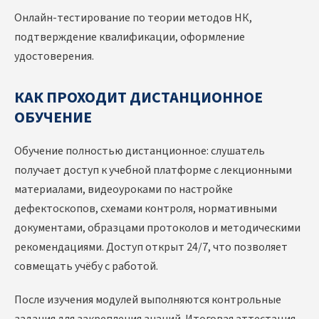
Онлайн-тестирование по теории методов НК,
подтверждение квалификации, оформление
удостоверения.
КАК ПРОХОДИТ ДИСТАНЦИОННОЕ
ОБУЧЕНИЕ
Обучение полностью дистанционное: слушатель
получает доступ к учебной платформе с лекционными
материалами, видеоуроками по настройке
дефектоскопов, схемами контроля, нормативными
документами, образцами протоколов и методическими
рекомендациями. Доступ открыт 24/7, что позволяет
совмещать учёбу с работой.
После изучения модулей выполняются контрольные