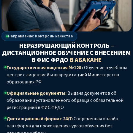
Направление: Контроль качества
НЕРАЗРУШАЮЩИЙ КОНТРОЛЬ –
ДИСТАНЦИОННОЕ ОБУЧЕНИЕ С ВНЕСЕНИЕМ
В ФИС ФРДО
В АБАКАНЕ
Государственная лицензия №128 :
Обучение в учебном
центре с лицензией и аккредитацией Министерства
образования РФ
Официальные документы:
Выдача документов об
образовании установленного образца с обязательной
регистрацией в ФИС ФРДО
Дистанционный формат 24/7:
Современная онлайн-
платформа для прохождения курсов обучения без