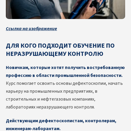
Ссылка на изображение
ДЛЯ КОГО ПОДХОДИТ ОБУЧЕНИЕ ПО
НЕРАЗРУШАЮЩЕМУ КОНТРОЛЮ
Новичкам, которые хотят получить востребованную
профессию в области промышленной безопасности.
Курс помогает освоить основы дефектоскопии, начать
карьеру на промышленных предприятиях, в
строительных и нефтегазовых компаниях,
лабораториях неразрушающего контроля.
Действующим дефектоскопистам, контролерам,
инженерам-лаборантам.