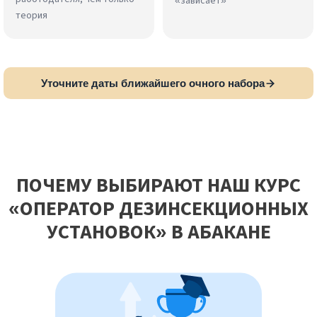
«зависает»
теория
Уточните даты ближайшего очного набора
ПОЧЕМУ ВЫБИРАЮТ НАШ КУРС
«ОПЕРАТОР ДЕЗИНСЕКЦИОННЫХ
УСТАНОВОК» В АБАКАНЕ