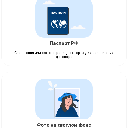
Паспорт РФ
Скан-копия или фото страниц паспорта для заключения
договора
Фото на светлом фоне