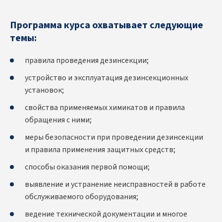
Программа курса охватывает следующие
темы:
правила проведения дезинсекции;
устройство и эксплуатация дезинсекционных
установок;
свойства применяемых химикатов и правила
обращения с ними;
меры безопасности при проведении дезинсекции
и правила применения защитных средств;
способы оказания первой помощи;
выявление и устранение неисправностей в работе
обслуживаемого оборудования;
ведение технической документации и многое