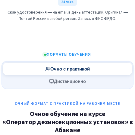
24 часа
Скан удостоверения — на email в день аттестации. Оригинал —
Почтой России в любой регион. Запись в ФИС ФРДО.
ФОРМАТЫ ОБУЧЕНИЯ
Очно с практикой
Дистанционно
ОЧНЫЙ ФОРМАТ С ПРАКТИКОЙ НА РАБОЧЕМ МЕСТЕ
Очное обучение на курсе
«Оператор дезинсекционных установок» в
Абакане