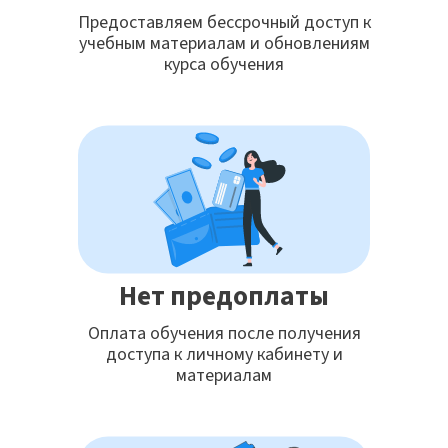
Предоставляем бессрочный доступ к
учебным материалам и обновлениям
курса обучения
Нет предоплаты
Оплата обучения после получения
доступа к личному кабинету и
материалам