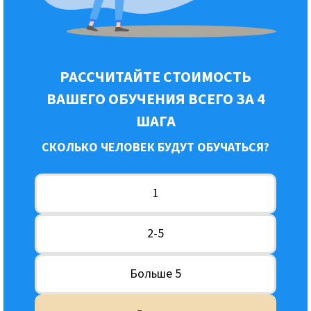
РАССЧИТАЙТЕ СТОИМОСТЬ
ВАШЕГО ОБУЧЕНИЯ ВСЕГО ЗА 4
ШАГА
СКОЛЬКО ЧЕЛОВЕК БУДУТ ОБУЧАТЬСЯ?
1
2-5
Больше 5