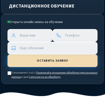
ДИСТАНЦИОННОЕ ОБУЧЕНИЕ
Открыта онлайн запись на обучение
Ознакомлен (-на) с
Политикой в отношении обработки персональных
данных
и даю
Согласие на их обработку