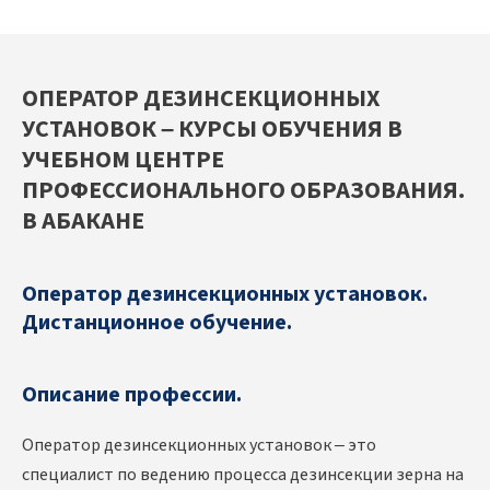
ОПЕРАТОР ДЕЗИНСЕКЦИОННЫХ
УСТАНОВОК – КУРСЫ ОБУЧЕНИЯ В
УЧЕБНОМ ЦЕНТРЕ
ПРОФЕССИОНАЛЬНОГО ОБРАЗОВАНИЯ.
В АБАКАНЕ
Оператор дезинсекционных установок.
Дистанционное обучение.
Описание профессии.
Оператор дезинсекционных установок – это
специалист по ведению процесса дезинсекции зерна на