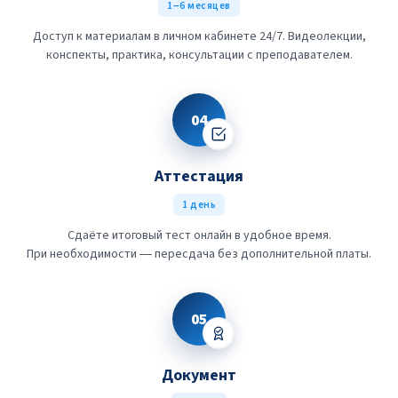
1–6 месяцев
Доступ к материалам в личном кабинете 24/7. Видеолекции,
конспекты, практика, консультации с преподавателем.
04
Аттестация
1 день
Сдаёте итоговый тест онлайн в удобное время.
При необходимости — пересдача без дополнительной платы.
05
Документ