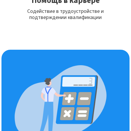
Помощь в карьере
Содействие в трудоустройстве и
подтверждении квалификации