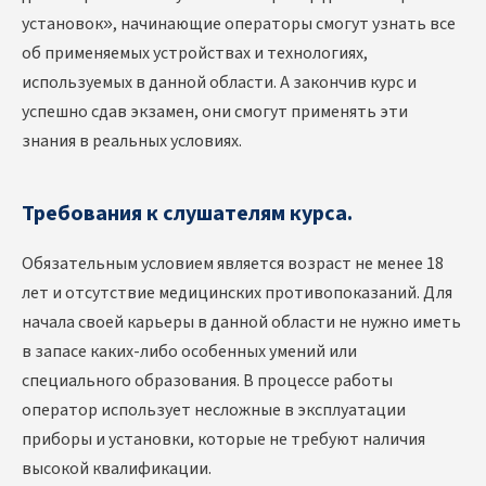
установок», начинающие операторы смогут узнать все
об применяемых устройствах и технологиях,
используемых в данной области. А закончив курс и
успешно сдав экзамен, они смогут применять эти
знания в реальных условиях.
Требования к слушателям курса.
Обязательным условием является возраст не менее 18
лет и отсутствие медицинских противопоказаний. Для
начала своей карьеры в данной области не нужно иметь
в запасе каких-либо особенных умений или
специального образования. В процессе работы
оператор использует несложные в эксплуатации
приборы и установки, которые не требуют наличия
высокой квалификации.