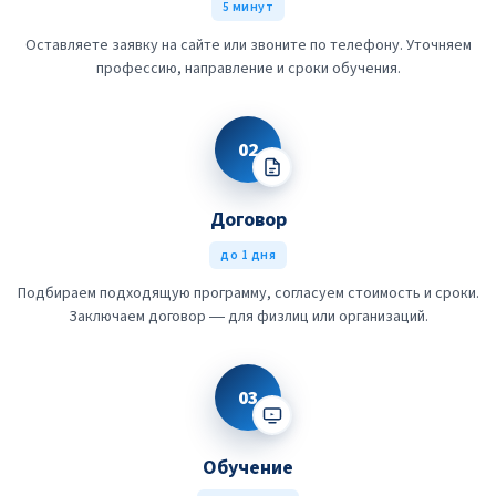
5 минут
Оставляете заявку на сайте или звоните по телефону. Уточняем
профессию, направление и сроки обучения.
02
Договор
до 1 дня
Подбираем подходящую программу, согласуем стоимость и сроки.
Заключаем договор — для физлиц или организаций.
03
Обучение