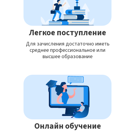
Легкое поступление
Для зачисления достаточно иметь
среднее профессиональное или
высшее образование
Онлайн обучение