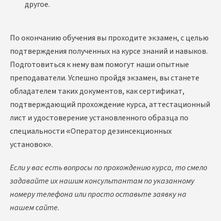
другое.
По окончанию обучения вы проходите экзамен, с целью
подтверждения полученных на курсе знаний и навыков.
Подготовиться к нему вам помогут наши опытные
преподаватели. Успешно пройдя экзамен, вы станете
обладателем таких документов, как сертификат,
подтверждающий прохождение курса, аттестационный
лист и удостоверение установленного образца по
специальности «Оператор дезинсекционных
установок».
Если у вас есть вопросы по прохождению курса, то смело
задавайте их нашим консультантам по указанному
номеру телефона или просто оставьте заявку на
нашем сайте.