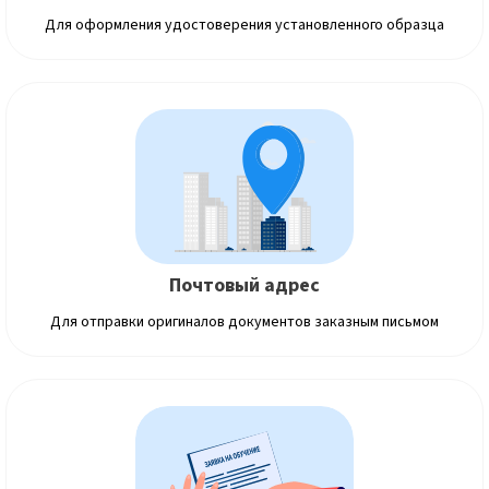
Для оформления удостоверения установленного образца
Почтовый адрес
Для отправки оригиналов документов заказным письмом