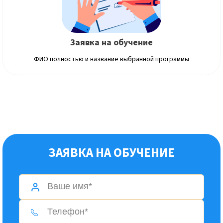
Заявка на обучение
ФИО полностью и название выбранной программы
ЗАЯВКА НА ОБУЧЕНИЕ