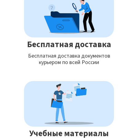
Бесплатная доставка
Бесплатная доставка документов
курьером по всей России
Учебные материалы