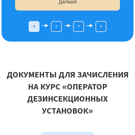
Дальше
1
2
3
4
ДОКУМЕНТЫ ДЛЯ ЗАЧИСЛЕНИЯ
НА КУРС «ОПЕРАТОР
ДЕЗИНСЕКЦИОННЫХ
УСТАНОВОК»