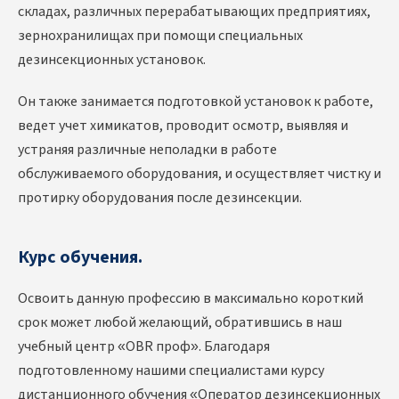
складах, различных перерабатывающих предприятиях,
зернохранилищах при помощи специальных
дезинсекционных установок.
Он также занимается подготовкой установок к работе,
ведет учет химикатов, проводит осмотр, выявляя и
устраняя различные неполадки в работе
обслуживаемого оборудования, и осуществляет чистку и
протирку оборудования после дезинсекции.
Курс обучения.
Освоить данную профессию в максимально короткий
срок может любой желающий, обратившись в наш
учебный центр «OBR проф». Благодаря
подготовленному нашими специалистами курсу
дистанционного обучения «Оператор дезинсекционных