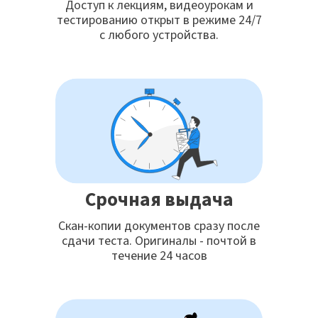
Доступ к лекциям, видеоурокам и
тестированию открыт в режиме 24/7
с любого устройства.
Срочная выдача
Скан-копии документов сразу после
сдачи теста. Оригиналы - почтой в
течение 24 часов