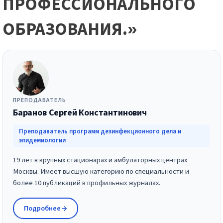
ПРОФЕССИОНАЛЬНОГО
ОБРАЗОВАНИЯ.»
ПРЕПОДАВАТЕЛЬ
Баранов Сергей Константинович
Преподаватель программ дезинфекционного дела и
эпидемиологии
19 лет в крупных стационарах и амбулаторных центрах
Москвы. Имеет высшую категорию по специальности и
более 10 публикаций в профильных журналах.
Подробнее