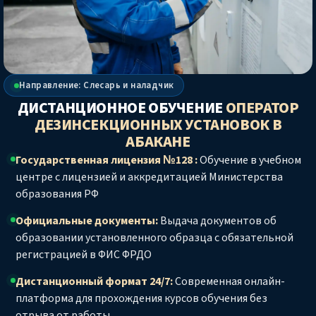
Направление: Слесарь и наладчик
ДИСТАНЦИОННОЕ ОБУЧЕНИЕ
ОПЕРАТОР
ДЕЗИНСЕКЦИОННЫХ УСТАНОВОК
В
АБАКАНЕ
Государственная лицензия №128 :
Обучение в учебном
центре с лицензией и аккредитацией Министерства
образования РФ
Официальные документы:
Выдача документов об
образовании установленного образца с обязательной
регистрацией в ФИС ФРДО
Дистанционный формат 24/7:
Современная онлайн-
платформа для прохождения курсов обучения без
отрыва от работы