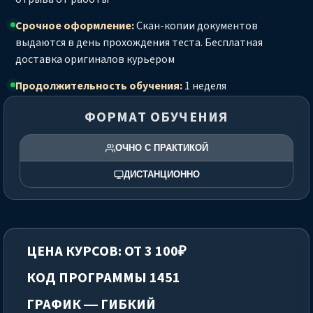
Срочное оформление:
Скан-копии документов
выдаются в день прохождения теста. Бесплатная
доставка оригиналов курьером
Продолжительность обучения:
1 неделя
ФОРМАТ ОБУЧЕНИЯ
ОЧНО С ПРАКТИКОЙ
ДИСТАНЦИОННО
ЦЕНА КУРСОВ: ОТ 3 100₽
КОД ПРОГРАММЫ 1451
ГРАФИК — ГИБКИЙ