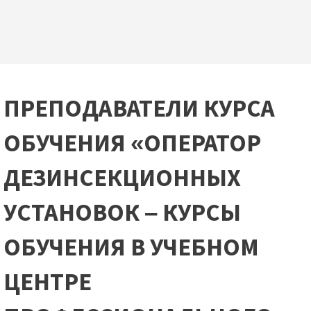
ПРЕПОДАВАТЕЛИ КУРСА
ОБУЧЕНИЯ «ОПЕРАТОР
ДЕЗИНСЕКЦИОННЫХ
УСТАНОВОК – КУРСЫ
ОБУЧЕНИЯ В УЧЕБНОМ
ЦЕНТРЕ