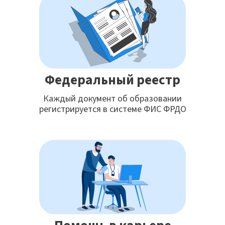
Федеральный реестр
Каждый документ об образовании
регистрируется в системе ФИС ФРДО