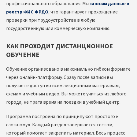
профессионального образования. Мы
вносим данные в
реестр ФИС ФРДО
, что гарантирует прохождение
проверки при трудоустройстве в любую
государственную или коммерческую компанию.
КАК ПРОХОДИТ ДИСТАНЦИОННОЕ
ОБУЧЕНИЕ
Обучение организовано в максимально гибком формате
через онлайн-платформу. Сразу после записи вы
получаете доступ ко всем лекционным материалам,
схемам и учебным видео. Вы можете учиться из любого
города, не тратя время на поездки в учебный центр.
Программа построена по принципу «от простого к
сложному». Каждый раздел завершается тестом,
который помогает закрепить материал. Весь процесс