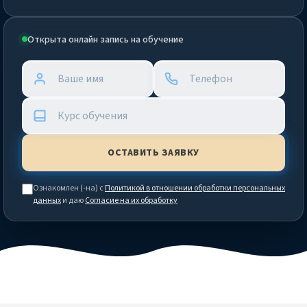
Открыта онлайн запись на обучение
Ознакомлен (-на) с
Политикой в отношении обработки персональных
данных
и даю
Согласие на их обработку