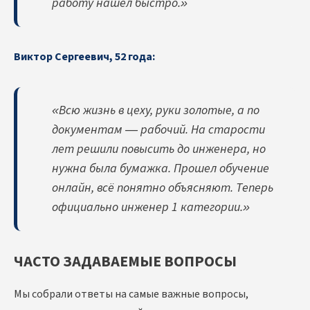
работу нашел быстро.»
Виктор Сергеевич, 52 года:
«Всю жизнь в цеху, руки золотые, а по
документам — рабочий. На старости
лет решили повысить до инженера, но
нужна была бумажка. Прошел обучение
онлайн, всё понятно объясняют. Теперь
официально инженер 1 категории.»
ЧАСТО ЗАДАВАЕМЫЕ ВОПРОСЫ
Мы собрали ответы на самые важные вопросы,