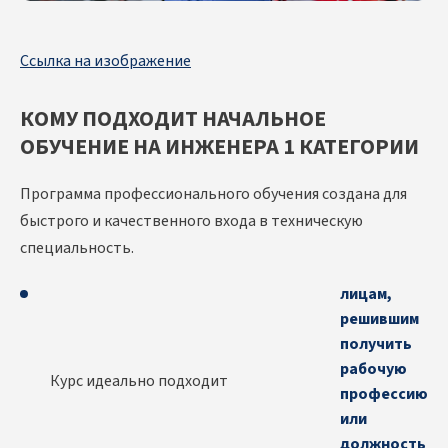
Ссылка на изображение
КОМУ ПОДХОДИТ НАЧАЛЬНОЕ
ОБУЧЕНИЕ НА ИНЖЕНЕРА 1 КАТЕГОРИИ
Программа профессионального обучения создана для
быстрого и качественного входа в техническую
специальность.
лицам,
решившим
получить
рабочую
Курс идеально подходит
профессию
или
должность