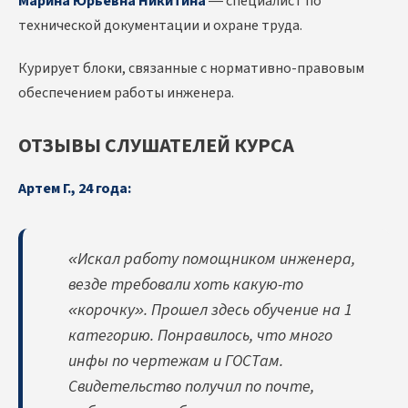
Марина Юрьевна Никитина
— специалист по
технической документации и охране труда.
Курирует блоки, связанные с нормативно-правовым
обеспечением работы инженера.
ОТЗЫВЫ СЛУШАТЕЛЕЙ КУРСА
Артем Г., 24 года:
«Искал работу помощником инженера,
везде требовали хоть какую-то
«корочку». Прошел здесь обучение на 1
категорию. Понравилось, что много
инфы по чертежам и ГОСТам.
Свидетельство получил по почте,