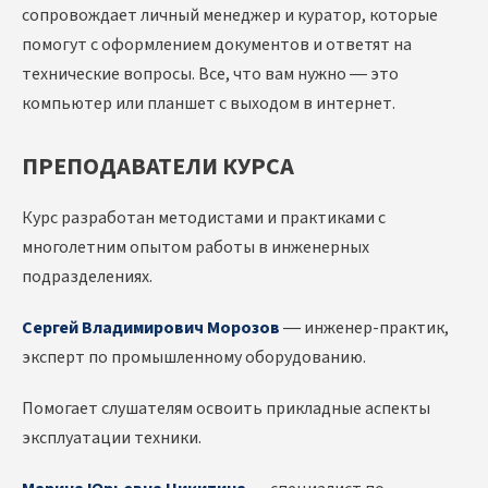
сопровождает личный менеджер и куратор, которые
помогут с оформлением документов и ответят на
технические вопросы. Все, что вам нужно — это
компьютер или планшет с выходом в интернет.
ПРЕПОДАВАТЕЛИ КУРСА
Курс разработан методистами и практиками с
многолетним опытом работы в инженерных
подразделениях.
Сергей Владимирович Морозов
— инженер-практик,
эксперт по промышленному оборудованию.
Помогает слушателям освоить прикладные аспекты
эксплуатации техники.