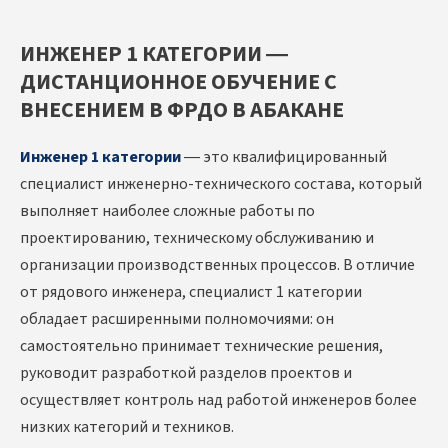
ИНЖЕНЕР 1 КАТЕГОРИИ —
ДИСТАНЦИОННОЕ ОБУЧЕНИЕ С
ВНЕСЕНИЕМ В ФРДО В АБАКАНЕ
Инженер 1 категории
— это квалифицированный
специалист инженерно-технического состава, который
выполняет наиболее сложные работы по
проектированию, техническому обслуживанию и
организации производственных процессов. В отличие
от рядового инженера, специалист 1 категории
обладает расширенными полномочиями: он
самостоятельно принимает технические решения,
руководит разработкой разделов проектов и
осуществляет контроль над работой инженеров более
низких категорий и техников.