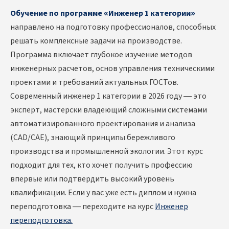
Обучение по программе «Инженер 1 категории»
направлено на подготовку профессионалов, способных
решать комплексные задачи на производстве.
Программа включает глубокое изучение методов
инженерных расчетов, основ управления техническими
проектами и требований актуальных ГОСТов.
Современный инженер 1 категории в 2026 году — это
эксперт, мастерски владеющий сложными системами
автоматизированного проектирования и анализа
(CAD/CAE), знающий принципы бережливого
производства и промышленной экологии. Этот курс
подходит для тех, кто хочет получить профессию
впервые или подтвердить высокий уровень
квалификации. Если у вас уже есть диплом и нужна
переподготовка — переходите на курс
Инженер
переподготовка.