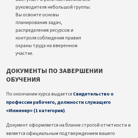
руководителя небольшой группы.
Вы освоите основы
планирования задач,
распределения ресурсов и
контроля соблюдения правил
охраны труда на вверенном
участке.
ДОКУМЕНТЫ ПО ЗАВЕРШЕНИИ
ОБУЧЕНИЯ
По окончании курса выдается
Свидетельство о
профессии рабочего, должности служащего
«Инженер» (1 категория)
.
Документ оформляется на бланке строгой отчетности и
является официальным подтверждением вашего