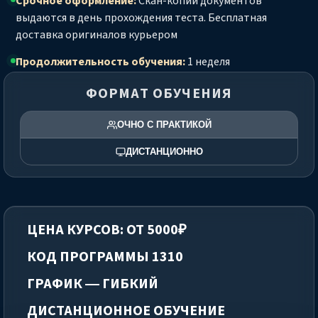
Срочное оформление:
Скан-копии документов
выдаются в день прохождения теста. Бесплатная
доставка оригиналов курьером
Продолжительность обучения:
1 неделя
ФОРМАТ ОБУЧЕНИЯ
ОЧНО С ПРАКТИКОЙ
ДИСТАНЦИОННО
ЦЕНА КУРСОВ: ОТ 5000₽
КОД ПРОГРАММЫ 1310
ГРАФИК — ГИБКИЙ
ДИСТАНЦИОННОЕ ОБУЧЕНИЕ