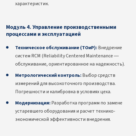
характеристик.
Модуль 4. Управление производственными
процессами и эксплуатацией
Техническое обслуживание (ТОиР):
Внедрение
систем RCM (Reliability Centered Maintenance —
обслуживание, ориентированное на надежность).
Метрологический контроль:
Выбор средств
измерений для высокоточного производства.
Погрешности и калибровка в условиях цеха.
Модернизация:
Разработка программ по замене
устаревшего оборудования и расчет технико-
экономической эффективности внедрения.