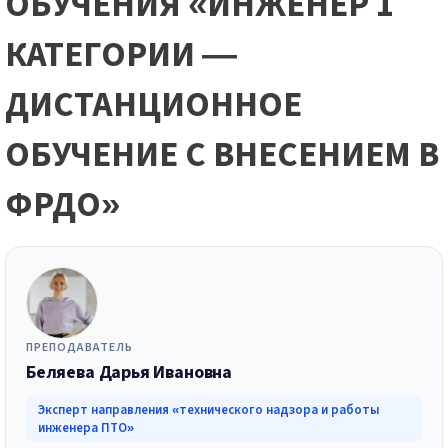
ОБУЧЕНИЯ «ИНЖЕНЕР 1
КАТЕГОРИИ —
ДИСТАНЦИОННОЕ
ОБУЧЕНИЕ С ВНЕСЕНИЕМ В
ФРДО»
ПРЕПОДАВАТЕЛЬ
Беляева Дарья Ивановна
Эксперт направления «технического надзора и работы
инженера ПТО»