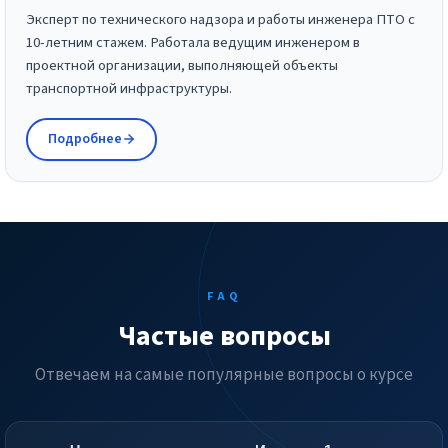
Эксперт по технического надзора и работы инженера ПТО с
10-летним стажем. Работала ведущим инженером в
проектной организации, выполняющей объекты
транспортной инфраструктуры.
Подробнее
FAQ
Частые вопросы
Отвечаем на самые популярные вопросы о курсе