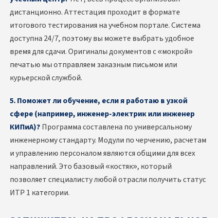
дистанционно. Аттестация проходит в формате
итогового тестирования на учебном портале. Система
доступна 24/7, поэтому вы можете выбрать удобное
время для сдачи. Оригиналы документов с «мокрой»
печатью мы отправляем заказным письмом или
курьерской службой.
5. Поможет ли обучение, если я работаю в узкой
сфере (например, инженер-электрик или инженер
КИПиА)?
Программа составлена по универсальному
инженерному стандарту. Модули по черчению, расчетам
и управлению персоналом являются общими для всех
направлений. Это базовый «костяк», который
позволяет специалисту любой отрасли получить статус
ИТР 1 категории.