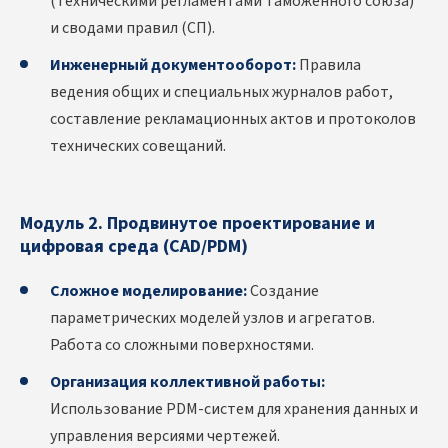
(Техническими регламентами Таможенного союза)
и сводами правил (СП).
Инженерный документооборот:
Правила
ведения общих и специальных журналов работ,
составление рекламационных актов и протоколов
технических совещаний.
Модуль 2. Продвинутое проектирование и
цифровая среда (CAD/PDM)
Сложное моделирование:
Создание
параметрических моделей узлов и агрегатов.
Работа со сложными поверхностями.
Организация коллективной работы:
Использование PDM-систем для хранения данных и
управления версиями чертежей.