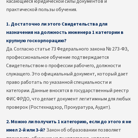
касающиеся юридической силы документов и
практической пользы обучения.
1. Достаточно ли этого Свидетельства для
назначения на должность инженера 1 категории в
крупную госкорпорацию?
Да. Согласно статье 73 Федерального закона № 273-ФЗ,
профессиональное обучение подтверждается
Свидетельством о профессии рабочего, должности
служащего. Это официальный документ, который дает
право работать по указанной специальности и
категории. Данные вносятся в государственный реестр
ФИС ФРДО, что делает документ легитимным для любых
проверок (Ростехнадзор, Прокуратура, Аудит).
2. Можно ли получить 1 категорию, если до этого я не
имел 2-й или 3-й?
Закон об образовании позволяет