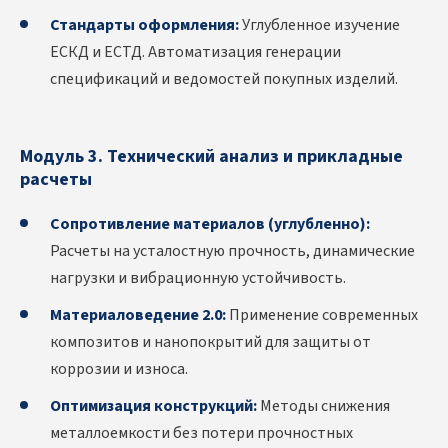
Стандарты оформления:
Углубленное изучение
ЕСКД и ЕСТД. Автоматизация генерации
спецификаций и ведомостей покупных изделий.
Модуль 3. Технический анализ и прикладные
расчеты
Сопротивление материалов (углубленно):
Расчеты на усталостную прочность, динамические
нагрузки и вибрационную устойчивость.
Материаловедение 2.0:
Применение современных
композитов и нанопокрытий для защиты от
коррозии и износа.
Оптимизация конструкций:
Методы снижения
металлоемкости без потери прочностных