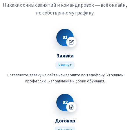
Никаких очных занятий и командировок — всё онлайн,
по собственному графику.
01
Заявка
5 минут
Оставляете заявку на сайте или звоните по телефону. Уточняем
профессию, направление и сроки обучения.
02
Договор