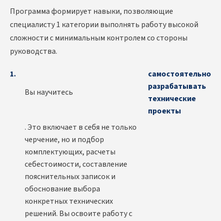
Программа формирует навыки, позволяющие
специалисту 1 категории выполнять работу высокой
сложности с минимальным контролем со стороны
руководства.
самостоятельно
разрабатывать
Вы научитесь
технические
проекты
. Это включает в себя не только
черчение, но и подбор
комплектующих, расчеты
себестоимости, составление
пояснительных записок и
обоснование выбора
конкретных технических
решений. Вы освоите работу с