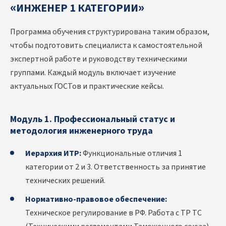
«ИНЖЕНЕР 1 КАТЕГОРИИ»
Программа обучения структурирована таким образом,
чтобы подготовить специалиста к самостоятельной
экспертной работе и руководству техническими
группами. Каждый модуль включает изучение
актуальных ГОСТов и практические кейсы.
Модуль 1. Профессиональный статус и
методология инженерного труда
Иерархия ИТР:
Функциональные отличия 1
категории от 2 и 3. Ответственность за принятие
технических решений.
Нормативно-правовое обеспечение:
Техническое регулирование в РФ. Работа с ТР ТС