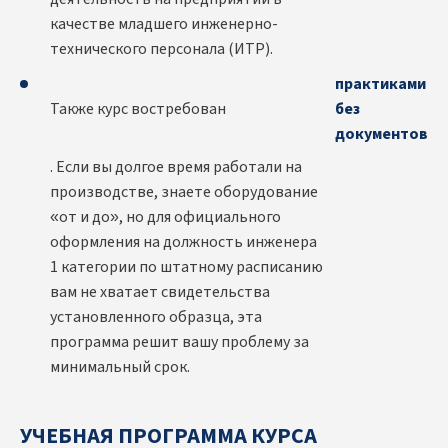
качестве младшего инженерно-
технического персонала (ИТР).
практиками
Также курс востребован
без
документов
. Если вы долгое время работали на
производстве, знаете оборудование
«от и до», но для официального
оформления на должность инженера
1 категории по штатному расписанию
вам не хватает свидетельства
установленного образца, эта
программа решит вашу проблему за
минимальный срок.
УЧЕБНАЯ ПРОГРАММА КУРСА