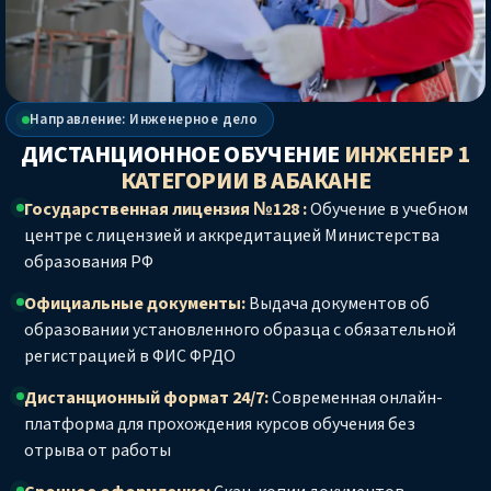
Направление: Инженерное дело
ДИСТАНЦИОННОЕ ОБУЧЕНИЕ
ИНЖЕНЕР 1
КАТЕГОРИИ
В АБАКАНЕ
Государственная лицензия №128 :
Обучение в учебном
центре с лицензией и аккредитацией Министерства
образования РФ
Официальные документы:
Выдача документов об
образовании установленного образца с обязательной
регистрацией в ФИС ФРДО
Дистанционный формат 24/7:
Современная онлайн-
платформа для прохождения курсов обучения без
отрыва от работы