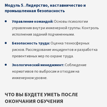
Модуль 5. Лидерство, наставничество и
промышленная безопасность
Управление командой:
Основы психологии
управления внутри инженерной группы. Контроль
исполнения заданий подчиненными.
Безопасность труда:
Оценка техносферных
рисков. Расследование инцидентов и разработка
превентивных мер по охране труда.
Экологический менеджмент:
Соблюдение
нормативов по выбросам и отходам на
инженерном уровне.
ЧТО ВЫ БУДЕТЕ УМЕТЬ ПОСЛЕ
ОКОНЧАНИЯ ОБУЧЕНИЯ