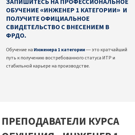
ЗАПИШИТЕСЬ НА ПРОФЕССИОНАЛЬНОЕ
ОБУЧЕНИЕ «ИНЖЕНЕР 1 КАТЕГОРИИ» И
ПОЛУЧИТЕ ОФИЦИАЛЬНОЕ
СВИДЕТЕЛЬСТВО С ВНЕСЕНИЕМ В
ФРДО.
Обучение на
Инженера 1 категории
— это кратчайший
путь к получению востребованного статуса ИТР и
стабильной карьере на производстве.
ПРЕПОДАВАТЕЛИ КУРСА