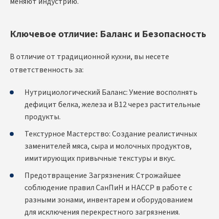
меняют индустрию.
Ключевое отличие: Баланс и Безопасность
В отличие от традиционной кухни, вы несете
ответственность за:
Нутрициологический Баланс: Умение восполнять
дефицит белка, железа и B12 через растительные
продукты.
Текстурное Мастерство: Создание реалистичных
заменителей мяса, сыра и молочных продуктов,
имитирующих привычные текстуры и вкус.
Предотвращение Загрязнения: Строжайшее
соблюдение правил СанПиН и HACCP в работе с
разными зонами, инвентарем и оборудованием
для исключения перекрестного загрязнения.