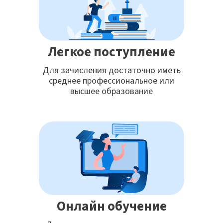
Легкое поступление
Для зачисления достаточно иметь
среднее профессиональное или
высшее образование
Онлайн обучение