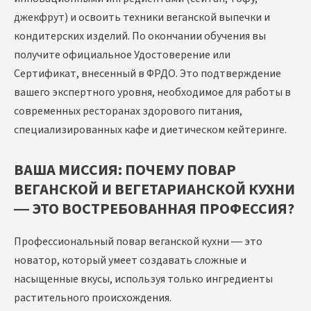
джекфрут) и освоить техники веганской выпечки и
кондитерских изделий. По окончании обучения вы
получите официальное Удостоверение или
Сертификат, внесенный в ФРДО. Это подтверждение
вашего экспертного уровня, необходимое для работы в
современных ресторанах здорового питания,
специализированных кафе и диетическом кейтеринге.
ВАША МИССИЯ: ПОЧЕМУ ПОВАР
ВЕГАНСКОЙ И ВЕГЕТАРИАНСКОЙ КУХНИ
— ЭТО ВОСТРЕБОВАННАЯ ПРОФЕССИЯ?
Профессиональный повар веганской кухни — это
новатор, который умеет создавать сложные и
насыщенные вкусы, используя только ингредиенты
растительного происхождения.