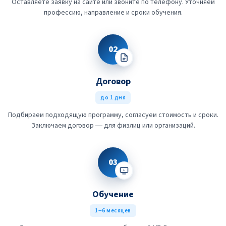
Оставляете заявку на сайте или звоните по телефону. Уточняем
профессию, направление и сроки обучения.
02
Договор
до 1 дня
Подбираем подходящую программу, согласуем стоимость и сроки.
Заключаем договор — для физлиц или организаций.
03
Обучение
1–6 месяцев