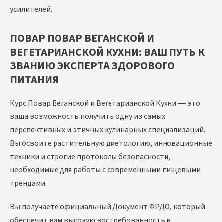
усилителей.
ПОВАР ПОВАР ВЕГАНСКОЙ И
ВЕГЕТАРИАНСКОЙ КУХНИ: ВАШ ПУТЬ К
ЗВАНИЮ ЭКСПЕРТА ЗДОРОВОГО
ПИТАНИЯ
Курс Повар Веганской и Вегетарианской Кухни — это
ваша возможность получить одну из самых
перспективных и этичных кулинарных специализаций.
Вы освоите растительную диетологию, инновационные
техники и строгие протоколы безопасности,
необходимые для работы с современными пищевыми
трендами.
Вы получаете официальный Документ ФРДО, который
обеспечит вам высокую востребованность в