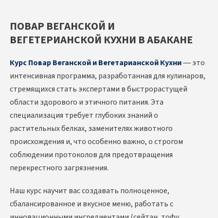
ПОВАР ВЕГАНСКОЙ И
ВЕГЕТЕРИАНСКОЙ КУХНИ В АБАКАНЕ
Курс Повар Веганской и Вегетарианской Кухни
— это
интенсивная программа, разработанная для кулинаров,
стремящихся стать экспертами в быстрорастущей
области здорового и этичного питания. Эта
специализация требует глубоких знаний о
растительных белках, заменителях животного
происхождения и, что особенно важно, о строгом
соблюдении протоколов для предотвращения
перекрестного загрязнения.
Наш курс научит вас создавать полноценное,
сбалансированное и вкусное меню, работать с
инновационными ингредиентами (сейтан, тофу,