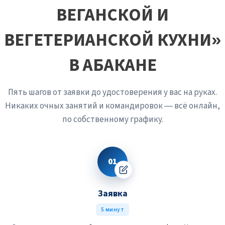
ВЕГАНСКОЙ И
ВЕГЕТЕРИАНСКОЙ КУХНИ»
В АБАКАНЕ
Пять шагов от заявки до удостоверения у вас на руках.
Никаких очных занятий и командировок — всё онлайн,
по собственному графику.
01
Заявка
5 минут