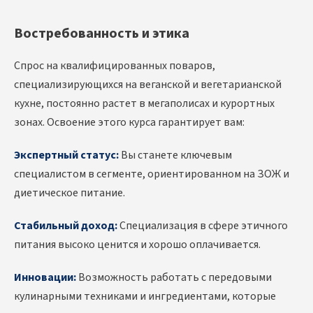
Востребованность и этика
Спрос на квалифицированных поваров,
специализирующихся на веганской и вегетарианской
кухне, постоянно растет в мегаполисах и курортных
зонах. Освоение этого курса гарантирует вам:
Экспертный статус:
Вы станете ключевым
специалистом в сегменте, ориентированном на ЗОЖ и
диетическое питание.
Стабильный доход:
Специализация в сфере этичного
питания высоко ценится и хорошо оплачивается.
Инновации:
Возможность работать с передовыми
кулинарными техниками и ингредиентами, которые