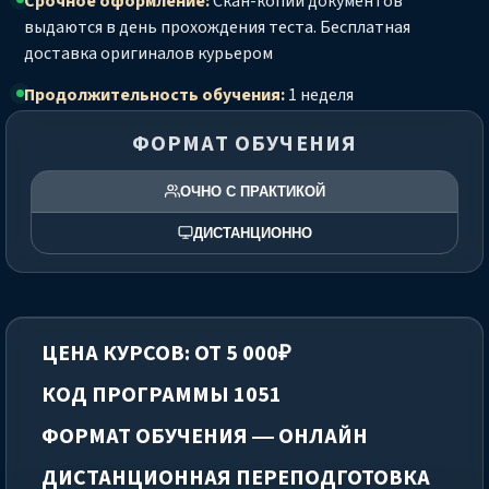
Срочное оформление:
Скан-копии документов
выдаются в день прохождения теста. Бесплатная
доставка оригиналов курьером
Продолжительность обучения:
1 неделя
ФОРМАТ ОБУЧЕНИЯ
ОЧНО С ПРАКТИКОЙ
ДИСТАНЦИОННО
ЦЕНА КУРСОВ: ОТ 5 000₽
КОД ПРОГРАММЫ 1051
ФОРМАТ ОБУЧЕНИЯ — ОНЛАЙН
ДИСТАНЦИОННАЯ ПЕРЕПОДГОТОВКА