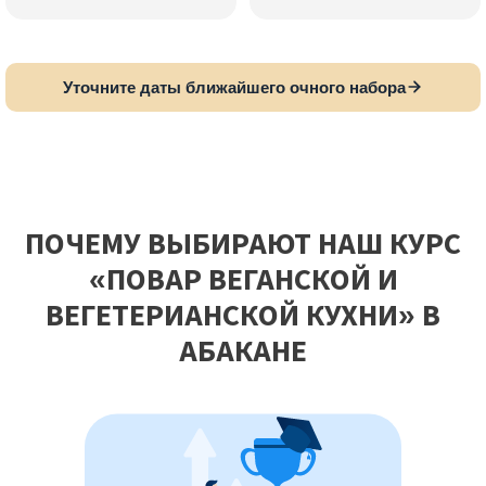
Уточните даты ближайшего очного набора
ПОЧЕМУ ВЫБИРАЮТ НАШ КУРС
«ПОВАР ВЕГАНСКОЙ И
ВЕГЕТЕРИАНСКОЙ КУХНИ» В
АБАКАНЕ