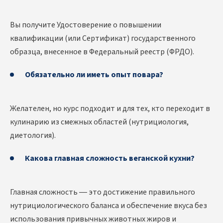
Вы получите Удостоверение о повышении
квалификации (или Сертификат) государственного
образца, внесенное в Федеральный реестр (ФРДО).
Обязательно ли иметь опыт повара?
Желателен, но курс подходит и для тех, кто переходит в
кулинарию из смежных областей (нутрициология,
диетология).
Какова главная сложность веганской кухни?
Главная сложность — это достижение правильного
нутрициологического баланса и обеспечение вкуса без
использования привычных животных жиров и