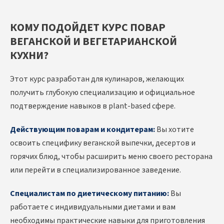
КОМУ ПОДОЙДЕТ КУРС ПОВАР
ВЕГАНСКОЙ И ВЕГЕТАРИАНСКОЙ
КУХНИ?
Этот курс разработан для кулинаров, желающих
получить глубокую специализацию и официальное
подтверждение навыков в plant-based сфере.
Действующим поварам и кондитерам:
Вы хотите
освоить специфику веганской выпечки, десертов и
горячих блюд, чтобы расширить меню своего ресторана
или перейти в специализированное заведение.
Специалистам по диетическому питанию:
Вы
работаете с индивидуальными диетами и вам
необходимы практические навыки для приготовления