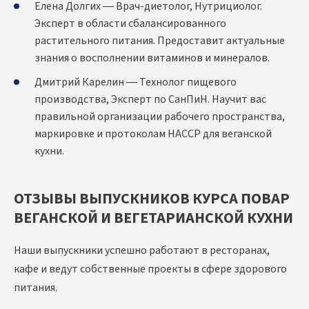
Елена Долгих — Врач-диетолог, Нутрициолог.
Эксперт в области сбалансированного
растительного питания. Предоставит актуальные
знания о восполнении витаминов и минералов.
Дмитрий Карелин — Технолог пищевого
производства, Эксперт по СанПиН. Научит вас
правильной организации рабочего пространства,
маркировке и протоколам HACCP для веганской
кухни.
ОТЗЫВЫ ВЫПУСКНИКОВ КУРСА ПОВАР
ВЕГАНСКОЙ И ВЕГЕТАРИАНСКОЙ КУХНИ
Наши выпускники успешно работают в ресторанах,
кафе и ведут собственные проекты в сфере здорового
питания.