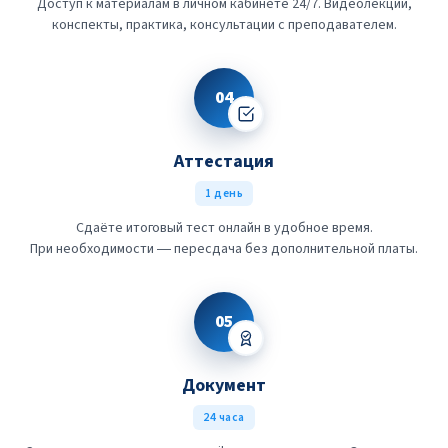
Доступ к материалам в личном кабинете 24/7. Видеолекции,
конспекты, практика, консультации с преподавателем.
04
Аттестация
1 день
Сдаёте итоговый тест онлайн в удобное время.
При необходимости — пересдача без дополнительной платы.
05
Документ
24 часа