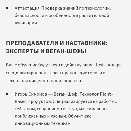
Аттестация: Проверка знаний по технологии,
безопасности и особенностям растительной
кулинарии.
ПРЕПОДАВАТЕЛИ И НАСТАВНИКИ:
ЭКСПЕРТЫ И ВЕГАН-ШЕФЫ
Ваше обучение будут вести действующие Шеф-повара
специализированных ресторанов, диетологи и
технологи пищевого производства.
Игорь Симонов — Веган-Шеф, Технолог Plant-
Based Продуктов. Специализируется на работе с
сейтаном, созданием текстур, максимально
приближенных к мясным. Обучит вас
инновационным техникам.