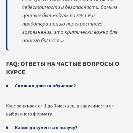
себестоимости и безопасности. Самым
ценным был модуль по HACCP и
предотвращению перекрестного
загрязнения, это критически важно для
нашего бизнеса.»
FAQ: ОТВЕТЫ НА ЧАСТЫЕ ВОПРОСЫ О
КУРСЕ
Сколько длится обучение?
Курс занимает от 1 до 3 месяцев, в зависимости от
выбранного формата.
Какие документы я получу?