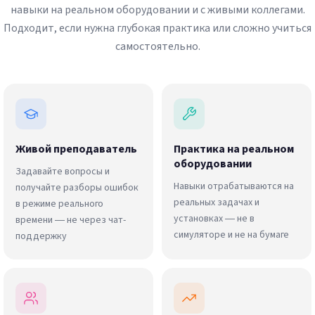
навыки на реальном оборудовании и с живыми коллегами.
Подходит, если нужна глубокая практика или сложно учиться
самостоятельно.
Живой преподаватель
Практика на реальном
оборудовании
Задавайте вопросы и
Навыки отрабатываются на
получайте разборы ошибок
реальных задачах и
в режиме реального
установках — не в
времени — не через чат-
симуляторе и не на бумаге
поддержку