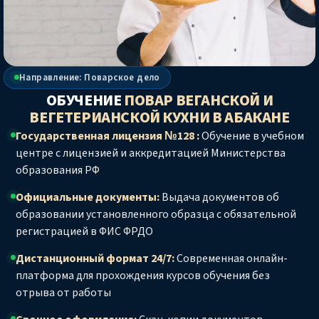
Направление: Поварское дело
ОБУЧЕНИЕ
ПОВАР ВЕГАНСКОЙ И
ВЕГЕТЕРИАНСКОЙ КУХНИ
В АБАКАНЕ
Государственная лицензия №128 :
Обучение в учебном
центре с лицензией и аккредитацией Министерства
образования РФ
Официальные документы:
Выдача документов об
образовании установленного образца с обязательной
регистрацией в ФИС ФРДО
Дистанционный формат 24/7:
Современная онлайн-
платформа для прохождения курсов обучения без
отрыва от работы