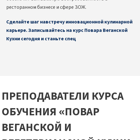
ресторанном бизнесе и сфере ЗОЖ.
Сделайте шаг навстречу инновационной кулинарной
карьере. Записывайтесь на курс Повара Веганской
Кухни сегодня и станьте спец
ПРЕПОДАВАТЕЛИ КУРСА
ОБУЧЕНИЯ «ПОВАР
ВЕГАНСКОЙ И