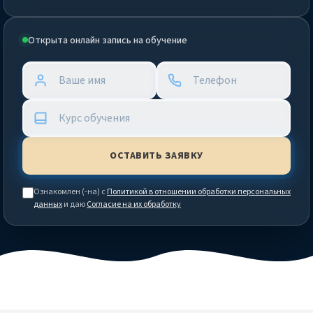
Открыта онлайн запись на обучение
Ознакомлен (-на) с
Политикой в отношении обработки персональных
данных
и даю
Согласие на их обработку