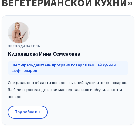
ВЕГЕТЕРИАНСКОЙ КУХНИ»
ПРЕПОДАВАТЕЛЬ
Кудрявцева Инна Семёновна
Шеф-преподаватель программ поваров высшей кухни и
шеф-поваров
Специалист в области поваров высшей кухни и шеф-поваров.
За 9 лет провела десятки мастер-классов и обучила сотни
поваров.
Подробнее