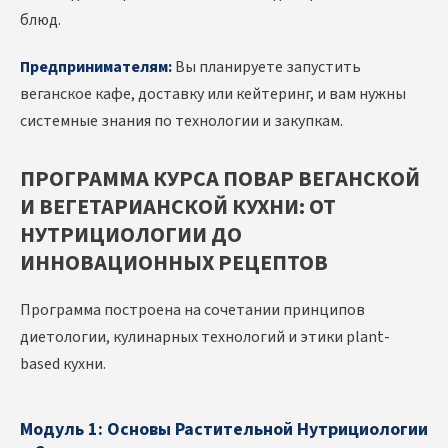
блюд.
Предпринимателям:
Вы планируете запустить
веганское кафе, доставку или кейтеринг, и вам нужны
системные знания по технологии и закупкам.
ПРОГРАММА КУРСА ПОВАР ВЕГАНСКОЙ
И ВЕГЕТАРИАНСКОЙ КУХНИ: ОТ
НУТРИЦИОЛОГИИ ДО
ИННОВАЦИОННЫХ РЕЦЕПТОВ
Программа построена на сочетании принципов
диетологии, кулинарных технологий и этики plant-
based кухни.
Модуль 1: Основы Растительной Нутрициологии