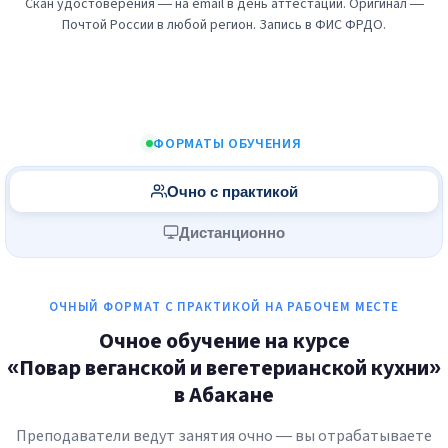
Скан удостоверения — на email в день аттестации. Оригинал —
Почтой России в любой регион. Запись в ФИС ФРДО.
ФОРМАТЫ ОБУЧЕНИЯ
Очно с практикой
Дистанционно
ОЧНЫЙ ФОРМАТ С ПРАКТИКОЙ НА РАБОЧЕМ МЕСТЕ
Очное обучение на курсе
«Повар веганской и вегетерианской кухни»
в Абакане
Преподаватели ведут занятия очно — вы отрабатываете