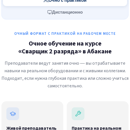
Очно с практикой
Дистанционно
ОЧНЫЙ ФОРМАТ С ПРАКТИКОЙ НА РАБОЧЕМ МЕСТЕ
Очное обучение на курсе
«Сварщик 2 разряда» в Абакане
Преподаватели ведут занятия очно — вы отрабатываете
навыки на реальном оборудовании и с живыми коллегами.
Подходит, если нужна глубокая практика или сложно учиться
самостоятельно.
Живой преподаватель
Практика на реальном