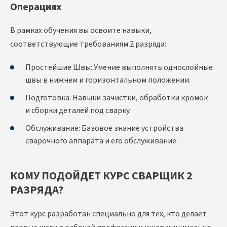
Операциях
В рамках обучения вы освоите навыки,
соответствующие требованиям 2 разряда:
Простейшие Швы: Умение выполнять однослойные
швы в нижнем и горизонтальном положении.
Подготовка: Навыки зачистки, обработки кромок
и сборки деталей под сварку.
Обслуживание: Базовое знание устройства
сварочного аппарата и его обслуживание.
КОМУ ПОДОЙДЕТ КУРС СВАРЩИК 2
РАЗРЯДА?
Этот курс разработан специально для тех, кто делает