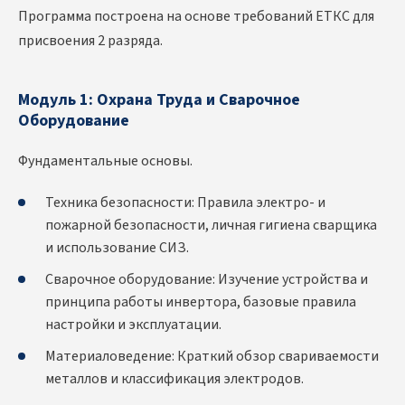
Программа построена на основе требований ЕТКС для
присвоения 2 разряда.
Модуль 1: Охрана Труда и Сварочное
Оборудование
Фундаментальные основы.
Техника безопасности: Правила электро- и
пожарной безопасности, личная гигиена сварщика
и использование СИЗ.
Сварочное оборудование: Изучение устройства и
принципа работы инвертора, базовые правила
настройки и эксплуатации.
Материаловедение: Краткий обзор свариваемости
металлов и классификация электродов.