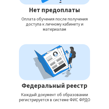
Нет предоплаты
Оплата обучения после получения
доступа к личному кабинету и
материалам
Федеральный реестр
Каждый документ об образовании
регистрируется в системе ФИС ФРДО