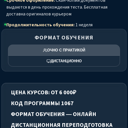
Срочное оформление:
Скан-копии документов
выдаются в день прохождения теста. Бесплатная
доставка оригиналов курьером
Продолжительность обучения:
1 неделя
ФОРМАТ ОБУЧЕНИЯ
ОЧНО С ПРАКТИКОЙ
ДИСТАНЦИОННО
ЦЕНА КУРСОВ: ОТ 6 000₽
КОД ПРОГРАММЫ 1067
ФОРМАТ ОБУЧЕНИЯ — ОНЛАЙН
ДИСТАНЦИОННАЯ ПЕРЕПОДГОТОВКА