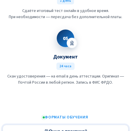
1 день
Сдаёте итоговый тест онлайн в удобное время.
При необходимости — пересдача без дополнительной платы.
05
Документ
24 часа
Скан удостоверения — на email в день аттестации. Оригинал —
Почтой России в любой регион. Запись в ФИС ФРДО.
ФОРМАТЫ ОБУЧЕНИЯ