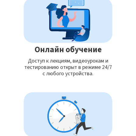
Онлайн обучение
Доступ к лекциям, видеоурокам и
тестированию открыт в режиме 24/7
с любого устройства.