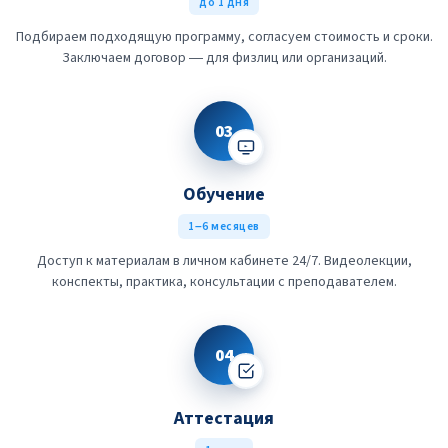
до 1 дня
Подбираем подходящую программу, согласуем стоимость и сроки.
Заключаем договор — для физлиц или организаций.
03
Обучение
1–6 месяцев
Доступ к материалам в личном кабинете 24/7. Видеолекции,
конспекты, практика, консультации с преподавателем.
04
Аттестация