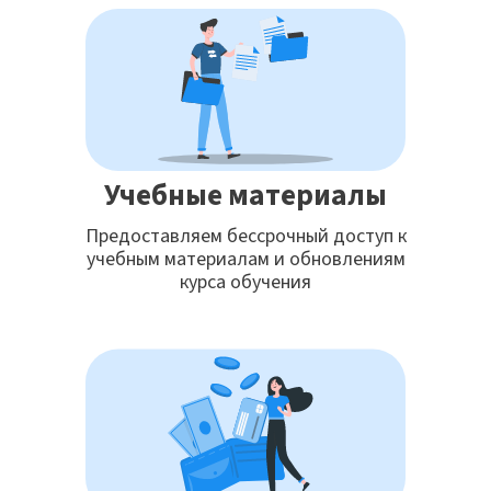
Учебные материалы
Предоставляем бессрочный доступ к
учебным материалам и обновлениям
курса обучения