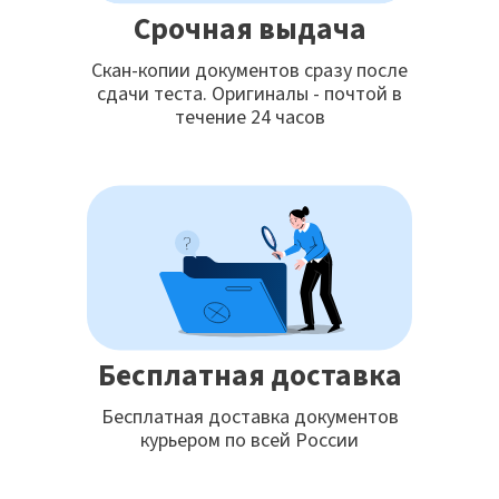
Срочная выдача
Скан-копии документов сразу после
сдачи теста. Оригиналы - почтой в
течение 24 часов
Бесплатная доставка
Бесплатная доставка документов
курьером по всей России