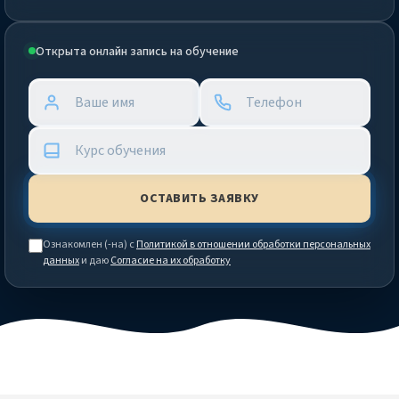
Открыта онлайн запись на обучение
Ознакомлен (-на) с
Политикой в отношении обработки персональных
данных
и даю
Согласие на их обработку