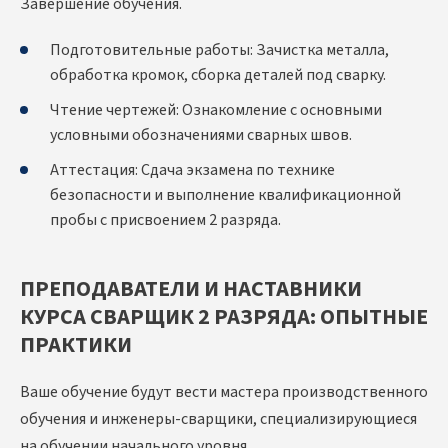
Завершение обучения.
Подготовительные работы: Зачистка металла,
обработка кромок, сборка деталей под сварку.
Чтение чертежей: Ознакомление с основными
условными обозначениями сварных швов.
Аттестация: Сдача экзамена по технике
безопасности и выполнение квалификационной
пробы с присвоением 2 разряда.
ПРЕПОДАВАТЕЛИ И НАСТАВНИКИ
КУРСА СВАРЩИК 2 РАЗРЯДА: ОПЫТНЫЕ
ПРАКТИКИ
Ваше обучение будут вести мастера производственного
обучения и инженеры-сварщики, специализирующиеся
на обучении начального уровня.