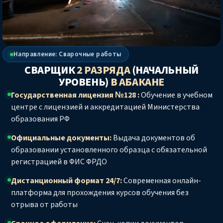
Направление: Сварочные работы
СВАРЩИК
2 РАЗРЯДА
(НАЧАЛЬНЫЙ
УРОВЕНЬ)
В АБАКАНЕ
Государственная лицензия №128 :
Обучение в учебном
центре с лицензией и аккредитацией Министерства
образования РФ
Официальные документы:
Выдача документов об
образовании установленного образца с обязательной
регистрацией в ФИС ФРДО
Дистанционный формат 24/7:
Современная онлайн-
платформа для прохождения курсов обучения без
отрыва от работы