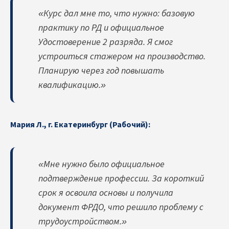
«Курс дал мне то, что нужно: базовую
практику по РД и официальное
Удостоверение 2 разряда. Я смог
устроиться стажером на производство.
Планирую через год повышать
квалификацию.»
Мария Л., г. Екатеринбург (Рабочий):
«Мне нужно было официальное
подтверждение профессии. За короткий
срок я освоила основы и получила
документ ФРДО, что решило проблему с
трудоустройством.»