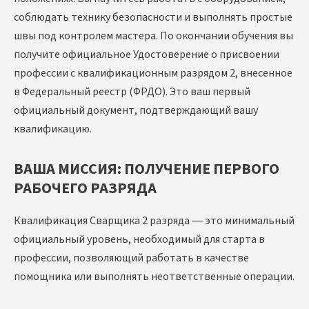
соблюдать технику безопасности и выполнять простые
швы под контролем мастера. По окончании обучения вы
получите официальное Удостоверение о присвоении
профессии с квалификационным разрядом 2, внесенное
в Федеральный реестр (ФРДО). Это ваш первый
официальный документ, подтверждающий вашу
квалификацию.
ВАША МИССИЯ: ПОЛУЧЕНИЕ ПЕРВОГО
РАБОЧЕГО РАЗРЯДА
Квалификация Сварщика 2 разряда — это минимальный
официальный уровень, необходимый для старта в
профессии, позволяющий работать в качестве
помощника или выполнять неответственные операции.