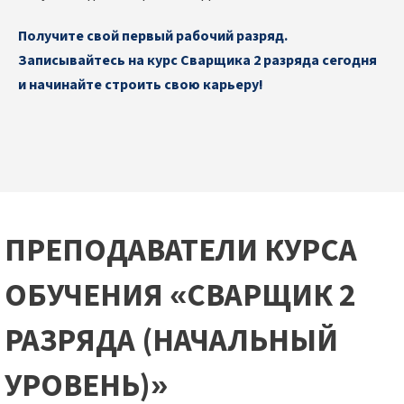
Получите свой первый рабочий разряд.
Записывайтесь на курс Сварщика 2 разряда сегодня
и начинайте строить свою карьеру!
ПРЕПОДАВАТЕЛИ КУРСА
ОБУЧЕНИЯ «СВАРЩИК 2
РАЗРЯДА (НАЧАЛЬНЫЙ
УРОВЕНЬ)»