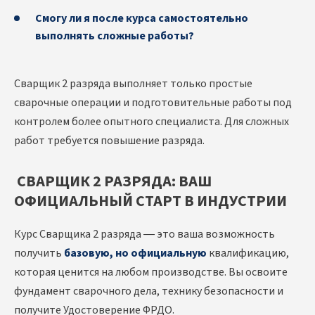
Смогу ли я после курса самостоятельно
выполнять сложные работы?
Сварщик 2 разряда выполняет только простые
сварочные операции и подготовительные работы под
контролем более опытного специалиста. Для сложных
работ требуется повышение разряда.
СВАРЩИК 2 РАЗРЯДА: ВАШ
ОФИЦИАЛЬНЫЙ СТАРТ В ИНДУСТРИИ
Курс Сварщика 2 разряда — это ваша возможность
получить
базовую, но официальную
квалификацию,
которая ценится на любом производстве. Вы освоите
фундамент сварочного дела, технику безопасности и
получите Удостоверение ФРДО.