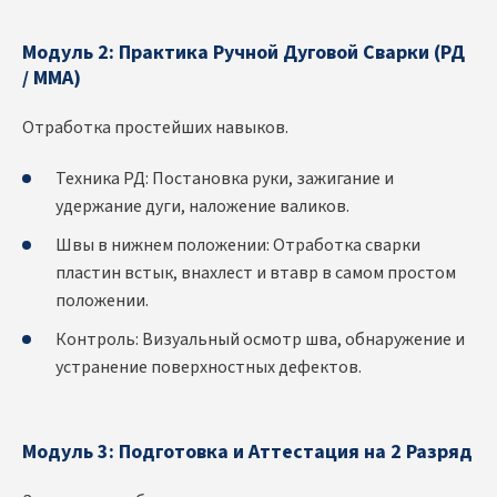
Модуль 2: Практика Ручной Дуговой Сварки (РД
/ MMA)
Отработка простейших навыков.
Техника РД: Постановка руки, зажигание и
удержание дуги, наложение валиков.
Швы в нижнем положении: Отработка сварки
пластин встык, внахлест и втавр в самом простом
положении.
Контроль: Визуальный осмотр шва, обнаружение и
устранение поверхностных дефектов.
Модуль 3: Подготовка и Аттестация на 2 Разряд