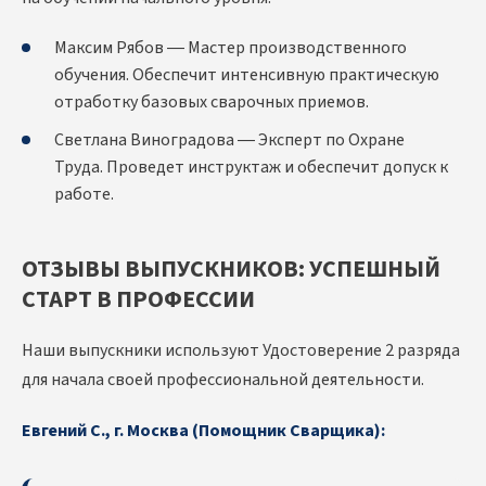
Максим Рябов — Мастер производственного
обучения. Обеспечит интенсивную практическую
отработку базовых сварочных приемов.
Светлана Виноградова — Эксперт по Охране
Труда. Проведет инструктаж и обеспечит допуск к
работе.
ОТЗЫВЫ ВЫПУСКНИКОВ: УСПЕШНЫЙ
СТАРТ В ПРОФЕССИИ
Наши выпускники используют Удостоверение 2 разряда
для начала своей профессиональной деятельности.
Евгений С., г. Москва (Помощник Сварщика):