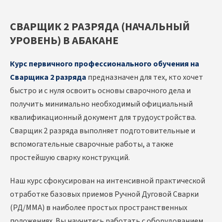
СВАРЩИК 2 РАЗРЯДА (НАЧАЛЬНЫЙ
УРОВЕНЬ) В АБАКАНЕ
Курс первичного профессионального обучения на
Сварщика 2 разряда
предназначен для тех, кто хочет
быстро и с нуля освоить основы сварочного дела и
получить минимально необходимый официальный
квалификационный документ для трудоустройства.
Сварщик 2 разряда выполняет подготовительные и
вспомогательные сварочные работы, а также
простейшую сварку конструкций.
Наш курс сфокусирован на интенсивной практической
отработке базовых приемов Ручной Дуговой Сварки
(РД/MMA) в наиболее простых пространственных
положениях. Вы научитесь работать с оборудованием,