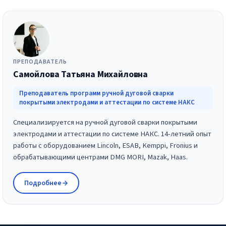
ПРЕПОДАВАТЕЛЬ
Самойлова Татьяна Михайловна
Преподаватель программ ручной дуговой сварки
покрытыми электродами и аттестации по системе НАКС
Специализируется на ручной дуговой сварки покрытыми
электродами и аттестации по системе НАКС. 14-летний опыт
работы с оборудованием Lincoln, ESAB, Kemppi, Fronius и
обрабатывающими центрами DMG MORI, Mazak, Haas.
Подробнее