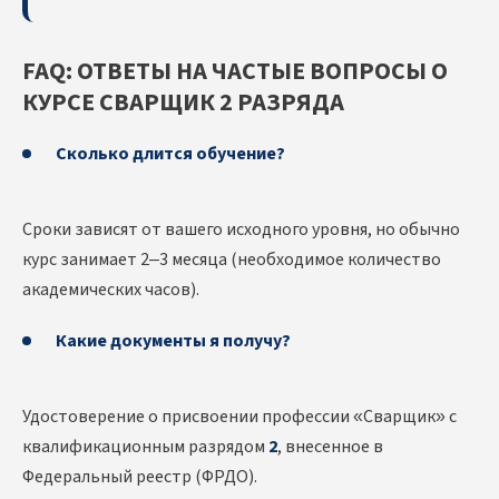
FAQ: ОТВЕТЫ НА ЧАСТЫЕ ВОПРОСЫ О
КУРСЕ СВАРЩИК 2 РАЗРЯДА
Сколько длится обучение?
Сроки зависят от вашего исходного уровня, но обычно
курс занимает 2–3 месяца (необходимое количество
академических часов).
Какие документы я получу?
Удостоверение о присвоении профессии «Сварщик» с
квалификационным разрядом
2
, внесенное в
Федеральный реестр (ФРДО).