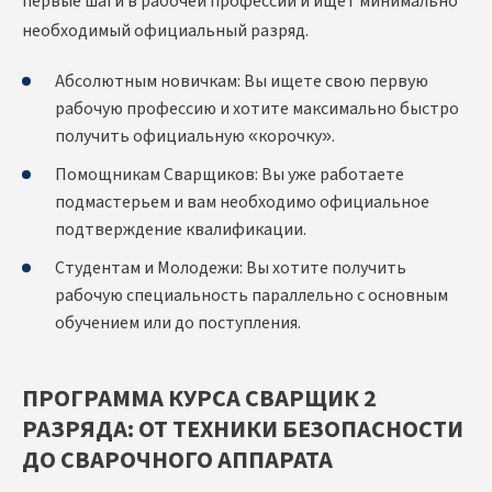
первые шаги в рабочей профессии и ищет минимально
необходимый официальный разряд.
Абсолютным новичкам: Вы ищете свою первую
рабочую профессию и хотите максимально быстро
получить официальную «корочку».
Помощникам Сварщиков: Вы уже работаете
подмастерьем и вам необходимо официальное
подтверждение квалификации.
Студентам и Молодежи: Вы хотите получить
рабочую специальность параллельно с основным
обучением или до поступления.
ПРОГРАММА КУРСА СВАРЩИК 2
РАЗРЯДА: ОТ ТЕХНИКИ БЕЗОПАСНОСТИ
ДО СВАРОЧНОГО АППАРАТА