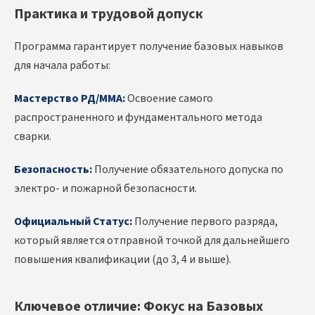
Практика и трудовой допуск
Программа гарантирует получение базовых навыков
для начала работы:
Мастерство РД/MMA:
Освоение самого
распространенного и фундаментального метода
сварки.
Безопасность:
Получение обязательного допуска по
электро- и пожарной безопасности.
Официальный Статус:
Получение первого разряда,
который является отправной точкой для дальнейшего
повышения квалификации (до 3, 4 и выше).
Ключевое отличие: Фокус на Базовых