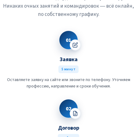
Никаких очных занятий и командировок — всё онлайн,
по собственному графику.
01
Заявка
5 минут
Оставляете заявку на сайте или звоните по телефону. Уточняем
профессию, направление и сроки обучения.
02
Договор