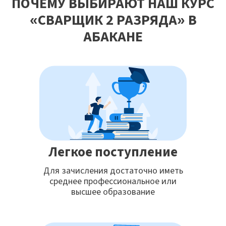
ПОЧЕМУ ВЫБИРАЮТ НАШ КУРС
«СВАРЩИК 2 РАЗРЯДА» В
АБАКАНЕ
Легкое поступление
Для зачисления достаточно иметь
среднее профессиональное или
высшее образование