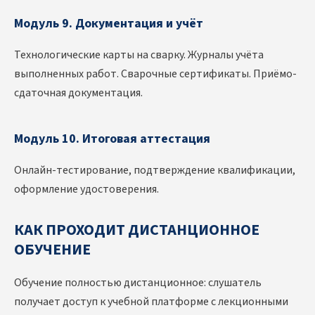
Модуль 9. Документация и учёт
Технологические карты на сварку. Журналы учёта
выполненных работ. Сварочные сертификаты. Приёмо-
сдаточная документация.
Модуль 10. Итоговая аттестация
Онлайн-тестирование, подтверждение квалификации,
оформление удостоверения.
КАК ПРОХОДИТ ДИСТАНЦИОННОЕ
ОБУЧЕНИЕ
Обучение полностью дистанционное: слушатель
получает доступ к учебной платформе с лекционными