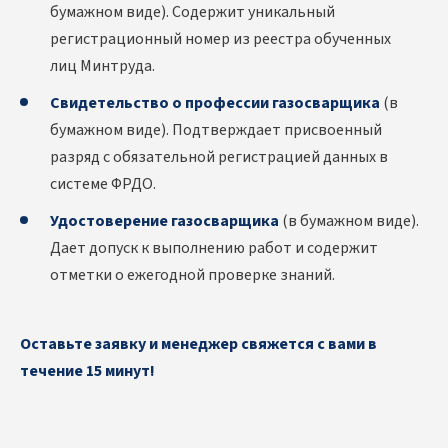
бумажном виде). Содержит уникальный
регистрационный номер из реестра обученных
лиц Минтруда.
Свидетельство о профессии газосварщика
(в
бумажном виде). Подтверждает присвоенный
разряд с обязательной регистрацией данных в
системе ФРДО.
Удостоверение газосварщика
(в бумажном виде).
Дает допуск к выполнению работ и содержит
отметки о ежегодной проверке знаний.
Оставьте заявку и менеджер свяжется с вами в
течение 15 минут!