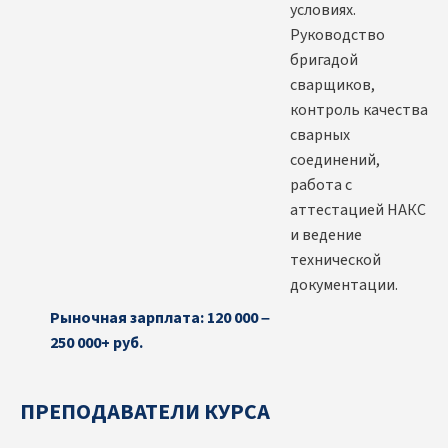
условиях.
Руководство
бригадой
сварщиков,
контроль качества
сварных
соединений,
работа с
аттестацией НАКС
и ведение
технической
документации.
Рыночная зарплата: 120 000 –
250 000+ руб.
ПРЕПОДАВАТЕЛИ КУРСА