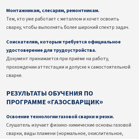
Монтажникам, слесарям, ремонтникам.
Тем, кто уже работает с металлом и хочет освоить
сварку, чтобы выполнять более широкий спектр задач.
Соискателям, которым требуется официальное
удостоверение для трудоустройства.
Документ принимается при приёме на работу,
прохождении аттестации и допуске к самостоятельной
сварке.
РЕЗУЛЬТАТЫ ОБУЧЕНИЯ ПО
ПРОГРАММЕ «ГАЗОСВАРЩИК»
Освоение технологии газовой сварки и резки.
Слушатель изучает физико-химические основы газовой
сварки, виды пламени (нормальное, окислительное,