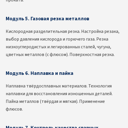
проката.
Модуль 5. Газовая резка металлов
Кислородная разделительная резка. Настройка резака,
выбор давления кислорода и горючего газа. Резка
низкоуглеродистых и легированных сталей, чугуна,
цветных металлов (с флюсом). Поверхностная резка.
Модуль 6. Наплавка и пайка
Наплавка твёрдосплавных материалов. Технология
наплавки для восстановления изношенных деталей.
Пайка металлов (твёрдая и мягкая). Применение
флюсов.
Модуль 7. Контроль качества сварных