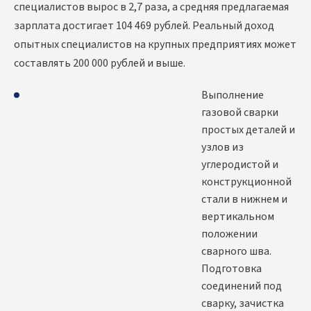
специалистов вырос в 2,7 раза, а средняя предлагаемая
зарплата достигает 104 469 рублей. Реальный доход
опытных специалистов на крупных предприятиях может
составлять 200 000 рублей и выше.
Выполнение
газовой сварки
простых деталей и
узлов из
углеродистой и
конструкционной
стали в нижнем и
вертикальном
положении
сварного шва.
Подготовка
соединений под
сварку, зачистка