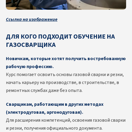
Ссылка на изображение
ДЛЯ КОГО ПОДХОДИТ ОБУЧЕНИЕ НА
ГАЗОСВАРЩИКА
Новичкам, которые хотят получить востребованную
рабочую профессию.
Курс помогает освоить основы газовой сварки и резки,
начать карьеру на производстве, в строительстве, в
ремонтных службах даже без опыта.
Сварщикам, работающим в других методах
(электродуговая, аргонодуговая).
Для расширения компетенций, освоения газовой сварки
и резки, получения официального документа.