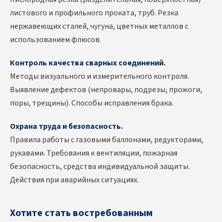
листового и профильного проката, труб. Резка
нержавеющих сталей, чугуна, цветных металлов с
использованием флюсов.
Контроль качества сварных соединений.
Методы визуального и измерительного контроля.
Выявление дефектов (непровары, подрезы, прожоги,
поры, трещины). Способы исправления брака.
Охрана труда и безопасность.
Правила работы с газовыми баллонами, редукторами,
рукавами. Требования к вентиляции, пожарная
безопасность, средства индивидуальной защиты.
Действия при аварийных ситуациях.
Хотите стать востребованным