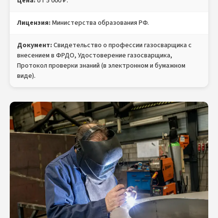
Цена:
от 5 000 ₽.
Лицензия:
Министерства образования РФ.
Документ:
Свидетельство о профессии газосварщика с
внесением в ФРДО, Удостоверение газосварщика,
Протокол проверки знаний (в электронном и бумажном
виде).