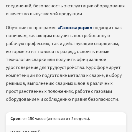
соединений, безопасность эксплуатации оборудования
и качество выпускаемой продукции.
Обучение по программе
«Газосварщик»
подходит как
новичкам, желающим получить востребованную
рабочую профессию, так и действующим сварщикам,
которые хотят повысить разряд, освоить новые
технологии сварки или получить официальное
удостоверение для трудоустройства. Курс формирует
компетенции по подготовке металла к сварке, выбору
режимов, выполнению сварных швов в различных
пространственных положениях, работе с газовым
оборудованием и соблюдению правил безопасности.
Срок:
от 150 часов (интенсив от 2 недель).