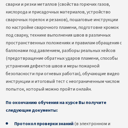
сварки и резки металлов (свойства горючих газов,
кислорода и присадочных материалов, устройство
сварочных горелок и резаков), пошаговые инструкции
по настройке сварочного пламени, подготовке кромок
под сварку, технике выполнения швов в различных
пространственных положениях и правилам обращения с
баллонами под давлением, разборы реальных кейсов
(предотвращение обратных ударов пламени, способы
устранения дефектов швов и меры пожарной
безопасности при огневых работах), обучающие видео
инструкции и итоговый тест с неограниченным числом
попыток, который можно пройти онлайн.
По окончанию обучения на курсе Вы получите
следующие документы:
Протокол проверки знаний
(в электронном и