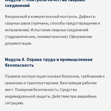
соединений
Визуальный и измерительный контроль. Дефекты
сварных швов (причины, способы предотвращения и
исправления). Испытание сварных соединений
(гидравлическое, пневматическое). Оформление
документации.
Модуль 8. Охрана труда и промышленная
безопасность
Правила эксплуатации газовых баллонов, требования к
хранению и транспортировке. Вентиляция рабочих
мест. Пожарная безопасность. Средства
индивидуальной защиты. Действия при аварийных
ситуациях.