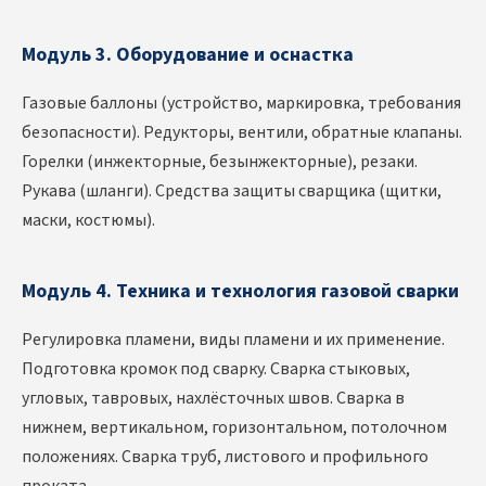
Модуль 3. Оборудование и оснастка
Газовые баллоны (устройство, маркировка, требования
безопасности). Редукторы, вентили, обратные клапаны.
Горелки (инжекторные, безынжекторные), резаки.
Рукава (шланги). Средства защиты сварщика (щитки,
маски, костюмы).
Модуль 4. Техника и технология газовой сварки
Регулировка пламени, виды пламени и их применение.
Подготовка кромок под сварку. Сварка стыковых,
угловых, тавровых, нахлёсточных швов. Сварка в
нижнем, вертикальном, горизонтальном, потолочном
положениях. Сварка труб, листового и профильного