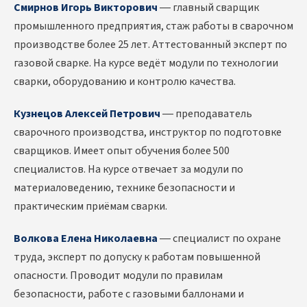
Смирнов Игорь Викторович
— главный сварщик
промышленного предприятия, стаж работы в сварочном
производстве более 25 лет. Аттестованный эксперт по
газовой сварке. На курсе ведёт модули по технологии
сварки, оборудованию и контролю качества.
Кузнецов Алексей Петрович
— преподаватель
сварочного производства, инструктор по подготовке
сварщиков. Имеет опыт обучения более 500
специалистов. На курсе отвечает за модули по
материаловедению, технике безопасности и
практическим приёмам сварки.
Волкова Елена Николаевна
— специалист по охране
труда, эксперт по допуску к работам повышенной
опасности. Проводит модули по правилам
безопасности, работе с газовыми баллонами и