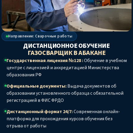
Направление: Сварочные работы
ДИСТАНЦИОННОЕ ОБУЧЕНИЕ
ГАЗОСВАРЩИК
В АБАКАНЕ
Государственная лицензия №128 :
Обучение в учебном
центре с лицензией и аккредитацией Министерства
образования РФ
Официальные документы:
Выдача документов об
образовании установленного образца с обязательной
регистрацией в ФИС ФРДО
Дистанционный формат 24/7:
Современная онлайн-
платформа для прохождения курсов обучения без
отрыва от работы