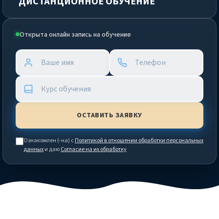
ДИСТАНЦИОННОЕ ОБУЧЕНИЕ
Открыта онлайн запись на обучение
Ознакомлен (-на) с
Политикой в отношении обработки персональных
данных
и даю
Согласие на их обработку