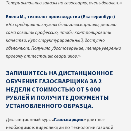
Теперь выполняю заказы на газосварку, очень доволен.»
Елена М., технолог производства (Екатеринбург)
«На предприятии нужны были газосварщики, решила
сама освоить профессию, чтобы контролировать
качество. Курс структурированный, доступно
объясняют. Получила удостоверение, теперь уверенно
провожу аттестацию сварщиков.»
ЗАПИШИТЕСЬ НА ДИСТАНЦИОННОЕ
ОБУЧЕНИЕ ГАЗОСВАРЩИКА ЗА 2
НЕДЕЛИ СТОИМОСТЬЮ ОТ 5 000
РУБЛЕЙ И ПОЛУЧИТЕ ДОКУМЕНТЫ
УСТАНОВЛЕННОГО ОБРАЗЦА.
Дистанционный курс «
Газосварщик
» даёт всё
необходимое: видеолекции по технологии газовой