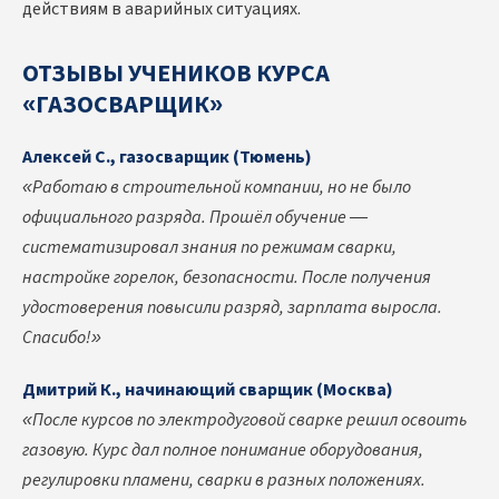
действиям в аварийных ситуациях.
ОТЗЫВЫ УЧЕНИКОВ КУРСА
«ГАЗОСВАРЩИК»
Алексей С., газосварщик (Тюмень)
«Работаю в строительной компании, но не было
официального разряда. Прошёл обучение —
систематизировал знания по режимам сварки,
настройке горелок, безопасности. После получения
удостоверения повысили разряд, зарплата выросла.
Спасибо!»
Дмитрий К., начинающий сварщик (Москва)
«После курсов по электродуговой сварке решил освоить
газовую. Курс дал полное понимание оборудования,
регулировки пламени, сварки в разных положениях.