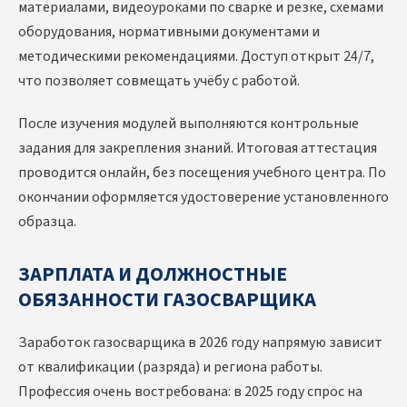
материалами, видеоуроками по сварке и резке, схемами
оборудования, нормативными документами и
методическими рекомендациями. Доступ открыт 24/7,
что позволяет совмещать учёбу с работой.
После изучения модулей выполняются контрольные
задания для закрепления знаний. Итоговая аттестация
проводится онлайн, без посещения учебного центра. По
окончании оформляется удостоверение установленного
образца.
ЗАРПЛАТА И ДОЛЖНОСТНЫЕ
ОБЯЗАННОСТИ ГАЗОСВАРЩИКА
Заработок газосварщика в 2026 году напрямую зависит
от квалификации (разряда) и региона работы.
Профессия очень востребована: в 2025 году спрос на