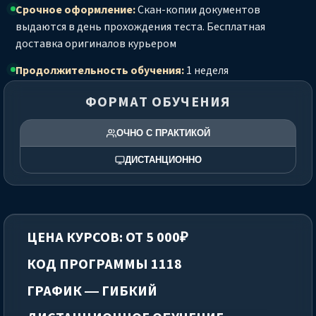
Срочное оформление:
Скан-копии документов
выдаются в день прохождения теста. Бесплатная
доставка оригиналов курьером
Продолжительность обучения:
1 неделя
ФОРМАТ ОБУЧЕНИЯ
ОЧНО С ПРАКТИКОЙ
ДИСТАНЦИОННО
ЦЕНА КУРСОВ: ОТ 5 000₽
КОД ПРОГРАММЫ 1118
ГРАФИК — ГИБКИЙ