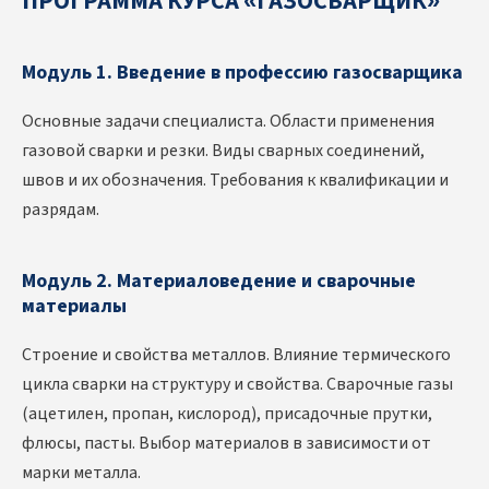
ПРОГРАММА КУРСА «ГАЗОСВАРЩИК»
Модуль 1. Введение в профессию газосварщика
Основные задачи специалиста. Области применения
газовой сварки и резки. Виды сварных соединений,
швов и их обозначения. Требования к квалификации и
разрядам.
Модуль 2. Материаловедение и сварочные
материалы
Строение и свойства металлов. Влияние термического
цикла сварки на структуру и свойства. Сварочные газы
(ацетилен, пропан, кислород), присадочные прутки,
флюсы, пасты. Выбор материалов в зависимости от
марки металла.