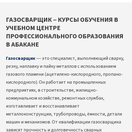
ГАЗОСВАРЩИК – КУРСЫ ОБУЧЕНИЯ В
УЧЕБНОМ ЦЕНТРЕ
ПРОФЕССИОНАЛЬНОГО ОБРАЗОВАНИЯ
В АБАКАНЕ
Газосварщик
— это специалист, выполняющий сварку,
резку, наплавку и пайку металлов с использованием
газового пламени (ацетилено-кислородного, пропано-
кислородного). Он работает на промышленных
предприятиях, в строительстве, жилищно-
коммунальном хозяйстве, ремонтных службах,
изготавливает и восстанавливает
металлоконструкции, трубопроводы, ёмкости, детали
машин и механизмов. От квалификации газосварщика
зависят прочность и долговечность сварных