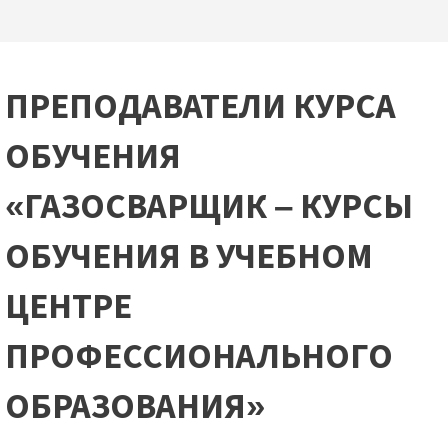
ПРЕПОДАВАТЕЛИ КУРСА
ОБУЧЕНИЯ
«ГАЗОСВАРЩИК – КУРСЫ
ОБУЧЕНИЯ В УЧЕБНОМ
ЦЕНТРЕ
ПРОФЕССИОНАЛЬНОГО
ОБРАЗОВАНИЯ»