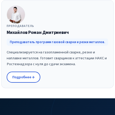
ПРЕПОДАВАТЕЛЬ
Михайлов Роман Дмитриевич
Преподаватель программ газовой сварки и резки металлов.
Специализируется на газопламенной сварке, резке и
наплавке металлов. Готовит сварщиков к аттестации НАКС и
Ростехнадзора с нуля до сдачи экзамена.
Подробнее