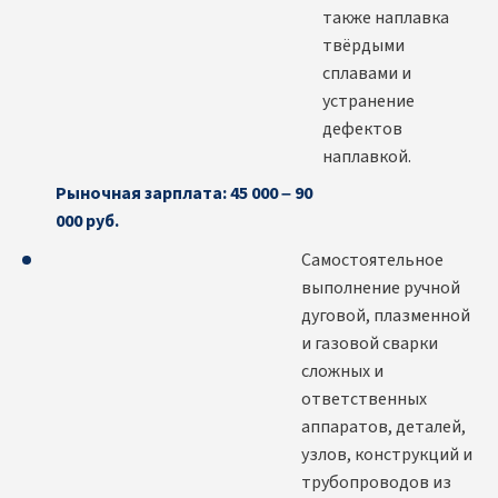
также наплавка
твёрдыми
сплавами и
устранение
дефектов
наплавкой.
Рыночная зарплата: 45 000 – 90
000 руб.
Самостоятельное
выполнение ручной
дуговой, плазменной
и газовой сварки
сложных и
ответственных
аппаратов, деталей,
узлов, конструкций и
трубопроводов из