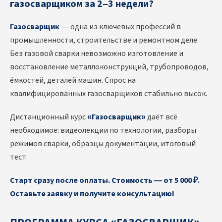
газосварщиком за 2–3 недели?
Газосварщик
— одна из ключевых профессий в
промышленности, строительстве и ремонтном деле.
Без газовой сварки невозможно изготовление и
восстановление металлоконструкций, трубопроводов,
ёмкостей, деталей машин. Спрос на
квалифицированных газосварщиков стабильно высок.
Дистанционный курс
«Газосварщик»
даёт всё
необходимое: видеолекции по технологии, разборы
режимов сварки, образцы документации, итоговый
тест.
Старт сразу после оплаты. Стоимость — от 5 000 ₽.
Оставьте заявку и получите консультацию!