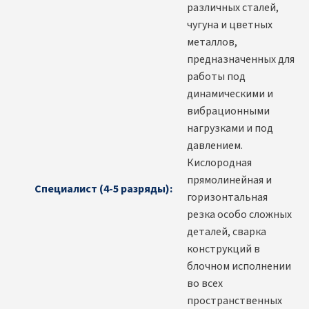
различных сталей,
чугуна и цветных
металлов,
предназначенных для
работы под
динамическими и
вибрационными
нагрузками и под
давлением.
Кислородная
прямолинейная и
Специалист (4-5 разряды):
горизонтальная
резка особо сложных
деталей, сварка
конструкций в
блочном исполнении
во всех
пространственных