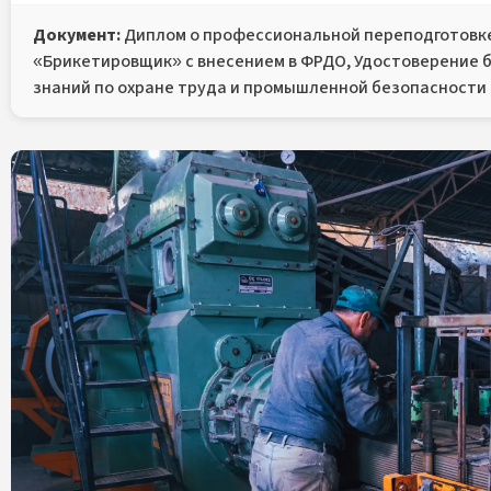
Документ:
Диплом о профессиональной переподготовке
«Брикетировщик» с внесением в ФРДО, Удостоверение 
знаний по охране труда и промышленной безопасности 