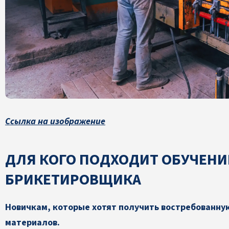
Ссылка на изображение
ДЛЯ КОГО ПОДХОДИТ ОБУЧЕНИ
БРИКЕТИРОВЩИКА
Новичкам, которые хотят получить востребованну
материалов.