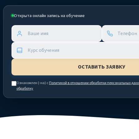
Открыта онлайн запись на обучение
Ознакомлен (-на) с
Политикой в отношении обработки персональных дан
обработку