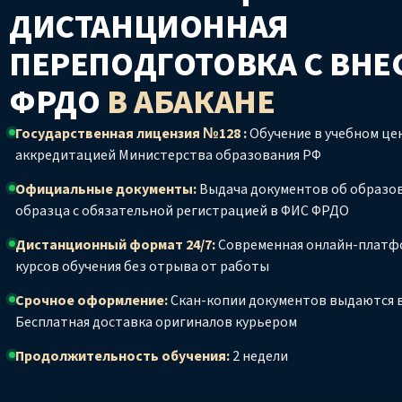
ДИСТАНЦИОННАЯ
ПЕРЕПОДГОТОВКА С ВНЕ
ФРДО
В АБАКАНЕ
Государственная лицензия №128 :
Обучение в учебном цен
аккредитацией Министерства образования РФ
Официальные документы:
Выдача документов об образо
образца с обязательной регистрацией в ФИС ФРДО
Дистанционный формат 24/7:
Современная онлайн-платф
курсов обучения без отрыва от работы
Срочное оформление:
Скан-копии документов выдаются в
Бесплатная доставка оригиналов курьером
Продолжительность обучения:
2 недели