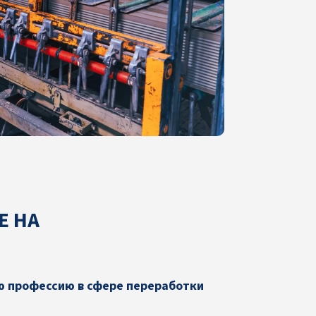
Е НА
ю профессию в сфере переработки