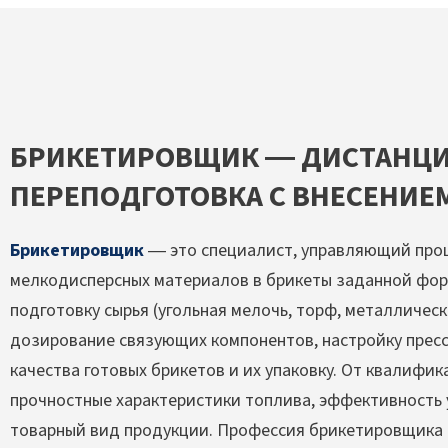
БРИКЕТИРОВЩИК — ДИСТАНЦ
ПЕРЕПОДГОТОВКА С ВНЕСЕНИЕМ
Брикетировщик
— это специалист, управляющий проц
мелкодисперсных материалов в брикеты заданной форм
подготовку сырья (угольная мелочь, торф, металлическ
дозирование связующих компонентов, настройку пресс
качества готовых брикетов и их упаковку. От квалифи
прочностные характеристики топлива, эффективность
товарный вид продукции. Профессия брикетировщика 