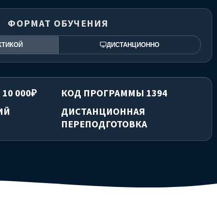
ФОРМАТ ОБУЧЕНИЯ
КТИКОЙ
ДИСТАНЦИОННО
 10 000₽
КОД ПРОГРАММЫ 1394
ИЙ
ДИСТАНЦИОННАЯ
ПЕРЕПОДГОТОВКА