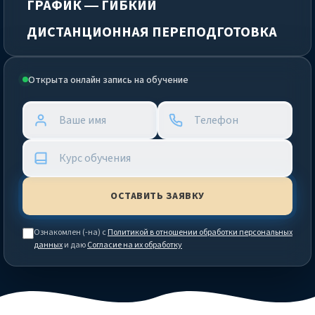
ГРАФИК — ГИБКИЙ
ДИСТАНЦИОННАЯ ПЕРЕПОДГОТОВКА
Открыта онлайн запись на обучение
Ознакомлен (-на) с
Политикой в отношении обработки персональных
данных
и даю
Согласие на их обработку