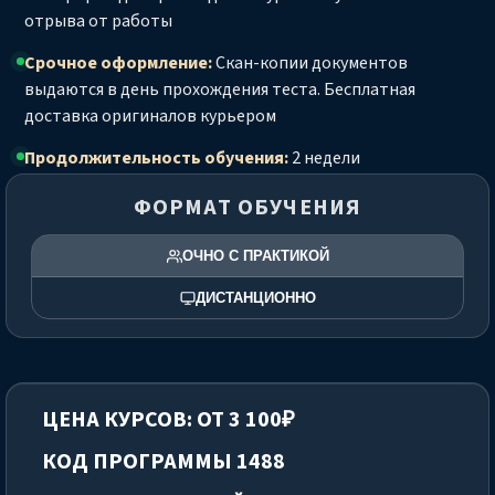
отрыва от работы
Срочное оформление:
Скан-копии документов
выдаются в день прохождения теста. Бесплатная
доставка оригиналов курьером
Продолжительность обучения:
2 недели
ФОРМАТ ОБУЧЕНИЯ
ОЧНО С ПРАКТИКОЙ
ДИСТАНЦИОННО
ЦЕНА КУРСОВ: ОТ 3 100₽
КОД ПРОГРАММЫ 1488