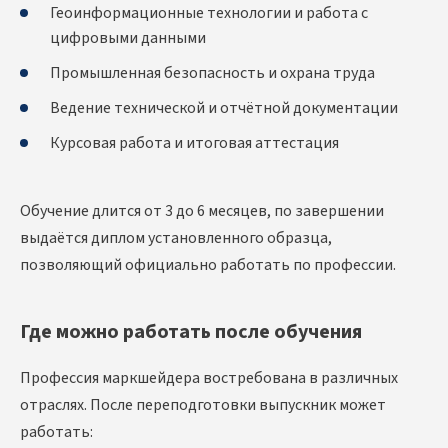
Геоинформационные технологии и работа с
цифровыми данными
Промышленная безопасность и охрана труда
Ведение технической и отчётной документации
Курсовая работа и итоговая аттестация
Обучение длится от 3 до 6 месяцев, по завершении
выдаётся диплом установленного образца,
позволяющий официально работать по профессии.
Где можно работать после обучения
Профессия маркшейдера востребована в различных
отраслях. После переподготовки выпускник может
работать: