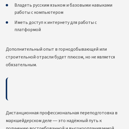
Владеть русским языком и базовыми навыками
работы с компьютером
Иметь доступ к интернету для работы с
платформой
Дополнительный опыт в горнодобывающей или
строительной отрасли будет плюсом, но не является
обязательным.
Дистанционная профессиональная переподготовка в
маркшейдерском деле — это надёжный путь к
получению востребованной и высокооплачиваемой