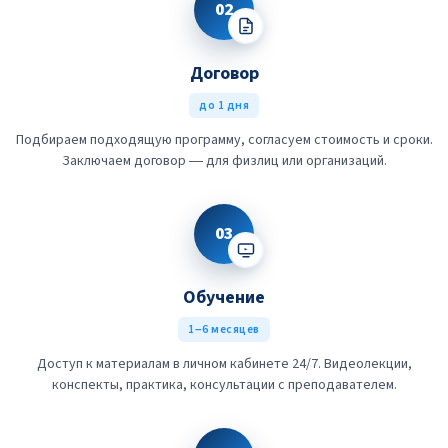
02
Договор
до 1 дня
Подбираем подходящую программу, согласуем стоимость и сроки.
Заключаем договор — для физлиц или организаций.
03
Обучение
1–6 месяцев
Доступ к материалам в личном кабинете 24/7. Видеолекции,
конспекты, практика, консультации с преподавателем.