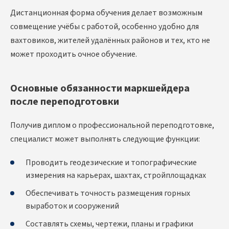
Дистанционная форма обучения делает возможным
совмещение учёбы с работой, особенно удобно для
вахтовиков, жителей удалённых районов и тех, кто не
может проходить очное обучение.
Основные обязанности маркшейдера
после переподготовки
Получив диплом о профессиональной переподготовке,
специалист может выполнять следующие функции:
Проводить геодезические и топографические
измерения на карьерах, шахтах, стройплощадках
Обеспечивать точность размещения горных
выработок и сооружений
Составлять схемы, чертежи, планы и графики