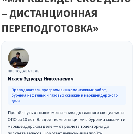
– ДИСТАНЦИОННАЯ
ПЕРЕПОДГОТОВКА»
ПРЕПОДАВАТЕЛЬ
Исаев Эдуард Николаевич
Преподаватель программ вышкомонтажных работ,
бурения нефтяных и газовых скважин и маркшейдерского
дела
Прошёл путь от вышкомонтажника до главного специалиста
ОПО за 10 лет. Владеет компетенциями в бурении скважин и
маркшейдерском деле — от расчёта траекторий до
подсчёта запасов. Помогает выпускникам пройти