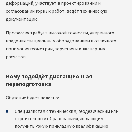
деформаций, участвует в проектировании и
согласовании горных работ, ведёт техническую
документацию.
Профессия требует высокой точности, уверенного
владения специальным оборудованием и отличного
понимания геометрии, черчения и инженерных
расчётов.
Кому подойдёт дистанционная
переподготовка
Обучение будет полезно:
Специалистам с техническим, геодезическим или
строительным образованием, желающим
получить узкую прикладную квалификацию