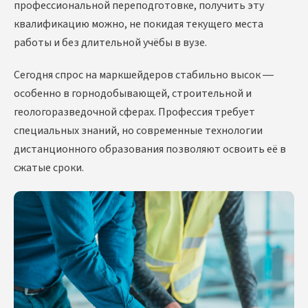
профессиональной переподготовке, получить эту
квалификацию можно, не покидая текущего места
работы и без длительной учёбы в вузе.
Сегодня спрос на маркшейдеров стабильно высок —
особенно в горнодобывающей, строительной и
геологоразведочной сферах. Профессия требует
специальных знаний, но современные технологии
дистанционного образования позволяют освоить её в
сжатые сроки.