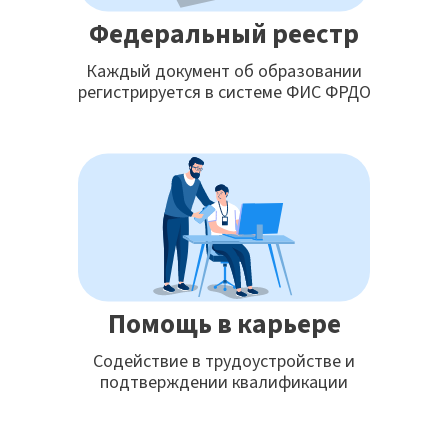
Федеральный реестр
Каждый документ об образовании
регистрируется в системе ФИС ФРДО
Помощь в карьере
Содействие в трудоустройстве и
подтверждении квалификации