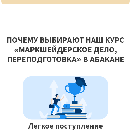
ПОЧЕМУ ВЫБИРАЮТ НАШ КУРС
«МАРКШЕЙДЕРСКОЕ ДЕЛО,
ПЕРЕПОДГОТОВКА» В АБАКАНЕ
Легкое поступление