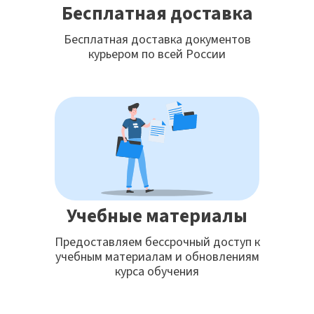
Бесплатная доставка
Бесплатная доставка документов
курьером по всей России
Учебные материалы
Предоставляем бессрочный доступ к
учебным материалам и обновлениям
курса обучения