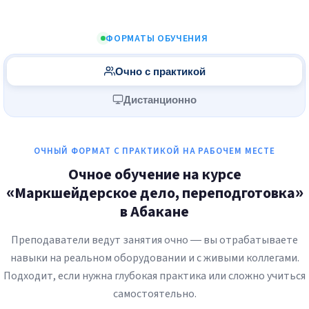
ФОРМАТЫ ОБУЧЕНИЯ
Очно с практикой
Дистанционно
ОЧНЫЙ ФОРМАТ С ПРАКТИКОЙ НА РАБОЧЕМ МЕСТЕ
Очное обучение на курсе
«Маркшейдерское дело, переподготовка»
в Абакане
Преподаватели ведут занятия очно — вы отрабатываете
навыки на реальном оборудовании и с живыми коллегами.
Подходит, если нужна глубокая практика или сложно учиться
самостоятельно.