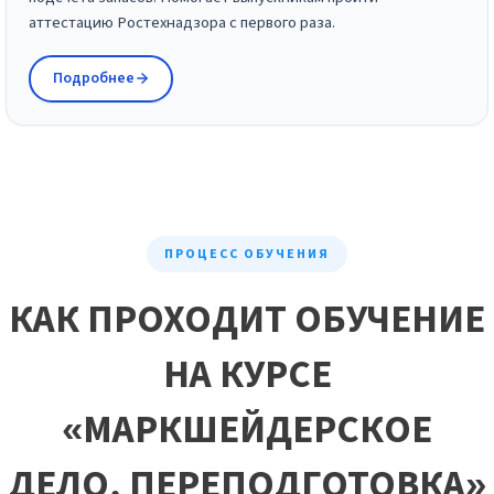
аттестацию Ростехнадзора с первого раза.
Подробнее
ПРОЦЕСС ОБУЧЕНИЯ
КАК ПРОХОДИТ ОБУЧЕНИЕ
НА КУРСЕ
«МАРКШЕЙДЕРСКОЕ
ДЕЛО, ПЕРЕПОДГОТОВКА»