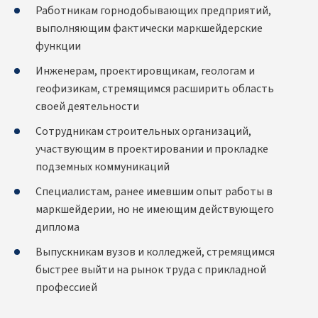
Работникам горнодобывающих предприятий,
выполняющим фактически маркшейдерские
функции
Инженерам, проектировщикам, геологам и
геофизикам, стремящимся расширить область
своей деятельности
Сотрудникам строительных организаций,
участвующим в проектировании и прокладке
подземных коммуникаций
Специалистам, ранее имевшим опыт работы в
маркшейдерии, но не имеющим действующего
диплома
Выпускникам вузов и колледжей, стремящимся
быстрее выйти на рынок труда с прикладной
профессией