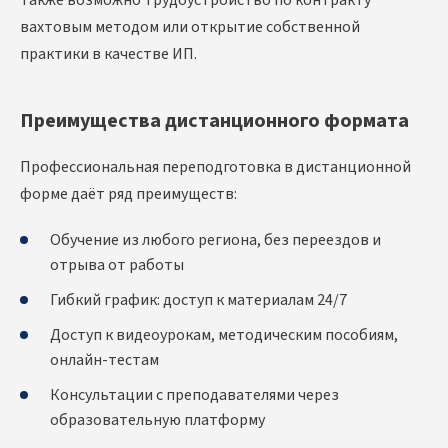
вахтовым методом или открытие собственной
практики в качестве ИП.
Преимущества дистанционного формата
Профессиональная переподготовка в дистанционной
форме даёт ряд преимуществ:
Обучение из любого региона, без переездов и
отрыва от работы
Гибкий график: доступ к материалам 24/7
Доступ к видеоурокам, методическим пособиям,
онлайн-тестам
Консультации с преподавателями через
образовательную платформу