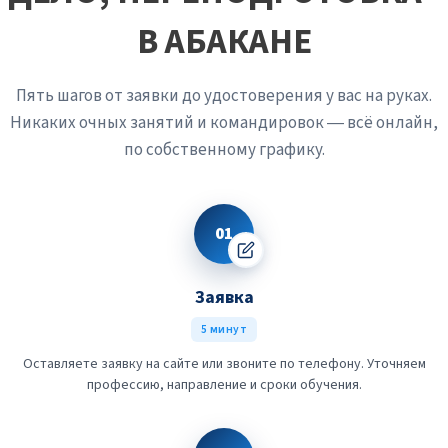
В АБАКАНЕ
Пять шагов от заявки до удостоверения у вас на руках.
Никаких очных занятий и командировок — всё онлайн,
по собственному графику.
01
Заявка
5 минут
Оставляете заявку на сайте или звоните по телефону. Уточняем
профессию, направление и сроки обучения.