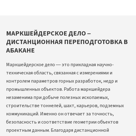
МАРКШЕЙДЕРСКОЕ ДЕЛО –
ДИСТАНЦИОННАЯ ПЕРЕПОДГОТОВКА В
АБАКАНЕ
Маркшейдерское дело — это прикладная научно-
техническая область, связанная с измерениями и
контролем параметров горных разработок, недр и
промышленных объектов. Работа маркшейдера
незаменима при добыче полезных ископаемых,
строительстве тоннелей, шахт, карьеров, подземных
коммуникаций. Именно он отвечает за точность,
безопасность и соответствие геометрии объектов
проектным данным. Благодаря дистанционной