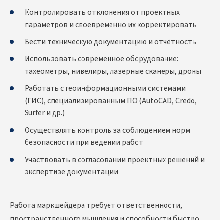
Контролировать отклонения от проектных
параметров и своевременно их корректировать
Вести техническую документацию и отчётность
Использовать современное оборудование:
тахеометры, нивелиры, лазерные сканеры, дроны
Работать с геоинформационными системами
(ГИС), специализированным ПО (AutoCAD, Credo,
Surfer и др.)
Осуществлять контроль за соблюдением норм
безопасности при ведении работ
Участвовать в согласовании проектных решений и
экспертизе документации
Работа маркшейдера требует ответственности,
пространственного мышления и способности быстро