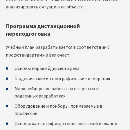
анализировать ситуацию на объекте.
Программа дистанционной
переподготовки
Учебный план разрабатывается в соответствии с
профстандартами и включает:
Основы маркшейдерского дела
Геодезические и топографические измерения
Маркшейдерские работы на открытых и
подземных разработках
Оборудование и приборы, применяемые в
профессии
Основы картографии, чтение чертежей и планов