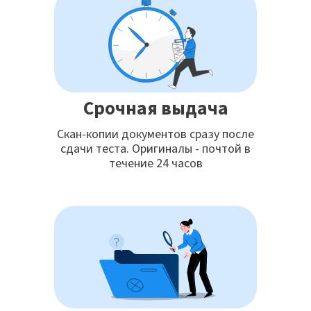
Срочная выдача
Скан-копии документов сразу после
сдачи теста. Оригиналы - почтой в
течение 24 часов