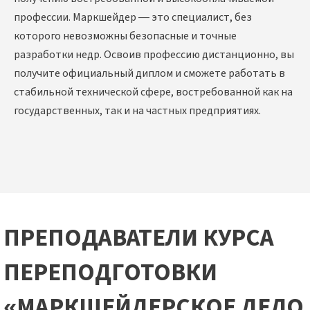
профессии. Маркшейдер — это специалист, без
которого невозможны безопасные и точные
разработки недр. Освоив профессию дистанционно, вы
получите официальный диплом и сможете работать в
стабильной технической сфере, востребованной как на
государственных, так и на частных предприятиях.
ПРЕПОДАВАТЕЛИ КУРСА
ПЕРЕПОДГОТОВКИ
«МАРКШЕЙДЕРСКОЕ ДЕЛО