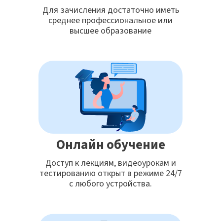
Для зачисления достаточно иметь
среднее профессиональное или
высшее образование
Онлайн обучение
Доступ к лекциям, видеоурокам и
тестированию открыт в режиме 24/7
с любого устройства.