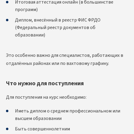
Итоговая аттестация онлайн (в большинстве
программ)
Диплом, внесённый в реестр ФИС ФРДО
(Федеральный реестр документов об
образовании)
Это особенно важно для специалистов, работающих в
отдалённых районах или по вахтовому графику.
Что нужно для поступления
Для поступления на курс необходимо:
Иметь диплом о среднем профессиональном или
высшем образовании
Быть совершеннолетним