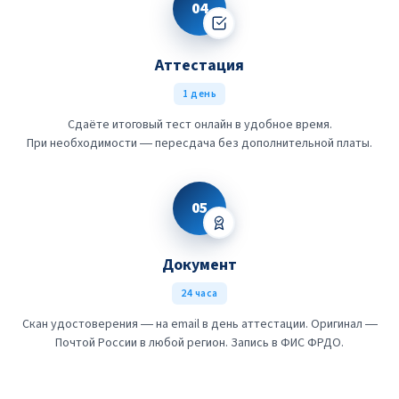
04
Аттестация
1 день
Сдаёте итоговый тест онлайн в удобное время.
При необходимости — пересдача без дополнительной платы.
05
Документ
24 часа
Скан удостоверения — на email в день аттестации. Оригинал —
Почтой России в любой регион. Запись в ФИС ФРДО.