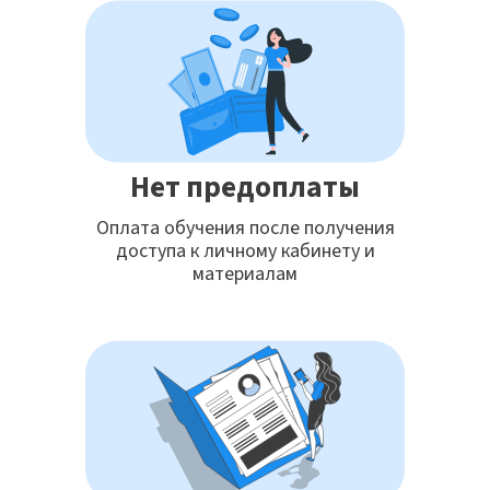
Нет предоплаты
Оплата обучения после получения
доступа к личному кабинету и
материалам