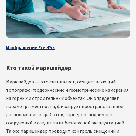
Изображение FreePik
Кто такой маркшейдер
Маркшейдер — это специалист, осуществляющий
топографо-геодезические и геометрические измерения
на горных и строительных объектах. Он определяет
параметры местности, фиксирует пространственное
расположение выработок, карьеров, подземных
сооружений и следит за их безопасной эксплуатацией.
Также маркшейдер проводит контроль смещений и