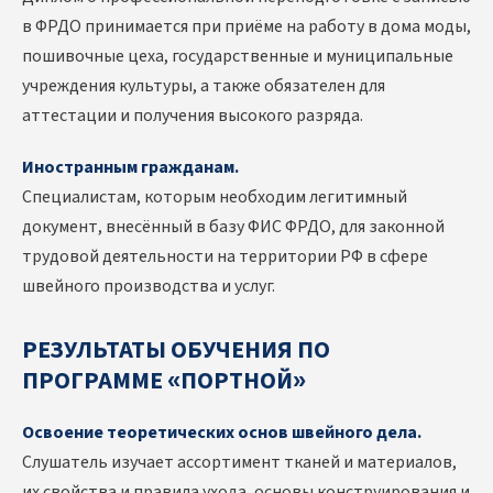
в ФРДО принимается при приёме на работу в дома моды,
пошивочные цеха, государственные и муниципальные
учреждения культуры, а также обязателен для
аттестации и получения высокого разряда.
Иностранным гражданам.
Специалистам, которым необходим легитимный
документ, внесённый в базу ФИС ФРДО, для законной
трудовой деятельности на территории РФ в сфере
швейного производства и услуг.
РЕЗУЛЬТАТЫ ОБУЧЕНИЯ ПО
ПРОГРАММЕ «ПОРТНОЙ»
Освоение теоретических основ швейного дела.
Слушатель изучает ассортимент тканей и материалов,
их свойства и правила ухода, основы конструирования и