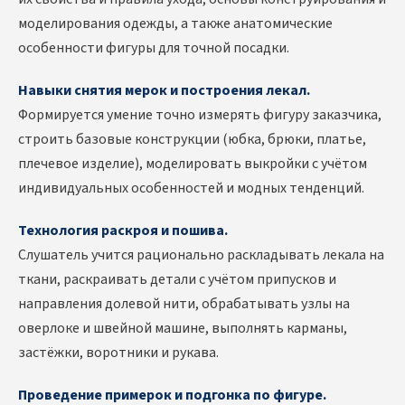
моделирования одежды, а также анатомические
особенности фигуры для точной посадки.
Навыки снятия мерок и построения лекал.
Формируется умение точно измерять фигуру заказчика,
строить базовые конструкции (юбка, брюки, платье,
плечевое изделие), моделировать выкройки с учётом
индивидуальных особенностей и модных тенденций.
Технология раскроя и пошива.
Слушатель учится рационально раскладывать лекала на
ткани, раскраивать детали с учётом припусков и
направления долевой нити, обрабатывать узлы на
оверлоке и швейной машине, выполнять карманы,
застёжки, воротники и рукава.
Проведение примерок и подгонка по фигуре.