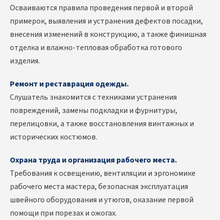
Осваиваются правила проведения первой и второй
примерок, выявления и устранения дефектов посадки,
внесения изменений в конструкцию, а также финишная
отделка и влажно-тепловая обработка готового
изделия.
Ремонт и реставрация одежды.
Слушатель знакомится с техниками устранения
повреждений, замены подкладки и фурнитуры,
перелицовки, а также восстановления винтажных и
исторических костюмов.
Охрана труда и организация рабочего места.
Требования к освещению, вентиляции и эргономике
рабочего места мастера, безопасная эксплуатация
швейного оборудования и утюгов, оказание первой
помощи при порезах и ожогах.