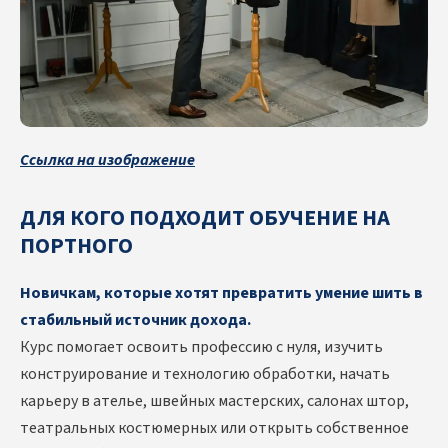
Ссылка на изображение
ДЛЯ КОГО ПОДХОДИТ ОБУЧЕНИЕ НА
ПОРТНОГО
Новичкам, которые хотят превратить умение шить в
стабильный источник дохода.
Курс помогает освоить профессию с нуля, изучить
конструирование и технологию обработки, начать
карьеру в ателье, швейных мастерских, салонах штор,
театральных костюмерных или открыть собственное