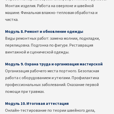
Монтаж изделия. Работа на оверлоке и швейной
машине. Финальная влажно-тепловая обработка и
чистка.
Модуль 8. Ремонт и обновление одежды
Виды ремонтных работ: замена молнии, подкладки,
перелицовка. Подгонка по фигуре. Реставрация
винтажной и сценической одежды.
Модуль 9. Охрана труда и организация мастерской
Организация рабочего места портного. Безопасная
работа с оборудованием и утюгами. Профилактика
профессиональных заболеваний. Оказание первой
помощи при травмах.
Модуль 10. Итоговая аттестация
Онлайн-тестирование по теории швейного дела,