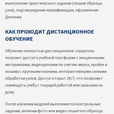
выполнение практического задания (пошив образца
узла), подтверждение квалификации, оформление
Диплома.
КАК ПРОХОДИТ ДИСТАНЦИОННОЕ
ОБУЧЕНИЕ
Обучение полностью дистанционное: слушатель
получает доступ к учебной платформе с лекционными
материалами, видеоуроками по снятию мерок, кройке и
пошиву с крупными планами, интерактивными схемами
обработки узлов. Доступ открыт 24/7, что позволяет
совмещать учёбу с текущей работой или заказами на
дому.
После изучения модулей выполняются контрольные
задания, включая фото или видео пошитого образца.