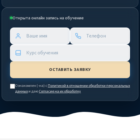
Открыта онлайн запись на обучение
Ознакомлен (-на) с
Политикой в отношении обработки персональных
данных
и даю
Согласие на их обработку