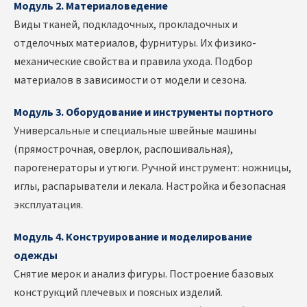
Модуль 2. Материаловедение
Виды тканей, подкладочных, прокладочных и
отделочных материалов, фурнитуры. Их физико-
механические свойства и правила ухода. Подбор
материалов в зависимости от модели и сезона.
Модуль 3. Оборудование и инструменты портного
Универсальные и специальные швейные машины
(прямострочная, оверлок, распошивальная),
парогенераторы и утюги. Ручной инструмент: ножницы,
иглы, распарыватели и лекала. Настройка и безопасная
эксплуатация.
Модуль 4. Конструирование и моделирование
одежды
Снятие мерок и анализ фигуры. Построение базовых
конструкций плечевых и поясных изделий.