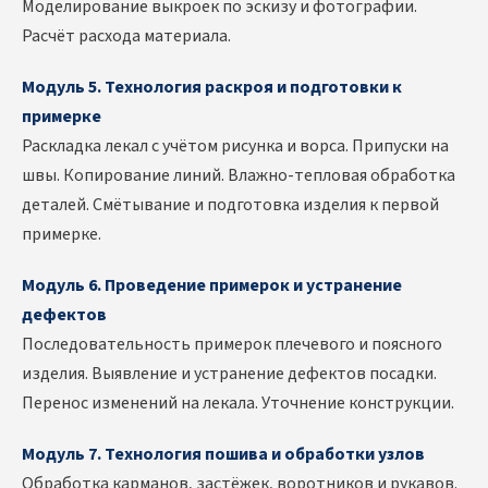
Моделирование выкроек по эскизу и фотографии.
Расчёт расхода материала.
Модуль 5. Технология раскроя и подготовки к
примерке
Раскладка лекал с учётом рисунка и ворса. Припуски на
швы. Копирование линий. Влажно-тепловая обработка
деталей. Смётывание и подготовка изделия к первой
примерке.
Модуль 6. Проведение примерок и устранение
дефектов
Последовательность примерок плечевого и поясного
изделия. Выявление и устранение дефектов посадки.
Перенос изменений на лекала. Уточнение конструкции.
Модуль 7. Технология пошива и обработки узлов
Обработка карманов, застёжек, воротников и рукавов.