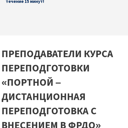
течение 15 минут!
ПРЕПОДАВАТЕЛИ КУРСА
ПЕРЕПОДГОТОВКИ
«ПОРТНОЙ –
ДИСТАНЦИОННАЯ
ПЕРЕПОДГОТОВКА С
ВНЕСЕНИЕМ В ФРДО»