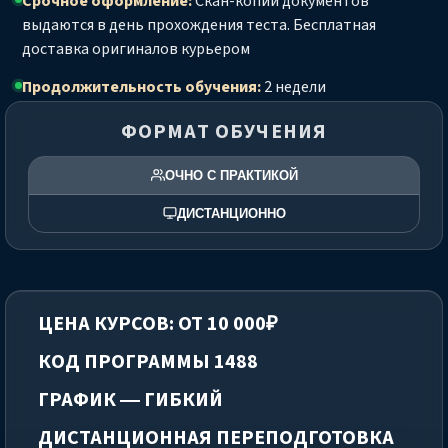
Срочное оформление:
Скан-копии документов
выдаются в день прохождения теста. Бесплатная
доставка оригиналов курьером
Продолжительность обучения:
2 недели
ФОРМАТ ОБУЧЕНИЯ
ОЧНО С ПРАКТИКОЙ
ДИСТАНЦИОННО
ЦЕНА КУРСОВ: ОТ 10 000₽
КОД ПРОГРАММЫ 1488
ГРАФИК — ГИБКИЙ
ДИСТАНЦИОННАЯ ПЕРЕПОДГОТОВКА