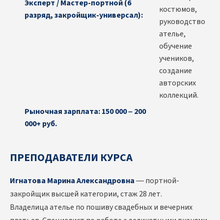
Эксперт / Мастер-портной (6
костюмов,
разряд, закройщик-универсал):
руководство
ателье,
обучение
учеников,
создание
авторских
коллекций.
Рыночная зарплата: 150 000 – 200
000+ руб.
ПРЕПОДАВАТЕЛИ КУРСА
Игнатова Марина Александровна
— портной-
закройщик высшей категории, стаж 28 лет.
Владелица ателье по пошиву свадебных и вечерних