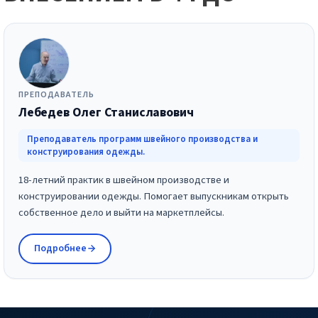
ПРЕПОДАВАТЕЛЬ
Лебедев Олег Станиславович
Преподаватель программ швейного производства и
конструирования одежды.
18-летний практик в швейном производстве и
конструировании одежды. Помогает выпускникам открыть
собственное дело и выйти на маркетплейсы.
Подробнее