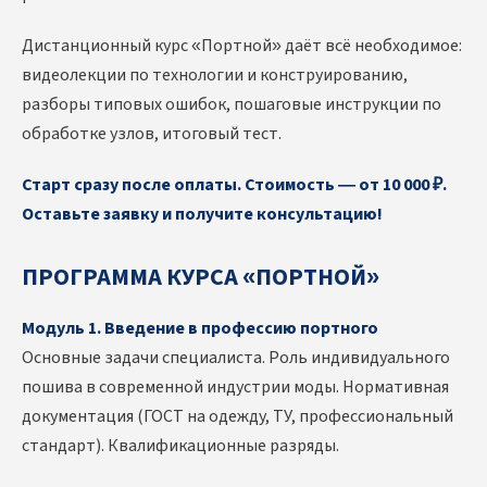
Дистанционный курс «Портной» даёт всё необходимое:
видеолекции по технологии и конструированию,
разборы типовых ошибок, пошаговые инструкции по
обработке узлов, итоговый тест.
Старт сразу после оплаты. Стоимость — от 10 000 ₽.
Оставьте заявку и получите консультацию!
ПРОГРАММА КУРСА «ПОРТНОЙ»
Модуль 1. Введение в профессию портного
Основные задачи специалиста. Роль индивидуального
пошива в современной индустрии моды. Нормативная
документация (ГОСТ на одежду, ТУ, профессиональный
стандарт). Квалификационные разряды.