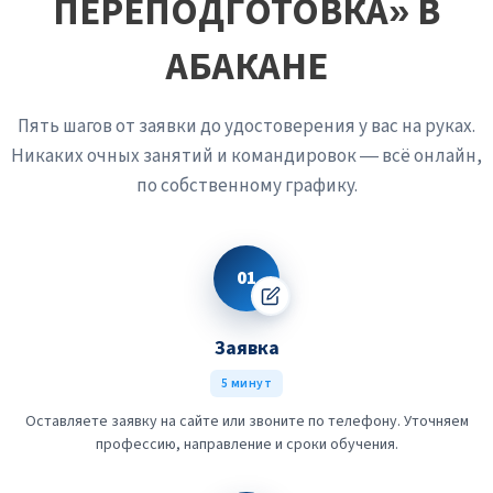
ПЕРЕПОДГОТОВКА» В
АБАКАНЕ
Пять шагов от заявки до удостоверения у вас на руках.
Никаких очных занятий и командировок — всё онлайн,
по собственному графику.
01
Заявка
5 минут
Оставляете заявку на сайте или звоните по телефону. Уточняем
профессию, направление и сроки обучения.