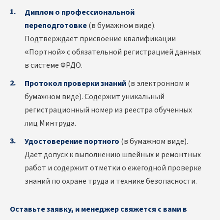
Диплом о профессиональной
переподготовке
(в бумажном виде).
Подтверждает присвоение квалификации
«Портной» с обязательной регистрацией данных
в системе ФРДО.
Протокол проверки знаний
(в электронном и
бумажном виде). Содержит уникальный
регистрационный номер из реестра обученных
лиц Минтруда.
Удостоверение портного
(в бумажном виде).
Даёт допуск к выполнению швейных и ремонтных
работ и содержит отметки о ежегодной проверке
знаний по охране труда и технике безопасности.
Оставьте заявку, и менеджер свяжется с вами в