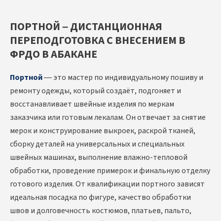
ПОРТНОЙ – ДИСТАНЦИОННАЯ
ПЕРЕПОДГОТОВКА С ВНЕСЕНИЕМ В
ФРДО В АБАКАНЕ
Портной
— это мастер по индивидуальному пошиву и
ремонту одежды, который создаёт, подгоняет и
восстанавливает швейные изделия по меркам
заказчика или готовым лекалам. Он отвечает за снятие
мерок и конструирование выкроек, раскрой тканей,
сборку деталей на универсальных и специальных
швейных машинах, выполнение влажно-тепловой
обработки, проведение примерок и финальную отделку
готового изделия. От квалификации портного зависят
идеальная посадка по фигуре, качество обработки
швов и долговечность костюмов, платьев, пальто,