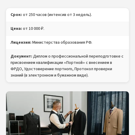
Срок:
от 250 часов (интенсив от 3 недель).
Цена:
от 10 000 ₽.
Лицензия:
Министерства образования РФ.
Документ:
Диплом о профессиональной переподготовке с
присвоением квалификации «Портной» с внесением в
ФРДО, Удостоверение портного, Протокол проверки
знаний (в электронном и бумажном виде).