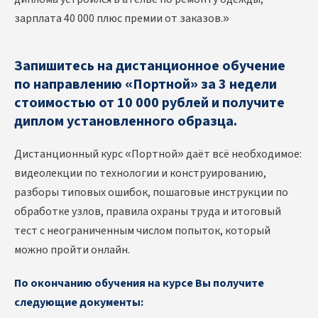
зарплата 40 000 плюс премии от заказов.»
Запишитесь на дистанционное обучение
по направлению «Портной» за 3 недели
стоимостью от 10 000 рублей и получите
диплом установленного образца.
Дистанционный курс «Портной» даёт всё необходимое:
видеолекции по технологии и конструированию,
разборы типовых ошибок, пошаговые инструкции по
обработке узлов, правила охраны труда и итоговый
тест с неограниченным числом попыток, который
можно пройти онлайн.
По окончанию обучения на курсе Вы получите
следующие документы: