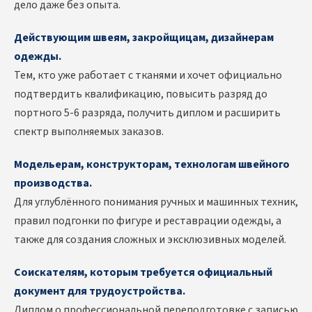
дело даже без опыта.
Действующим швеям, закройщицам, дизайнерам
одежды.
Тем, кто уже работает с тканями и хочет официально
подтвердить квалификацию, повысить разряд до
портного 5-6 разряда, получить диплом и расширить
спектр выполняемых заказов.
Модельерам, конструкторам, технологам швейного
производства.
Для углублённого понимания ручных и машинных техник,
правил подгонки по фигуре и реставрации одежды, а
также для создания сложных и эксклюзивных моделей.
Соискателям, которым требуется официальный
документ для трудоустройства.
Диплом о профессиональной переподготовке с записью