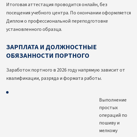
Итоговая аттестация проводится онлайн, без
посещения учебного центра. По окончании оформляется
Диплом о профессиональной переподготовке
установленного образца.
ЗАРПЛАТА И ДОЛЖНОСТНЫЕ
ОБЯЗАННОСТИ ПОРТНОГО
Заработок портного в 2026 году напрямую зависит от
квалификации, разряда и формата работы.
Выполнение
простых
операций по
пошиву и
мелкому