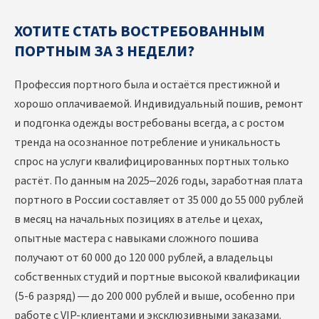
ХОТИТЕ СТАТЬ ВОСТРЕБОВАННЫМ
ПОРТНЫМ ЗА 3 НЕДЕЛИ?
Профессия портного была и остаётся престижной и
хорошо оплачиваемой. Индивидуальный пошив, ремонт
и подгонка одежды востребованы всегда, а с ростом
тренда на осознанное потребление и уникальность
спрос на услуги квалифицированных портных только
растёт. По данным на 2025–2026 годы, заработная плата
портного в России составляет от 35 000 до 55 000 рублей
в месяц на начальных позициях в ателье и цехах,
опытные мастера с навыками сложного пошива
получают от 60 000 до 120 000 рублей, а владельцы
собственных студий и портные высокой квалификации
(5-6 разряд) — до 200 000 рублей и выше, особенно при
работе с VIP-клиентами и эксклюзивными заказами.