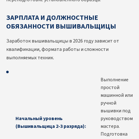
ЗАРПЛАТА И ДОЛЖНОСТНЫЕ
ОБЯЗАННОСТИ ВЫШИВАЛЬЩИЦЫ
Заработок вышивальщицы в 2026 году зависит от
квалификации, формата работы и сложности
выполняемых техник.
Выполнение
простой
машинной или
ручной
вышивки под
Начальный уровень
руководством
(Вышивальщица 2-3 разряда):
мастера.
Подготовка