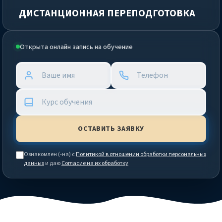
ДИСТАНЦИОННАЯ ПЕРЕПОДГОТОВКА
Открыта онлайн запись на обучение
Ознакомлен (-на) с
Политикой в отношении обработки персональных
данных
и даю
Согласие на их обработку