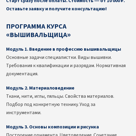
Старт сразу после оплаты. Стоимость — от 10 000 ₽.
Оставьте заявку и получите консультацию!
ПРОГРАММА КУРСА
«ВЫШИВАЛЬЩИЦА»
Модуль 1. Введение в профессию вышивальщицы
Основные задачи специалистки. Виды вышивки.
Требования к квалификации и разрядам. Нормативная
документация.
Модуль 2. Материаловедение
Ткани, нити, иглы, пяльцы. Свойства материалов.
Подбор под конкретную технику. Уход за
инструментами.
Модуль 3. Основы композиции и рисунка
Построение орнамента. Цветоведение. Сочетание