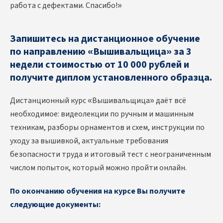
работа с дефектами. Спасибо!»
Запишитесь на дистанционное обучение
по направлению «Вышивальщица» за 3
недели стоимостью от 10 000 рублей и
получите диплом установленного образца.
Дистанционный курс «Вышивальщица» даёт всё
необходимое: видеолекции по ручным и машинным
техникам, разборы орнаментов и схем, инструкции по
уходу за вышивкой, актуальные требования
безопасности труда и итоговый тест с неограниченным
числом попыток, который можно пройти онлайн.
По окончанию обучения на курсе Вы получите
следующие документы: