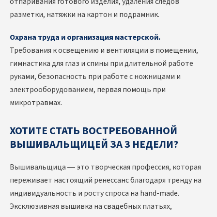
отпаривания готового изделия, удаления следов
разметки, натяжки на картон и подрамник.
Охрана труда и организация мастерской.
Требования к освещению и вентиляции в помещении,
гимнастика для глаз и спины при длительной работе
руками, безопасность при работе с ножницами и
электрооборудованием, первая помощь при
микротравмах.
ХОТИТЕ СТАТЬ ВОСТРЕБОВАННОЙ
ВЫШИВАЛЬЩИЦЕЙ ЗА 3 НЕДЕЛИ?
Вышивальщица — это творческая профессия, которая
переживает настоящий ренессанс благодаря тренду на
индивидуальность и росту спроса на hand-made.
Эксклюзивная вышивка на свадебных платьях,