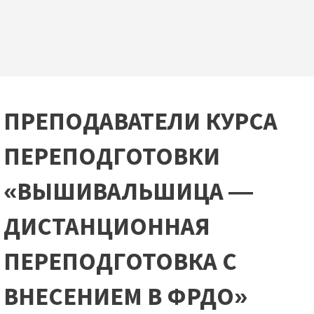
ПРЕПОДАВАТЕЛИ КУРСА
ПЕРЕПОДГОТОВКИ
«ВЫШИВАЛЬШИЦА —
ДИСТАНЦИОННАЯ
ПЕРЕПОДГОТОВКА С
ВНЕСЕНИЕМ В ФРДО»