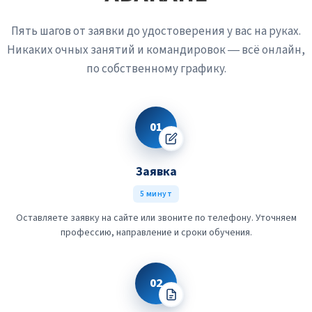
Пять шагов от заявки до удостоверения у вас на руках.
Никаких очных занятий и командировок — всё онлайн,
по собственному графику.
01
Заявка
5 минут
Оставляете заявку на сайте или звоните по телефону. Уточняем
профессию, направление и сроки обучения.
02