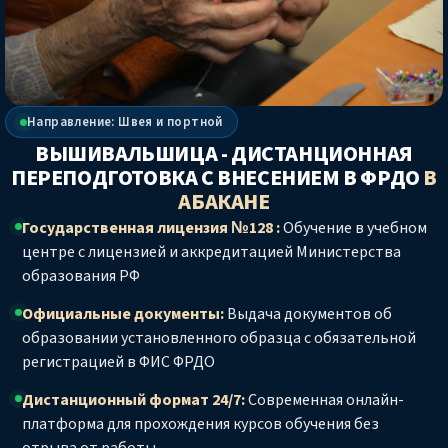
Направление: Швея и портной
ВЫШИВАЛЬШИЦА - ДИСТАНЦИОННАЯ
ПЕРЕПОДГОТОВКА С ВНЕСЕНИЕМ В ФРДО
В
АБАКАНЕ
Государственная лицензия №128 :
Обучение в учебном
центре с лицензией и аккредитацией Министерства
образования РФ
Официальные документы:
Выдача документов об
образовании установленного образца с обязательной
регистрацией в ФИС ФРДО
Дистанционный формат 24/7:
Современная онлайн-
платформа для прохождения курсов обучения без