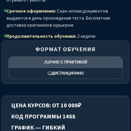
отрыва от работы
Срочное оформление:
Скан-копии документов
выдаются в день прохождения теста. Бесплатная
доставка оригиналов курьером
Продолжительность обучения:
2 недели
ФОРМАТ ОБУЧЕНИЯ
ОЧНО С ПРАКТИКОЙ
ДИСТАНЦИОННО
ЦЕНА КУРСОВ: ОТ 10 000₽
КОД ПРОГРАММЫ 1488
ГРАФИК — ГИБКИЙ