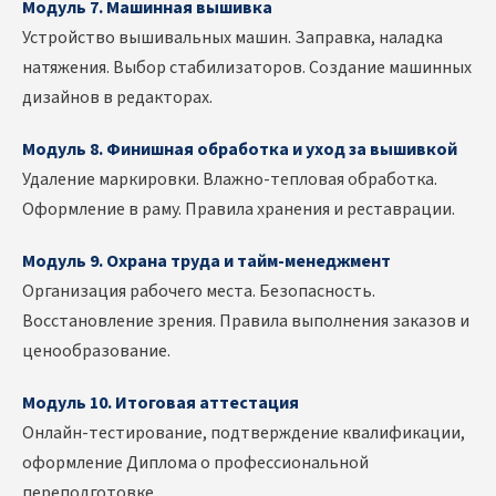
Модуль 7. Машинная вышивка
Устройство вышивальных машин. Заправка, наладка
натяжения. Выбор стабилизаторов. Создание машинных
дизайнов в редакторах.
Модуль 8. Финишная обработка и уход за вышивкой
Удаление маркировки. Влажно-тепловая обработка.
Оформление в раму. Правила хранения и реставрации.
Модуль 9. Охрана труда и тайм-менеджмент
Организация рабочего места. Безопасность.
Восстановление зрения. Правила выполнения заказов и
ценообразование.
Модуль 10. Итоговая аттестация
Онлайн-тестирование, подтверждение квалификации,
оформление Диплома о профессиональной
переподготовке.