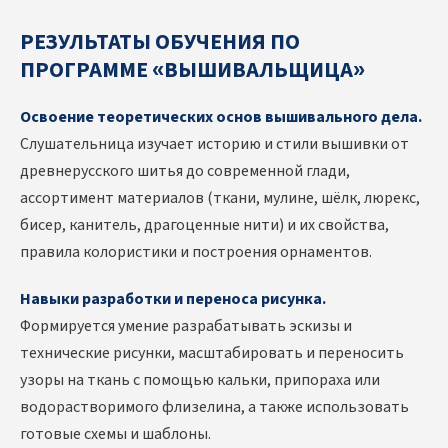
РЕЗУЛЬТАТЫ ОБУЧЕНИЯ ПО
ПРОГРАММЕ «ВЫШИВАЛЬЩИЦА»
Освоение теоретических основ вышивального дела.
Слушательница изучает историю и стили вышивки от
древнерусского шитья до современной глади,
ассортимент материалов (ткани, мулине, шёлк, люрекс,
бисер, канитель, драгоценные нити) и их свойства,
правила колористики и построения орнаментов.
Навыки разработки и переноса рисунка.
Формируется умение разрабатывать эскизы и
технические рисунки, масштабировать и переносить
узоры на ткань с помощью кальки, припораха или
водорастворимого флизелина, а также использовать
готовые схемы и шаблоны.