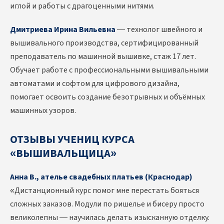
иглой и работы с драгоценными нитями.
Дмитриева Ирина Вильевна
— технолог швейного и
вышивального производства, сертифицированный
преподаватель по машинной вышивке, стаж 17 лет.
Обучает работе с профессиональными вышивальными
автоматами и софтом для цифрового дизайна,
помогает освоить создание безотрывных и объёмных
машинных узоров.
ОТЗЫВЫ УЧЕНИЦ КУРСА
«ВЫШИВАЛЬЩИЦА»
Анна В., ателье свадебных платьев (Краснодар)
«Дистанционный курс помог мне перестать бояться
сложных заказов. Модули по ришелье и бисеру просто
великолепны — научилась делать изысканную отделку.