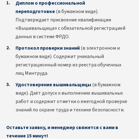
Диплом о профессиональной
переподготовке
(в бумажном виде).
Подтверждает присвоение квалификации
«Вышивальщица» с обязательной регистрацией
данных в системе ФРДО.
Протокол проверки знаний
(в электронном и
бумажном виде). Содержит уникальный
регистрационный номер из реестра обученных
лиц Минтруда.
Удостоверение вышивальщицы
(в бумажном
виде). Даёт допуск к выполнению вышивальных
работ и содержит отметки о ежегодной проверке
знаний по охране труда и технике безопасности.
Оставьте заявку, и менеджер свяжется с вами в
течение 15 минут!