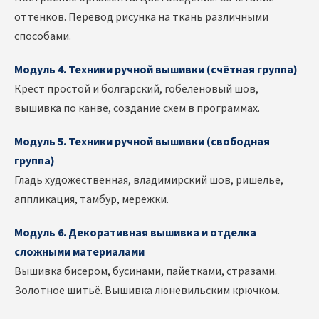
оттенков. Перевод рисунка на ткань различными
способами.
Модуль 4. Техники ручной вышивки (счётная группа)
Крест простой и болгарский, гобеленовый шов,
вышивка по канве, создание схем в программах.
Модуль 5. Техники ручной вышивки (свободная
группа)
Гладь художественная, владимирский шов, ришелье,
аппликация, тамбур, мережки.
Модуль 6. Декоративная вышивка и отделка
сложными материалами
Вышивка бисером, бусинами, пайетками, стразами.
Золотное шитьё. Вышивка люневильским крючком.