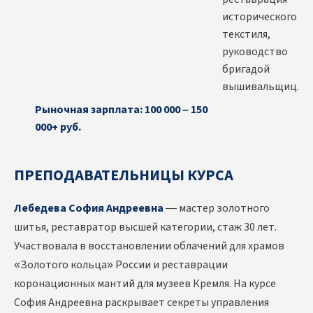
исторического
текстиля,
руководство
бригадой
вышивальщиц.
Рыночная зарплата: 100 000 – 150
000+ руб.
ПРЕПОДАВАТЕЛЬНИЦЫ КУРСА
Лебедева София Андреевна
— мастер золотного
шитья, реставратор высшей категории, стаж 30 лет.
Участвовала в восстановлении облачений для храмов
«Золотого кольца» России и реставрации
коронационных мантий для музеев Кремля. На курсе
София Андреевна раскрывает секреты управления