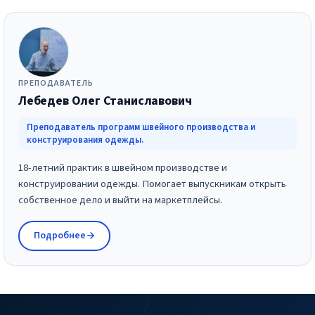
ПРЕПОДАВАТЕЛЬ
Лебедев Олег Станиславович
Преподаватель программ швейного производства и
конструирования одежды.
18-летний практик в швейном производстве и
конструировании одежды. Помогает выпускникам открыть
собственное дело и выйти на маркетплейсы.
Подробнее