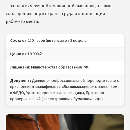
технологиям ручной и машинной вышивки, а также
соблюдению норм охраны труда и организации
рабочего места.
Срок:
от 250 часов (интенсив от 3 недель).
Цена:
от 10 000 ₽.
Лицензия:
Министерства образования РФ.
Документ:
Диплом о профессиональной переподготовке с
присвоением квалификации «Вышивальщица» с внесением
в ФРДО, Удостоверение вышивальщицы, Протокол
проверки знаний (в электронном и бумажном виде).