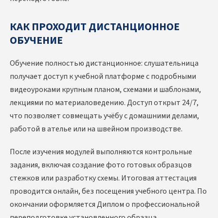
КАК ПРОХОДИТ ДИСТАНЦИОННОЕ
ОБУЧЕНИЕ
Обучение полностью дистанционное: слушательница
получает доступ к учебной платформе с подробными
видеоуроками крупным планом, схемами и шаблонами,
лекциями по материаловедению. Доступ открыт 24/7,
что позволяет совмещать учёбу с домашними делами,
работой в ателье или на швейном производстве.
После изучения модулей выполняются контрольные
задания, включая создание фото готовых образцов
стежков или разработку схемы. Итоговая аттестация
проводится онлайн, без посещения учебного центра. По
окончании оформляется Диплом о профессиональной
переподготовке установленного образца.