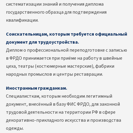
систематизации знаний и получения диплома
государственного образца для подтверждения
квалификации.
Соискательницам, которым требуется официальный
документ для трудоустройства.
Диплом о профессиональной переподготовке с записью
в ФРДО принимается при приёме на работу в швейные
цеха, театры (костюмерные мастерские), фабрики
народных промыслов и центры реставрации.
Иностранным гражданкам.
Специалисткам, которым необходим легитимный
документ, внесённый в базу ФИС ФРДО, для законной
трудовой деятельности на территории РФ в сфере
декоративно-прикладного искусства и производства
одежды.