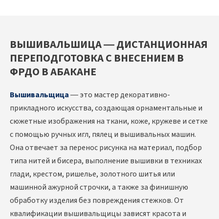
ВЫШИВАЛЬШИЦА — ДИСТАНЦИОННАЯ
ПЕРЕПОДГОТОВКА С ВНЕСЕНИЕМ В
ФРДО В АБАКАНЕ
Вышивальщица
— это мастер декоративно-
прикладного искусства, создающая орнаментальные и
сюжетные изображения на ткани, коже, кружеве и сетке
с помощью ручных игл, пялец и вышивальных машин.
Она отвечает за перенос рисунка на материал, подбор
типа нитей и бисера, выполнение вышивки в техниках
глади, крестом, ришелье, золотного шитья или
машинной ажурной строчки, а также за финишную
обработку изделия без повреждения стежков. От
квалификации вышивальщицы зависят красота и