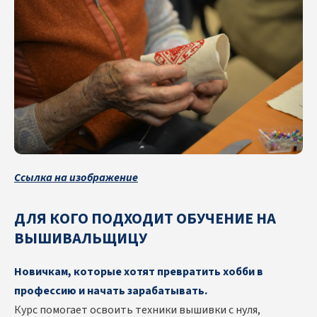
Ссылка на изображение
ДЛЯ КОГО ПОДХОДИТ ОБУЧЕНИЕ НА
ВЫШИВАЛЬЩИЦУ
Новичкам, которые хотят превратить хобби в
профессию и начать зарабатывать.
Курс помогает освоить техники вышивки с нуля,