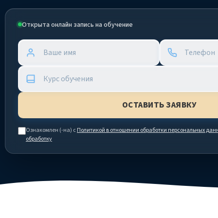
Открыта онлайн запись на обучение
Ознакомлен (-на) с
Политикой в отношении обработки персональных дан
обработку