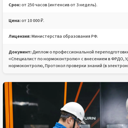
Срок:
от 250 часов (интенсив от 3 недель).
Цена:
от 10 000 ₽.
Лицензия:
Министерства образования РФ.
Документ:
Диплом о профессиональной переподготовке
«Специалист по нормоконтролю» с внесением в ФРДО, 
нормоконтролю, Протокол проверки знаний (в электрон