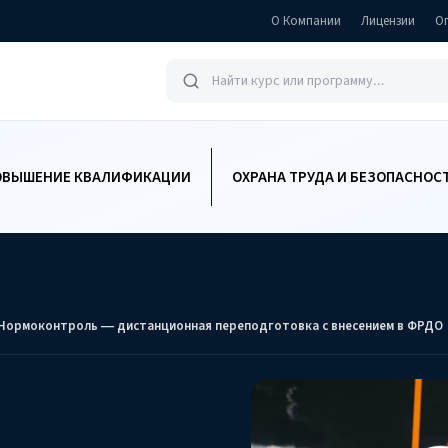
О Компании
Лицензии
О
ОВЫШЕНИЕ КВАЛИФИКАЦИИ
ОХРАНА ТРУДА И БЕЗОПАСНОС
Нормоконтроль — дистанционная переподготовка с внесением в ФРДО