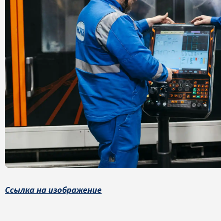
Ссылка на изображение