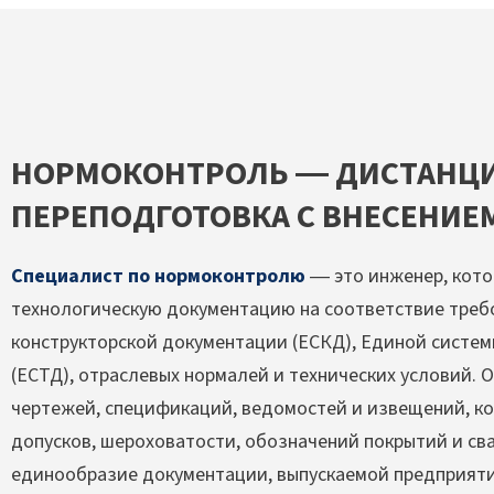
НОРМОКОНТРОЛЬ — ДИСТАНЦ
ПЕРЕПОДГОТОВКА С ВНЕСЕНИЕМ
Специалист по нормоконтролю
— это инженер, кото
технологическую документацию на соответствие треб
конструкторской документации (ЕСКД), Единой систе
(ЕСТД), отраслевых нормалей и технических условий.
чертежей, спецификаций, ведомостей и извещений, к
допусков, шероховатости, обозначений покрытий и св
единообразие документации, выпускаемой предприят