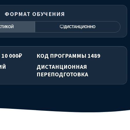
ФОРМАТ ОБУЧЕНИЯ
КТИКОЙ
ДИСТАНЦИОННО
 10 000₽
КОД ПРОГРАММЫ 1489
ИЙ
ДИСТАНЦИОННАЯ
ПЕРЕПОДГОТОВКА