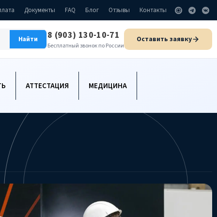
плата
Документы
FAQ
Блог
Отзывы
Контакты
8 (903) 130-10-71
Оставить заявку
Найти
Бесплатный звонок по России
ТЬ
АТТЕСТАЦИЯ
МЕДИЦИНА