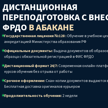
ДИСТАНЦИОННАЯ
ПЕРЕПОДГОТОВКА С ВНЕ
ФРДО
В АБАКАНЕ
Государственная лицензия №128 :
Обучение в учебном цен
аккредитацией Министерства образования РФ
Официальные документы:
Выдача документов об образо
образца с обязательной регистрацией в ФИС ФРДО
Дистанционный формат 24/7:
Современная онлайн-платф
курсов обучения без отрыва от работы
Срочное оформление:
Скан-копии документов выдаются в
Бесплатная доставка оригиналов курьером
Продолжительность обучения:
2 недели