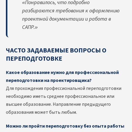
«Понравилось, что подробно
разбираются требования к оформлению
проектной документации и работа в
САПР.»
ЧАСТО ЗАДАВАЕМЫЕ ВОПРОСЫ О
ПЕРЕПОДГОТОВКЕ
Какое образование нужно для профессиональной
переподготовки на проектировщика?
Для прохождения профессиональной переподготовки
необходимо иметь среднее профессиональное или
высшее образование. Направление предыдущего
образования может быть любым.
Можно ли пройти переподготовку без опыта работы