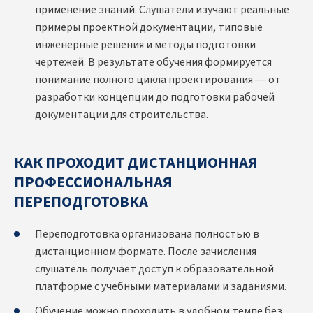
применение знаний. Слушатели изучают реальные
примеры проектной документации, типовые
инженерные решения и методы подготовки
чертежей. В результате обучения формируется
понимание полного цикла проектирования — от
разработки концепции до подготовки рабочей
документации для строительства.
КАК ПРОХОДИТ ДИСТАНЦИОННАЯ
ПРОФЕССИОНАЛЬНАЯ
ПЕРЕПОДГОТОВКА
Переподготовка организована полностью в
дистанционном формате. После зачисления
слушатель получает доступ к образовательной
платформе с учебными материалами и заданиями.
Обучение можно проходить в удобном темпе без