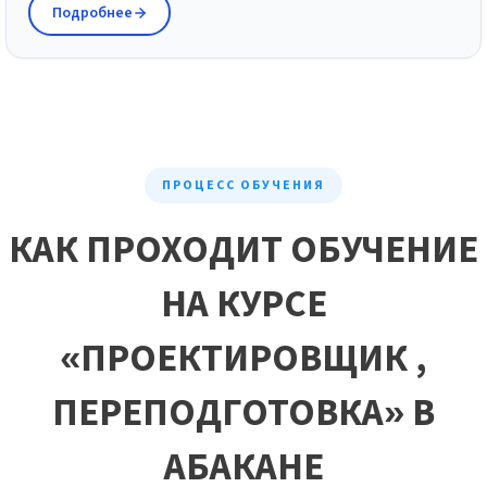
Подробнее
ПРОЦЕСС ОБУЧЕНИЯ
КАК ПРОХОДИТ ОБУЧЕНИЕ
НА КУРСЕ
«ПРОЕКТИРОВЩИК ,
ПЕРЕПОДГОТОВКА» В
АБАКАНЕ