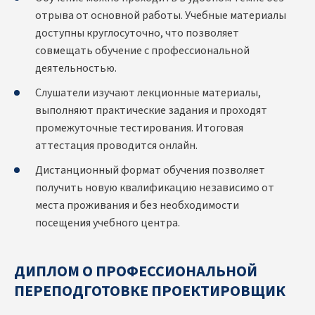
отрыва от основной работы. Учебные материалы
доступны круглосуточно, что позволяет
совмещать обучение с профессиональной
деятельностью.
Слушатели изучают лекционные материалы,
выполняют практические задания и проходят
промежуточные тестирования. Итоговая
аттестация проводится онлайн.
Дистанционный формат обучения позволяет
получить новую квалификацию независимо от
места проживания и без необходимости
посещения учебного центра.
ДИПЛОМ О ПРОФЕССИОНАЛЬНОЙ
ПЕРЕПОДГОТОВКЕ ПРОЕКТИРОВЩИК