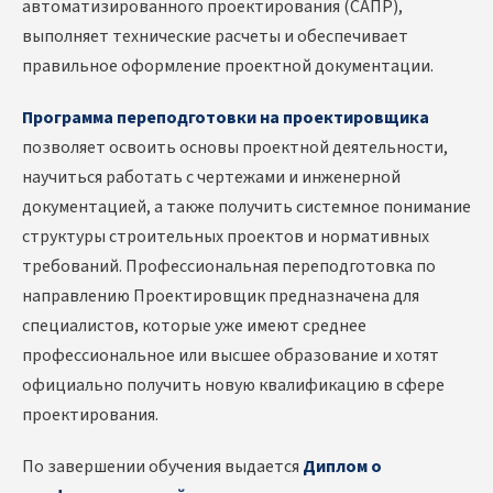
автоматизированного проектирования (САПР),
выполняет технические расчеты и обеспечивает
правильное оформление проектной документации.
Программа переподготовки на проектировщика
позволяет освоить основы проектной деятельности,
научиться работать с чертежами и инженерной
документацией, а также получить системное понимание
структуры строительных проектов и нормативных
требований. Профессиональная переподготовка по
направлению Проектировщик предназначена для
специалистов, которые уже имеют среднее
профессиональное или высшее образование и хотят
официально получить новую квалификацию в сфере
проектирования.
По завершении обучения выдается
Диплом о