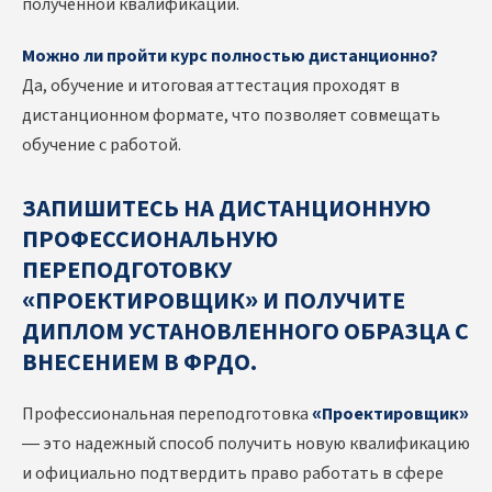
полученной квалификации.
Можно ли пройти курс полностью дистанционно?
Да, обучение и итоговая аттестация проходят в
дистанционном формате, что позволяет совмещать
обучение с работой.
ЗАПИШИТЕСЬ НА ДИСТАНЦИОННУЮ
ПРОФЕССИОНАЛЬНУЮ
ПЕРЕПОДГОТОВКУ
«ПРОЕКТИРОВЩИК» И ПОЛУЧИТЕ
ДИПЛОМ УСТАНОВЛЕННОГО ОБРАЗЦА С
ВНЕСЕНИЕМ В ФРДО.
Профессиональная переподготовка
«Проектировщик»
— это надежный способ получить новую квалификацию
и официально подтвердить право работать в сфере