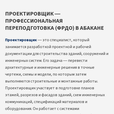
ПРОЕКТИРОВЩИК —
ПРОФЕССИОНАЛЬНАЯ
ПЕРЕПОДГОТОВКА (ФРДО) В АБАКАНЕ
Проектировщик
— это специалист, который
занимается разработкой проектной и рабочей
документации для строительства зданий, сооружений и
инженерных систем. Его задача — перевести
архитектурные и инженерные решения в точные
чертежи, схемы и модели, по которым затем
выполняются строительные и монтажные работы.
Проектировщик участвует в подготовке планов
этажей, разрезов и фасадов зданий, схем инженерных
коммуникаций, спецификаций материалов и
оборудования. Он работает с системами