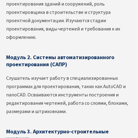
проектирования зданий и сооружений, роль
проектировщика в строительстве и структура
проектной документации. Изучаются стадии
проектирования, виды чертежей и требования к их
оформлению.
Модуль 2. Системы автоматизированного
проектирования (САПР)
Слушатель изучает работу в специализированных
программах для проектирования, таких как AutoCAD и
nanoCAD. Осваиваются инструменты построения и
редактирования чертежей, работа со слоями, блоками,
размерами и штриховками.
Модуль 3. Архитектурно-строительные