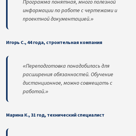
Программа понятная, много полезной
информации по работе с чертежами и
проектной документацией.»
Игорь С., 44 года, строительная компания
«Переподготовка понадобилась для
расширения обязанностей. Обучение
дистанционное, можно совмещать с
работой.»
Марина К., 31 год, технический специалист