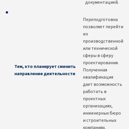
документацией.
Переподготовка
позволяет перейти
из
производственной
или технической
сферы в сферу
проектирования.
Тем, кто планирует сменить
Полученная
направление деятельности
квалификация
дает возможность
работать в
проектных
организациях,
инженерных бюро
и строительных
компаниях.