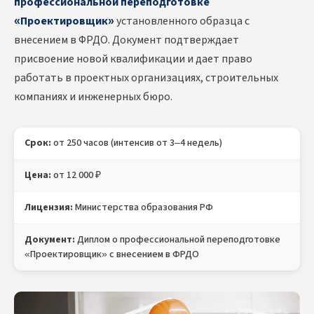
профессиональной переподготовке
«Проектировщик»
установленного образца с
внесением в ФРДО. Документ подтверждает
присвоение новой квалификации и дает право
работать в проектных организациях, строительных
компаниях и инженерных бюро.
Срок:
от 250 часов (интенсив от 3–4 недель)
Цена:
от 12 000 ₽
Лицензия:
Министерства образования РФ
Документ:
Диплом о профессиональной переподготовке
«Проектировщик» с внесением в ФРДО