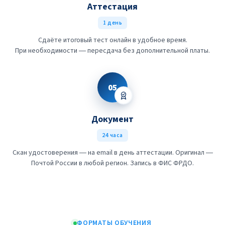
Аттестация
1 день
Сдаёте итоговый тест онлайн в удобное время.
При необходимости — пересдача без дополнительной платы.
05
Документ
24 часа
Скан удостоверения — на email в день аттестации. Оригинал —
Почтой России в любой регион. Запись в ФИС ФРДО.
ФОРМАТЫ ОБУЧЕНИЯ