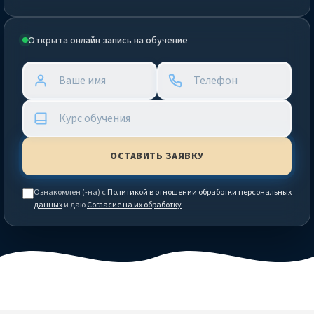
Открыта онлайн запись на обучение
Ознакомлен (-на) с
Политикой в отношении обработки персональных
данных
и даю
Согласие на их обработку