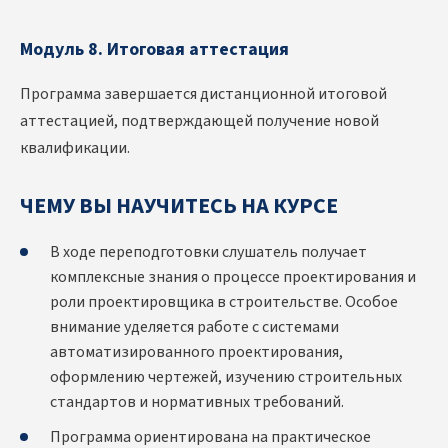
Модуль 8. Итоговая аттестация
Программа завершается дистанционной итоговой
аттестацией, подтверждающей получение новой
квалификации.
ЧЕМУ ВЫ НАУЧИТЕСЬ НА КУРСЕ
В ходе переподготовки слушатель получает
комплексные знания о процессе проектирования и
роли проектировщика в строительстве. Особое
внимание уделяется работе с системами
автоматизированного проектирования,
оформлению чертежей, изучению строительных
стандартов и нормативных требований.
Программа ориентирована на практическое