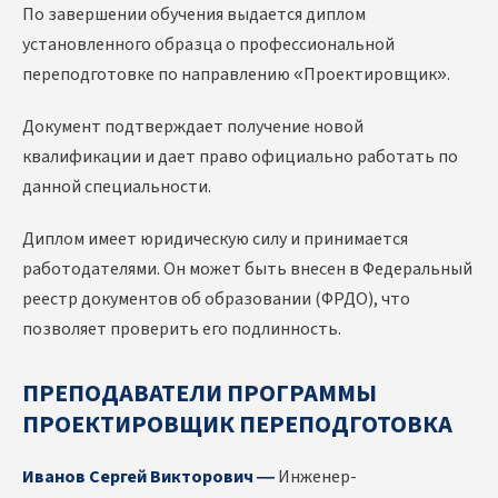
По завершении обучения выдается диплом
установленного образца о профессиональной
переподготовке по направлению «Проектировщик».
Документ подтверждает получение новой
квалификации и дает право официально работать по
данной специальности.
Диплом имеет юридическую силу и принимается
работодателями. Он может быть внесен в Федеральный
реестр документов об образовании (ФРДО), что
позволяет проверить его подлинность.
ПРЕПОДАВАТЕЛИ ПРОГРАММЫ
ПРОЕКТИРОВЩИК ПЕРЕПОДГОТОВКА
Иванов Сергей Викторович —
Инженер-