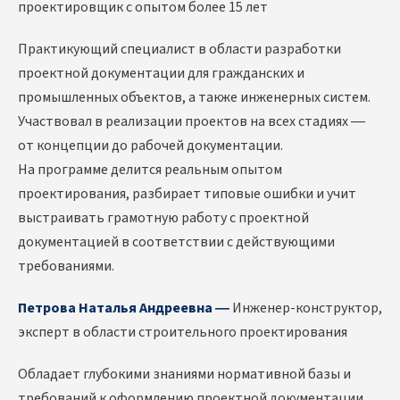
проектировщик с опытом более 15 лет
Практикующий специалист в области разработки
проектной документации для гражданских и
промышленных объектов, а также инженерных систем.
Участвовал в реализации проектов на всех стадиях —
от концепции до рабочей документации.
На программе делится реальным опытом
проектирования, разбирает типовые ошибки и учит
выстраивать грамотную работу с проектной
документацией в соответствии с действующими
требованиями.
Петрова Наталья Андреевна —
Инженер-конструктор,
эксперт в области строительного проектирования
Обладает глубокими знаниями нормативной базы и
требований к оформлению проектной документации.