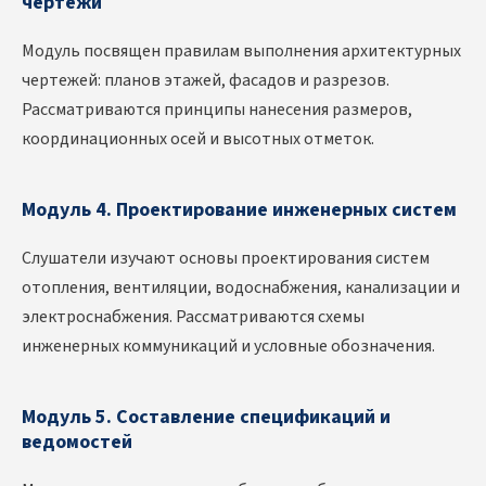
чертежи
Модуль посвящен правилам выполнения архитектурных
чертежей: планов этажей, фасадов и разрезов.
Рассматриваются принципы нанесения размеров,
координационных осей и высотных отметок.
Модуль 4. Проектирование инженерных систем
Слушатели изучают основы проектирования систем
отопления, вентиляции, водоснабжения, канализации и
электроснабжения. Рассматриваются схемы
инженерных коммуникаций и условные обозначения.
Модуль 5. Составление спецификаций и
ведомостей