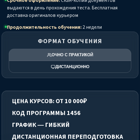
Срочное оформление:
Скан-копии документов
выдаются в день прохождения теста. Бесплатная
доставка оригиналов курьером
Продолжительность обучения:
2 недели
ФОРМАТ ОБУЧЕНИЯ
ОЧНО С ПРАКТИКОЙ
ДИСТАНЦИОННО
ЦЕНА КУРСОВ: ОТ 10 000₽
КОД ПРОГРАММЫ 1456
ГРАФИК — ГИБКИЙ
ДИСТАНЦИОННАЯ ПЕРЕПОДГОТОВКА