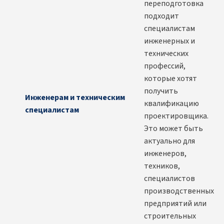
переподготовка
подходит
специалистам
инженерных и
технических
профессий,
которые хотят
получить
Инженерам и техническим
квалификацию
специалистам
проектировщика.
Это может быть
актуально для
инженеров,
техников,
специалистов
производственных
предприятий или
строительных