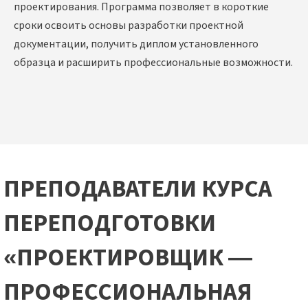
проектирования. Программа позволяет в короткие
сроки освоить основы разработки проектной
документации, получить диплом установленного
образца и расширить профессиональные возможности.
ПРЕПОДАВАТЕЛИ КУРСА
ПЕРЕПОДГОТОВКИ
«ПРОЕКТИРОВЩИК —
ПРОФЕССИОНАЛЬНАЯ