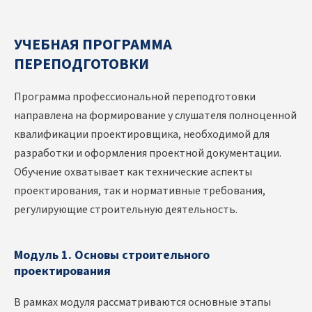
УЧЕБНАЯ ПРОГРАММА
ПЕРЕПОДГОТОВКИ
Программа профессиональной переподготовки
направлена на формирование у слушателя полноценной
квалификации проектировщика, необходимой для
разработки и оформления проектной документации.
Обучение охватывает как технические аспекты
проектирования, так и нормативные требования,
регулирующие строительную деятельность.
Модуль 1. Основы строительного
проектирования
В рамках модуля рассматриваются основные этапы