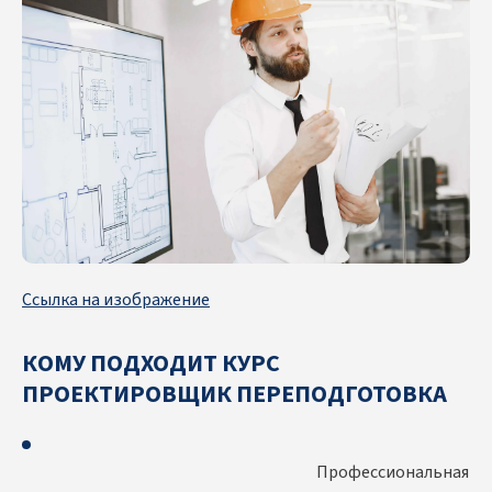
Ссылка на изображение
КОМУ ПОДХОДИТ КУРС
ПРОЕКТИРОВЩИК ПЕРЕПОДГОТОВКА
Профессиональная