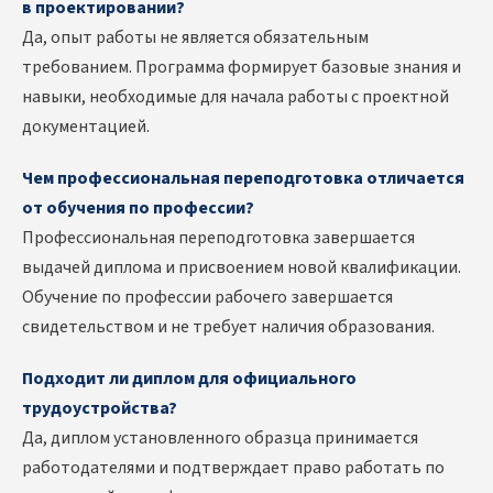
в проектировании?
Да, опыт работы не является обязательным
требованием. Программа формирует базовые знания и
навыки, необходимые для начала работы с проектной
документацией.
Чем профессиональная переподготовка отличается
от обучения по профессии?
Профессиональная переподготовка завершается
выдачей диплома и присвоением новой квалификации.
Обучение по профессии рабочего завершается
свидетельством и не требует наличия образования.
Подходит ли диплом для официального
трудоустройства?
Да, диплом установленного образца принимается
работодателями и подтверждает право работать по