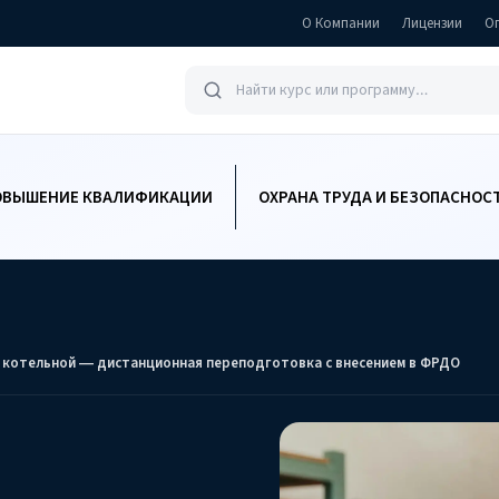
О Компании
Лицензии
О
ОВЫШЕНИЕ КВАЛИФИКАЦИИ
ОХРАНА ТРУДА И БЕЗОПАСНОС
котельной — дистанционная переподготовка с внесением в ФРДО