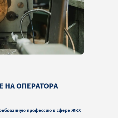
Е НА ОПЕРАТОРА
ребованную профессию в сфере ЖКХ