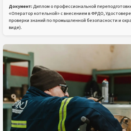
Документ:
Диплом о профессиональной переподготовке
«Оператор котельной» с внесением в ФРДО, Удостовер
проверки знаний по промышленной безопасности и охра
виде).