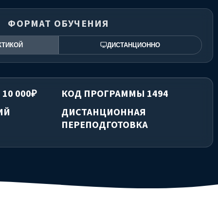
ФОРМАТ ОБУЧЕНИЯ
КТИКОЙ
ДИСТАНЦИОННО
 10 000₽
КОД ПРОГРАММЫ 1494
ИЙ
ДИСТАНЦИОННАЯ
ПЕРЕПОДГОТОВКА