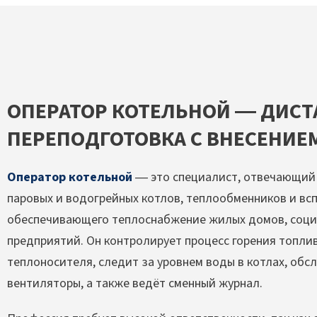
ОПЕРАТОР КОТЕЛЬНОЙ — ДИС
ПЕРЕПОДГОТОВКА С ВНЕСЕНИЕМ
Оператор котельной
— это специалист, отвечающий 
паровых и водогрейных котлов, теплообменников и вс
обеспечивающего теплоснабжение жилых домов, соци
предприятий. Он контролирует процесс горения топлив
теплоносителя, следит за уровнем воды в котлах, обс
вентиляторы, а также ведёт сменный журнал.