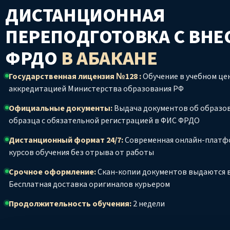
ДИСТАНЦИОННАЯ
ПЕРЕПОДГОТОВКА С ВНЕ
ФРДО
В АБАКАНЕ
Государственная лицензия №128 :
Обучение в учебном цен
аккредитацией Министерства образования РФ
Официальные документы:
Выдача документов об образо
образца с обязательной регистрацией в ФИС ФРДО
Дистанционный формат 24/7:
Современная онлайн-платф
курсов обучения без отрыва от работы
Срочное оформление:
Скан-копии документов выдаются в
Бесплатная доставка оригиналов курьером
Продолжительность обучения:
2 недели