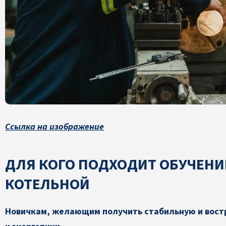
Ссылка на изображение
ДЛЯ КОГО ПОДХОДИТ ОБУЧЕНИ
КОТЕЛЬНОЙ
Новичкам, желающим получить стабильную и вост