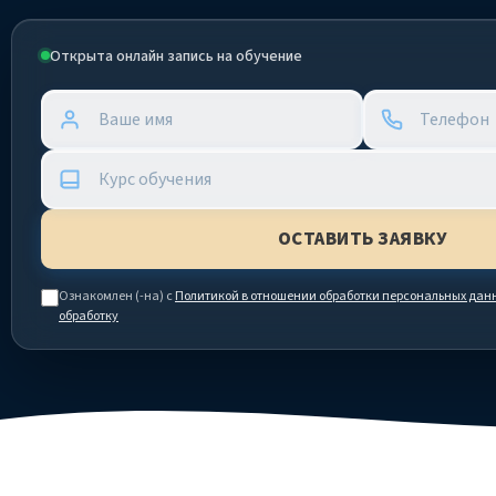
Открыта онлайн запись на обучение
Ознакомлен (-на) с
Политикой в отношении обработки персональных дан
обработку