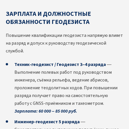
ЗАРПЛАТА И ДОЛЖНОСТНЫЕ
ОБЯЗАННОСТИ ГЕОДЕЗИСТА
Повышение квалификации геодезиста напрямую влияет
на разряд и допуск к руководству геодезической
службой.
Техник-геодезист / Геодезист 3–4 разряда
—
Выполнение полевых работ под руководством
инженера, съёмка рельефа, ведение абрисов,
проложение теодолитных ходов. При повышении
разряда получает право на самостоятельную
работу с GNSS-приёмником и тахеометром.
Зарплата: 60 000 – 85 000 руб.
Инженер-геодезист 5 разряда
—