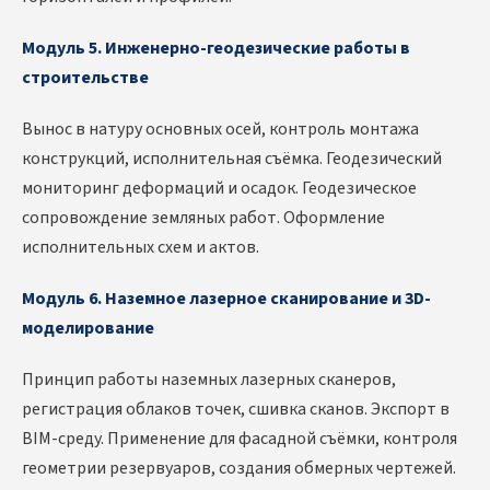
Модуль 5. Инженерно-геодезические работы в
строительстве
Вынос в натуру основных осей, контроль монтажа
конструкций, исполнительная съёмка. Геодезический
мониторинг деформаций и осадок. Геодезическое
сопровождение земляных работ. Оформление
исполнительных схем и актов.
Модуль 6. Наземное лазерное сканирование и 3D-
моделирование
Принцип работы наземных лазерных сканеров,
регистрация облаков точек, сшивка сканов. Экспорт в
BIM-среду. Применение для фасадной съёмки, контроля
геометрии резервуаров, создания обмерных чертежей.