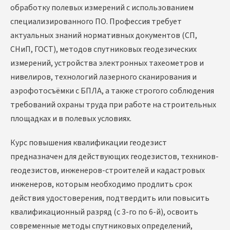
обработку полевых измерений с использованием
специализированного ПО. Профессия требует
актуальных знаний нормативных документов (СП,
СНиП, ГОСТ), методов спутниковых геодезических
измерений, устройства электронных тахеометров и
нивелиров, технологий лазерного сканирования и
аэрофотосъёмки с БПЛА, а также строгого соблюдения
требований охраны труда при работе на строительных
площадках и в полевых условиях.
Курс повышения квалификации геодезист
предназначен для действующих геодезистов, техников-
геодезистов, инженеров-строителей и кадастровых
инженеров, которым необходимо продлить срок
действия удостоверения, подтвердить или повысить
квалификационный разряд (с 3-го по 6-й), освоить
современные методы спутниковых определений,