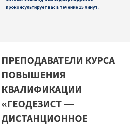
проконсультирует вас в течение 15 минут.
ПРЕПОДАВАТЕЛИ КУРСА
ПОВЫШЕНИЯ
КВАЛИФИКАЦИИ
«ГЕОДЕЗИСТ —
ДИСТАНЦИОННОЕ