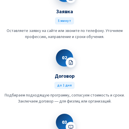
Заявка
5 минут
Оставляете заявку на сайте или звоните по телефону. Уточняем
профессию, направление и сроки обучения.
02
Договор
до 1 дня
Подбираем подходящую программу, согласуем стоимость и сроки.
Заключаем договор — для физлиц или организаций.
03