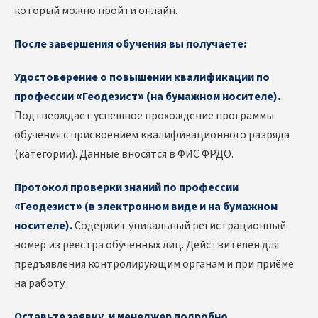
который можно пройти онлайн.
После завершения обучения вы получаете:
Удостоверение о повышении квалификации по
профессии «Геодезист» (на бумажном носителе).
Подтверждает успешное прохождение программы
обучения с присвоением квалификационного разряда
(категории). Данные вносятся в ФИС ФРДО.
Протокол проверки знаний по профессии
«Геодезист» (в электронном виде и на бумажном
носителе).
Содержит уникальный регистрационный
номер из реестра обученных лиц. Действителен для
предъявления контролирующим органам и при приёме
на работу.
Оставьте заявку, и менеджер подробно