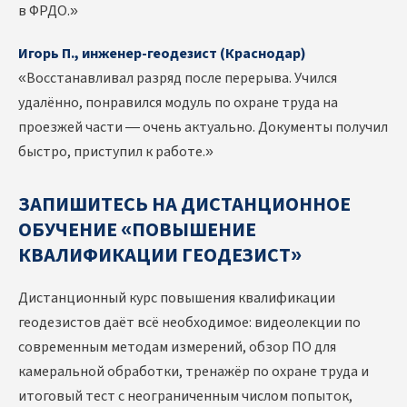
в ФРДО.»
Игорь П., инженер-геодезист (Краснодар)
«Восстанавливал разряд после перерыва. Учился
удалённо, понравился модуль по охране труда на
проезжей части — очень актуально. Документы получил
быстро, приступил к работе.»
ЗАПИШИТЕСЬ НА ДИСТАНЦИОННОЕ
ОБУЧЕНИЕ «ПОВЫШЕНИЕ
КВАЛИФИКАЦИИ ГЕОДЕЗИСТ»
Дистанционный курс повышения квалификации
геодезистов даёт всё необходимое: видеолекции по
современным методам измерений, обзор ПО для
камеральной обработки, тренажёр по охране труда и
итоговый тест с неограниченным числом попыток,