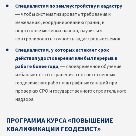
Специалистам по землеустройству и кадастру
— чтобы систематизировать требования к
межеванию, координированию границ и
подготовке межевых планов, научиться
контролировать точность кадастровых съёмок.
Специалистам, у которых истекает срок
действия удостоверения или был перерыв в
работе более года
, — своевременное обучение
избавляет от отстранения от ответственных
геодезических работ и штрафных санкций при
проверках СРО и государственного строительного
надзора.
ПРОГРАММА КУРСА «ПОВЫШЕНИЕ
КВАЛИФИКАЦИИ ГЕОДЕЗИСТ»