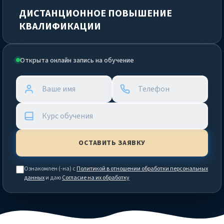
ДИСТАНЦИОННОЕ ПОВЫШЕНИЕ
КВАЛИФИКАЦИИ
Открыта онлайн запись на обучение
Ознакомлен (-на) с
Политикой в отношении обработки персональных
данных
и даю
Согласие на их обработку