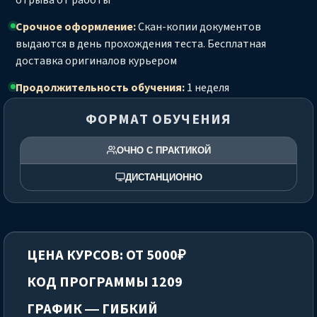
Срочное оформление:
Скан-копии документов
выдаются в день прохождения теста. Бесплатная
доставка оригиналов курьером
Продолжительность обучения:
1 неделя
ФОРМАТ ОБУЧЕНИЯ
ОЧНО С ПРАКТИКОЙ
ДИСТАНЦИОННО
ЦЕНА КУРСОВ: ОТ 5000₽
КОД ПРОГРАММЫ 1209
ГРАФИК — ГИБКИЙ