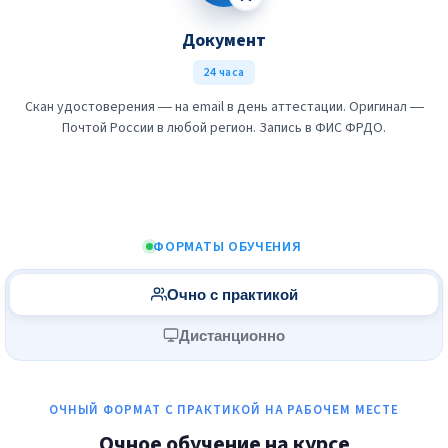
Документ
24 часа
Скан удостоверения — на email в день аттестации. Оригинал —
Почтой России в любой регион. Запись в ФИС ФРДО.
ФОРМАТЫ ОБУЧЕНИЯ
Очно с практикой
Дистанционно
ОЧНЫЙ ФОРМАТ С ПРАКТИКОЙ НА РАБОЧЕМ МЕСТЕ
Очное обучение на курсе