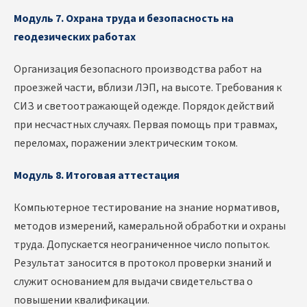
Модуль 7. Охрана труда и безопасность на
геодезических работах
Организация безопасного производства работ на
проезжей части, вблизи ЛЭП, на высоте. Требования к
СИЗ и светоотражающей одежде. Порядок действий
при несчастных случаях. Первая помощь при травмах,
переломах, поражении электрическим током.
Модуль 8. Итоговая аттестация
Компьютерное тестирование на знание нормативов,
методов измерений, камеральной обработки и охраны
труда. Допускается неограниченное число попыток.
Результат заносится в протокол проверки знаний и
служит основанием для выдачи свидетельства о
повышении квалификации.