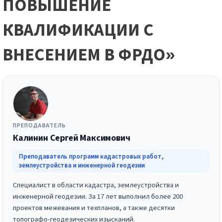
ПОВЫШЕНИЕ
КВАЛИФИКАЦИИ С
ВНЕСЕНИЕМ В ФРДО»
ПРЕПОДАВАТЕЛЬ
Калинин Сергей Максимович
Преподаватель программ кадастровых работ,
землеустройства и инженерной геодезии
Специалист в области кадастра, землеустройства и
инженерной геодезии. За 17 лет выполнил более 200
проектов межевания и техпланов, а также десятки
топографо-геодезических изысканий.