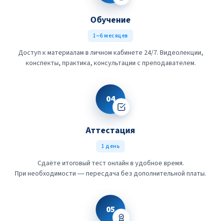
Обучение
1–6 месяцев
Доступ к материалам в личном кабинете 24/7. Видеолекции,
конспекты, практика, консультации с преподавателем.
04
Аттестация
1 день
Сдаёте итоговый тест онлайн в удобное время.
При необходимости — пересдача без дополнительной платы.
05