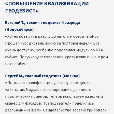
«ПОВЫШЕНИЕ КВАЛИФИКАЦИИ
ГЕОДЕЗИСТ»
Евгений Т., техник-геодезист 4 разряда
(Новосибирск)
«Хотел повысить разряд до пятого и освоить GNSS.
Прошёл курс дистанционно за полторы недели. Всё
очень доступно, особенно понравился модуль по RTK-
съёмке. Получил удостоверение, сразу взяли инженером
на стройку.»
Сергей М., главный геодезист (Москва)
«Повышал квалификацию для подтверждения
категории. Модуль по сканированию дал много
практических приёмов, теперь используем лазерный
сканер для фасадов. Преподаватели поделились
реальными кейсами. Свидетельство зарегистрировали