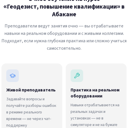
«Геодезист, повышение квалификации» в
Абакане
Преподаватели ведут занятия очно — вы отрабатываете
навыки на реальном оборудовании и с живыми коллегами.
Подходит, если нужна глубокая практика или сложно учиться
самостоятельно.
Живой преподаватель
Практика на реальном
оборудовании
Задавайте вопросы и
Навыки отрабатываются на
получайте разборы ошибок
реальных задачах и
в режиме реального
установках — не в
времени — не через чат-
симуляторе и не на бумаге
поддержку