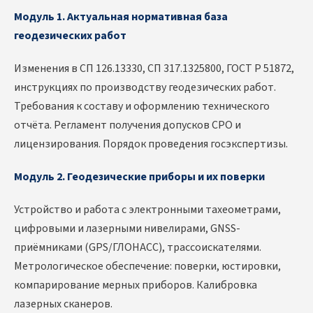
Модуль 1. Актуальная нормативная база
геодезических работ
Изменения в СП 126.13330, СП 317.1325800, ГОСТ Р 51872,
инструкциях по производству геодезических работ.
Требования к составу и оформлению технического
отчёта. Регламент получения допусков СРО и
лицензирования. Порядок проведения госэкспертизы.
Модуль 2. Геодезические приборы и их поверки
Устройство и работа с электронными тахеометрами,
цифровыми и лазерными нивелирами, GNSS-
приёмниками (GPS/ГЛОНАСС), трассоискателями.
Метрологическое обеспечение: поверки, юстировки,
компарирование мерных приборов. Калибровка
лазерных сканеров.