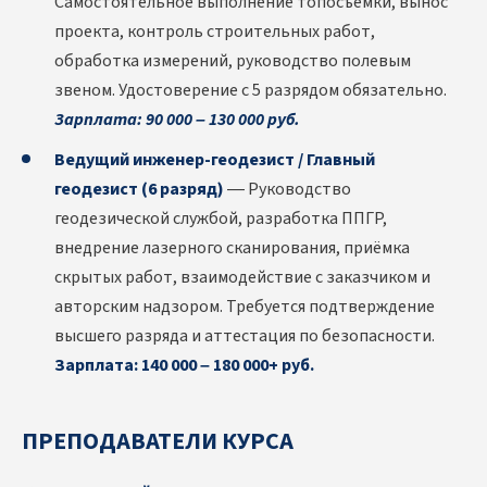
Самостоятельное выполнение топосъёмки, вынос
проекта, контроль строительных работ,
обработка измерений, руководство полевым
звеном. Удостоверение с 5 разрядом обязательно.
Зарплата: 90 000 – 130 000 руб.
Ведущий инженер-геодезист / Главный
геодезист (6 разряд)
— Руководство
геодезической службой, разработка ППГР,
внедрение лазерного сканирования, приёмка
скрытых работ, взаимодействие с заказчиком и
авторским надзором. Требуется подтверждение
высшего разряда и аттестация по безопасности.
Зарплата: 140 000 – 180 000+ руб.
ПРЕПОДАВАТЕЛИ КУРСА