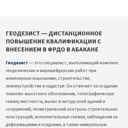
ГЕОДЕЗИСТ — ДИСТАНЦИОННОЕ
ПОВЫШЕНИЕ КВАЛИФИКАЦИИ С
ВНЕСЕНИЕМ В ФРДО В АБАКАНЕ
Геодезист
— это специалист, выполняющий комплекс
геодезических и маркшейдерских работ при
инженерных изысканиях, строительстве,
землеустройстве и кадастре. Он отвечает за создание
планово-высотного обоснования, топографическую
съёмку местности, вынос в натуру осей зданий и
сооружений, геометрический контроль строительных
конструкций, исполнительные съёмки, наблюдения за
деформациями и осадками, а также камеральную