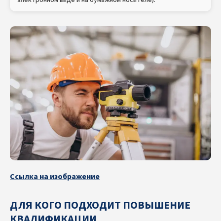
Ссылка на изображение
ДЛЯ КОГО ПОДХОДИТ ПОВЫШЕНИЕ
КВАЛИФИКАЦИИ