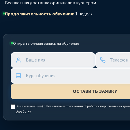
Бесплатная доставка оригиналов курьером
Продолжительность обучения:
1 неделя
Открыта онлайн запись на обучение
Ознакомлен (-на) с
Политикой в отношении обработки персональных дан
обработку