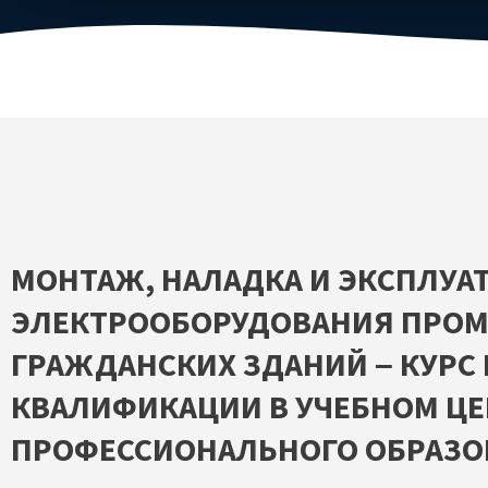
МОНТАЖ, НАЛАДКА И ЭКСПЛУА
ЭЛЕКТРООБОРУДОВАНИЯ ПРО
ГРАЖДАНСКИХ ЗДАНИЙ – КУР
КВАЛИФИКАЦИИ В УЧЕБНОМ ЦЕ
ПРОФЕССИОНАЛЬНОГО ОБРАЗОВ