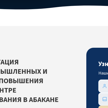
ТАЦИЯ
Уз
МЫШЛЕННЫХ И
Наши
С ПОВЫШЕНИЯ
НТРЕ
АНИЯ В АБАКАНЕ