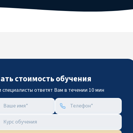
нать стоимость обучения
 специалисты ответят Вам в течении 10 мин