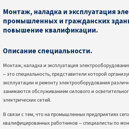
Монтаж, наладка и эксплуатация эл
промышленных и гражданских здан
повышение квалификации.
Описание специальности.
Монтаж, наладка и эксплуатация электрооборудовани
– это специальность, представители которой организ
эксплуатации и ремонту электрооборудования различн
занимаются обслуживанием силового и осветительног
электрических сетей.
В связи с тем, что на промышленных предприятиях сег
квалифицированных работников – специалисты по мо