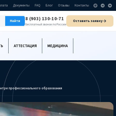
плата
Документы
FAQ
Блог
Отзывы
Контакты
8 (903) 130-10-71
Оставить заявку
Найти
Бесплатный звонок по России
ТЬ
АТТЕСТАЦИЯ
МЕДИЦИНА
ентре профессионального образования