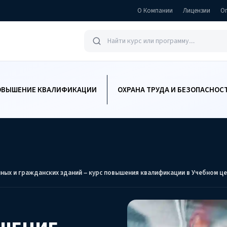
О Компании
Лицензии
О
ОВЫШЕНИЕ КВАЛИФИКАЦИИ
ОХРАНА ТРУДА И БЕЗОПАСНОС
ых и гражданских зданий – курс повышения квалификации в Учебном ц