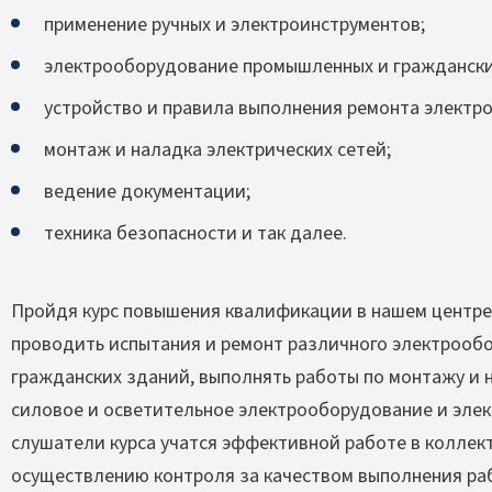
применение ручных и электроинструментов;
электрооборудование промышленных и граждански
устройство и правила выполнения ремонта электр
монтаж и наладка электрических сетей;
ведение документации;
техника безопасности и так далее.
Пройдя курс повышения квалификации в нашем центре
проводить испытания и ремонт различного электрооб
гражданских зданий, выполнять работы по монтажу и н
силовое и осветительное электрооборудование и элек
слушатели курса учатся эффективной работе в коллек
осуществлению контроля за качеством выполнения ра