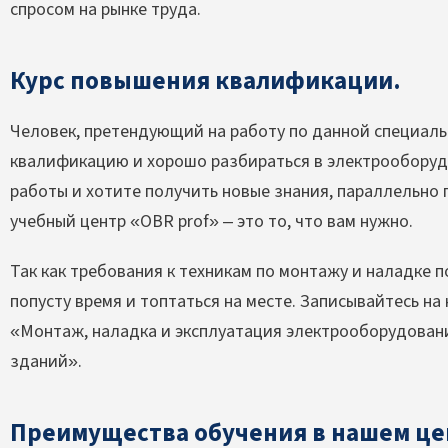
спросом на рынке труда.
Курс повышения квалификации.
Человек, претендующий на работу по данной специал
квалификацию и хорошо разбираться в электрооборуд
работы и хотите получить новые знания, параллельно
учебный центр «OBR prof» – это то, что вам нужно.
Так как требования к техникам по монтажу и наладке п
попусту время и топтаться на месте. Записывайтесь н
«Монтаж, наладка и эксплуатация электрооборудован
зданий».
Преимущества обучения в нашем це