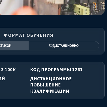
ФОРМАТ ОБУЧЕНИЯ
КТИКОЙ
ДИСТАНЦИОННО
 3 100₽
КОД ПРОГРАММЫ 1261
ИЙ
ДИСТАНЦИОННОЕ
ПОВЫШЕНИЕ
КВАЛИФИКАЦИИ