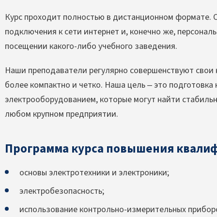
Курс проходит полностью в дистанционном формате. О
подключения к сети интернет и, конечно же, персонал
посещении какого-либо учебного заведения.
Наши преподаватели регулярно совершенствуют свои
более компактно и четко. Наша цель – это подготовка
электрооборудованием, которые могут найти стабиль
любом крупном предприятии.
Программа курса повышения квали
основы электротехники и электроники;
электробезопасность;
использование контрольно-измерительных прибор