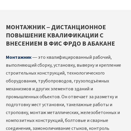
МОНТАЖНИК – ДИСТАНЦИОННОЕ
ПОВЫШЕНИЕ КВАЛИФИКАЦИИ С
ВНЕСЕНИЕМ В ФИС ФРДО В АБАКАНЕ
Монтажник
— это квалифицированный рабочий,
выполняющий сборку, установку, выверку и крепление
строительных конструкций, технологического
оборудования, трубопроводов, грузоподъёмных
механизмов и других элементов зданий и
промышленных объектов. Он отвечает за разметку и
подготовку мест установки, такелажные работы и
строповку, монтаж металлических, железобетонных и
композитных конструкций, болтовые и сварные
соединения, замоноличивание стыков, контроль