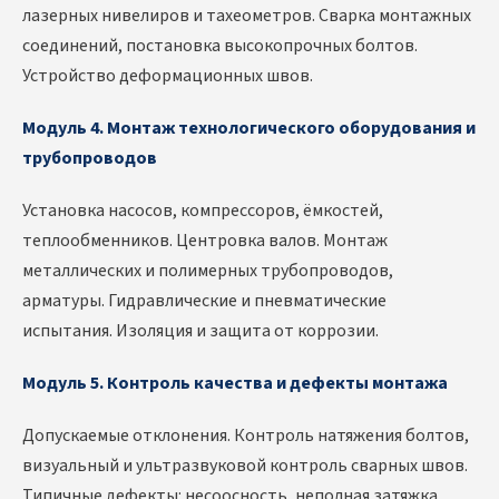
лазерных нивелиров и тахеометров. Сварка монтажных
соединений, постановка высокопрочных болтов.
Устройство деформационных швов.
Модуль 4. Монтаж технологического оборудования и
трубопроводов
Установка насосов, компрессоров, ёмкостей,
теплообменников. Центровка валов. Монтаж
металлических и полимерных трубопроводов,
арматуры. Гидравлические и пневматические
испытания. Изоляция и защита от коррозии.
Модуль 5. Контроль качества и дефекты монтажа
Допускаемые отклонения. Контроль натяжения болтов,
визуальный и ультразвуковой контроль сварных швов.
Типичные дефекты: несоосность, неполная затяжка,