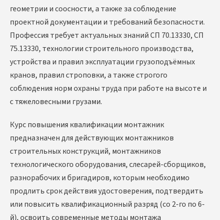
геометрии и соосности, а также за соблюдение
проектной документации и требований безопасности.
Профессия требует актуальных знаний СП 70.13330, СП
75.13330, технологии строительного производства,
устройства и правил эксплуатации грузоподъёмных
кранов, правил строповки, а также строгого
соблюдения норм охраны труда при работе на высоте и
с тяжеловесными грузами.
Курс повышения квалификации монтажник
предназначен для действующих монтажников
строительных конструкций, монтажников
технологического оборудования, слесарей-сборщиков,
разнорабочих и бригадиров, которым необходимо
продлить срок действия удостоверения, подтвердить
или повысить квалификационный разряд (со 2-го по 6-
й), освоить современные методы монтажа