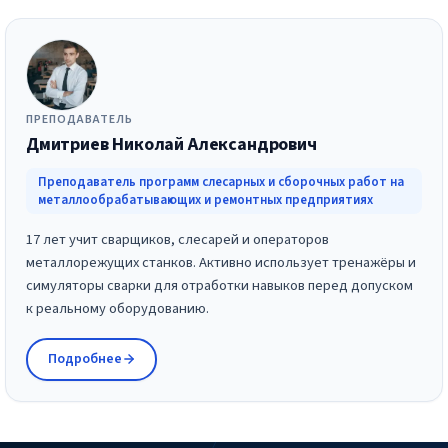
ПРЕПОДАВАТЕЛЬ
Дмитриев Николай Александрович
Преподаватель программ слесарных и сборочных работ на
металлообрабатывающих и ремонтных предприятиях
17 лет учит сварщиков, слесарей и операторов
металлорежущих станков. Активно использует тренажёры и
симуляторы сварки для отработки навыков перед допуском
к реальному оборудованию.
Подробнее