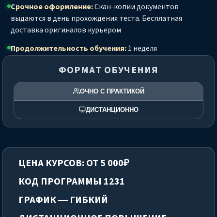
Срочное оформление:
Скан-копии документов
выдаются в день прохождения теста. Бесплатная
доставка оригиналов курьером
Продолжительность обучения:
1 неделя
ФОРМАТ ОБУЧЕНИЯ
ОЧНО С ПРАКТИКОЙ
ДИСТАНЦИОННО
ЦЕНА КУРСОВ: ОТ 5 000₽
КОД ПРОГРАММЫ 1231
ГРАФИК — ГИБКИЙ