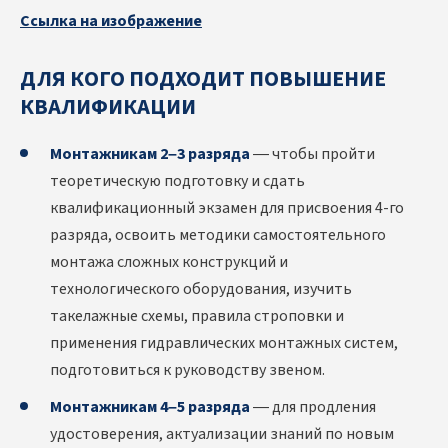
Ссылка на изображение
ДЛЯ КОГО ПОДХОДИТ ПОВЫШЕНИЕ
КВАЛИФИКАЦИИ
Монтажникам 2–3 разряда
— чтобы пройти
теоретическую подготовку и сдать
квалификационный экзамен для присвоения 4-го
разряда, освоить методики самостоятельного
монтажа сложных конструкций и
технологического оборудования, изучить
такелажные схемы, правила строповки и
применения гидравлических монтажных систем,
подготовиться к руководству звеном.
Монтажникам 4–5 разряда
— для продления
удостоверения, актуализации знаний по новым