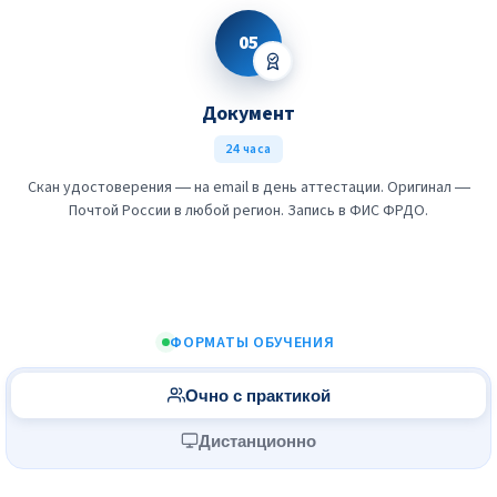
05
Документ
24 часа
Скан удостоверения — на email в день аттестации. Оригинал —
Почтой России в любой регион. Запись в ФИС ФРДО.
ФОРМАТЫ ОБУЧЕНИЯ
Очно с практикой
Дистанционно