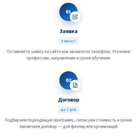
01
Заявка
5 минут
Оставляете заявку на сайте или звоните по телефону. Уточняем
профессию, направление и сроки обучения.
02
Договор
до 1 дня
Подбираем подходящую программу, согласуем стоимость и сроки.
Заключаем договор — для физлиц или организаций.