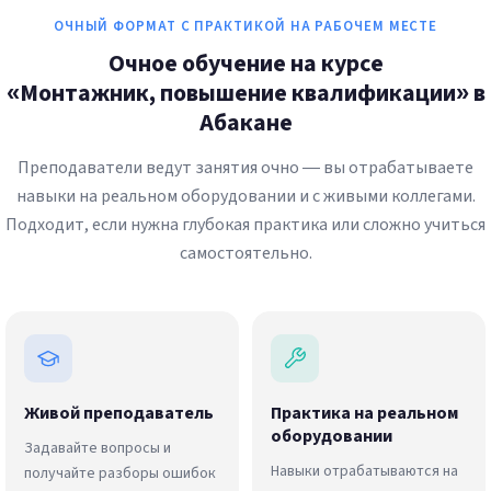
ОЧНЫЙ ФОРМАТ С ПРАКТИКОЙ НА РАБОЧЕМ МЕСТЕ
Очное обучение на курсе
«Монтажник, повышение квалификации» в
Абакане
Преподаватели ведут занятия очно — вы отрабатываете
навыки на реальном оборудовании и с живыми коллегами.
Подходит, если нужна глубокая практика или сложно учиться
самостоятельно.
Живой преподаватель
Практика на реальном
оборудовании
Задавайте вопросы и
Навыки отрабатываются на
получайте разборы ошибок