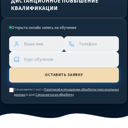
ДИСТАНЦИОННОЕ ПОВЫШЕНИЕ
КВАЛИФИКАЦИИ
Открыта онлайн запись на обучение
Ознакомлен (-на) с
Политикой в отношении обработки персональных
данных
и даю
Согласие на их обработку