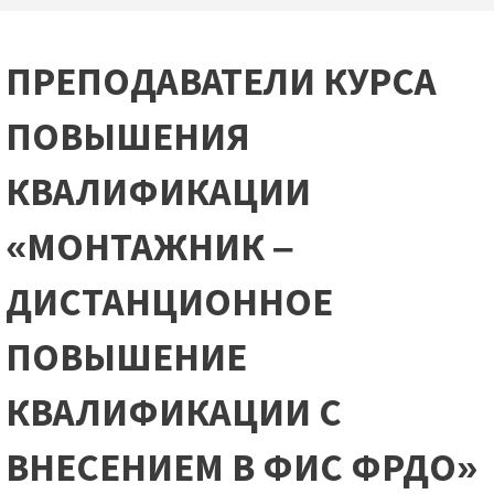
ПРЕПОДАВАТЕЛИ КУРСА
ПОВЫШЕНИЯ
КВАЛИФИКАЦИИ
«МОНТАЖНИК –
ДИСТАНЦИОННОЕ
ПОВЫШЕНИЕ
КВАЛИФИКАЦИИ С
ВНЕСЕНИЕМ В ФИС ФРДО»