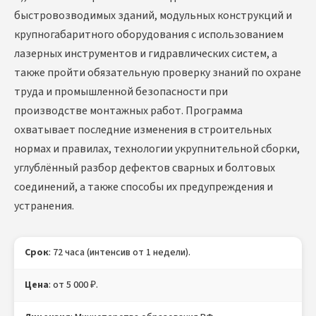
быстровозводимых зданий, модульных конструкций и
крупногабаритного оборудования с использованием
лазерных инструментов и гидравлических систем, а
также пройти обязательную проверку знаний по охране
труда и промышленной безопасности при
производстве монтажных работ. Программа
охватывает последние изменения в строительных
нормах и правилах, технологии укрупнительной сборки,
углублённый разбор дефектов сварных и болтовых
соединений, а также способы их предупреждения и
устранения.
Срок
: 72 часа (интенсив от 1 недели).
Цена
: от 5 000 ₽.