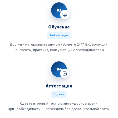
03
Обучение
1–6 месяцев
Доступ к материалам в личном кабинете 24/7. Видеолекции,
конспекты, практика, консультации с преподавателем.
04
Аттестация
1 день
Сдаёте итоговый тест онлайн в удобное время.
При необходимости — пересдача без дополнительной платы.