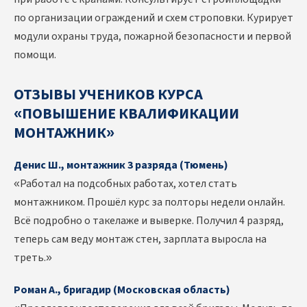
по организации ограждений и схем строповки. Курирует
модули охраны труда, пожарной безопасности и первой
помощи.
ОТЗЫВЫ УЧЕНИКОВ КУРСА
«ПОВЫШЕНИЕ КВАЛИФИКАЦИИ
МОНТАЖНИК»
Денис Ш., монтажник 3 разряда (Тюмень)
«Работал на подсобных работах, хотел стать
монтажником. Прошёл курс за полторы недели онлайн.
Всё подробно о такелаже и выверке. Получил 4 разряд,
теперь сам веду монтаж стен, зарплата выросла на
треть.»
Роман А., бригадир (Московская область)