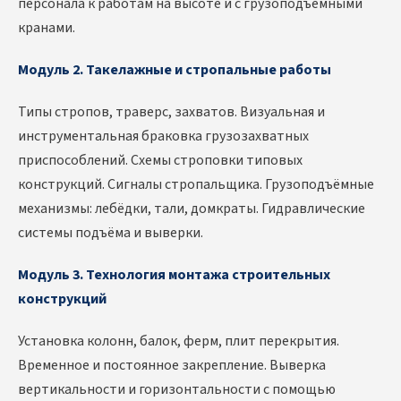
персонала к работам на высоте и с грузоподъёмными
кранами.
Модуль 2. Такелажные и стропальные работы
Типы стропов, траверс, захватов. Визуальная и
инструментальная браковка грузозахватных
приспособлений. Схемы строповки типовых
конструкций. Сигналы стропальщика. Грузоподъёмные
механизмы: лебёдки, тали, домкраты. Гидравлические
системы подъёма и выверки.
Модуль 3. Технология монтажа строительных
конструкций
Установка колонн, балок, ферм, плит перекрытия.
Временное и постоянное закрепление. Выверка
вертикальности и горизонтальности с помощью