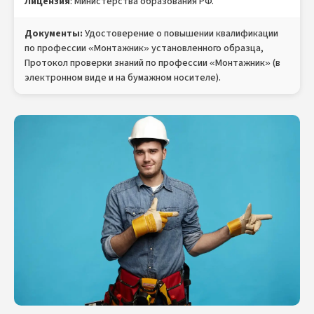
Лицензия
: Министерства образования РФ.
Документы:
Удостоверение о повышении квалификации
по профессии «Монтажник» установленного образца,
Протокол проверки знаний по профессии «Монтажник» (в
электронном виде и на бумажном носителе).