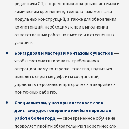
редакциям СП, современным анкерным системам и
химическим креплениям, технологиям монтажа
модульных конструкций, а также для обновления
компетенций, необходимых при выполнении
ответственных работ на высоте и в стеснённых
условиях.
Бригадирам и мастерам монтажных участков
—
чтобы систематизировать требования к
операционному контролю качества, научиться
выявлять скрытые дефекты соединений,
управлять персоналом при срочных и аварийных
монтажных работах.
Специалистам, у которых истекает срок
действия удостоверения или был перерыв в
работе более года
, — своевременное обучение
позволяет пройти обязательную теоретическую