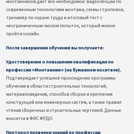
монтажников даёт всё необходимое: видеолекции по
современным технологиям монтажа, схемы строповки,
тренажёр по охране труда и итоговый тест с
неограниченным числом попыток, который можно
пройти онлайн.
После завершения обучения вы получаете:
Удостоверение о повышении квалификации по
профессии «Монтажник» (на бумажном носителе).
Подтверждает успешное прохождение программы
обучения в области строительных технологий,
материаловедения, способов сборки и крепления
конструкций или инженерных систем, а также правил
чтения сборочных и строительных чертежей. Данные
вносятся в ФИС ФРДО.
Протокол проверки знаний по профессии