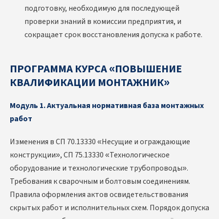
подготовку, необходимую для последующей
проверки знаний в комиссии предприятия, и
сокращает срок восстановления допуска к работе.
ПРОГРАММА КУРСА «ПОВЫШЕНИЕ
КВАЛИФИКАЦИИ МОНТАЖНИК»
Модуль 1. Актуальная нормативная база монтажных
работ
Изменения в СП 70.13330 «Несущие и ограждающие
конструкции», СП 75.13330 «Технологическое
оборудование и технологические трубопроводы».
Требования к сварочным и болтовым соединениям.
Правила оформления актов освидетельствования
скрытых работ и исполнительных схем. Порядок допуска