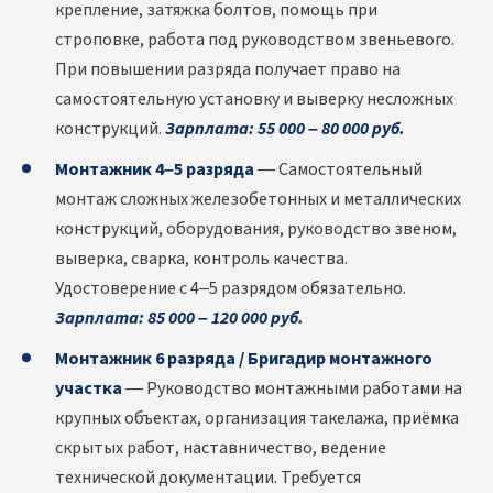
крепление, затяжка болтов, помощь при
строповке, работа под руководством звеньевого.
При повышении разряда получает право на
самостоятельную установку и выверку несложных
конструкций.
Зарплата: 55 000 – 80 000 руб.
Монтажник 4–5 разряда
— Самостоятельный
монтаж сложных железобетонных и металлических
конструкций, оборудования, руководство звеном,
выверка, сварка, контроль качества.
Удостоверение с 4–5 разрядом обязательно.
Зарплата: 85 000 – 120 000 руб.
Монтажник 6 разряда / Бригадир монтажного
участка
— Руководство монтажными работами на
крупных объектах, организация такелажа, приёмка
скрытых работ, наставничество, ведение
технической документации. Требуется