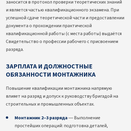
заносится в протокол проверки теоретических знаний
и является частью квалификационного экзамена. При
успешной сдаче теоретической части и предоставлении
документа о прохождении практической
квалификационной работы (с места работы) выдаётся
Свидетельство о профессии рабочего с присвоением
разряда.
ЗАРПЛАТА И ДОЛЖНОСТНЫЕ
ОБЯЗАННОСТИ МОНТАЖНИКА
Повышение квалификации монтажника напрямую
влияет на разряд и допуск к руководству бригадой на
строительных и промышленных объектах.
Монтажник 2–3 разряда
— Выполнение
простейших операций: подготовка деталей,