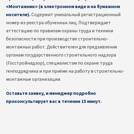
«Монтажник» (в электронном виде и на бумажном
носителе).
Содержит уникальный регистрационный
номер из реестра обученных лиц. Подтверждает
аттестацию по правилам охраны труда и техники
безопасности при производстве строительно-
монтажных работ. Действителен для предъявления
органам государственного строительного надзора
(Госстройнадзор), специалистам по охране труда
генподрядчика и при приёме на работу в строительно-
монтажные организации.
Оставьте заявку, и менеджер подробно
проконсультирует вас в течение 15 минут.