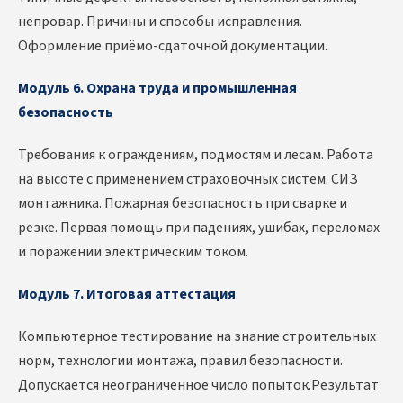
непровар. Причины и способы исправления.
Оформление приёмо-сдаточной документации.
Модуль 6. Охрана труда и промышленная
безопасность
Требования к ограждениям, подмостям и лесам. Работа
на высоте с применением страховочных систем. СИЗ
монтажника. Пожарная безопасность при сварке и
резке. Первая помощь при падениях, ушибах, переломах
и поражении электрическим током.
Модуль 7. Итоговая аттестация
Компьютерное тестирование на знание строительных
норм, технологии монтажа, правил безопасности.
Допускается неограниченное число попыток.Результат