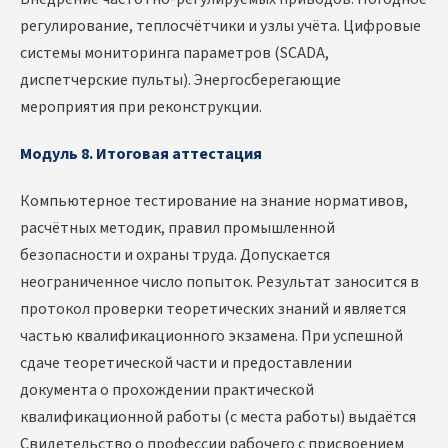
регулирование, теплосчётчики и узлы учёта. Цифровые
системы мониторинга параметров (SCADA,
диспетчерские пульты). Энергосберегающие
мероприятия при реконструкции.
Модуль 8. Итоговая аттестация
Компьютерное тестирование на знание нормативов,
расчётных методик, правил промышленной
безопасности и охраны труда. Допускается
неограниченное число попыток. Результат заносится в
протокол проверки теоретических знаний и является
частью квалификационного экзамена. При успешной
сдаче теоретической части и предоставлении
документа о прохождении практической
квалификационной работы (с места работы) выдаётся
Свидетельство о профессии рабочего с присвоением