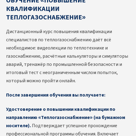
ОБУЧЕНИЕ «ПОВЫШЕНИЕ
КВАЛИФИКАЦИИ
ТЕПЛОГАЗОСНАБЖЕНИЕ»
Дистанционный курс повышения квалификации
специалистов по теплогазоснабжению даёт всё
необходимое: видеолекции по теплотехнике и
газоснабжению, расчётные калькуляторы и симуляторы
аварий, тренажёр по промышленной безопасности и
итоговый тест с неограниченным числом попыток,
который можно пройти онлайн.
После завершения обучения вы получаете:
Удостоверение о повышении квалификации по
направлению «Теплогазоснабжение» (на бумажном
носителе).
Подтверждает успешное прохождение
профессиональной программы обучения. Включает