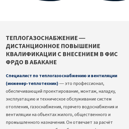
ТЕПЛОГАЗОСНАБЖЕНИЕ —
ДИСТАНЦИОННОЕ ПОВЫШЕНИЕ
КВАЛИФИКАЦИИ С ВНЕСЕНИЕМ В ФИС
ФРДО В АБАКАНЕ
Специалист по теплогазоснабжению и вентиляции
(инженер-теплотехник)
— это профессионал,
обеспечивающий проектирование, монтаж, наладку,
эксплуатацию и техническое обслуживание систем
отопления, газоснабжения, горячего водоснабжения и
вентиляции на объектах жилого, общественного и
промышленного назначения. Он отвечает за расчёт