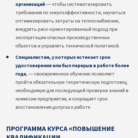
организаций
— чтобы систематизировать
требования по энергоэффективности, научиться
оптимизировать затраты на теплоснабжение,
внедрять риск-ориентированный подход при
эксплуатации опасных производственных
объектов и управлять технической политикой.
Специалистам, у которых истекает срок
удостоверения или был перерыв в работе более
года
, — своевременное обучение позволяет
пройти обязательную теоретическую подготовку,
необходимую для последующей проверки знаний в
комиссии предприятия, и сокращает срок
восстановления допуска к работе.
ПРОГРАММА КУРСА «ПОВЫШЕНИЕ
КВАЛИФИКАЦИИ