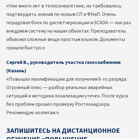
«Уже много лет в теплоэнергетике, но требовалось
подтвердить знания по новым СП и ФНиП. Очень
порадовал блок по диспетчеризации и SCADA — как раз
внедряем систему на наших объектах. Преподаватель
объяснял сложные вещи простым языком. Документы
пришли быстро.»
Сергей В., руководитель участка газоснабжения
(Казань)
«Повышал квалификацию для получения 6-го разряда.
Огромный плюс — разбор реальных аварийных
ситуаций и методика локализации утечек. После курса
без проблем прошёл проверку Ростехнадзора.
Рекомендую коллегам.»
ЗАПИШИТЕСЬ НА ДИСТАНЦИОННОЕ