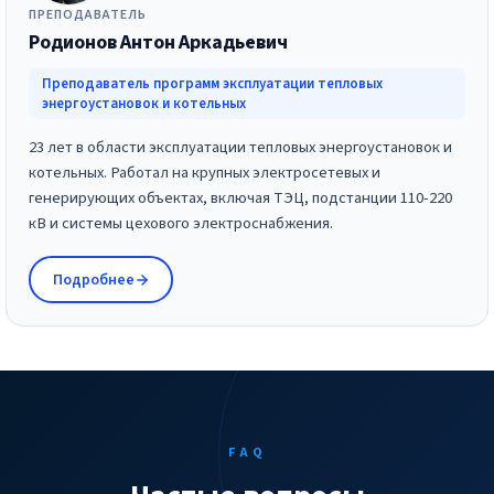
ПРЕПОДАВАТЕЛЬ
Родионов Антон Аркадьевич
Преподаватель программ эксплуатации тепловых
энергоустановок и котельных
23 лет в области эксплуатации тепловых энергоустановок и
котельных. Работал на крупных электросетевых и
генерирующих объектах, включая ТЭЦ, подстанции 110-220
кВ и системы цехового электроснабжения.
Подробнее
FAQ