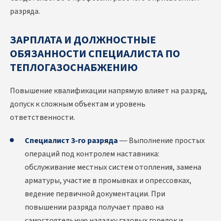
разряда.
ЗАРПЛАТА И ДОЛЖНОСТНЫЕ
ОБЯЗАННОСТИ СПЕЦИАЛИСТА ПО
ТЕПЛОГАЗОСНАБЖЕНИЮ
Повышение квалификации напрямую влияет на разряд,
допуск к сложным объектам и уровень
ответственности.
Специалист 3-го разряда
— Выполнение простых
операций под контролем наставника:
обслуживание местных систем отопления, замена
арматуры, участие в промывках и опрессовках,
ведение первичной документации. При
повышении разряда получает право на
самостоятельную наладку газовых горелок и