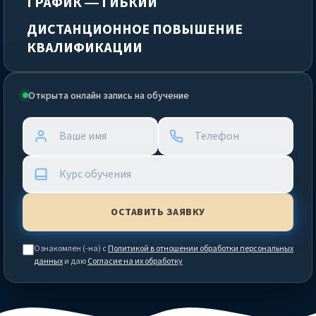
ГРАФИК — ГИБКИЙ
ДИСТАНЦИОННОЕ ПОВЫШЕНИЕ
КВАЛИФИКАЦИИ
Открыта онлайн запись на обучение
Ознакомлен (-на) с
Политикой в отношении обработки персональных
данных
и даю
Согласие на их обработку