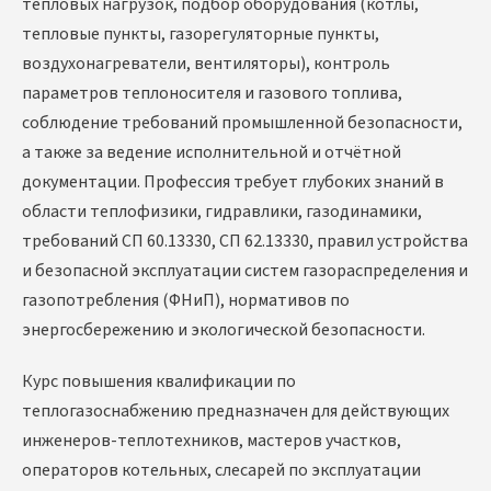
тепловых нагрузок, подбор оборудования (котлы,
тепловые пункты, газорегуляторные пункты,
воздухонагреватели, вентиляторы), контроль
параметров теплоносителя и газового топлива,
соблюдение требований промышленной безопасности,
а также за ведение исполнительной и отчётной
документации. Профессия требует глубоких знаний в
области теплофизики, гидравлики, газодинамики,
требований СП 60.13330, СП 62.13330, правил устройства
и безопасной эксплуатации систем газораспределения и
газопотребления (ФНиП), нормативов по
энергосбережению и экологической безопасности.
Курс повышения квалификации по
теплогазоснабжению предназначен для действующих
инженеров-теплотехников, мастеров участков,
операторов котельных, слесарей по эксплуатации