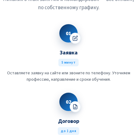
по собственному графику.
01
Заявка
5 минут
Оставляете заявку на сайте или звоните по телефону. Уточняем
профессию, направление и сроки обучения.
02
Договор
до 1 дня