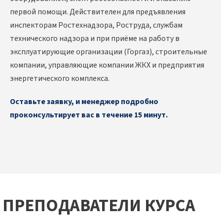
первой помощи. Действителен для предъявления
инспекторам Ростехнадзора, Роструда, службам
технического надзора и при приёме на работу в
эксплуатирующие организации (Горгаз), строительные
компании, управляющие компании ЖКХ и предприятия
энергетического комплекса.
Оставьте заявку, и менеджер подробно
проконсультирует вас в течение 15 минут.
ПРЕПОДАВАТЕЛИ КУРСА