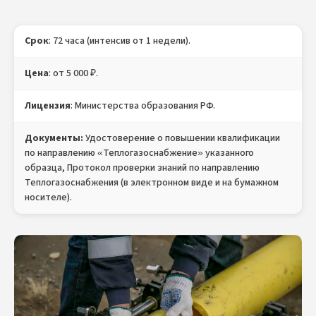
Срок
: 72 часа (интенсив от 1 недели).
Цена
: от 5 000 ₽.
Лицензия
: Министерства образования РФ.
Документы:
Удостоверение о повышении квалификации
по направлению «Теплогазоснабжение» указанного
образца, Протокол проверки знаний по направлению
Теплогазоснабжения (в электронном виде и на бумажном
носителе).