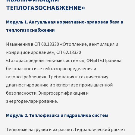
ТЕПЛОГАЗОСНАБЖЕНИЕ»
Модуль 1. Актуальная нормативно-правовая база в
теплогазоснабжении
Изменения в СП 60.13330 «Отопление, вентиляция и
кондиционирование», СП 62.13330
«Газораспределительные системы», ФНиП «Правила
безопасности сетей газораспределения и
газопотребления». Требования к техническому
диагностированию и экспертизе промышленной
безопасности. Энергосертификация и
энергодекларирование.
Модуль 2. Теплофизика и гидравлика систем
Тепловые нагрузки и их расчёт. Гидравлический расчёт