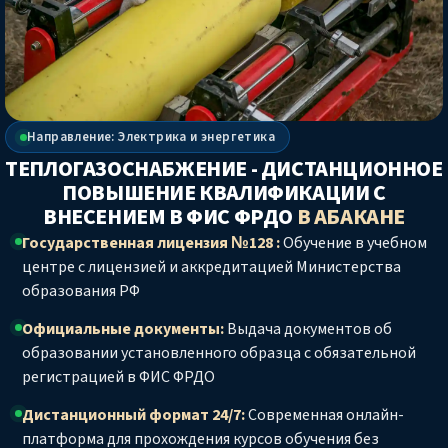
Направление: Электрика и энергетика
ТЕПЛОГАЗОСНАБЖЕНИЕ - ДИСТАНЦИОННОЕ
ПОВЫШЕНИЕ КВАЛИФИКАЦИИ С
ВНЕСЕНИЕМ В ФИС ФРДО
В АБАКАНЕ
Государственная лицензия №128 :
Обучение в учебном
центре с лицензией и аккредитацией Министерства
образования РФ
Официальные документы:
Выдача документов об
образовании установленного образца с обязательной
регистрацией в ФИС ФРДО
Дистанционный формат 24/7:
Современная онлайн-
платформа для прохождения курсов обучения без