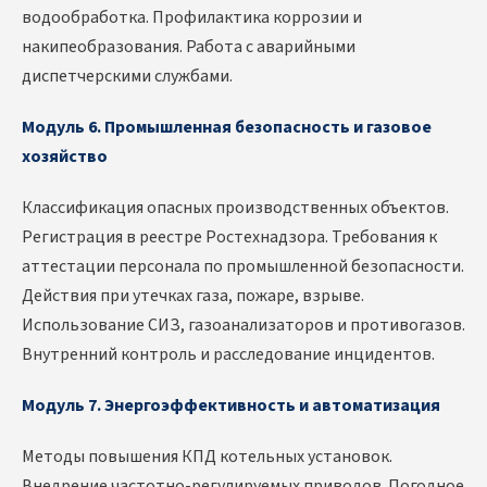
водообработка. Профилактика коррозии и
накипеобразования. Работа с аварийными
диспетчерскими службами.
Модуль 6. Промышленная безопасность и газовое
хозяйство
Классификация опасных производственных объектов.
Регистрация в реестре Ростехнадзора. Требования к
аттестации персонала по промышленной безопасности.
Действия при утечках газа, пожаре, взрыве.
Использование СИЗ, газоанализаторов и противогазов.
Внутренний контроль и расследование инцидентов.
Модуль 7. Энергоэффективность и автоматизация
Методы повышения КПД котельных установок.
Внедрение частотно-регулируемых приводов. Погодное