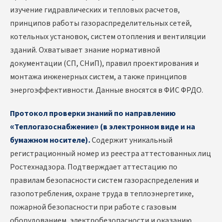
изучение гидравлических и тепловых расчетов,
принципов работы газораспределительных сетей,
котельных установок, систем отопления и вентиляции
зданий. Охватывает знание нормативной
документации (СП, СНиП), правил проектирования и
монтажа инженерных систем, а также принципов
энергоэффективности. Данные вносятся в ФИС ФРДО.
Протокол проверки знаний по направлению
«Теплогазоснабжение» (в электронном виде и на
бумажном носителе).
Содержит уникальный
регистрационный номер из реестра аттестованных лиц
Ростехнадзора. Подтверждает аттестацию по
правилам безопасности систем газораспределения и
газопотребления, охране труда в теплоэнергетике,
пожарной безопасности при работе с газовым
оборудованием, электробезопасности и оказанию