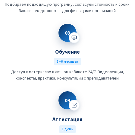
Подбираем подходящую программу, согласуем стоимость и сроки.
Заключаем договор — для физлиц или организаций.
03
Обучение
1–6 месяцев
Доступ к материалам в личном кабинете 24/7. Видеолекции,
конспекты, практика, консультации с преподавателем.
04
Аттестация
1 день