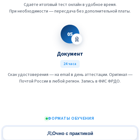
Сдаёте итоговый тест онлайн в удобное время.
При необходимости — пересдача без дополнительной платы.
05
Документ
24 часа
Скан удостоверения — на email в день аттестации. Оригинал —
Почтой России в любой регион. Запись в ФИС ФРДО.
ФОРМАТЫ ОБУЧЕНИЯ
Очно с практикой