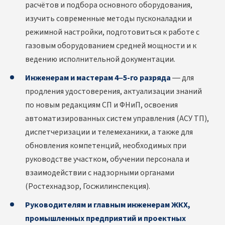
расчётов и подбора основного оборудования,
изучить современные методы пусконаладки и
режимной настройки, подготовиться к работе с
газовым оборудованием средней мощности и к
ведению исполнительной документации.
Инженерам и мастерам 4–5-го разряда
— для
продления удостоверения, актуализации знаний
по новым редакциям СП и ФНиП, освоения
автоматизированных систем управления (АСУ ТП),
диспетчеризации и телемеханики, а также для
обновления компетенций, необходимых при
руководстве участком, обучении персонала и
взаимодействии с надзорными органами
(Ростехнадзор, Госжилинспекция).
Руководителям и главным инженерам ЖКХ,
промышленных предприятий и проектных