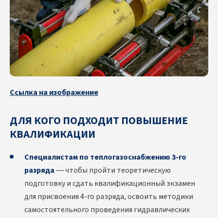
Ссылка на изображение
ДЛЯ КОГО ПОДХОДИТ ПОВЫШЕНИЕ
КВАЛИФИКАЦИИ
Специалистам по теплогазоснабжению 3-го
разряда
— чтобы пройти теоретическую
подготовку и сдать квалификационный экзамен
для присвоения 4-го разряда, освоить методики
самостоятельного проведения гидравлических