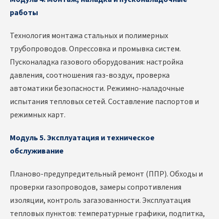
работы
Технология монтажа стальных и полимерных
трубопроводов. Опрессовка и промывка систем.
Пусконаладка газового оборудования: настройка
давления, соотношения газ-воздух, проверка
автоматики безопасности. Режимно-наладочные
испытания тепловых сетей. Составление паспортов и
режимных карт.
Модуль 5. Эксплуатация и техническое
обслуживание
Планово-предупредительный ремонт (ППР). Обходы и
проверки газопроводов, замеры сопротивления
изоляции, контроль загазованности. Эксплуатация
тепловых пунктов: температурные графики, подпитка,