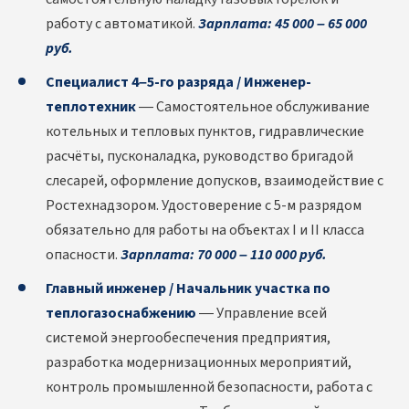
работу с автоматикой.
Зарплата: 45 000 – 65 000
руб.
Специалист 4–5-го разряда / Инженер-
теплотехник
— Самостоятельное обслуживание
котельных и тепловых пунктов, гидравлические
расчёты, пусконаладка, руководство бригадой
слесарей, оформление допусков, взаимодействие с
Ростехнадзором. Удостоверение с 5-м разрядом
обязательно для работы на объектах I и II класса
опасности.
Зарплата: 70 000 – 110 000 руб.
Главный инженер / Начальник участка по
теплогазоснабжению
— Управление всей
системой энергообеспечения предприятия,
разработка модернизационных мероприятий,
контроль промышленной безопасности, работа с