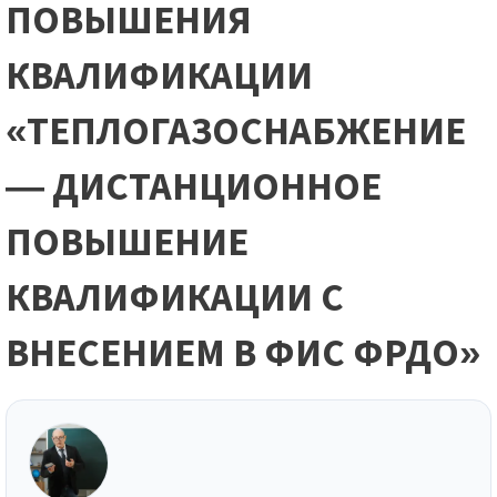
ПОВЫШЕНИЯ
КВАЛИФИКАЦИИ
«ТЕПЛОГАЗОСНАБЖЕНИЕ
— ДИСТАНЦИОННОЕ
ПОВЫШЕНИЕ
КВАЛИФИКАЦИИ С
ВНЕСЕНИЕМ В ФИС ФРДО»