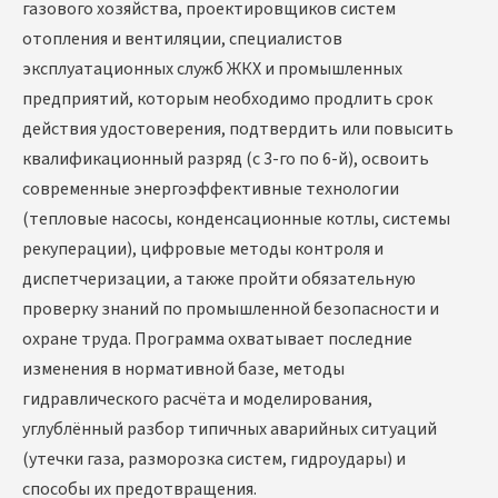
газового хозяйства, проектировщиков систем
отопления и вентиляции, специалистов
эксплуатационных служб ЖКХ и промышленных
предприятий, которым необходимо продлить срок
действия удостоверения, подтвердить или повысить
квалификационный разряд (с 3-го по 6-й), освоить
современные энергоэффективные технологии
(тепловые насосы, конденсационные котлы, системы
рекуперации), цифровые методы контроля и
диспетчеризации, а также пройти обязательную
проверку знаний по промышленной безопасности и
охране труда. Программа охватывает последние
изменения в нормативной базе, методы
гидравлического расчёта и моделирования,
углублённый разбор типичных аварийных ситуаций
(утечки газа, разморозка систем, гидроудары) и
способы их предотвращения.