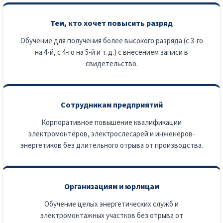
Тем, кто хочет повысить разряд
Обучение для получения более высокого разряда (с 3-го
на 4-й, с 4-го на 5-й и т.д.) с внесением записи в
свидетельство.
Сотрудникам предприятий
Корпоративное повышение квалификации
электромонтёров, электрослесарей и инженеров-
энергетиков без длительного отрыва от производства.
Организациям и юрлицам
Обучение целых энергетических служб и
электромонтажных участков без отрыва от