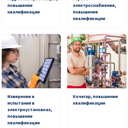
повышение
электроснабжение,
квалификации
повышение
квалификации
Измерения и
Кочегар, повышение
испытания в
квалификации
электроустановках,
повышение
квалификации