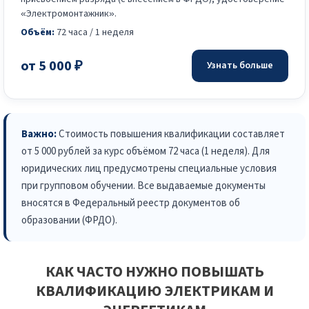
«Электромонтажник».
Объём:
72 часа / 1 неделя
от 5 000 ₽
Узнать больше
Важно:
Стоимость повышения квалификации составляет
от 5 000 рублей за курс объёмом 72 часа (1 неделя). Для
юридических лиц предусмотрены специальные условия
при групповом обучении. Все выдаваемые документы
вносятся в Федеральный реестр документов об
образовании (ФРДО).
КАК ЧАСТО НУЖНО ПОВЫШАТЬ
КВАЛИФИКАЦИЮ ЭЛЕКТРИКАМ И