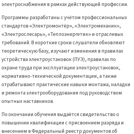
электроснабжения в рамках действующей профессии.
Программы разработаны с учётом профессиональных
стандартов «Электромонтёр», «Электромеханик»,
«Электрослесарь», «Теплоэнергетик» и отраслевых
требований. В короткие сроки слушатели обновляют
теоретическую базу, изучают изменения в правилах
устройства электроустановок (ПУЭ), правилах по
охране труда при эксплуатации электроустановок,
нормативно-технической документации, а также
отрабатывают практические навыки монтажа, наладки
и ремонта электрооборудования под руководством
опытных наставников.
По окончании обучения выдаётся свидетельство о
повышении квалификации с присвоением разряда и
внесением в Федеральный реестр документов об