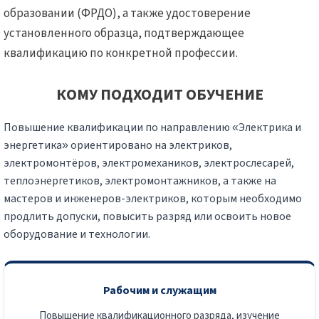
образовании (ФРДО), а также удостоверение
установленного образца, подтверждающее
квалификацию по конкретной профессии.
КОМУ ПОДХОДИТ ОБУЧЕНИЕ
Повышение квалификации по направлению «Электрика и
энергетика» ориентировано на электриков,
электромонтёров, электромехаников, электрослесарей,
теплоэнергетиков, электромонтажников, а также на
мастеров и инженеров-электриков, которым необходимо
продлить допуски, повысить разряд или освоить новое
оборудование и технологии.
Рабочим и служащим
Повышение квалификационного разряда, изучение