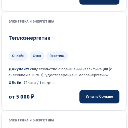
ЭЛЕКТРИКА И ЭНЕРГЕТИКА
Теплоэнергетик
Онлайн
Очно
Практика
Документ:
свидетельство о повышении квалификации (с
внесением в ФРДО), удостоверение «Теплоэнергетик».
Объём:
72 часа / 1 неделя
от 5 000 ₽
Узнать больше
ЭЛЕКТРИКА И ЭНЕРГЕТИКА