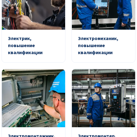
Электрик,
Электромеханик,
повышение
повышение
квалификации
квалификации
Электромонтажник,
Электромонтер,