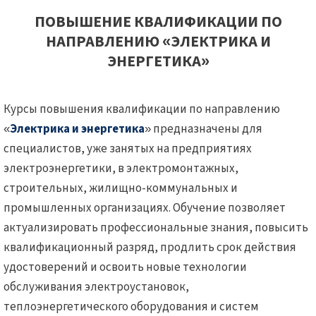
ПОВЫШЕНИЕ КВАЛИФИКАЦИИ ПО
НАПРАВЛЕНИЮ «ЭЛЕКТРИКА И
ЭНЕРГЕТИКА»
Курсы повышения квалификации по направлению
«
Электрика и энергетика
» предназначены для
специалистов, уже занятых на предприятиях
электроэнергетики, в электромонтажных,
строительных, жилищно-коммунальных и
промышленных организациях. Обучение позволяет
актуализировать профессиональные знания, повысить
квалификационный разряд, продлить срок действия
удостоверений и освоить новые технологии
обслуживания электроустановок,
теплоэнергетического оборудования и систем