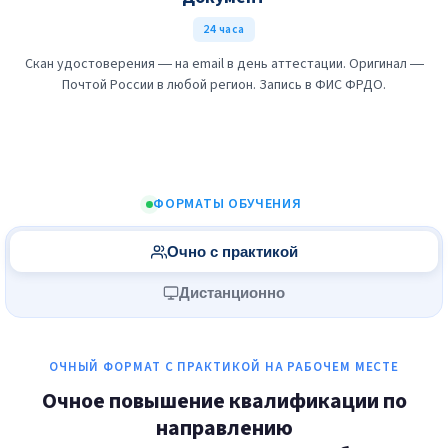
24 часа
Скан удостоверения — на email в день аттестации. Оригинал —
Почтой России в любой регион. Запись в ФИС ФРДО.
ФОРМАТЫ ОБУЧЕНИЯ
Очно с практикой
Дистанционно
ОЧНЫЙ ФОРМАТ С ПРАКТИКОЙ НА РАБОЧЕМ МЕСТЕ
Очное повышение квалификации по
направлению