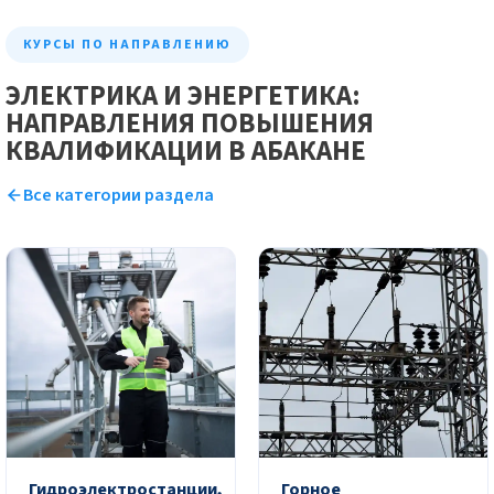
КУРСЫ ПО НАПРАВЛЕНИЮ
ЭЛЕКТРИКА И ЭНЕРГЕТИКА:
НАПРАВЛЕНИЯ ПОВЫШЕНИЯ
КВАЛИФИКАЦИИ В АБАКАНЕ
Все категории раздела
Гидроэлектростанции,
Горное