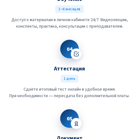
1–6 месяцев
Доступ к материалам в личном кабинете 24/7. Видеолекции,
конспекты, практика, консультации с преподавателем.
04
Аттестация
1 день
Сдаёте итоговый тест онлайн в удобное время.
При необходимости — пересдача без дополнительной платы.
05
Документ