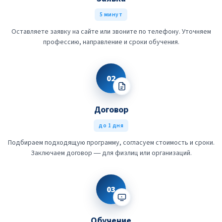
5 минут
Оставляете заявку на сайте или звоните по телефону. Уточняем
профессию, направление и сроки обучения.
02
Договор
до 1 дня
Подбираем подходящую программу, согласуем стоимость и сроки.
Заключаем договор — для физлиц или организаций.
03
Обучение