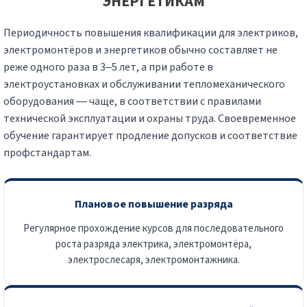
ЭНЕРГЕТИКАМ
Периодичность повышения квалификации для электриков,
электромонтёров и энергетиков обычно составляет не
реже одного раза в 3–5 лет, а при работе в
электроустановках и обслуживании тепломеханического
оборудования — чаще, в соответствии с правилами
технической эксплуатации и охраны труда. Своевременное
обучение гарантирует продление допусков и соответствие
профстандартам.
Плановое повышение разряда
Регулярное прохождение курсов для последовательного
роста разряда электрика, электромонтёра,
электрослесаря, электромонтажника.