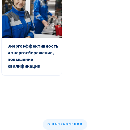
Энергоэффективность
и энергосбережение,
повышение
квалификации
О НАПРАВЛЕНИИ