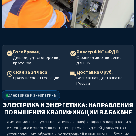
Гособразец
Реестр ФИС ФРДО
Диплом, удостоверение,
Официальное внесение
протокол
данных
Скан за 24 часа
Доставка 0 руб.
Сразу после аттестации
Бесплатная доставка по
России
Электрика и энергетика
ЭЛЕКТРИКА И ЭНЕРГЕТИКА: НАПРАВЛЕНИЯ
ПОВЫШЕНИЯ КВАЛИФИКАЦИИ
В АБАКАНЕ
Дистанционные курсы повышения квалификации по направлению
«Электрика и энергетика»: 17 программ с выдачей документов
установленного образца и регистрацией в ФИС ФРДО. Обучение