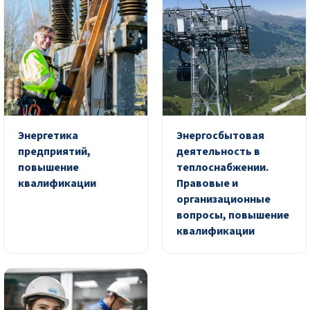
Энергетика
Энергосбытовая
предприятий,
деятельность в
повышение
теплоснабжении.
квалификации
Правовые и
организационные
вопросы, повышение
квалификации