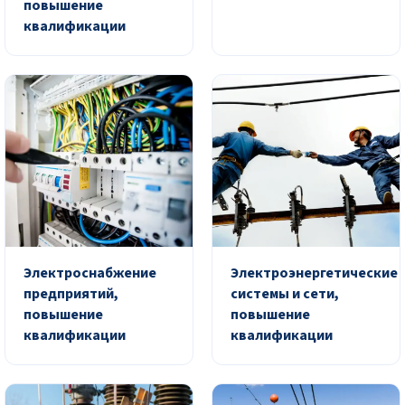
повышение
квалификации
Электроснабжение
Электроэнергетические
предприятий,
системы и сети,
повышение
повышение
квалификации
квалификации