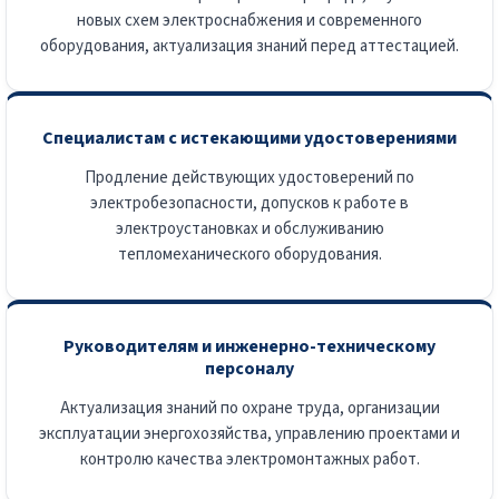
новых схем электроснабжения и современного
оборудования, актуализация знаний перед аттестацией.
Специалистам с истекающими удостоверениями
Продление действующих удостоверений по
электробезопасности, допусков к работе в
электроустановках и обслуживанию
тепломеханического оборудования.
Руководителям и инженерно-техническому
персоналу
Актуализация знаний по охране труда, организации
эксплуатации энергохозяйства, управлению проектами и
контролю качества электромонтажных работ.