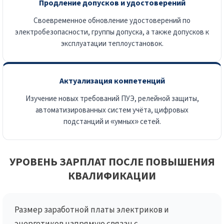
Продление допусков и удостоверений
Своевременное обновление удостоверений по
электробезопасности, группы допуска, а также допусков к
эксплуатации теплоустановок.
Актуализация компетенций
Изучение новых требований ПУЭ, релейной защиты,
автоматизированных систем учёта, цифровых
подстанций и «умных» сетей.
УРОВЕНЬ ЗАРПЛАТ ПОСЛЕ ПОВЫШЕНИЯ
КВАЛИФИКАЦИИ
Размер заработной платы электриков и