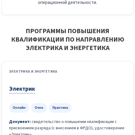
операционной деятельности.
ПРОГРАММЫ ПОВЫШЕНИЯ
КВАЛИФИКАЦИИ ПО НАПРАВЛЕНИЮ
ЭЛЕКТРИКА И ЭНЕРГЕТИКА
ЭЛЕКТРИКА И ЭНЕРГЕТИКА
Электрик
Онлайн
Очно
Практика
Документ:
свидетельство о повышении квалификации с
присвоением разряда (с внесением в ФРДО), удостоверение
«Электрик».