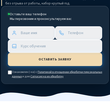
без отрыва от работы, набор круглый год.
Оставьте ваш телефон
Мы перезвоним и проконсультируем вас
Ознакомлен (-на) с
Политикой в отношении обработки персональных
данных
и даю
Согласие на их обработку