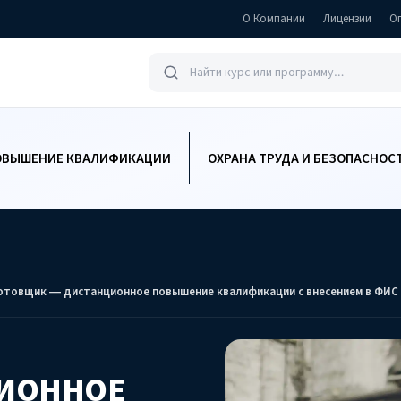
О Компании
Лицензии
О
ОВЫШЕНИЕ КВАЛИФИКАЦИИ
ОХРАНА ТРУДА И БЕЗОПАСНОС
отовщик — дистанционное повышение квалификации с внесением в ФИ
ЦИОННОЕ