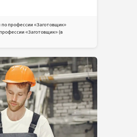
 по профессии «Заготовщик»
 профессии «Заготовщик» (в