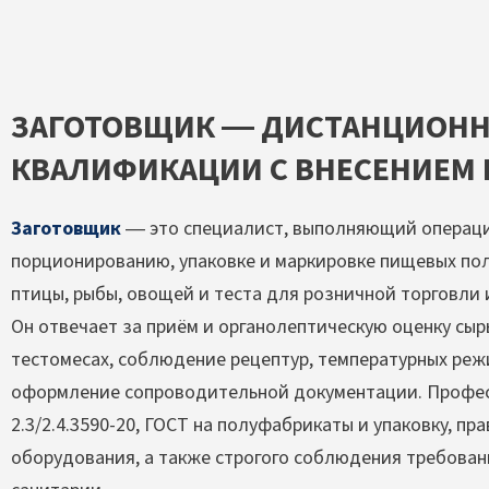
ЗАГОТОВЩИК — ДИСТАНЦИОН
КВАЛИФИКАЦИИ С ВНЕСЕНИЕМ В
Заготовщик
— это специалист, выполняющий операции
порционированию, упаковке и маркировке пищевых пол
птицы, рыбы, овощей и теста для розничной торговли
Он отвечает за приём и органолептическую оценку сырь
тестомесах, соблюдение рецептур, температурных реж
оформление сопроводительной документации. Профес
2.3/2.4.3590-20, ГОСТ на полуфабрикаты и упаковку, п
оборудования, а также строгого соблюдения требован