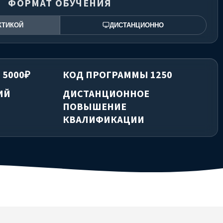
ФОРМАТ ОБУЧЕНИЯ
КТИКОЙ
ДИСТАНЦИОННО
 5000₽
КОД ПРОГРАММЫ 1250
ИЙ
ДИСТАНЦИОННОЕ
ПОВЫШЕНИЕ
КВАЛИФИКАЦИИ