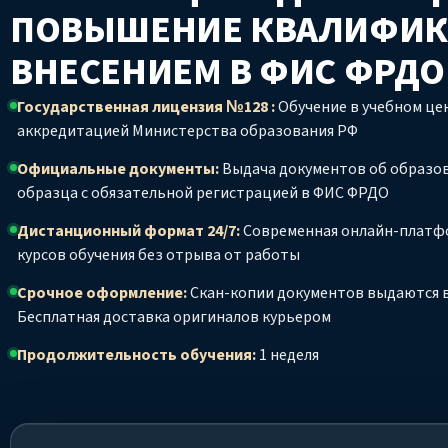
ПОВЫШЕНИЕ КВАЛИФИК
ВНЕСЕНИЕМ В ФИС ФРД
Государственная лицензия №128 :
Обучение в учебном цен
аккредитацией Министерства образования РФ
Официальные документы:
Выдача документов об образо
образца с обязательной регистрацией в ФИС ФРДО
Дистанционный формат 24/7:
Современная онлайн-платф
курсов обучения без отрыва от работы
Срочное оформление:
Скан-копии документов выдаются в
Бесплатная доставка оригиналов курьером
Продолжительность обучения:
1 неделя