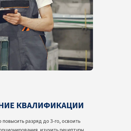
НИЕ КВАЛИФИКАЦИИ
повысить разряд до 3-го, освоить
порционирования, изучить рецептуры