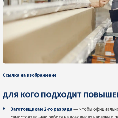
Ссылка на изображение
ДЛЯ КОГО ПОДХОДИТ ПОВЫШЕ
Заготовщикам 2-го разряда
— чтобы официально 
самостоятельную работу на всех видах нарезки и 