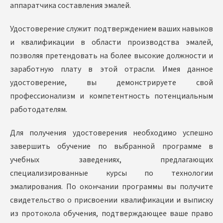
аппаратчика составления эмалей.
Удостоверение служит подтверждением ваших навыков
и квалификации в области производства эмалей,
позволяя претендовать на более высокие должности и
заработную плату в этой отрасли. Имея данное
удостоверение, вы демонстрируете свой
профессионализм и компетентность потенциальным
работодателям.
Для получения удостоверения необходимо успешно
завершить обучение по выбранной программе в
учебных заведениях, предлагающих
специализированные курсы по технологии
эмалирования. По окончании программы вы получите
свидетельство о присвоении квалификации и выписку
из протокола обучения, подтверждающее ваше право