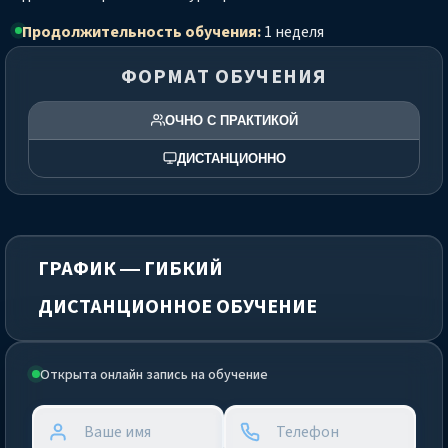
Продолжительность обучения:
1 неделя
ФОРМАТ ОБУЧЕНИЯ
ОЧНО С ПРАКТИКОЙ
ДИСТАНЦИОННО
ГРАФИК — ГИБКИЙ
ДИСТАНЦИОННОЕ ОБУЧЕНИЕ
Открыта онлайн запись на обучение