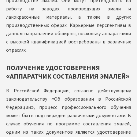
производстве эмалей. Они могут претендовать на
работу на заводах, производящих эмали и
лакокрасочные материалы, а также в других
производственных сферах. Карьерные перспективы в
данном направлении обширны, поскольку аппаратчики
с высокой квалификацией востребованы в различных
отраслях.
ПОЛУЧЕНИЕ УДОСТОВЕРЕНИЯ
«АППАРАТЧИК СОСТАВЛЕНИЯ ЭМАЛЕЙ»
В Российской Федерации, согласно действующему
законодательству «Об образовании в Российской
Федерации», процесс профессионального обучения
может быть подтвержден различными документами. В
случае обучения по программе составления эмалей,
одним из таких документов является удостоверение