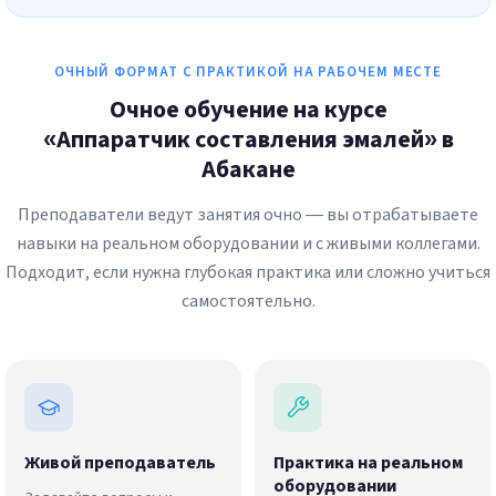
ОЧНЫЙ ФОРМАТ С ПРАКТИКОЙ НА РАБОЧЕМ МЕСТЕ
Очное обучение на курсе
«Аппаратчик составления эмалей» в
Абакане
Преподаватели ведут занятия очно — вы отрабатываете
навыки на реальном оборудовании и с живыми коллегами.
Подходит, если нужна глубокая практика или сложно учиться
самостоятельно.
Живой преподаватель
Практика на реальном
оборудовании