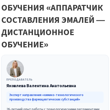
ОБУЧЕНИЯ «АППАРАТЧИК
СОСТАВЛЕНИЯ ЭМАЛЕЙ —
ДИСТАНЦИОННОЕ
ОБУЧЕНИЕ»
ПРЕПОДАВАТЕЛЬ
Яковлева Валентина Анатольевна
Эксперт направления «химико-технологического
производства фармацевтических субстанций»
26-летний опыт работы с технологическими регламентами