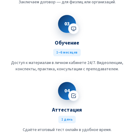
Заключаем договор — для физлиц или организаций.
03
Обучение
1–6 месяцев
Доступ к материалам в личном кабинете 24/7. Видеолекции,
конспекты, практика, консультации с преподавателем.
04
Аттестация
1 день
Сдаёте итоговый тест онлайн в удобное время.