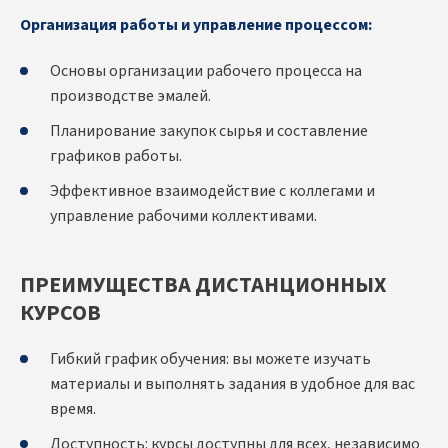
Организация работы и управление процессом:
Основы организации рабочего процесса на
производстве эмалей.
Планирование закупок сырья и составление
графиков работы.
Эффективное взаимодействие с коллегами и
управление рабочими коллективами.
ПРЕИМУЩЕСТВА ДИСТАНЦИОННЫХ
КУРСОВ
Гибкий график обучения: вы можете изучать
материалы и выполнять задания в удобное для вас
время.
Доступность: курсы доступны для всех, независимо