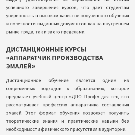
успешного завершения курсов, что дает студентам
уверенность в высоком качестве полученного обучения
и полезности выданных документов как на внутреннем
рынке труда, так и за его пределами.
ДИСТАНЦИОННЫЕ КУРСЫ
«АППАРАТЧИК ПРОИЗВОДСТВА
ЭМАЛЕЙ»
Дистанционное обучение является одним из
современных подходов к образованию, которое
предлагает учебный центр «ДПО Проф» для тех, кто
рассматривает профессию аппаратчика составления
эмалей. Этот формат обучения позволяет получить
теоретические знания и практические навыки без
необходимости физического присутствия в аудитории.