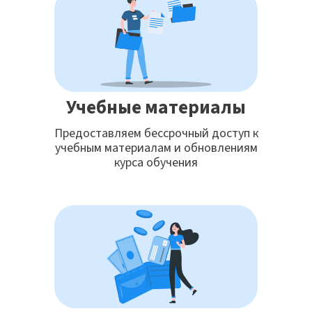
Учебные материалы
Предоставляем бессрочный доступ к
учебным материалам и обновлениям
курса обучения