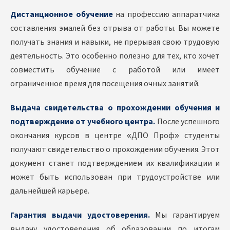
Дистанционное обучение
на профессию аппаратчика
составления эмалей без отрыва от работы. Вы можете
получать знания и навыки, не прерывая свою трудовую
деятельность. Это особенно полезно для тех, кто хочет
совместить обучение с работой или имеет
ограниченное время для посещения очных занятий.
Выдача свидетельства о прохождении обучения и
подтверждение от учебного центра.
После успешного
окончания курсов в центре «ДПО Проф» студенты
получают свидетельство о прохождении обучения. Этот
документ станет подтверждением их квалификации и
может быть использован при трудоустройстве или
дальнейшей карьере.
Гарантия выдачи удостоверения.
Мы гарантируем
выдачу удостоверения об образовании по итогам