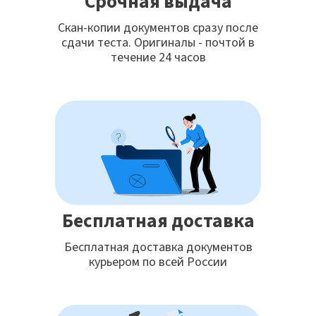
Срочная выдача
Скан-копии документов сразу после
сдачи теста. Оригиналы - почтой в
течение 24 часов
Бесплатная доставка
Бесплатная доставка документов
курьером по всей России