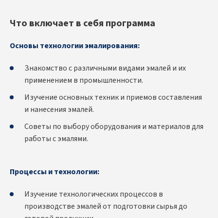
Что включает в себя программа
Основы технологии эмалирования:
Знакомство с различными видами эмалей и их
применением в промышленности.
Изучение основных техник и приемов составления
и нанесения эмалей.
Советы по выбору оборудования и материалов для
работы с эмалями.
Процессы и технологии:
Изучение технологических процессов в
производстве эмалей от подготовки сырья до