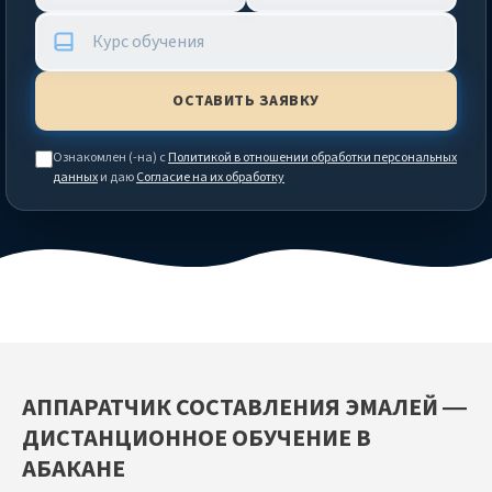
Ознакомлен (-на) с
Политикой в отношении обработки персональных
данных
и даю
Согласие на их обработку
АППАРАТЧИК СОСТАВЛЕНИЯ ЭМАЛЕЙ —
ДИСТАНЦИОННОЕ ОБУЧЕНИЕ В
АБАКАНЕ