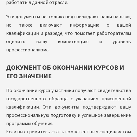
работать в данной отрасли.
Эти документы не только подтверждают ваши навыки,
но также включают информацию о вашей
квалификации и разряде, что помогает работодателям
оценить вашу компетенцию и уровень
профессионализма.
ДОКУМЕНТ ОБ ОКОНЧАНИИ КУРСОВ И
ЕГО ЗНАЧЕНИЕ
По окончании курса участники получают свидетельства
государственного образца с указанием присвоенной
квалификации. Эти документы подтверждают вашу
профессиональную подготовку и успешное завершение
программы обучения.
Если вы стремитесь стать компетентным специалистом