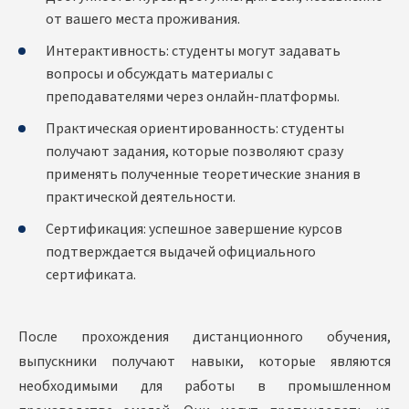
от вашего места проживания.
Интерактивность: студенты могут задавать
вопросы и обсуждать материалы с
преподавателями через онлайн-платформы.
Практическая ориентированность: студенты
получают задания, которые позволяют сразу
применять полученные теоретические знания в
практической деятельности.
Сертификация: успешное завершение курсов
подтверждается выдачей официального
сертификата.
После прохождения дистанционного обучения,
выпускники получают навыки, которые являются
необходимыми для работы в промышленном