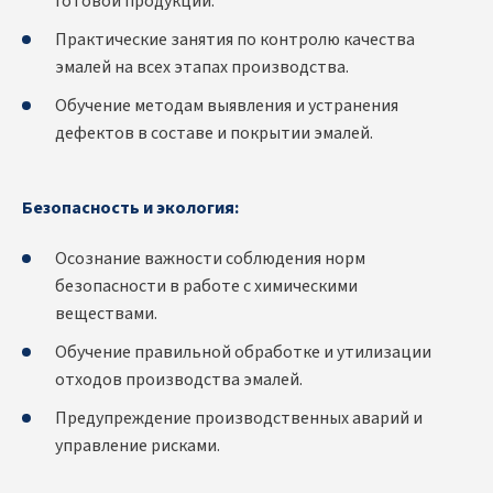
готовой продукции.
Практические занятия по контролю качества
эмалей на всех этапах производства.
Обучение методам выявления и устранения
дефектов в составе и покрытии эмалей.
Безопасность и экология:
Осознание важности соблюдения норм
безопасности в работе с химическими
веществами.
Обучение правильной обработке и утилизации
отходов производства эмалей.
Предупреждение производственных аварий и
управление рисками.