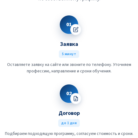
01
Заявка
5 минут
Оставляете заявку на сайте или звоните по телефону. Уточняем
профессию, направление и сроки обучения.
02
Договор
до 1 дня
Подбираем подходящую программу, согласуем стоимость и сроки.