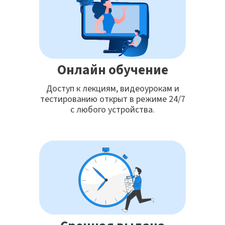
Онлайн обучение
Доступ к лекциям, видеоурокам и
тестированию открыт в режиме 24/7
с любого устройства.