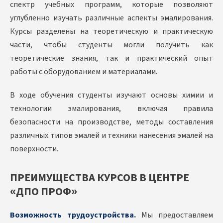
спектр учебных программ, которые позволяют
углубленно изучать различные аспекты эмалирования.
Курсы разделены на теоретическую и практическую
части, чтобы студенты могли получить как
теоретические знания, так и практический опыт
работы с оборудованием и материалами.
В ходе обучения студенты изучают основы химии и
технологии эмалирования, включая правила
безопасности на производстве, методы составления
различных типов эмалей и техники нанесения эмалей на
поверхности.
ПРЕИМУЩЕСТВА КУРСОВ В ЦЕНТРЕ
«ДПО ПРОФ»
Возможность трудоустройства.
Мы предоставляем