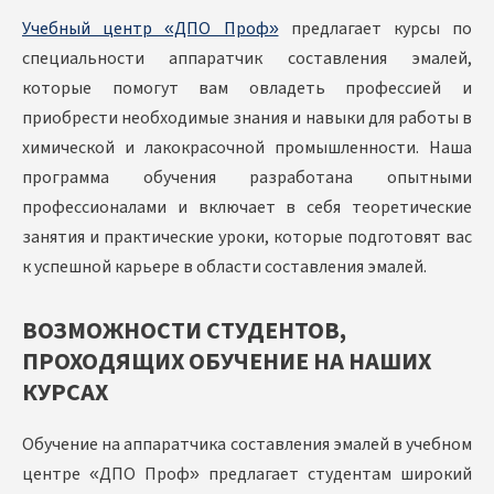
Учебный центр «ДПО Проф»
предлагает курсы по
специальности аппаратчик составления эмалей,
которые помогут вам овладеть профессией и
приобрести необходимые знания и навыки для работы в
химической и лакокрасочной промышленности. Наша
программа обучения разработана опытными
профессионалами и включает в себя теоретические
занятия и практические уроки, которые подготовят вас
к успешной карьере в области составления эмалей.
ВОЗМОЖНОСТИ СТУДЕНТОВ,
ПРОХОДЯЩИХ ОБУЧЕНИЕ НА НАШИХ
КУРСАХ
Обучение на аппаратчика составления эмалей в учебном
центре «ДПО Проф» предлагает студентам широкий