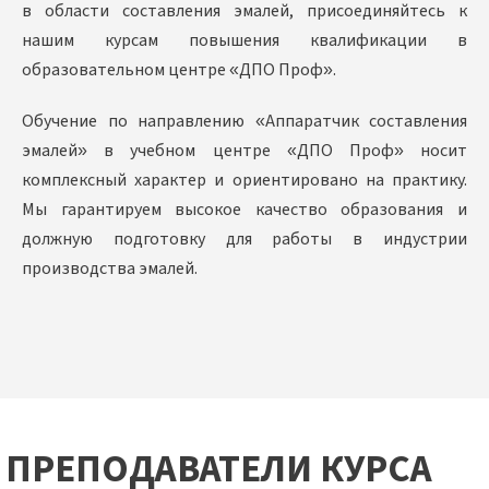
в области составления эмалей, присоединяйтесь к
нашим курсам повышения квалификации в
образовательном центре «ДПО Проф».
Обучение по направлению «Аппаратчик составления
эмалей» в учебном центре «ДПО Проф» носит
комплексный характер и ориентировано на практику.
Мы гарантируем высокое качество образования и
должную подготовку для работы в индустрии
производства эмалей.
ПРЕПОДАВАТЕЛИ КУРСА