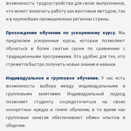
возможность трудоустройства для своих выпускников,
что может включать работу как вахтовым методом, так
и в крупнейших промышленных регионах страны.
Прохождение обучения по ускоренному курсу.
Мы
предлагаем ускоренные курсы, которые позволяют
обучаться в более сжатые сроки по сравнению с
традиционными программами. Это удобно для тех, кто
стремится быстро получить новые знания и навыки.
Индивидуальное и групповое обучение.
У нас есть
возможность выбора между индивидуальными и
групповыми занятиями. Индивидуальный подход
позволяет студенту сосредоточиться на своих
конкретных нуждах и темпе обучения, в то время как
групповые занятия обеспечивают обмен опытом и
общение.