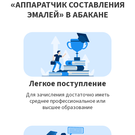
«АППАРАТЧИК СОСТАВЛЕНИЯ
ЭМАЛЕЙ» В АБАКАНЕ
Легкое поступление
Для зачисления достаточно иметь
среднее профессиональное или
высшее образование