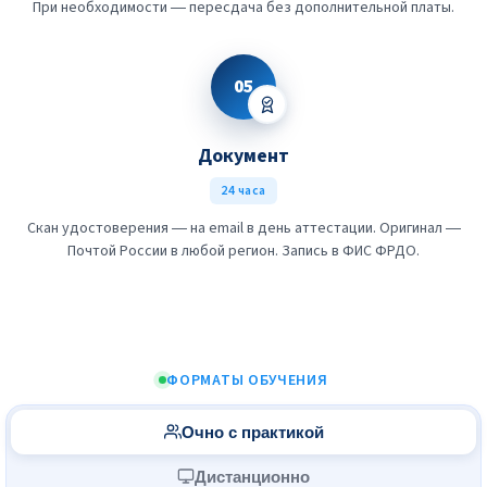
При необходимости — пересдача без дополнительной платы.
05
Документ
24 часа
Скан удостоверения — на email в день аттестации. Оригинал —
Почтой России в любой регион. Запись в ФИС ФРДО.
ФОРМАТЫ ОБУЧЕНИЯ
Очно с практикой
Дистанционно