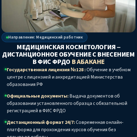
Направление: Медицинский работник
МЕДИЦИНСКАЯ КОСМЕТОЛОГИЯ –
ДИСТАНЦИОННОЕ ОБУЧЕНИЕ С ВНЕСЕНИЕМ
В ФИС ФРДО
В АБАКАНЕ
Государственная лицензия №128 :
Обучение в учебном
центре с лицензией и аккредитацией Министерства
образования РФ
Официальные документы:
Выдача документов об
образовании установленного образца с обязательной
регистрацией в ФИС ФРДО
Дистанционный формат 24/7:
Современная онлайн-
платформа для прохождения курсов обучения без