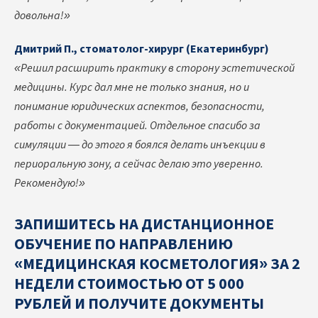
довольна!»
Дмитрий П., стоматолог-хирург (Екатеринбург)
«Решил расширить практику в сторону эстетической
медицины. Курс дал мне не только знания, но и
понимание юридических аспектов, безопасности,
работы с документацией. Отдельное спасибо за
симуляции — до этого я боялся делать инъекции в
периоральную зону, а сейчас делаю это уверенно.
Рекомендую!»
ЗАПИШИТЕСЬ НА ДИСТАНЦИОННОЕ
ОБУЧЕНИЕ ПО НАПРАВЛЕНИЮ
«МЕДИЦИНСКАЯ КОСМЕТОЛОГИЯ» ЗА 2
НЕДЕЛИ СТОИМОСТЬЮ ОТ 5 000
РУБЛЕЙ И ПОЛУЧИТЕ ДОКУМЕНТЫ