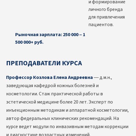
и формирование
личного бренда
для привлечения
пациентов.
Рыночная зарплата: 250 000 – 1
500 000+ руб.
ПРЕПОДАВАТЕЛИ КУРСА
Профессор Козлова Елена Андреевна
— д.м.н.,
заведующая кафедрой кожных болезней и
косметологии. Стаж практической работы в
эстетической медицине более 20 лет. Эксперт по
инъекционным методикам и аппаратной косметологии,
автор федеральных клинических рекомендаций. На
курсе ведет модули по инвазивным методам коррекции
и диагностике возрастных изменений.