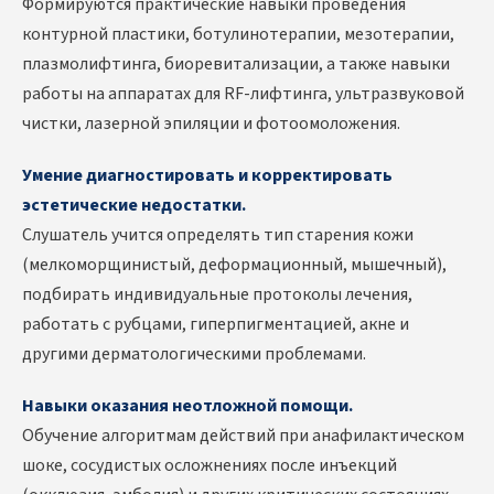
Формируются практические навыки проведения
контурной пластики, ботулинотерапии, мезотерапии,
плазмолифтинга, биоревитализации, а также навыки
работы на аппаратах для RF-лифтинга, ультразвуковой
чистки, лазерной эпиляции и фотоомоложения.
Умение диагностировать и корректировать
эстетические недостатки.
Слушатель учится определять тип старения кожи
(мелкоморщинистый, деформационный, мышечный),
подбирать индивидуальные протоколы лечения,
работать с рубцами, гиперпигментацией, акне и
другими дерматологическими проблемами.
Навыки оказания неотложной помощи.
Обучение алгоритмам действий при анафилактическом
шоке, сосудистых осложнениях после инъекций