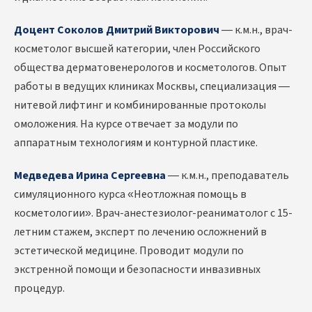
Доцент Соколов Дмитрий Викторович
— к.м.н., врач-
косметолог высшей категории, член Российского
общества дерматовенерологов и косметологов. Опыт
работы в ведущих клиниках Москвы, специализация —
нитевой лифтинг и комбинированные протоколы
омоложения. На курсе отвечает за модули по
аппаратным технологиям и контурной пластике.
Медведева Ирина Сергеевна
— к.м.н., преподаватель
симуляционного курса «Неотложная помощь в
косметологии». Врач-анестезиолог-реаниматолог с 15-
летним стажем, эксперт по лечению осложнений в
эстетической медицине. Проводит модули по
экстренной помощи и безопасности инвазивных
процедур.