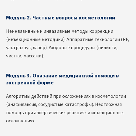
Модуль 2. Частные вопросы косметологии
Неинвазивные и инвазивные методы коррекции
(инъекционные методики). Аппаратные технологии (RF,
ультразвук, лазер). Уходовые процедуры (пилинги,
чистки, массажи).
Модуль 3. Оказание медицинской помощи в
экстренной форме
Алгоритмы действий при осложнениях в косметологии
(анафилаксия, сосудистые катастрофы). Неотложная
помощь при аллергических реакциях и инъекционных
осложнениях.