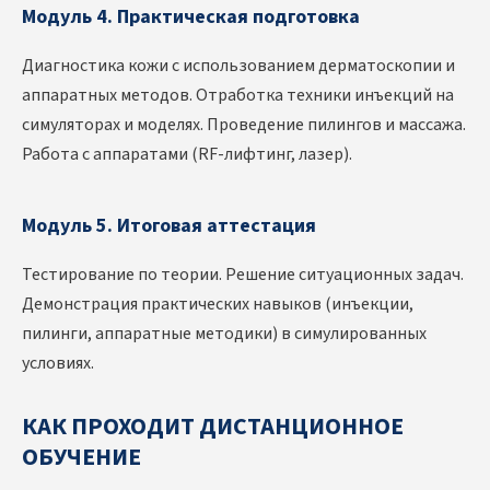
Модуль 4. Практическая подготовка
Диагностика кожи с использованием дерматоскопии и
аппаратных методов. Отработка техники инъекций на
симуляторах и моделях. Проведение пилингов и массажа.
Работа с аппаратами (RF-лифтинг, лазер).
Модуль 5. Итоговая аттестация
Тестирование по теории. Решение ситуационных задач.
Демонстрация практических навыков (инъекции,
пилинги, аппаратные методики) в симулированных
условиях.
КАК ПРОХОДИТ ДИСТАНЦИОННОЕ
ОБУЧЕНИЕ