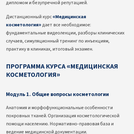
дипломом и безупречной репутацией.
Дистанционный курс
«Медицинская
косметология»
дает все необходимое:
фундаментальные видеолекции, разборы клинических
случаев, симуляционный тренинг по инъекциям,
практику в клиниках, итоговый экзамен.
ПРОГРАММА КУРСА «МЕДИЦИНСКАЯ
КОСМЕТОЛОГИЯ»
Модуль 1. Общие вопросы косметологии
Анатомия и морфофункциональные особенности
покровных тканей. Организация косметологической
помощи населению. Нормативно-правовая база и
ведение медицинской документации.