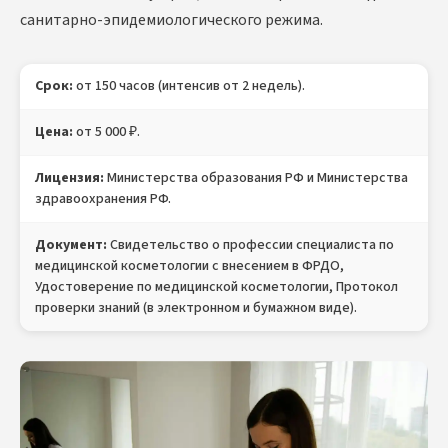
санитарно-эпидемиологического режима.
Срок:
от 150 часов (интенсив от 2 недель).
Цена:
от 5 000 ₽.
Лицензия:
Министерства образования РФ и Министерства
здравоохранения РФ.
Документ:
Свидетельство о профессии специалиста по
медицинской косметологии с внесением в ФРДО,
Удостоверение по медицинской косметологии, Протокол
проверки знаний (в электронном и бумажном виде).