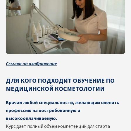
Ссылка на изображение
ДЛЯ КОГО ПОДХОДИТ ОБУЧЕНИЕ ПО
МЕДИЦИНСКОЙ КОСМЕТОЛОГИИ
Врачам любой специальности, желающим сменить
профессию на востребованную и
высокооплачиваемую.
Курс дает полный объем компетенций для старта