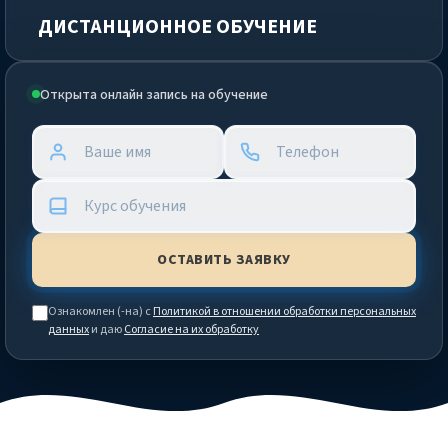
ДИСТАНЦИОННОЕ ОБУЧЕНИЕ
Открыта онлайн запись на обучение
Ознакомлен (-на) с
Политикой в отношении обработки персональных
данных
и даю
Согласие на их обработку