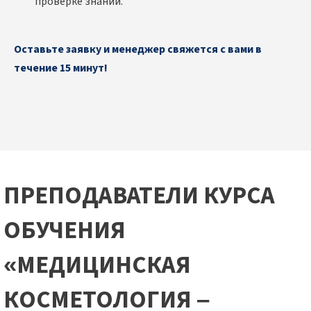
проверке знаний.
Оставьте заявку и менеджер свяжется с вами в
течение 15 минут!
ПРЕПОДАВАТЕЛИ КУРСА
ОБУЧЕНИЯ
«МЕДИЦИНСКАЯ
КОСМЕТОЛОГИЯ –