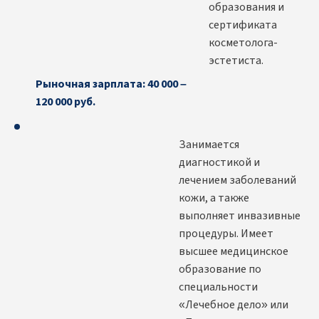
образования и
сертификата
косметолога-
эстетиста.
Рыночная зарплата: 40 000 –
120 000 руб.
Занимается
диагностикой и
лечением заболеваний
кожи, а также
выполняет инвазивные
процедуры. Имеет
высшее медицинское
образование по
специальности
«Лечебное дело» или