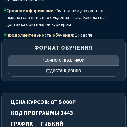
отрыва от работы
Срочное оформление:
Скан-копии документов
выдаются в день прохождения теста. Бесплатная
доставка оригиналов курьером
Продолжительность обучения:
1 неделя
ФОРМАТ ОБУЧЕНИЯ
ОЧНО С ПРАКТИКОЙ
ДИСТАНЦИОННО
ЦЕНА КУРСОВ: ОТ 5 000₽
КОД ПРОГРАММЫ 1443
ГРАФИК — ГИБКИЙ