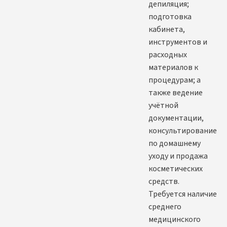
депиляция;
подготовка
кабинета,
инструментов и
расходных
материалов к
процедурам; а
также ведение
учётной
документации,
консультирование
по домашнему
уходу и продажа
косметических
средств.
Требуется наличие
среднего
медицинского