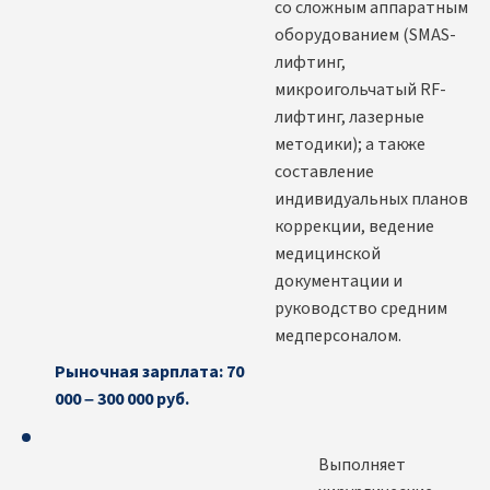
со сложным аппаратным
оборудованием (SMAS-
лифтинг,
микроигольчатый RF-
лифтинг, лазерные
методики); а также
составление
индивидуальных планов
коррекции, ведение
медицинской
документации и
руководство средним
медперсоналом.
Рыночная зарплата: 70
000 – 300 000 руб.
Выполняет