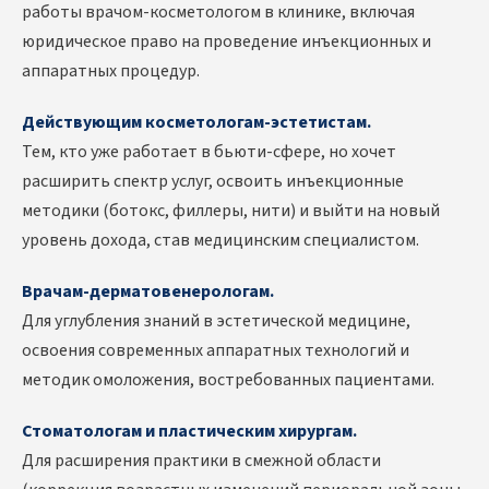
работы врачом-косметологом в клинике, включая
юридическое право на проведение инъекционных и
аппаратных процедур.
Действующим косметологам-эстетистам.
Тем, кто уже работает в бьюти-сфере, но хочет
расширить спектр услуг, освоить инъекционные
методики (ботокс, филлеры, нити) и выйти на новый
уровень дохода, став медицинским специалистом.
Врачам-дерматовенерологам.
Для углубления знаний в эстетической медицине,
освоения современных аппаратных технологий и
методик омоложения, востребованных пациентами.
Стоматологам и пластическим хирургам.
Для расширения практики в смежной области