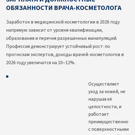
ОБЯЗАННОСТИ ВРАЧА-КОСМЕТОЛОГА
Заработок в медицинской косметологии в 2026 году
напрямую зависит от уровня квалификации,
образования и перечня разрешенных манипуляций.
Профессия демонстрирует устойчивый рост: по
прогнозам экспертов, доходы врачей-косметологов в
2026 году увеличатся на 10–12%.
Осуществляет
уход за кожей, не
нарушая её
целостности, и
работает
преимущественно
с поверхностными