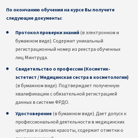
По окончанию обучения на курсе Вы получите
следующие документы:
Протокол проверки знаний
(в электронном и
бумажном виде). Содержит уникальный
регистрационный номер из реестра обученных
лиц Минтруда.
Свидетельство о профессии (Косметик-
эстетист / Медицинская сестра в косметологии)
(в бумажном виде). Подтверждает полученную
квалификацию с обязательной регистрацией
данных в системе ФРДО.
Удостоверение
(в бумажном виде). Дает допуск к
профессиональной деятельности в медицинских
центрах и салонах красоты, содержит отметки о