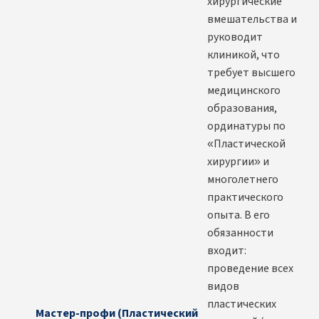
хирургические
вмешательства и
руководит
клиникой, что
требует высшего
медицинского
образования,
ординатуры по
«Пластической
хирургии» и
многолетнего
практического
опыта. В его
обязанности
входит:
проведение всех
видов
пластических
Мастер-профи (Пластический