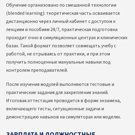
Обучение организовано по смешанной технологии
(blended learning): теоретическая часть осваивается
дистанционно через личный кабинет с доступом к
лекциям и пособиям 24/7, практическая подготовка
проходит очно в симуляционных центрах и клинических
базах. Такой формат позволяет совмещать учебу с
работой, не отрываясь от практики, и при этом
получить полноценные мануальные навыки под
контролем преподавателей.
После изучения модулей выполняются тестовые и
практические задания для закрепления знаний.
Итоговая аттестация проводится в форме экзамена,
включающего тесты, ситуационные задачи и
демонстрацию навыков на симуляторах или моделях.
ЗАРПЛАТА И ДОЛЖНОСТНЫЕ