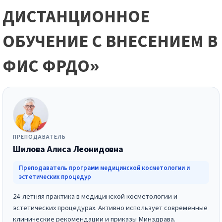
ДИСТАНЦИОННОЕ
ОБУЧЕНИЕ С ВНЕСЕНИЕМ В
ФИС ФРДО»
ПРЕПОДАВАТЕЛЬ
Шилова Алиса Леонидовна
Преподаватель программ медицинской косметологии и
эстетических процедур
24-летняя практика в медицинской косметологии и
эстетических процедурах. Активно использует современные
клинические рекомендации и приказы Минздрава.