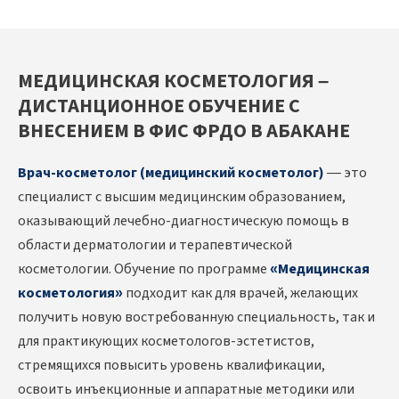
МЕДИЦИНСКАЯ КОСМЕТОЛОГИЯ –
ДИСТАНЦИОННОЕ ОБУЧЕНИЕ С
ВНЕСЕНИЕМ В ФИС ФРДО В АБАКАНЕ
Врач-косметолог (медицинский косметолог)
— это
специалист с высшим медицинским образованием,
оказывающий лечебно-диагностическую помощь в
области дерматологии и терапевтической
косметологии. Обучение по программе
«Медицинская
косметология»
подходит как для врачей, желающих
получить новую востребованную специальность, так и
для практикующих косметологов-эстетистов,
стремящихся повысить уровень квалификации,
освоить инъекционные и аппаратные методики или