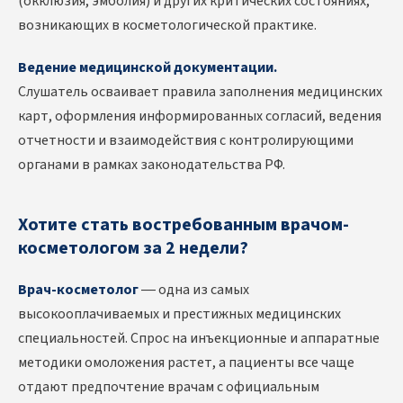
(окклюзия, эмболия) и других критических состояниях,
возникающих в косметологической практике.
Ведение медицинской документации.
Слушатель осваивает правила заполнения медицинских
карт, оформления информированных согласий, ведения
отчетности и взаимодействия с контролирующими
органами в рамках законодательства РФ.
Хотите стать востребованным врачом-
косметологом за 2 недели?
Врач-косметолог
— одна из самых
высокооплачиваемых и престижных медицинских
специальностей. Спрос на инъекционные и аппаратные
методики омоложения растет, а пациенты все чаще
отдают предпочтение врачам с официальным