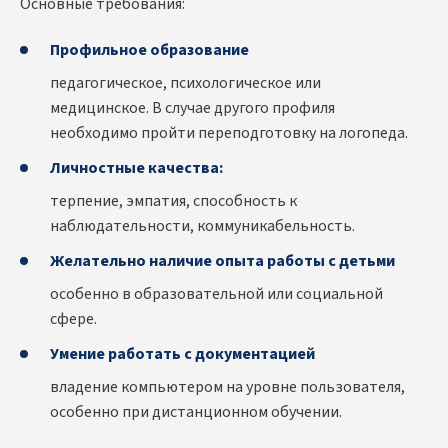
Основные требования:
Профильное образование
педагогическое, психологическое или
медицинское. В случае другого профиля
необходимо пройти переподготовку на логопеда.
Личностные качества:
терпение, эмпатия, способность к
наблюдательности, коммуникабельность.
Желательно наличие опыта работы с детьми
особенно в образовательной или социальной
сфере.
Умение работать с документацией
владение компьютером на уровне пользователя,
особенно при дистанционном обучении.