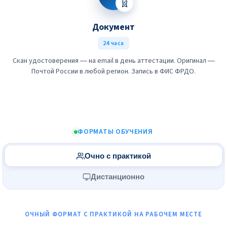
Документ
24 часа
Скан удостоверения — на email в день аттестации. Оригинал —
Почтой России в любой регион. Запись в ФИС ФРДО.
ФОРМАТЫ ОБУЧЕНИЯ
Очно с практикой
Дистанционно
ОЧНЫЙ ФОРМАТ С ПРАКТИКОЙ НА РАБОЧЕМ МЕСТЕ