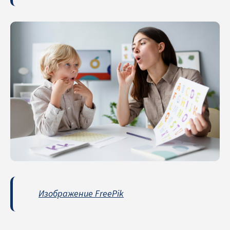
Изображение FreePik