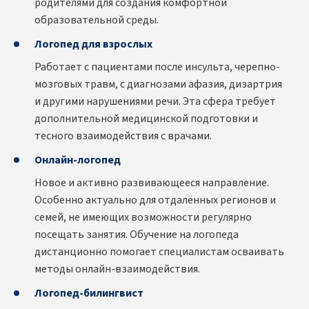
родителями для создания комфортной
образовательной среды.
Логопед для взрослых
Работает с пациентами после инсульта, черепно-
мозговых травм, с диагнозами афазия, дизартрия
и другими нарушениями речи. Эта сфера требует
дополнительной медицинской подготовки и
тесного взаимодействия с врачами.
Онлайн-логопед
Новое и активно развивающееся направление.
Особенно актуально для отдалённых регионов и
семей, не имеющих возможности регулярно
посещать занятия. Обучение на логопеда
дистанционно помогает специалистам осваивать
методы онлайн-взаимодействия.
Логопед-билингвист