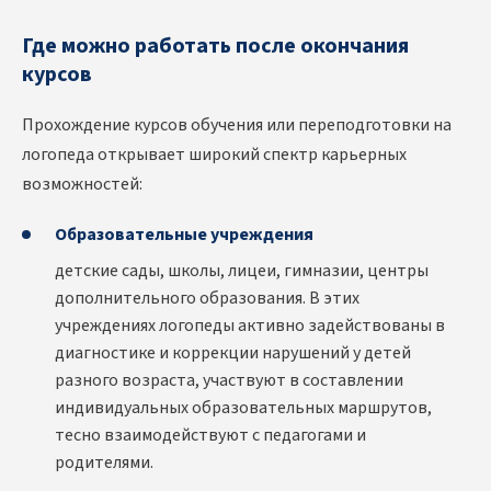
Где можно работать после окончания
курсов
Прохождение курсов обучения или переподготовки на
логопеда открывает широкий спектр карьерных
возможностей:
Образовательные учреждения
детские сады, школы, лицеи, гимназии, центры
дополнительного образования. В этих
учреждениях логопеды активно задействованы в
диагностике и коррекции нарушений у детей
разного возраста, участвуют в составлении
индивидуальных образовательных маршрутов,
тесно взаимодействуют с педагогами и
родителями.