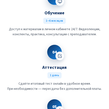
Обучение
1–6 месяцев
Доступ к материалам в личном кабинете 24/7. Видеолекции,
конспекты, практика, консультации с преподавателем.
04
Аттестация
1 день
Сдаёте итоговый тест онлайн в удобное время.
При необходимости — пересдача без дополнительной платы.
05