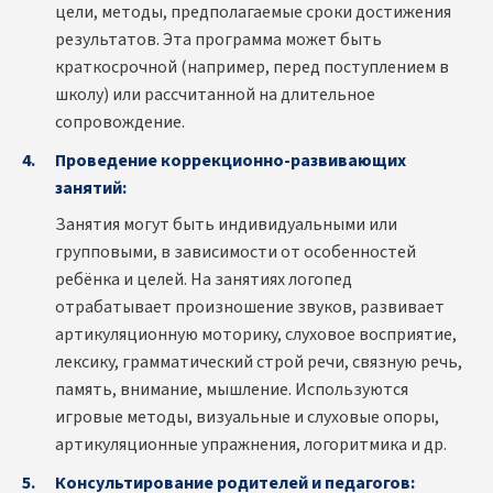
цели, методы, предполагаемые сроки достижения
результатов. Эта программа может быть
краткосрочной (например, перед поступлением в
школу) или рассчитанной на длительное
сопровождение.
Проведение коррекционно-развивающих
занятий:
Занятия могут быть индивидуальными или
групповыми, в зависимости от особенностей
ребёнка и целей. На занятиях логопед
отрабатывает произношение звуков, развивает
артикуляционную моторику, слуховое восприятие,
лексику, грамматический строй речи, связную речь,
память, внимание, мышление. Используются
игровые методы, визуальные и слуховые опоры,
артикуляционные упражнения, логоритмика и др.
Консультирование родителей и педагогов: