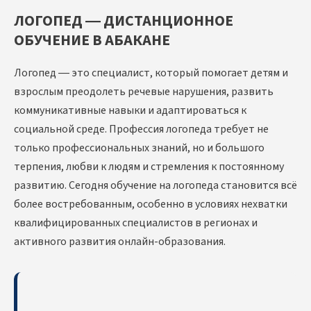
ЛОГОПЕД — ДИСТАНЦИОННОЕ
ОБУЧЕНИЕ В АБАКАНЕ
Логопед — это специалист, который помогает детям и
взрослым преодолеть речевые нарушения, развить
коммуникативные навыки и адаптироваться к
социальной среде. Профессия логопеда требует не
только профессиональных знаний, но и большого
терпения, любви к людям и стремления к постоянному
развитию. Сегодня обучение на логопеда становится всё
более востребованным, особенно в условиях нехватки
квалифицированных специалистов в регионах и
активного развития онлайн-образования.