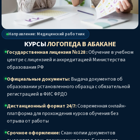
Направление: Медицинский работник
КУРСЫ
ЛОГОПЕДА
В АБАКАНЕ
Государственная лицензия №128 :
Обучение в учебном
центре с лицензией и аккредитацией Министерства
образования РФ
Официальные документы:
Выдача документов об
образовании установленного образца с обязательной
регистрацией в ФИС ФРДО
Дистанционный формат 24/7:
Современная онлайн-
платформа для прохождения курсов обучения без
отрыва от работы
Срочное оформление:
Скан-копии документов