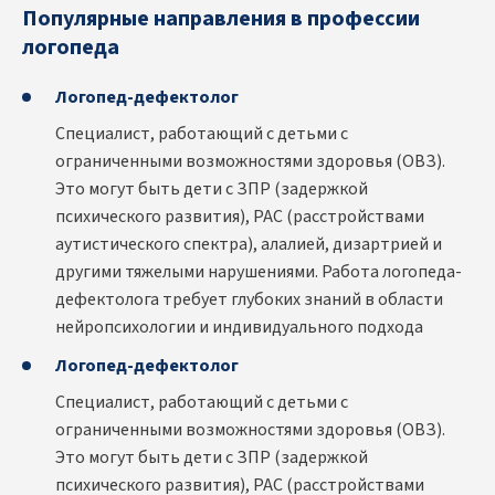
Популярные направления в профессии
логопеда
Логопед-дефектолог
Специалист, работающий с детьми с
ограниченными возможностями здоровья (ОВЗ).
Это могут быть дети с ЗПР (задержкой
психического развития), РАС (расстройствами
аутистического спектра), алалией, дизартрией и
другими тяжелыми нарушениями. Работа логопеда-
дефектолога требует глубоких знаний в области
нейропсихологии и индивидуального подхода
Логопед-дефектолог
Специалист, работающий с детьми с
ограниченными возможностями здоровья (ОВЗ).
Это могут быть дети с ЗПР (задержкой
психического развития), РАС (расстройствами