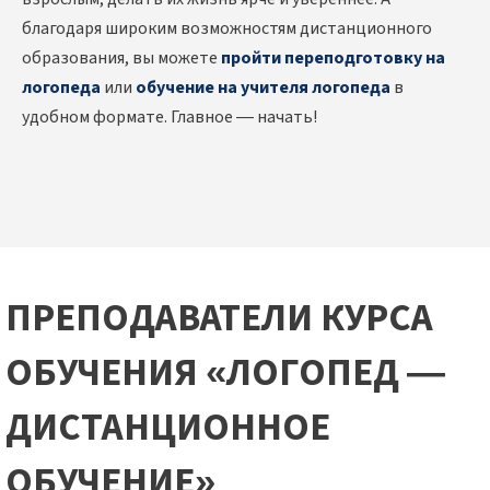
благодаря широким возможностям дистанционного
образования, вы можете
пройти переподготовку на
логопеда
или
обучение на учителя логопеда
в
удобном формате. Главное — начать!
ПРЕПОДАВАТЕЛИ КУРСА
ОБУЧЕНИЯ «ЛОГОПЕД —
ДИСТАНЦИОННОЕ
ОБУЧЕНИЕ»