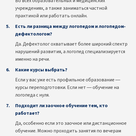
Во всех образовательных и медицинских
учреждениях, а также заниматься частной
практикой или работать онлайн.
Есть ли разница между логопедом и логопедом-
дефектологом?
Да. Дефектолог охватывает более широкий спектр
нарушений развития, а логопед специализируется
именно на речи.
Какие курсы выбрать?
Если у вас уже есть профильное образование —
курсы переподготовки. Если нет — обучение на
логопеда с нуля.
Подходит ли заочное обучение тем, кто
работает?
Да, особенно если это заочное или дистанционное
обучение. Можно проходить занятия по вечерам