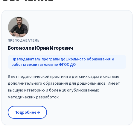
ПРЕПОДАВАТЕЛЬ
Богомолов Юрий Игоревич
Преподаватель программ дошкольного образования и
работы воспитателем по ФГОС ДО
9 лет педагогической практики в детских садах и системе
дополнительного образования для дошкольников. Имеет
высшую категорию и более 20 опубликованных
методических разработок.
Подробнее