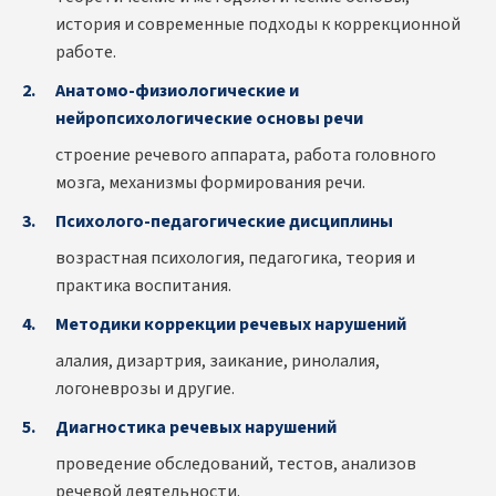
история и современные подходы к коррекционной
работе.
Анатомо-физиологические и
нейропсихологические основы речи
строение речевого аппарата, работа головного
мозга, механизмы формирования речи.
Психолого-педагогические дисциплины
возрастная психология, педагогика, теория и
практика воспитания.
Методики коррекции речевых нарушений
алалия, дизартрия, заикание, ринолалия,
логоневрозы и другие.
Диагностика речевых нарушений
проведение обследований, тестов, анализов
речевой деятельности.