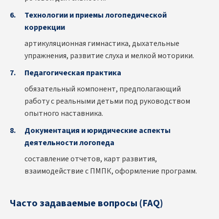
Технологии и приемы логопедической
коррекции
артикуляционная гимнастика, дыхательные
упражнения, развитие слуха и мелкой моторики.
Педагогическая практика
обязательный компонент, предполагающий
работу с реальными детьми под руководством
опытного наставника.
Документация и юридические аспекты
деятельности логопеда
составление отчетов, карт развития,
взаимодействие с ПМПК, оформление программ.
Часто задаваемые вопросы (FAQ)