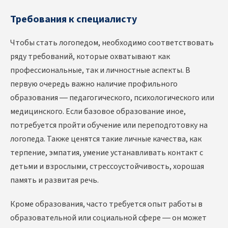
Требования к специалисту
Чтобы стать логопедом, необходимо соответствовать
ряду требований, которые охватывают как
профессиональные, так и личностные аспекты. В
первую очередь важно наличие профильного
образования — педагогического, психологического или
медицинского. Если базовое образование иное,
потребуется пройти обучение или переподготовку на
логопеда. Также ценятся такие личные качества, как
терпение, эмпатия, умение устанавливать контакт с
детьми и взрослыми, стрессоустойчивость, хорошая
память и развитая речь.
Кроме образования, часто требуется опыт работы в
образовательной или социальной сфере — он может