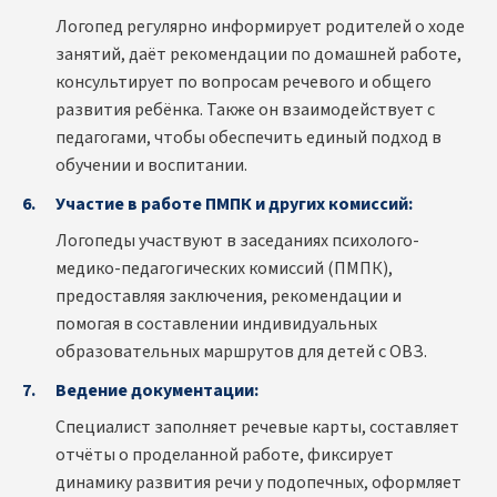
Логопед регулярно информирует родителей о ходе
занятий, даёт рекомендации по домашней работе,
консультирует по вопросам речевого и общего
развития ребёнка. Также он взаимодействует с
педагогами, чтобы обеспечить единый подход в
обучении и воспитании.
Участие в работе ПМПК и других комиссий:
Логопеды участвуют в заседаниях психолого-
медико-педагогических комиссий (ПМПК),
предоставляя заключения, рекомендации и
помогая в составлении индивидуальных
образовательных маршрутов для детей с ОВЗ.
Ведение документации:
Специалист заполняет речевые карты, составляет
отчёты о проделанной работе, фиксирует
динамику развития речи у подопечных, оформляет