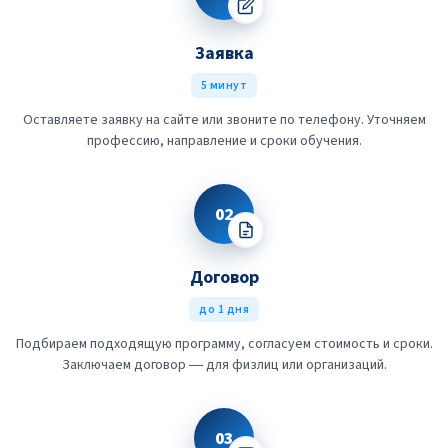
Заявка
5 минут
Оставляете заявку на сайте или звоните по телефону. Уточняем
профессию, направление и сроки обучения.
02
Договор
до 1 дня
Подбираем подходящую программу, согласуем стоимость и сроки.
Заключаем договор — для физлиц или организаций.
03