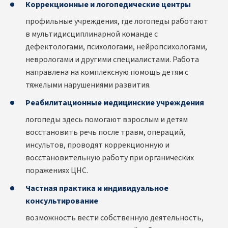
Коррекционные и логопедические центры
профильные учреждения, где логопеды работают
в мультидисциплинарной команде с
дефектологами, психологами, нейропсихологами,
неврологами и другими специалистами. Работа
направлена на комплексную помощь детям с
тяжелыми нарушениями развития.
Реабилитационные медицинские учреждения
логопеды здесь помогают взрослым и детям
восстановить речь после травм, операций,
инсультов, проводят коррекционную и
восстановительную работу при органических
поражениях ЦНС.
Частная практика и индивидуальное
консультирование
возможность вести собственную деятельность,