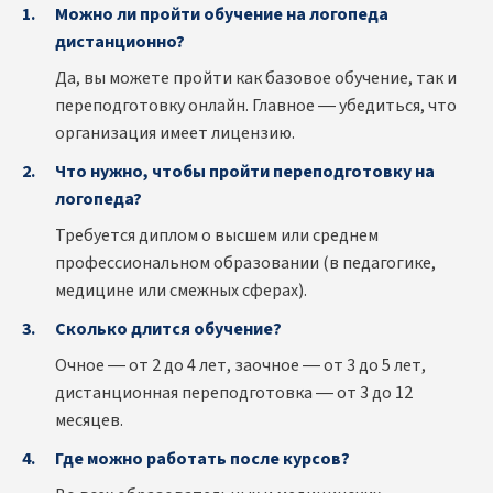
Можно ли пройти обучение на логопеда
дистанционно?
Да, вы можете пройти как базовое обучение, так и
переподготовку онлайн. Главное — убедиться, что
организация имеет лицензию.
Что нужно, чтобы пройти переподготовку на
логопеда?
Требуется диплом о высшем или среднем
профессиональном образовании (в педагогике,
медицине или смежных сферах).
Сколько длится обучение?
Очное — от 2 до 4 лет, заочное — от 3 до 5 лет,
дистанционная переподготовка — от 3 до 12
месяцев.
Где можно работать после курсов?