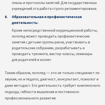
планы и протоколы занятий. Для государственных
учреждений эта работа строго регламентирована.
Образовательная и профилактическая
деятельность:
Кроме непосредственной коррекционной работы,
логопед может проводить профилактические
занятия с детьми группы риска, участвовать в
родительских собраниях, разрабатывать и
проводить тренинги, мастер-классы, семинары
для родителей и коллег.
Таким образом, логопед — это не только специалист по
звукам, но и педагог, диагност, консультант, психолог и
даже методист. Его деятельность требует комплексного
подхода, гибкости мышления и постоянного
профессионального развития.