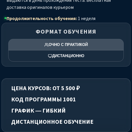
выдаются в день прохождения теста. Бесплатная
доставка оригиналов курьером
Продолжительность обучения:
1 неделя
ФОРМАТ ОБУЧЕНИЯ
ОЧНО С ПРАКТИКОЙ
ДИСТАНЦИОННО
ЦЕНА КУРСОВ: ОТ 5 500 ₽
КОД ПРОГРАММЫ 1001
ГРАФИК — ГИБКИЙ
ДИСТАНЦИОННОЕ ОБУЧЕНИЕ