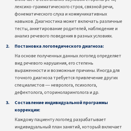
лексико-грамматического строя, связной речи,
фонематического слуха и коммуникативных
навыков. Диагностика может включать различные
тесты, анкетирование родителей, наблюдение и
анализ речевого поведения в разных условиях.
Постановка логопедического диагноза:
На основе полученных данных логопед определяет
вид речевого нарушения, его степень
выраженности и возможные причины. Иногда для
точного диагноза требуется привлечение других
специалистов — невролога, психолога,
дефектолога, оториноларинголога и др.
Составление индивидуальной программы
коррекции:
Каждому пациенту логопед разрабатывает
индивидуальный план занятий, который включает