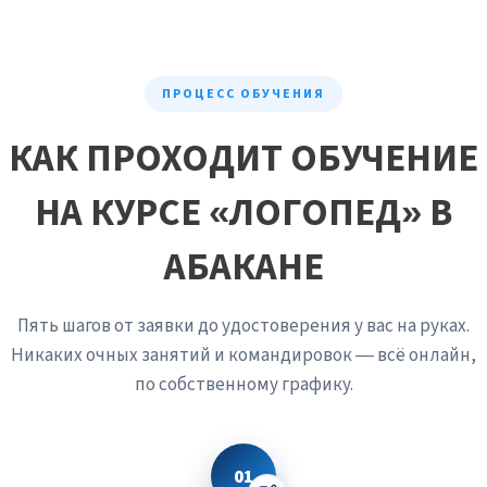
ПРОЦЕСС ОБУЧЕНИЯ
КАК ПРОХОДИТ ОБУЧЕНИЕ
НА КУРСЕ «ЛОГОПЕД» В
АБАКАНЕ
Пять шагов от заявки до удостоверения у вас на руках.
Никаких очных занятий и командировок — всё онлайн,
по собственному графику.
01