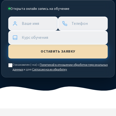
Открыта онлайн запись на обучение
Ознакомлен (-на) с
Политикой в отношении обработки персональных
данных
и даю
Согласие на их обработку