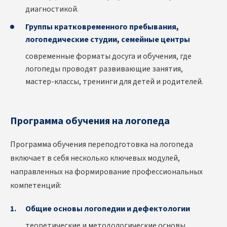
диагностикой.
Группы кратковременного пребывания,
логопедические студии, семейные центры
современные форматы досуга и обучения, где
логопеды проводят развивающие занятия,
мастер-классы, тренинги для детей и родителей.
Программа обучения на логопеда
Программа обучения переподготовка на логопеда
включает в себя несколько ключевых модулей,
направленных на формирование профессиональных
компетенций:
Общие основы логопедии и дефектологии
теоретические и методологические основы,