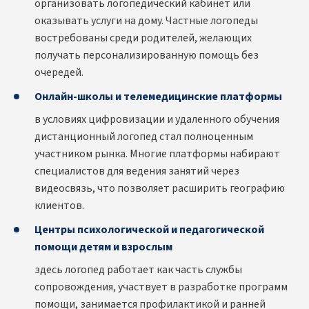
организовать логопедический кабинет или
оказывать услуги на дому. Частные логопеды
востребованы среди родителей, желающих
получать персонализированную помощь без
очередей.
Онлайн-школы и телемедицинские платформы
в условиях цифровизации и удаленного обучения
дистанционный логопед стал полноценным
участником рынка. Многие платформы набирают
специалистов для ведения занятий через
видеосвязь, что позволяет расширить географию
клиентов.
Центры психологической и педагогической
помощи детям и взрослым
здесь логопед работает как часть службы
сопровождения, участвует в разработке программ
помощи, занимается профилактикой и ранней