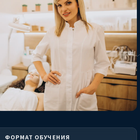
ФОРМАТ ОБУЧЕНИЯ