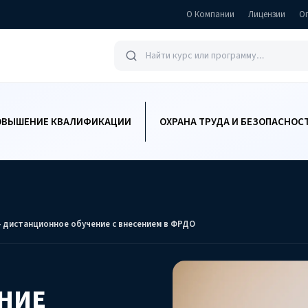
О Компании
Лицензии
О
ОВЫШЕНИЕ КВАЛИФИКАЦИИ
ОХРАНА ТРУДА И БЕЗОПАСНОС
 дистанционное обучение с внесением в ФРДО
НИЕ