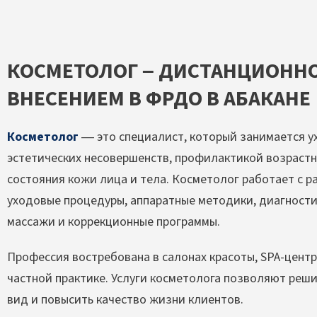
КОСМЕТОЛОГ – ДИСТАНЦИОННО
ВНЕСЕНИЕМ В ФРДО В АБАКАНЕ
Косметолог
— это специалист, который занимается у
эстетических несовершенств, профилактикой возраст
состояния кожи лица и тела. Косметолог работает с 
уходовые процедуры, аппаратные методики, диагностик
массажи и коррекционные программы.
Профессия востребована в салонах красоты, SPA-центр
частной практике. Услуги косметолога позволяют реш
вид и повысить качество жизни клиентов.