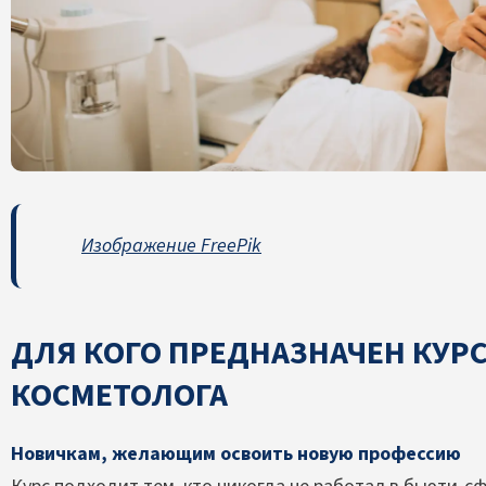
Изображение FreePik
ДЛЯ КОГО ПРЕДНАЗНАЧЕН КУРС
КОСМЕТОЛОГА
Новичкам, желающим освоить новую профессию