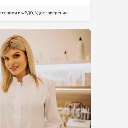
несением в ФРДО, Удостоверение