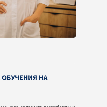
 ОБУЧЕНИЯ НА