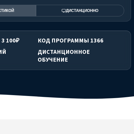
КТИКОЙ
ДИСТАНЦИОННО
 3 100₽
КОД ПРОГРАММЫ 1366
ИЙ
ДИСТАНЦИОННОЕ
ОБУЧЕНИЕ