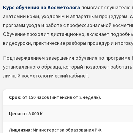
Курс обучения на Косметолога
помогает слушателю п
анатомии кожи, уходовым и аппаратным процедурам, 
программ ухода и работе с профессиональной космети
Обучение проходит дистанционно, включает подробны
видеоуроки, практические разборы процедур и итогов
Подтверждением завершения обучения по программе 
установленного образца, который позволяет работать 
личный косметологический кабинет.
Срок:
от 150 часов (интенсив от 2 недель).
Цена:
от 5 000 ₽.
Лицензия:
Министерства образования РФ.