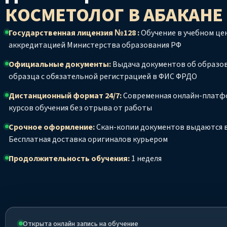
КОСМЕТОЛОГ
В АБАКАНЕ
Государственная лицензия №128 :
Обучение в учебном цен
аккредитацией Министерства образования РФ
Официальные документы:
Выдача документов об образо
образца с обязательной регистрацией в ФИС ФРДО
Дистанционный формат 24/7:
Современная онлайн-платф
курсов обучения без отрыва от работы
Срочное оформление:
Скан-копии документов выдаются в
Бесплатная доставка оригиналов курьером
Продолжительность обучения:
1 неделя
Открыта онлайн запись на обучение