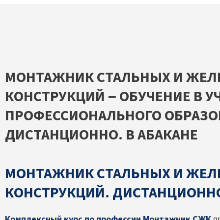
МОНТАЖНИК СТАЛЬНЫХ И ЖЕЛ
КОНСТРУКЦИЙ – ОБУЧЕНИЕ В У
ПРОФЕССИОНАЛЬНОГО ОБРАЗО
ДИСТАНЦИОННО. В АБАКАНЕ
МОНТАЖНИК СТАЛЬНЫХ И ЖЕЛ
КОНСТРУКЦИЙ. ДИСТАНЦИОННО
Комплексный курс по профессии Монтажник СЖК
п