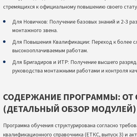
стремящихся к официальному повышению своего стату
Для Новичков: Получение базовых знаний и 2-3 ра
монтажного звена.
Для Повышения Квалификации: Переход к более с
высокооплачиваемым работам.
Для Бригадиров и ИТР: Получение высшего разряд
руководства монтажными работами и контроля кач
СОДЕРЖАНИЕ ПРОГРАММЫ: ОТ 
(ДЕТАЛЬНЫЙ ОБЗОР МОДУЛЕЙ)
Программа обучения структурирована согласно требо
квалификационного справочника (ЕТКС, выпуск 3) и ак