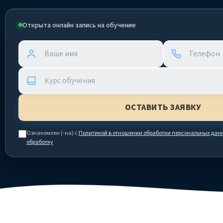
Открыта онлайн запись на обучение
Ознакомлен (-на) с
Политикой в отношении обработки персональных дан
обработку