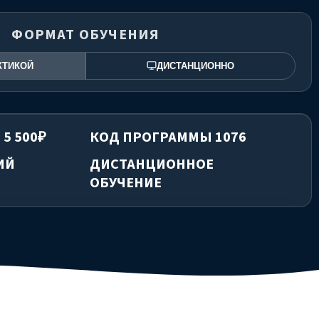
ФОРМАТ ОБУЧЕНИЯ
КТИКОЙ
ДИСТАНЦИОННО
 5 500₽
КОД ПРОГРАММЫ 1076
ИЙ
ДИСТАНЦИОННОЕ
ОБУЧЕНИЕ