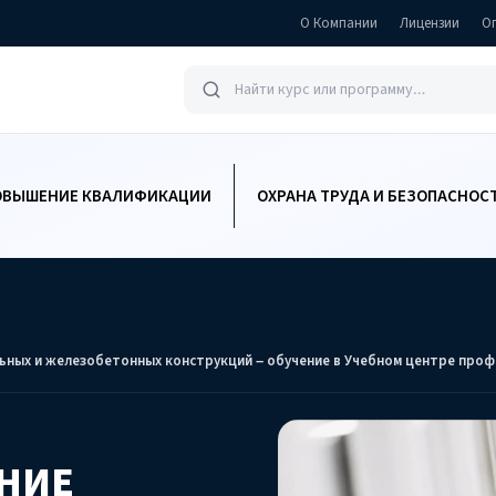
О Компании
Лицензии
О
ОВЫШЕНИЕ КВАЛИФИКАЦИИ
ОХРАНА ТРУДА И БЕЗОПАСНОС
ьных и железобетонных конструкций – обучение в Учебном центре проф
НИЕ