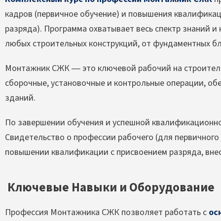
кадров (первичное обучение) и повышения квалифика
разряда). Программа охватывает весь спектр знаний 
любых строительных конструкций, от фундаментных б
Монтажник СЖК — это ключевой рабочий на строител
сборочные, установочные и контрольные операции, об
зданий.
По завершении обучения и успешной квалификационно
Свидетельство о профессии рабочего (для первичного
повышении квалификации с присвоением разряда, внес
Ключевые Навыки и Оборудование
Профессия Монтажника СЖК позволяет работать с
ос