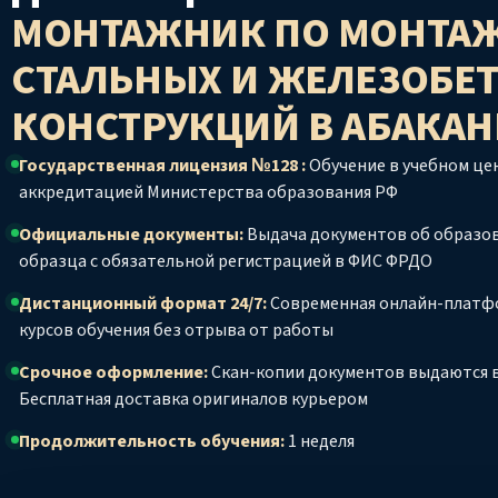
МОНТАЖНИК ПО МОНТА
СТАЛЬНЫХ И ЖЕЛЕЗОБЕ
КОНСТРУКЦИЙ
В АБАКАН
Государственная лицензия №128 :
Обучение в учебном цен
аккредитацией Министерства образования РФ
Официальные документы:
Выдача документов об образо
образца с обязательной регистрацией в ФИС ФРДО
Дистанционный формат 24/7:
Современная онлайн-платф
курсов обучения без отрыва от работы
Срочное оформление:
Скан-копии документов выдаются в
Бесплатная доставка оригиналов курьером
Продолжительность обучения:
1 неделя