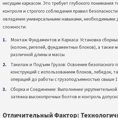
несущим каркасом. Это требует глубокого понимания 
контроля и строгого соблюдения правил безопасности
овладение универсальными навыками, необходимыми 
сложности:
Монтаж Фундаментов и Каркаса: Установка сборны
(колонн, ригелей, фундаментных блоков), а также 
различной длины и массы.
Такелаж и Подъем Грузов: Освоение безопасного 
конструкций с использованием блоков, лебедок, та
операций до работы с грузоподъемностью свыше 10
Сборка и Соединение: Выполнение укрупнительной 
затяжка высокопрочных болтов и контроль допуск
Отличительный Фактор: Технологич