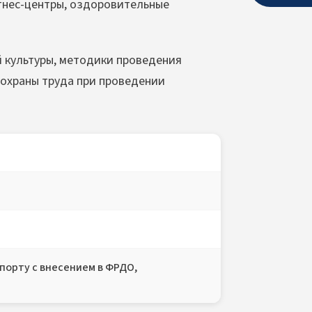
тнес-центры, оздоровительные
 культуры, методики проведения
 охраны труда при проведении
порту с внесением в ФРДО,