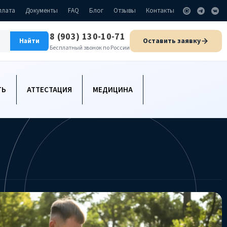
плата
Документы
FAQ
Блог
Отзывы
Контакты
8 (903) 130-10-71
Оставить заявку
Найти
Бесплатный звонок по России
ТЬ
АТТЕСТАЦИЯ
МЕДИЦИНА