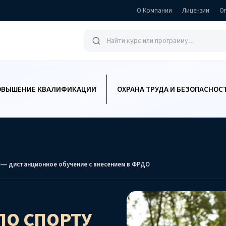
О Компании
Лицензии
О
ОВЫШЕНИЕ КВАЛИФИКАЦИИ
ОХРАНА ТРУДА И БЕЗОПАСНОС
 — дистанционное обучение с внесением в ФРДО
ПО СПОРТУ