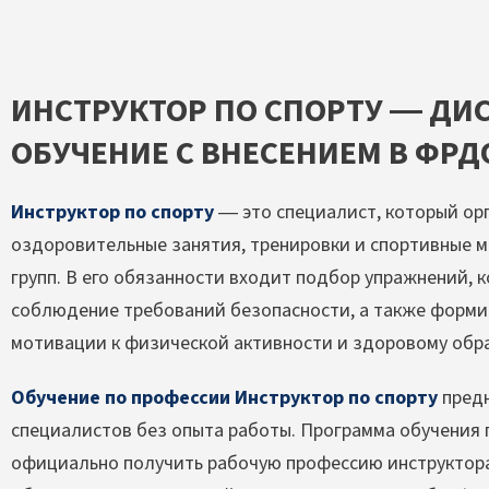
ИНСТРУКТОР ПО СПОРТУ — ДИ
ОБУЧЕНИЕ С ВНЕСЕНИЕМ В ФРД
Инструктор по спорту
— это специалист, который ор
оздоровительные занятия, тренировки и спортивные 
групп. В его обязанности входит подбор упражнений, 
соблюдение требований безопасности, а также форм
мотивации к физической активности и здоровому обр
Обучение по профессии Инструктор по спорту
пред
специалистов без опыта работы. Программа обучения 
официально получить рабочую профессию инструктора