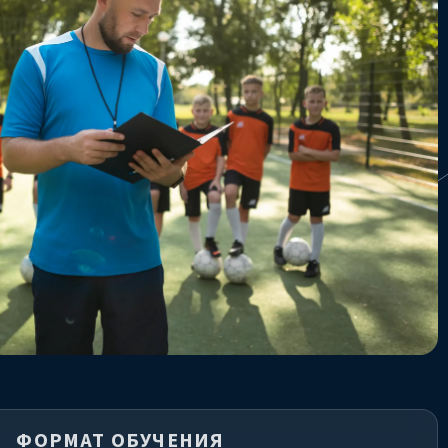
ФОРМАТ ОБУЧЕНИЯ