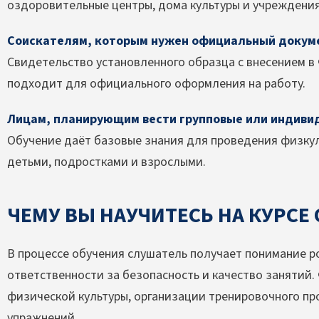
оздоровительные центры, дома культуры и учреждени
Соискателям, которым нужен официальный докум
Свидетельство установленного образца с внесением 
подходит для официального оформления на работу.
Лицам, планирующим вести групповые или индиви
Обучение даёт базовые знания для проведения физкул
детьми, подростками и взрослыми.
ЧЕМУ ВЫ НАУЧИТЕСЬ НА КУРСЕ
В процессе обучения слушатель получает понимание ро
ответственности за безопасность и качество занятий
физической культуры, организации тренировочного пр
упражнений.