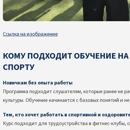
Ссылка на изображение
КОМУ ПОДХОДИТ ОБУЧЕНИЕ НА
СПОРТУ
Новичкам без опыта работы
Программа подходит слушателям, которые ранее не ра
культуры. Обучение начинается с базовых понятий и н
Тем, кто хочет работать в спортивной и оздоровит
Курс подходит для трудоустройства в фитнес-клубы, 