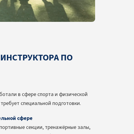
 ИНСТРУКТОРА ПО
ботали в сфере спорта и физической
е требует специальной подготовки.
ельной сфере
спортивные секции, тренажёрные залы,