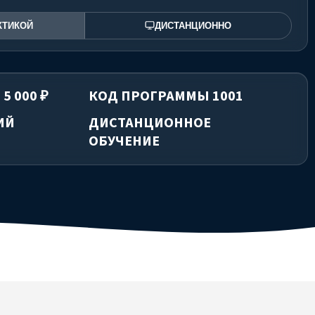
КТИКОЙ
ДИСТАНЦИОННО
5 000 ₽
КОД ПРОГРАММЫ 1001
ИЙ
ДИСТАНЦИОННОЕ
ОБУЧЕНИЕ