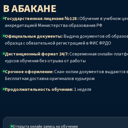
В АБАКАНЕ
Государственная лицензия №128 :
Обучение в учебном цен
аккредитацией Министерства образования РФ
Официальные документы:
Выдача документов об образо
образца с обязательной регистрацией в ФИС ФРДО
Дистанционный формат 24/7:
Современная онлайн-платф
курсов обучения без отрыва от работы
Срочное оформление:
Скан-копии документов выдаются в
Бесплатная доставка оригиналов курьером
Продолжительность обучения:
1 неделя
Открыта онлайн запись на обучение