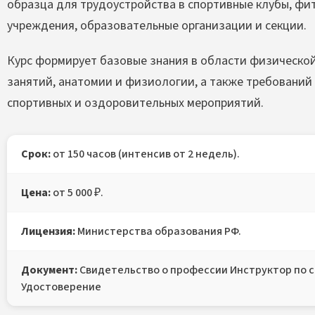
образца для трудоустройства в спортивные клубы, фи
учреждения, образовательные организации и секции.
Курс формирует базовые знания в области физической
занятий, анатомии и физиологии, а также требований
спортивных и оздоровительных мероприятий.
Срок:
от 150 часов (интенсив от 2 недель).
Цена:
от 5 000 ₽.
Лицензия:
Министерства образования РФ.
Документ:
Свидетельство о профессии Инструктор по с
Удостоверение