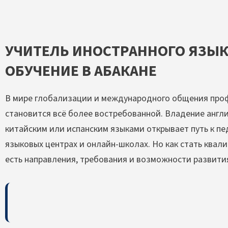
УЧИТЕЛЬ ИНОСТРАННОГО ЯЗЫ
ОБУЧЕНИЕ В АБАКАНЕ
В мире глобализации и международного общения проф
становится всё более востребованной. Владение англ
китайским или испанским языками открывает путь к пед
языковых центрах и онлайн-школах. Но как стать ква
есть направления, требования и возможности развити