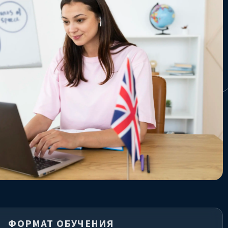
ФОРМАТ ОБУЧЕНИЯ