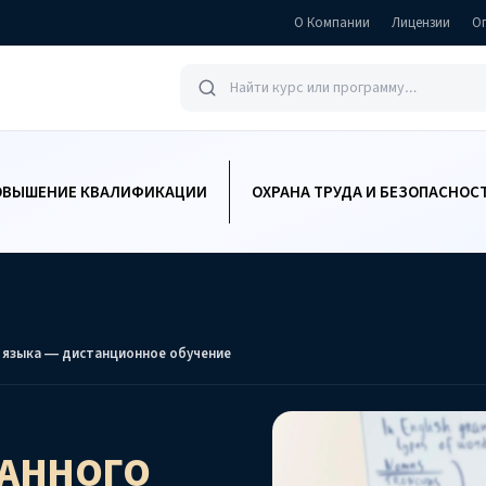
О Компании
Лицензии
О
ОВЫШЕНИЕ КВАЛИФИКАЦИИ
ОХРАНА ТРУДА И БЕЗОПАСНОС
 языка — дистанционное обучение
РАННОГО