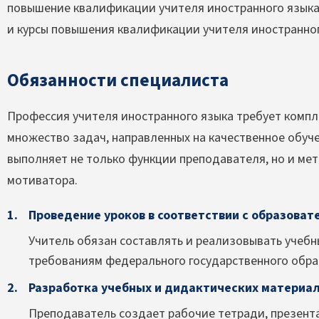
повышение квалификации учителя иностранного язык
и курсы повышения квалификации учителя иностранног
Обязанности специалиста
Профессия учителя иностранного языка требует компл
множество задач, направленных на качественное обуче
выполняет не только функции преподавателя, но и мет
мотиватора.
Проведение уроков в соответствии с образова
Учитель обязан составлять и реализовывать учеб
требованиям федерального государственного обра
Разработка учебных и дидактических материал
Преподаватель создает рабочие тетради, презента