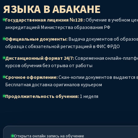
ЯЗЫКА
В АБАКАНЕ
Государственная лицензия №128 :
Обучение в учебном цен
аккредитацией Министерства образования РФ
Официальные документы:
Выдача документов об образо
образца с обязательной регистрацией в ФИС ФРДО
Дистанционный формат 24/7:
Современная онлайн-платф
курсов обучения без отрыва от работы
Срочное оформление:
Скан-копии документов выдаются в
Бесплатная доставка оригиналов курьером
Продолжительность обучения:
1 неделя
Открыта онлайн запись на обучение