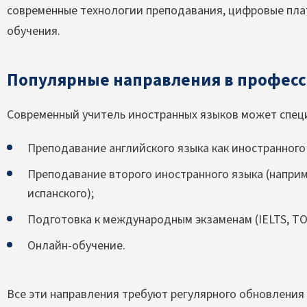
современные технологии преподавания, цифровые пла
обучения.
Популярные направления в профес
Современный учитель иностранных языков может специ
Преподавание английского языка как иностранного 
Преподавание второго иностранного языка (наприм
испанского);
Подготовка к международным экзаменам (IELTS, TOE
Онлайн-обучение.
Все эти направления требуют регулярного обновления