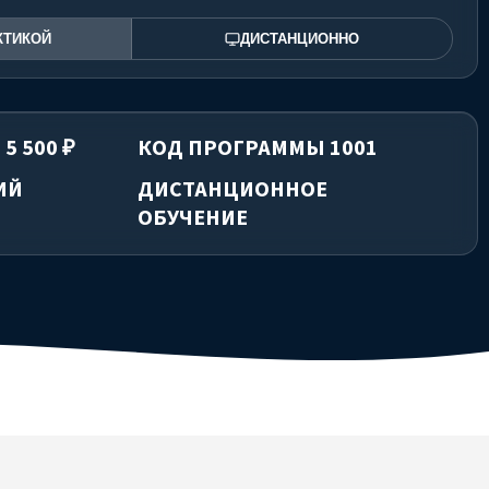
КТИКОЙ
ДИСТАНЦИОННО
5 500 ₽
КОД ПРОГРАММЫ 1001
ИЙ
ДИСТАНЦИОННОЕ
ОБУЧЕНИЕ