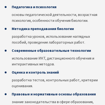
Педагогика и психология
основы педагогической деятельности, возрастная
психология, особенности обучения биологии.
Методика преподавания биологии
разработка уроков, использование наглядных
пособий, проведение лабораторных работ.
Современные образовательные технологии
использование ИКТ, дистанционного обучения и
интерактивных методов.
Оценка и контроль знаний
разработка тестов, контрольных работ, критерии
оценивания.
Правовые и нормативные основы образования
знание законодательства в сфере образования,