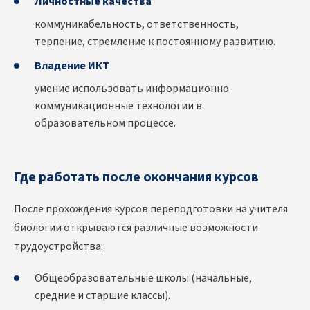
Личностные качества
коммуникабельность, ответственность,
терпение, стремление к постоянному развитию.
Владение ИКТ
умение использовать информационно-
коммуникационные технологии в
образовательном процессе.
Где работать после окончания курсов
После прохождения
курсов переподготовки на учителя
биологии
открываются различные возможности
трудоустройства:
Общеобразовательные школы (начальные,
средние и старшие классы).