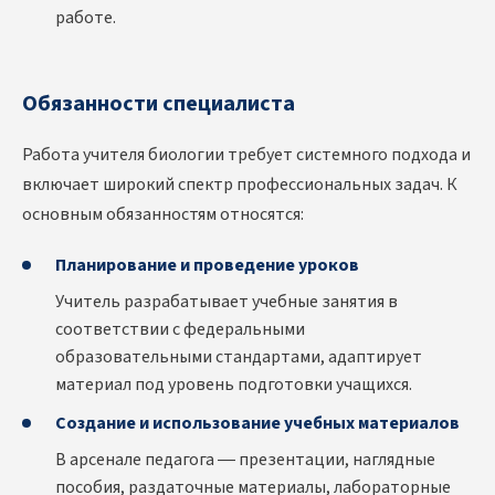
работе.
Обязанности специалиста
Работа учителя биологии требует системного подхода и
включает широкий спектр профессиональных задач. К
основным обязанностям относятся:
Планирование и проведение уроков
Учитель разрабатывает учебные занятия в
соответствии с федеральными
образовательными стандартами, адаптирует
материал под уровень подготовки учащихся.
Создание и использование учебных материалов
В арсенале педагога — презентации, наглядные
пособия, раздаточные материалы, лабораторные