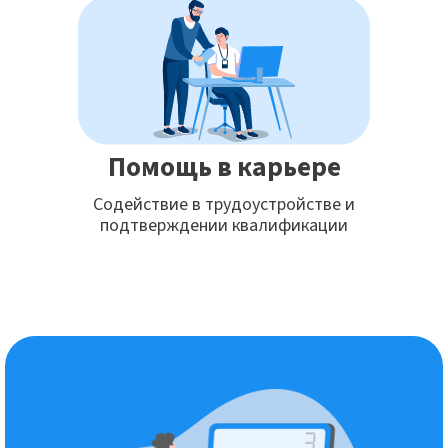
Помощь в карьере
Содействие в трудоустройстве и
подтверждении квалификации