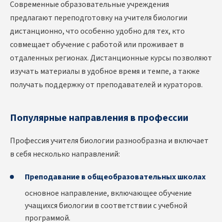
Современные образовательные учреждения
предлагают переподготовку на учителя биологии
дистанционно
, что особенно удобно для тех, кто
совмещает обучение с работой или проживает в
отдаленных регионах. Дистанционные курсы позволяют
изучать материалы в удобное время и темпе, а также
получать поддержку от преподавателей и кураторов.
Популярные направления в профессии
Профессия учителя биологии разнообразна и включает
в себя несколько направлений:
Преподавание в общеобразовательных школах
основное направление, включающее обучение
учащихся биологии в соответствии с учебной
программой.