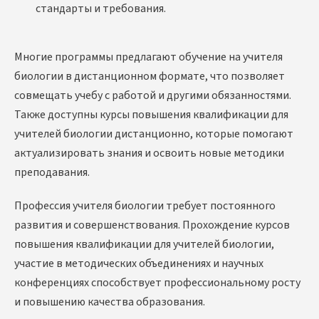
стандарты и требования.
Многие программы предлагают
обучение на учителя
биологии в дистанционном формате, что позволяет
совмещать учебу с работой и другими обязанностями.
Также доступны курсы повышения квалификации для
учителей биологии дистанционно, которые помогают
актуализировать знания и освоить новые методики
преподавания.
Профессия учителя биологии требует постоянного
развития и совершенствования. Прохождение курсов
повышения квалификации для учителей биологии,
участие в методических объединениях и научных
конференциях способствует профессиональному росту
и повышению качества образования.