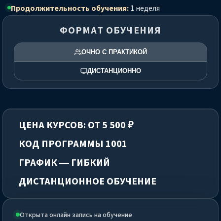
Продолжительность обучения:
1 неделя
ФОРМАТ ОБУЧЕНИЯ
ОЧНО С ПРАКТИКОЙ
ДИСТАНЦИОННО
ЦЕНА КУРСОВ: ОТ 5 500 ₽
КОД ПРОГРАММЫ 1001
ГРАФИК — ГИБКИЙ
ДИСТАНЦИОННОЕ ОБУЧЕНИЕ
Открыта онлайн запись на обучение