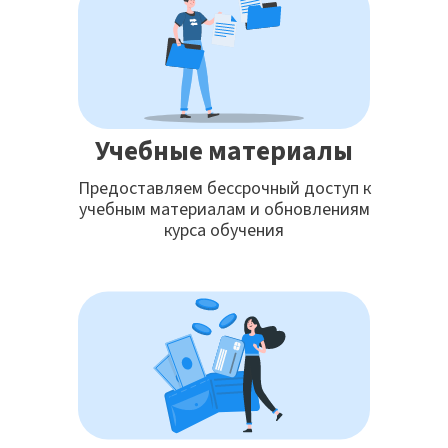
Учебные материалы
Предоставляем бессрочный доступ к
учебным материалам и обновлениям
курса обучения