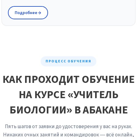
Подробнее
ПРОЦЕСС ОБУЧЕНИЯ
КАК ПРОХОДИТ ОБУЧЕНИЕ
НА КУРСЕ «УЧИТЕЛЬ
БИОЛОГИИ» В АБАКАНЕ
Пять шагов от заявки до удостоверения у вас на руках.
Никаких очных занятий и командировок — всё онлайн,