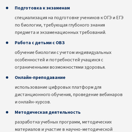
Подготовка к экзаменам
специализация на подготовке учеников к ОГЭ и ЕГЭ
по биологии, требующая глубокого знания
предмета и экзаменационных требований.
Работа с детьми с ОВЗ
обучение биологии с учетом индивидуальных
особенностей и потребностей учащихся с
ограниченными возможностями здоровья.
Онлайн-преподавание
использование цифровых платформ для
дистанционного обучения, проведение вебинаров
и онлайн-курсов.
Методическая деятельность
разработка учебных программ, методических
материалов и участие в научно-методической