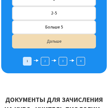
2-5
Больше 5
Дальше
1
2
3
4
ДОКУМЕНТЫ ДЛЯ ЗАЧИСЛЕНИЯ