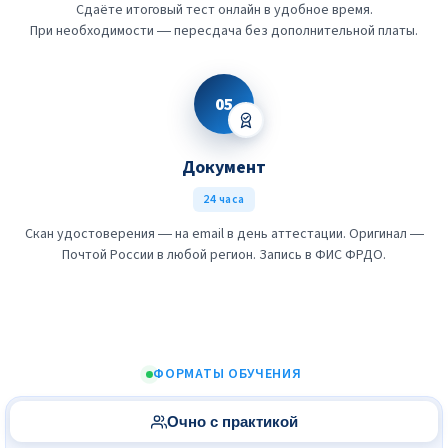
Сдаёте итоговый тест онлайн в удобное время.
При необходимости — пересдача без дополнительной платы.
05
Документ
24 часа
Скан удостоверения — на email в день аттестации. Оригинал —
Почтой России в любой регион. Запись в ФИС ФРДО.
ФОРМАТЫ ОБУЧЕНИЯ
Очно с практикой