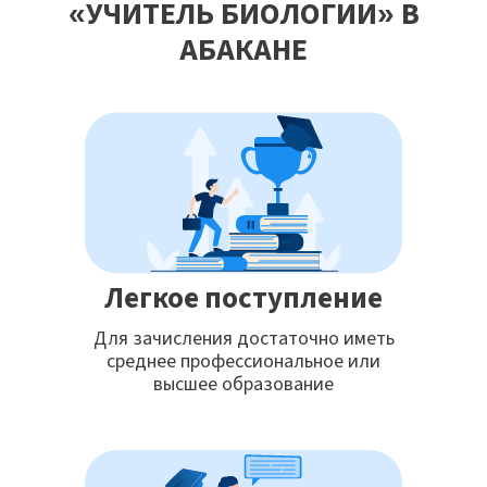
«УЧИТЕЛЬ БИОЛОГИИ» В
АБАКАНЕ
Легкое поступление
Для зачисления достаточно иметь
среднее профессиональное или
высшее образование