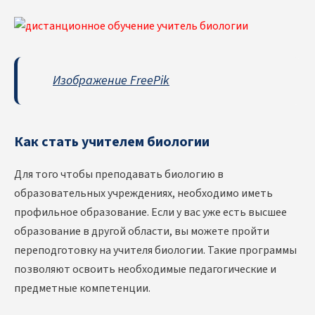
Изображение FreePik
Как стать учителем биологии
Для того чтобы преподавать биологию в
образовательных учреждениях, необходимо иметь
профильное образование. Если у вас уже есть высшее
образование в другой области, вы можете пройти
переподготовку на учителя биологии. Такие программы
позволяют освоить необходимые педагогические и
предметные компетенции.