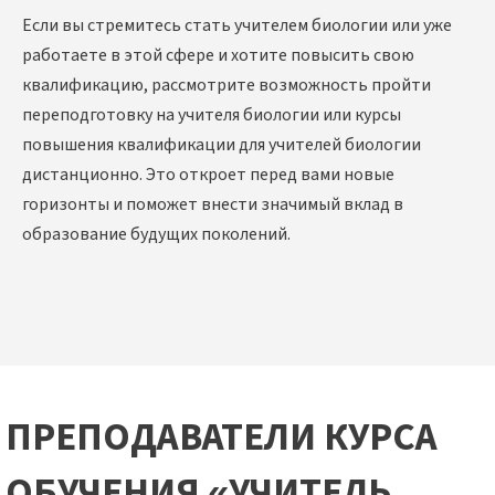
Если вы стремитесь стать учителем биологии или уже
работаете в этой сфере и хотите повысить свою
квалификацию, рассмотрите возможность пройти
переподготовку на учителя биологии или курсы
повышения квалификации для учителей биологии
дистанционно
. Это откроет перед вами новые
горизонты и поможет внести значимый вклад в
образование будущих поколений.
ПРЕПОДАВАТЕЛИ КУРСА
ОБУЧЕНИЯ «УЧИТЕЛЬ