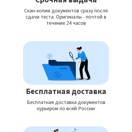
Скан-копии документов сразу после
сдачи теста. Оригиналы - почтой в
течение 24 часов
Бесплатная доставка
Бесплатная доставка документов
курьером по всей России