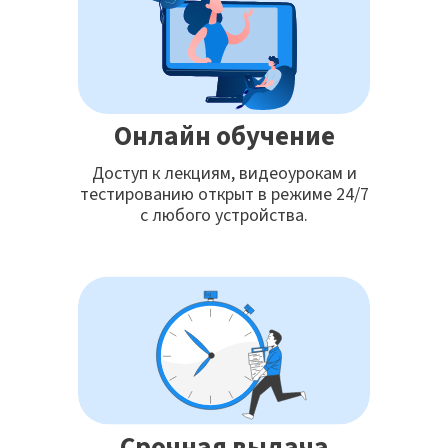
Онлайн обучение
Доступ к лекциям, видеоурокам и
тестированию открыт в режиме 24/7
с любого устройства.
Срочная выдача