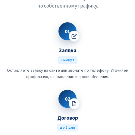
по собственному графику.
01
Заявка
5 минут
Оставляете заявку на сайте или звоните по телефону. Уточняем
профессию, направление и сроки обучения.
02
Договор
до 1 дня