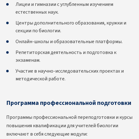
Лицеи и гимназии с углубленным изучением
естественных наук.
Центры дополнительного образования, кружки и
секции по биологии.
Онлайн-школы и образовательные платформы.
Репетиторская деятельность и подготовка к
экзаменам.
Участие в научно-исследовательских проектах и
методической работе.
Программа профессиональной подготовки
Программы
профессиональной переподготовки и курсы
повышения квалификации для учителей биологии
включают в себя следующие модули: