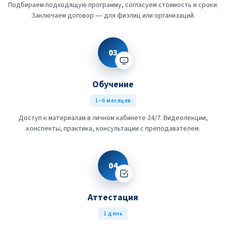
Подбираем подходящую программу, согласуем стоимость и сроки.
Заключаем договор — для физлиц или организаций.
03
Обучение
1–6 месяцев
Доступ к материалам в личном кабинете 24/7. Видеолекции,
конспекты, практика, консультации с преподавателем.
04
Аттестация
1 день