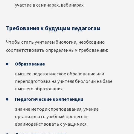
участие в семинарах, вебинарах.
Требования к будущим педагогам
Чтобы стать учителем биологии, необходимо
соответствовать определенным требованиям:
Образование
высшее педагогическое образование или
переподготовка на учителя биологии на базе
высшего образования.
Педагогические компетенции
знание методик преподавания, умение
организовать учебный процесс и
взаимодействовать с учащимися.