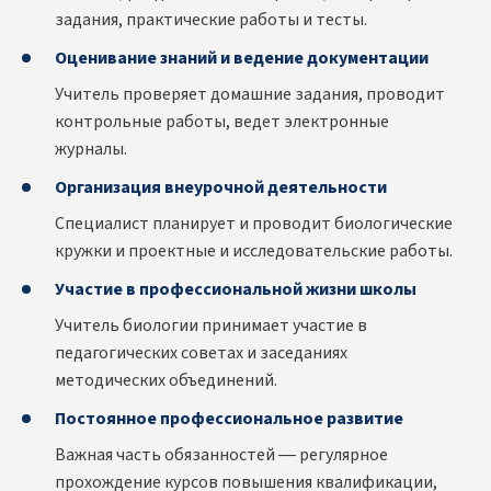
задания, практические работы и тесты.
Оценивание знаний и ведение документации
Учитель проверяет домашние задания, проводит
контрольные работы, ведет электронные
журналы.
Организация внеурочной деятельности
Специалист планирует и проводит биологические
кружки и проектные и исследовательские работы.
Участие в профессиональной жизни школы
Учитель биологии принимает участие в
педагогических советах и заседаниях
методических объединений.
Постоянное профессиональное развитие
Важная часть обязанностей — регулярное
прохождение курсов повышения квалификации,