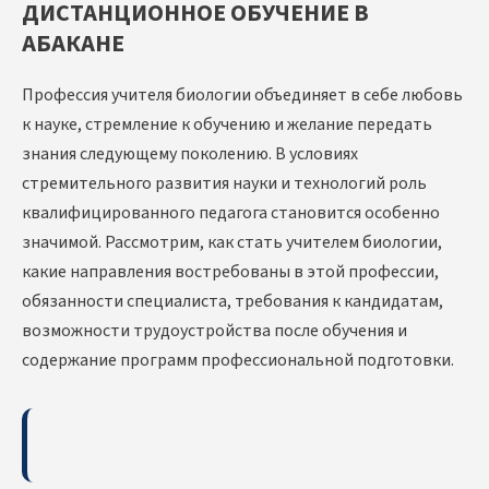
ДИСТАНЦИОННОЕ ОБУЧЕНИЕ В
АБАКАНЕ
Профессия учителя биологии объединяет в себе любовь
к науке, стремление к обучению и желание передать
знания следующему поколению. В условиях
стремительного развития науки и технологий роль
квалифицированного педагога становится особенно
значимой. Рассмотрим, как стать учителем биологии,
какие направления востребованы в этой профессии,
обязанности специалиста, требования к кандидатам,
возможности трудоустройства после обучения и
содержание программ профессиональной подготовки.