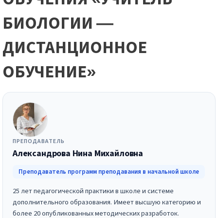
БИОЛОГИИ —
ДИСТАНЦИОННОЕ
ОБУЧЕНИЕ»
ПРЕПОДАВАТЕЛЬ
Александрова Нина Михайловна
Преподаватель программ преподавания в начальной школе
25 лет педагогической практики в школе и системе
дополнительного образования. Имеет высшую категорию и
более 20 опубликованных методических разработок.