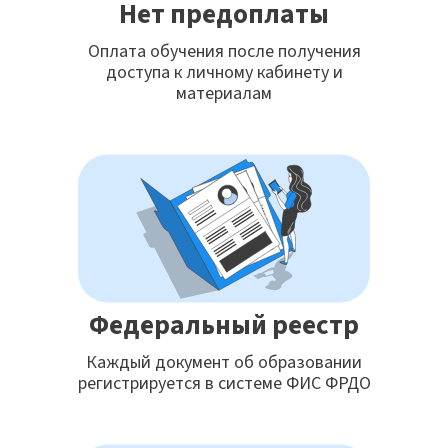
Нет предоплаты
Оплата обучения после получения
доступа к личному кабинету и
материалам
Федеральный реестр
Каждый документ об образовании
регистрируется в системе ФИС ФРДО