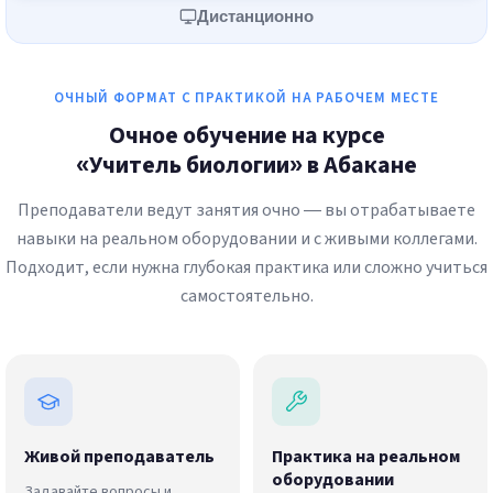
Дистанционно
ОЧНЫЙ ФОРМАТ С ПРАКТИКОЙ НА РАБОЧЕМ МЕСТЕ
Очное обучение на курсе
«Учитель биологии» в Абакане
Преподаватели ведут занятия очно — вы отрабатываете
навыки на реальном оборудовании и с живыми коллегами.
Подходит, если нужна глубокая практика или сложно учиться
самостоятельно.
Живой преподаватель
Практика на реальном
оборудовании
Задавайте вопросы и