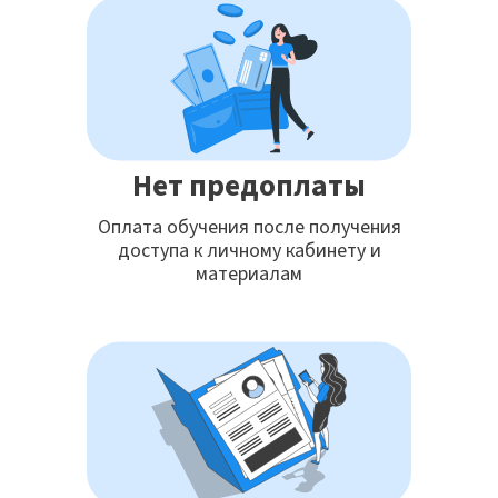
Нет предоплаты
Оплата обучения после получения
доступа к личному кабинету и
материалам