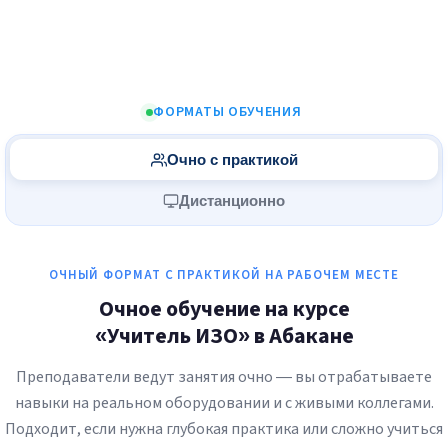
ФОРМАТЫ ОБУЧЕНИЯ
Очно с практикой
Дистанционно
ОЧНЫЙ ФОРМАТ С ПРАКТИКОЙ НА РАБОЧЕМ МЕСТЕ
Очное обучение на курсе
«Учитель ИЗО» в Абакане
Преподаватели ведут занятия очно — вы отрабатываете
навыки на реальном оборудовании и с живыми коллегами.
Подходит, если нужна глубокая практика или сложно учиться