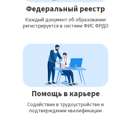
Федеральный реестр
Каждый документ об образовании
регистрируется в системе ФИС ФРДО
Помощь в карьере
Содействие в трудоустройстве и
подтверждении квалификации