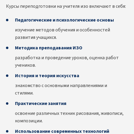
Курсы переподготовки на учителя изо включают в себя:
Педагогические и психологические основы
изучение методов обучения и особенностей
развития учащихся.
Методика преподавания ИЗО
разработка и проведение уроков, оценка работ
учеников.
История и теория искусства
знакомство с основными направлениями и
стилями.
Практические занятия
освоение различных техник рисования, живописи,
композиции.
Использование современных технологий