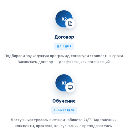
02
Договор
до 1 дня
Подбираем подходящую программу, согласуем стоимость и сроки.
Заключаем договор — для физлиц или организаций.
03
Обучение
1–6 месяцев
Доступ к материалам в личном кабинете 24/7. Видеолекции,
конспекты, практика, консультации с преподавателем.