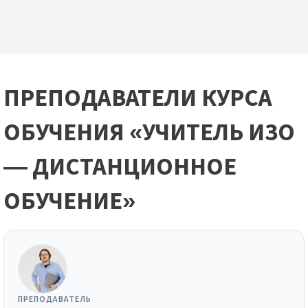
ПРЕПОДАВАТЕЛИ КУРСА
ОБУЧЕНИЯ «УЧИТЕЛЬ ИЗО
— ДИСТАНЦИОННОЕ
ОБУЧЕНИЕ»
ПРЕПОДАВАТЕЛЬ