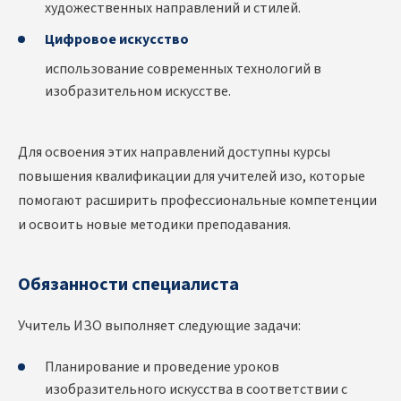
художественных направлений и стилей.
Цифровое искусство
использование современных технологий в
изобразительном искусстве.
Для освоения этих направлений доступны
курсы
повышения квалификации для учителей изо
, которые
помогают расширить профессиональные компетенции
и освоить новые методики преподавания.
Обязанности специалиста
Учитель ИЗО выполняет следующие задачи:
Планирование и проведение уроков
изобразительного искусства в соответствии с