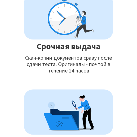
Срочная выдача
Скан-копии документов сразу после
сдачи теста. Оригиналы - почтой в
течение 24 часов