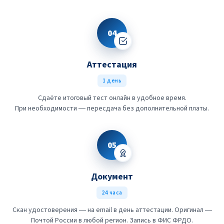
04
Аттестация
1 день
Сдаёте итоговый тест онлайн в удобное время.
При необходимости — пересдача без дополнительной платы.
05
Документ
24 часа
Скан удостоверения — на email в день аттестации. Оригинал —
Почтой России в любой регион. Запись в ФИС ФРДО.