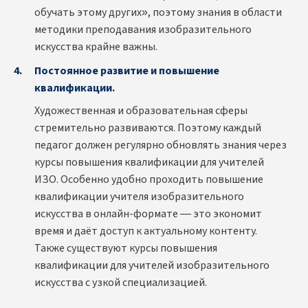
обучать этому других», поэтому знания в области
методики преподавания изобразительного
искусства крайне важны.
Постоянное развитие и повышение
квалификации.
Художественная и образовательная сферы
стремительно развиваются. Поэтому каждый
педагог должен регулярно обновлять знания через
курсы повышения квалификации для учителей
ИЗО. Особенно удобно проходить повышение
квалификации учителя изобразительного
искусства в онлайн-формате — это экономит
время и даёт доступ к актуальному контенту.
Также существуют курсы повышения
квалификации для учителей изобразительного
искусства с узкой специализацией.