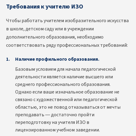
Требования к учителю ИЗО
Чтобы работать учителем изобразительного искусства
в школе, детском саду или в учреждении
дополнительного образования, необходимо
соответствовать ряду профессиональных требований:
Наличие профильного образования.
Базовым условием для начала педагогической
деятельности является наличие высшего или
среднего профессионального образования.
Однако если ваше изначальное образование не
связано с художественной или педагогической
областью, это не повод отказываться от мечты
преподавать — достаточно пройти
переподготовку на учителя ИЗО в
лицензированном учебном заведении.