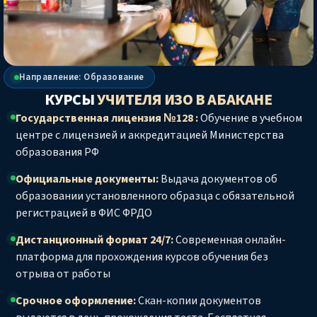
Направление: Образование
КУРСЫ
УЧИТЕЛЯ ИЗО
В АБАКАНЕ
Государственная лицензия №128 :
Обучение в учебном
центре с лицензией и аккредитацией Министерства
образования РФ
Официальные документы:
Выдача документов об
образовании установленного образца с обязательной
регистрацией в ФИС ФРДО
Дистанционный формат 24/7:
Современная онлайн-
платформа для прохождения курсов обучения без
отрыва от работы
Срочное оформление:
Скан-копии документов