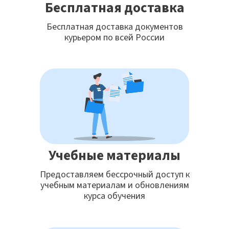
Бесплатная доставка
Бесплатная доставка документов
курьером по всей России
Учебные материалы
Предоставляем бессрочный доступ к
учебным материалам и обновлениям
курса обучения