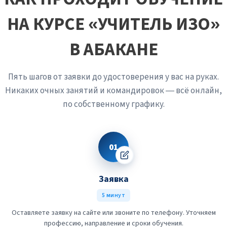
НА КУРСЕ «УЧИТЕЛЬ ИЗО»
В АБАКАНЕ
Пять шагов от заявки до удостоверения у вас на руках.
Никаких очных занятий и командировок — всё онлайн,
по собственному графику.
01
Заявка
5 минут
Оставляете заявку на сайте или звоните по телефону. Уточняем
профессию, направление и сроки обучения.