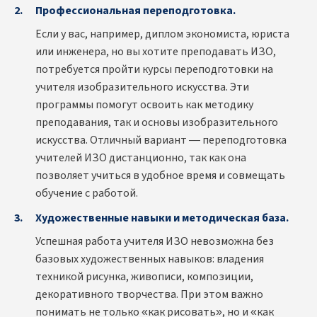
Профессиональная переподготовка.
Если у вас, например, диплом экономиста, юриста
или инженера, но вы хотите преподавать ИЗО,
потребуется пройти курсы переподготовки на
учителя изобразительного искусства. Эти
программы помогут освоить как методику
преподавания, так и основы изобразительного
искусства. Отличный вариант — переподготовка
учителей ИЗО дистанционно, так как она
позволяет учиться в удобное время и совмещать
обучение с работой.
Художественные навыки и методическая база.
Успешная работа учителя ИЗО невозможна без
базовых художественных навыков: владения
техникой рисунка, живописи, композиции,
декоративного творчества. При этом важно
понимать не только «как рисовать», но и «как