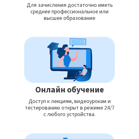
Для зачисления достаточно иметь
среднее профессиональное или
высшее образование
Онлайн обучение
Доступ к лекциям, видеоурокам и
тестированию открыт в режиме 24/7
с любого устройства.