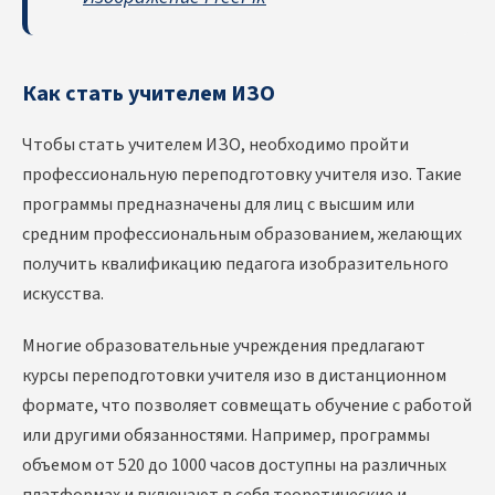
Как стать учителем ИЗО
Чтобы стать учителем ИЗО, необходимо пройти
профессиональную переподготовку учителя изо. Такие
программы предназначены для лиц с высшим или
средним профессиональным образованием, желающих
получить квалификацию педагога изобразительного
искусства.
Многие образовательные учреждения предлагают
курсы переподготовки учителя изо
в дистанционном
формате, что позволяет совмещать обучение с работой
или другими обязанностями. Например, программы
объемом от 520 до 1000 часов доступны на различных