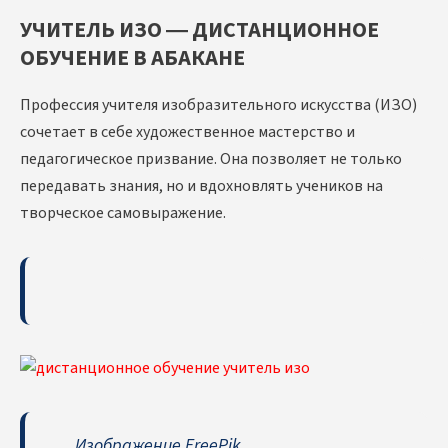
УЧИТЕЛЬ ИЗО — ДИСТАНЦИОННОЕ
ОБУЧЕНИЕ В АБАКАНЕ
Профессия учителя изобразительного искусства (ИЗО)
сочетает в себе художественное мастерство и
педагогическое призвание. Она позволяет не только
передавать знания, но и вдохновлять учеников на
творческое самовыражение.
Изображение FreePik