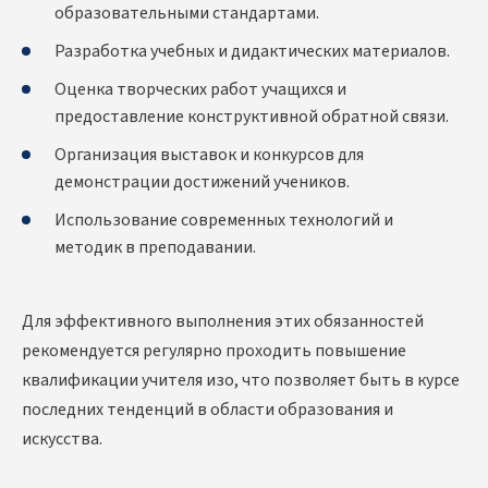
образовательными стандартами.
Разработка учебных и дидактических материалов.
Оценка творческих работ учащихся и
предоставление конструктивной обратной связи.
Организация выставок и конкурсов для
демонстрации достижений учеников.
Использование современных технологий и
методик в преподавании.
Для эффективного выполнения этих обязанностей
рекомендуется регулярно проходить
повышение
квалификации учителя изо
, что позволяет быть в курсе
последних тенденций в области образования и
искусства.