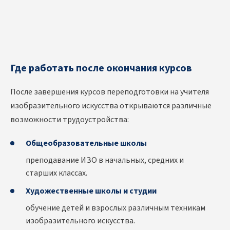
Где работать после окончания курсов
После завершения курсов переподготовки на учителя
изобразительного искусства открываются различные
возможности трудоустройства:
Общеобразовательные школы
преподавание ИЗО в начальных, средних и
старших классах.
Художественные школы и студии
обучение детей и взрослых различным техникам
изобразительного искусства.