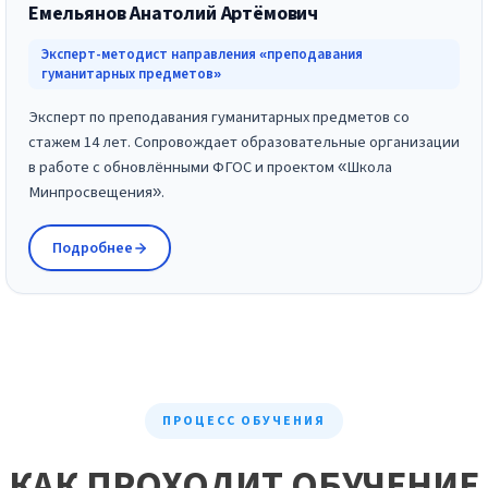
Емельянов Анатолий Артёмович
Эксперт-методист направления «преподавания
гуманитарных предметов»
Эксперт по преподавания гуманитарных предметов со
стажем 14 лет. Сопровождает образовательные организации
в работе с обновлёнными ФГОС и проектом «Школа
Минпросвещения».
Подробнее
ПРОЦЕСС ОБУЧЕНИЯ
КАК ПРОХОДИТ ОБУЧЕНИЕ