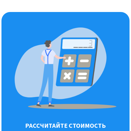
РАССЧИТАЙТЕ СТОИМОСТЬ