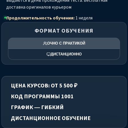
выдаются в день прохождения теста. Бесплатная
доставка оригиналов курьером
Продолжительность обучения:
1 неделя
ФОРМАТ ОБУЧЕНИЯ
ОЧНО С ПРАКТИКОЙ
ДИСТАНЦИОННО
ЦЕНА КУРСОВ: ОТ 5 500 ₽
КОД ПРОГРАММЫ 1001
ГРАФИК — ГИБКИЙ
ДИСТАНЦИОННОЕ ОБУЧЕНИЕ