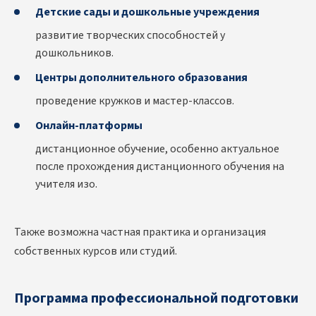
Детские сады и дошкольные учреждения
развитие творческих способностей у
дошкольников.
Центры дополнительного образования
проведение кружков и мастер-классов.
Онлайн-платформы
дистанционное обучение, особенно актуальное
после прохождения дистанционного обучения на
учителя изо.
Также возможна частная практика и организация
собственных курсов или студий.
Программа профессиональной подготовки