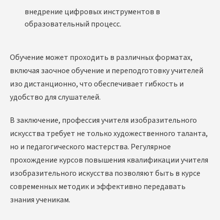
внедрение цифровых инструментов в
образовательный процесс.
Обучение может проходить в различных форматах,
включая заочное обучение и переподготовку учителей
изо дистанционно, что обеспечивает гибкость и
удобство для слушателей.
В заключение, профессия учителя изобразительного
искусства требует не только художественного таланта,
но и педагогического мастерства. Регулярное
прохождение курсов повышения квалификации учителя
изобразительного искусства позволяют быть в курсе
современных методик и эффективно передавать
знания ученикам.