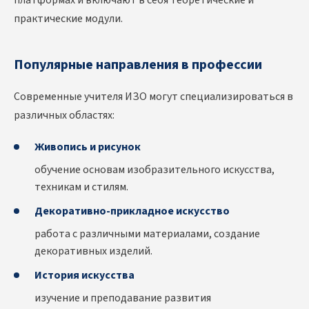
платформах и включают в себя теоретические и
практические модули.
Популярные направления в профессии
Современные учителя ИЗО могут специализироваться в
различных областях:
Живопись и рисунок
обучение основам изобразительного искусства,
техникам и стилям.
Декоративно-прикладное искусство
работа с различными материалами, создание
декоративных изделий.
История искусства
изучение и преподавание развития