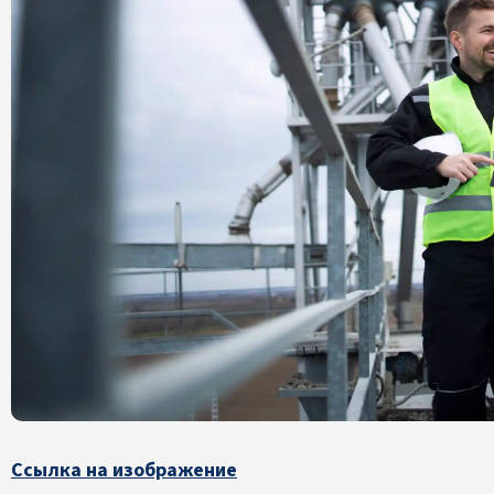
Ссылка на изображение