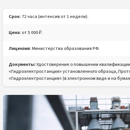
Срок
: 72 часа (интенсив от 1 недели).
Цена
: от 5 000 ₽.
Лицензия
: Министерства образования РФ.
Документы:
Удостоверение о повышении квалификации
«Гидроэлектростанция» установленного образца, Прот
«Гидроэлектростанция» (в электронном виде и на бума