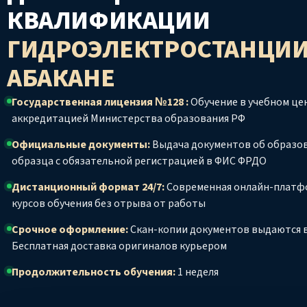
КВАЛИФИКАЦИИ
ГИДРОЭЛЕКТРОСТАНЦИ
АБАКАНЕ
Государственная лицензия №128 :
Обучение в учебном цен
аккредитацией Министерства образования РФ
Официальные документы:
Выдача документов об образо
образца с обязательной регистрацией в ФИС ФРДО
Дистанционный формат 24/7:
Современная онлайн-платф
курсов обучения без отрыва от работы
Срочное оформление:
Скан-копии документов выдаются в
Бесплатная доставка оригиналов курьером
Продолжительность обучения:
1 неделя