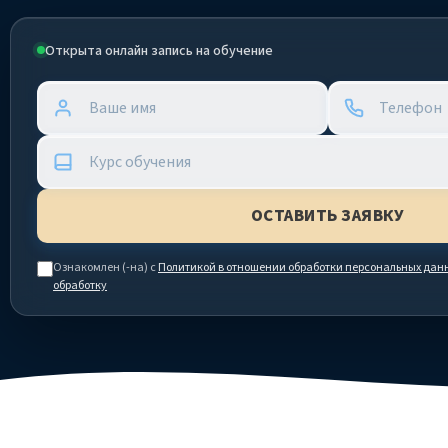
Открыта онлайн запись на обучение
Ознакомлен (-на) с
Политикой в отношении обработки персональных дан
обработку