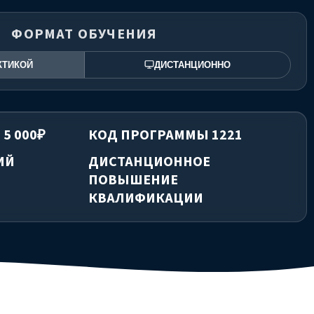
ФОРМАТ ОБУЧЕНИЯ
КТИКОЙ
ДИСТАНЦИОННО
 5 000₽
КОД ПРОГРАММЫ 1221
ИЙ
ДИСТАНЦИОННОЕ
ПОВЫШЕНИЕ
КВАЛИФИКАЦИИ