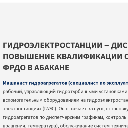
ГИДРОЭЛЕКТРОСТАНЦИИ – ДИ
ПОВЫШЕНИЕ КВАЛИФИКАЦИИ С
ФРДО В АБАКАНЕ
Машинист гидроагрегатов (специалист по эксплуа
рабочий, управляющий гидротурбинными установками,
вспомогательным оборудованием на гидроэлектростан
электростанциях (ГАЭС). Он отвечает за пуск, останов
гидроагрегатов по диспетчерским графикам, контроль 
вращения, температура), обслуживание систем технич