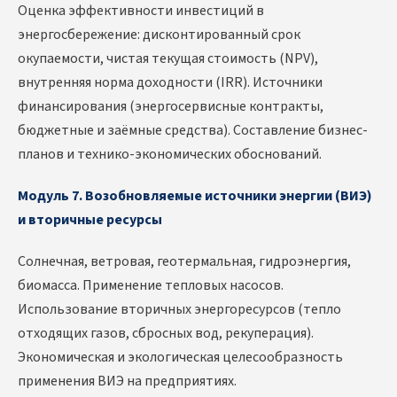
Оценка эффективности инвестиций в
энергосбережение: дисконтированный срок
окупаемости, чистая текущая стоимость (NPV),
внутренняя норма доходности (IRR). Источники
финансирования (энергосервисные контракты,
бюджетные и заёмные средства). Составление бизнес-
планов и технико-экономических обоснований.
Модуль 7. Возобновляемые источники энергии (ВИЭ)
и вторичные ресурсы
Солнечная, ветровая, геотермальная, гидроэнергия,
биомасса. Применение тепловых насосов.
Использование вторичных энергоресурсов (тепло
отходящих газов, сбросных вод, рекуперация).
Экономическая и экологическая целесообразность
применения ВИЭ на предприятиях.