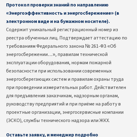
Протокол проверки знаний по направлению
«Энергоэффективность и энергосбережение» (в
электронном виде и на бумажном носителе).
Содержит уникальный регистрационный номер из
реестра обученных лиц. Подтверждает аттестацию по
требованиям Федерального закона № 261-ФЗ «Об
энергосбережении…», правилам технической
эксплуатации оборудования, нормам пожарной
безопасности при использовании современных
энергосберегающих систем и правилам охраны труда
при проведении измерительных работ. Действителен
для предъявления заказчикам, надзорным органам,
руководству предприятий и при приёме на работу в
проектные организации, энергосервисные компании
(ЭСКО), службы технического надзора или ЖКХ.
Оставьте заявку, и менеджер подробно