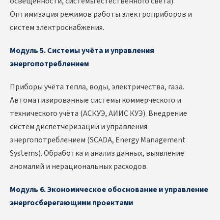
освещённости, системы естественного света).
Оптимизация режимов работы электроприборов и
систем электроснабжения.
Модуль 5. Системы учёта и управления
энергопотреблением
Приборы учёта тепла, воды, электричества, газа.
Автоматизированные системы коммерческого и
технического учёта (АСКУЭ, АИИС КУЭ). Внедрение
систем диспетчеризации и управления
энергопотреблением (SCADA, Energy Management
Systems). Обработка и анализ данных, выявление
аномалий и нерациональных расходов.
Модуль 6. Экономическое обоснование и управление
энергосберегающими проектами