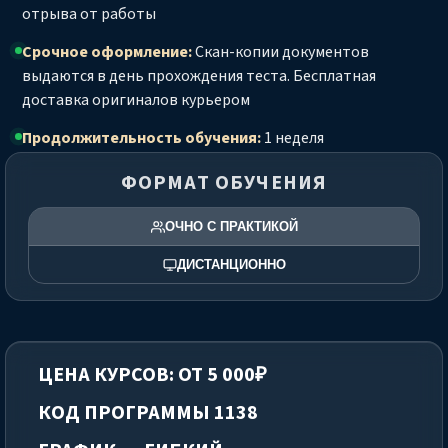
отрыва от работы
Срочное оформление:
Скан-копии документов
выдаются в день прохождения теста. Бесплатная
доставка оригиналов курьером
Продолжительность обучения:
1 неделя
ФОРМАТ ОБУЧЕНИЯ
ОЧНО С ПРАКТИКОЙ
ДИСТАНЦИОННО
ЦЕНА КУРСОВ: ОТ 5 000₽
КОД ПРОГРАММЫ 1138