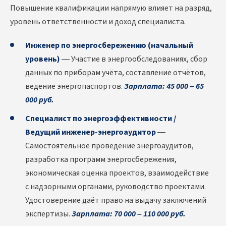
Повышение квалификации напрямую влияет на разряд,
уровень ответственности и доход специалиста.
Инженер по энергосбережению (начальный
уровень)
— Участие в энергообследованиях, сбор
данных по приборам учёта, составление отчётов,
ведение энергопаспортов.
Зарплата: 45 000 – 65
000 руб.
Специалист по энергоэффективности /
Ведущий инженер-энергоаудитор
—
Самостоятельное проведение энергоаудитов,
разработка программ энергосбережения,
экономическая оценка проектов, взаимодействие
с надзорными органами, руководство проектами.
Удостоверение даёт право на выдачу заключений
экспертизы.
Зарплата: 70 000 – 110 000 руб.