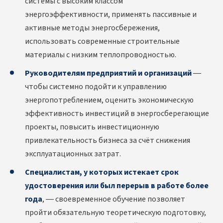
системы с высоким классом
энергоэффективности, применять пассивные и
активные методы энергосбережения,
использовать современные строительные
материалы с низким теплопроводностью.
Руководителям предприятий и организаций
—
чтобы системно подойти к управлению
энергопотреблением, оценить экономическую
эффективность инвестиций в энергосберегающие
проекты, повысить инвестиционную
привлекательность бизнеса за счёт снижения
эксплуатационных затрат.
Специалистам, у которых истекает срок
удостоверения или был перерыв в работе более
года
, — своевременное обучение позволяет
пройти обязательную теоретическую подготовку,