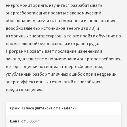
энергомониторинга, научиться разрабатывать
энергосберегающие проекты с экономическим
обоснованием, изучить возможности использования
возобновляемых источников энергии (ВИЭ) и
вторичных энергоресурсов, а также пройти обучение по
промышленной безопасности и охране труда.
Программа охватывает последние изменения в
законодательстве о нормировании энергопотребления,
методы оценки потенциала энергосбережения,
углублённый разбор типичных ошибок при внедрении
энергоэффективных технологий и способы их
предотвращения.
Срок
: 72 часа (интенсив от 1 недели).
Цена
: от 5 000 ₽.