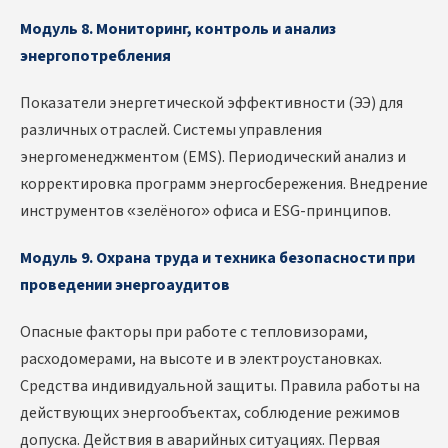
Модуль 8. Мониторинг, контроль и анализ
энергопотребления
Показатели энергетической эффективности (ЭЭ) для
различных отраслей. Системы управления
энергоменеджментом (EMS). Периодический анализ и
корректировка программ энергосбережения. Внедрение
инструментов «зелёного» офиса и ESG-принципов.
Модуль 9. Охрана труда и техника безопасности при
проведении энергоаудитов
Опасные факторы при работе с тепловизорами,
расходомерами, на высоте и в электроустановках.
Средства индивидуальной защиты. Правила работы на
действующих энергообъектах, соблюдение режимов
допуска. Действия в аварийных ситуациях. Первая