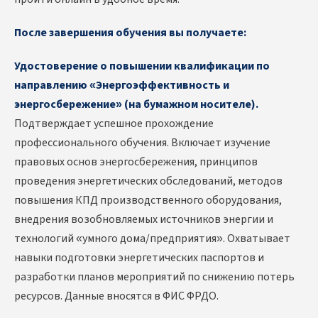
После завершения обучения вы получаете:
Удостоверение о повышении квалификации по
направлению «Энергоэффективность и
энергосбережение» (на бумажном носителе).
Подтверждает успешное прохождение
профессионального обучения. Включает изучение
правовых основ энергосбережения, принципов
проведения энергетических обследований, методов
повышения КПД производственного оборудования,
внедрения возобновляемых источников энергии и
технологий «умного дома/предприятия». Охватывает
навыки подготовки энергетических паспортов и
разработки планов мероприятий по снижению потерь
ресурсов. Данные вносятся в ФИС ФРДО.