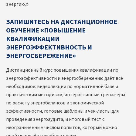
энергию.»
ЗАПИШИТЕСЬ НА ДИСТАНЦИОННОЕ
ОБУЧЕНИЕ «ПОВЫШЕНИЕ
КВАЛИФИКАЦИИ
ЭНЕРГОЭФФЕКТИВНОСТЬ И
ЭНЕРГОСБЕРЕЖЕНИЕ»
Дистанционный курс повышения квалификации по
энергоэффективности и энергосбережению даёт всё
необходимое: видеолекции по нормативной базе и
практическим методикам, интерактивные тренажёры
по расчёту энергобалансов и экономической
эффективности, готовые шаблоны и чек-листы для
проведения энергоаудита, и итоговый тест с
неограниченным числом попыток, который можно
пройти онлайн в удобное время.