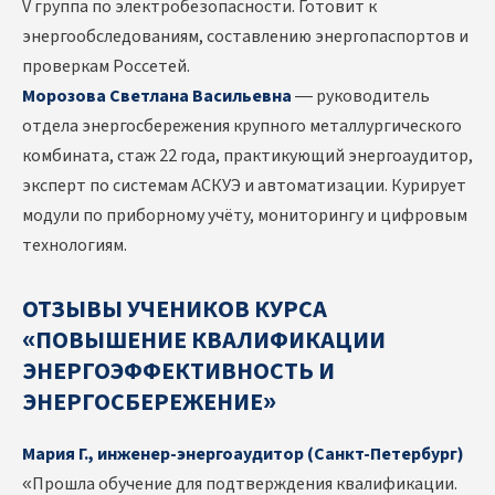
V группа по электробезопасности. Готовит к
энергообследованиям, составлению энергопаспортов и
проверкам Россетей.
Морозова Светлана Васильевна
— руководитель
отдела энергосбережения крупного металлургического
комбината, стаж 22 года, практикующий энергоаудитор,
эксперт по системам АСКУЭ и автоматизации. Курирует
модули по приборному учёту, мониторингу и цифровым
технологиям.
ОТЗЫВЫ УЧЕНИКОВ КУРСА
«ПОВЫШЕНИЕ КВАЛИФИКАЦИИ
ЭНЕРГОЭФФЕКТИВНОСТЬ И
ЭНЕРГОСБЕРЕЖЕНИЕ»
Мария Г., инженер-энергоаудитор (Санкт-Петербург)
«Прошла обучение для подтверждения квалификации.