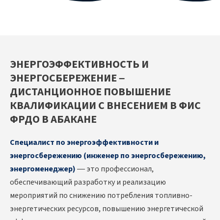
ЭНЕРГОЭФФЕКТИВНОСТЬ И
ЭНЕРГОСБЕРЕЖЕНИЕ –
ДИСТАНЦИОННОЕ ПОВЫШЕНИЕ
КВАЛИФИКАЦИИ С ВНЕСЕНИЕМ В ФИС
ФРДО В АБАКАНЕ
Специалист по энергоэффективности и
энергосбережению (инженер по энергосбережению,
энергоменеджер)
— это профессионал,
обеспечивающий разработку и реализацию
мероприятий по снижению потребления топливно-
энергетических ресурсов, повышению энергетической