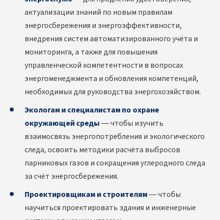
актуализации знаний по новым правилам
энергосбережения и энергоэффективности,
внедрения систем автоматизированного учёта и
мониторинга, а также для повышения
управленческой компетентности в вопросах
энергоменеджмента и обновления компетенций,
необходимых для руководства энергохозяйством.
Экологам и специалистам по охране
окружающей среды
— чтобы изучить
взаимосвязь энергопотребления и экологического
следа, освоить методики расчёта выбросов
парниковых газов и сокращения углеродного следа
за счёт энергосбережения.
Проектировщикам и строителям
— чтобы
научиться проектировать здания и инженерные