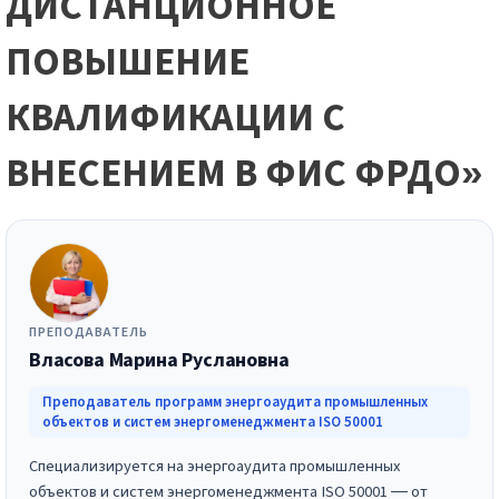
ДИСТАНЦИОННОЕ
ПОВЫШЕНИЕ
КВАЛИФИКАЦИИ С
ВНЕСЕНИЕМ В ФИС ФРДО»
ПРЕПОДАВАТЕЛЬ
Власова Марина Руслановна
Преподаватель программ энергоаудита промышленных
объектов и систем энергоменеджмента ISO 50001
Специализируется на энергоаудита промышленных
объектов и систем энергоменеджмента ISO 50001 — от