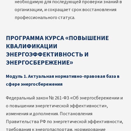
необходимую для последующей проверки знаний в
организации, и сокращает срок восстановления
профессионального статуса.
ПРОГРАММА КУРСА «ПОВЫШЕНИЕ
КВАЛИФИКАЦИИ
ЭНЕРГОЭФФЕКТИВНОСТЬ И
ЭНЕРГОСБЕРЕЖЕНИЕ»
Модуль 1. Актуальная нормативно-правовая база в
сфере энергосбережения
Федеральный закон № 261-ФЗ «Об энергосбережении и
о повышении энергетической эффективности»,
изменения и дополнения. Постановления
Правительства РФ по энергетической эффективности,
требования к энергопаспортам, нормирование