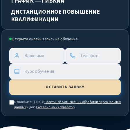
ГРАФИК — ГИБКИЙ
ДИСТАНЦИОННОЕ ПОВЫШЕНИЕ
КВАЛИФИКАЦИИ
Открыта онлайн запись на обучение
Ознакомлен (-на) с
Политикой в отношении обработки персональных
данных
и даю
Согласие на их обработку