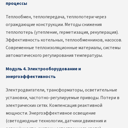
процессы
Теплообмен, теплопередача, теплопотери через
ограждающие конструкции. Методы снижения
теплопотерь (утепление, герметизация, рекуперация).
Эффективность котельных, теплообменников, насосов.
Современные теплоизоляционные материалы, системы
автоматического регулирования температуры.
Модуль 4. Электрооборудование и
энергоэффективность
Электродвигатели, трансформаторы, осветительные
установки, частотно-регулируемые приводы. Потери в
электрических сетях. Компенсация реактивной
мощности. Энергоэффективное освещение
(светодиодные технологии, датчики движения и