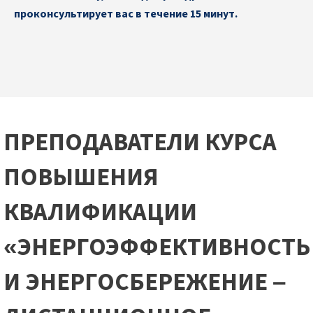
проконсультирует вас в течение 15 минут.
ПРЕПОДАВАТЕЛИ КУРСА
ПОВЫШЕНИЯ
КВАЛИФИКАЦИИ
«ЭНЕРГОЭФФЕКТИВНОСТЬ
И ЭНЕРГОСБЕРЕЖЕНИЕ –