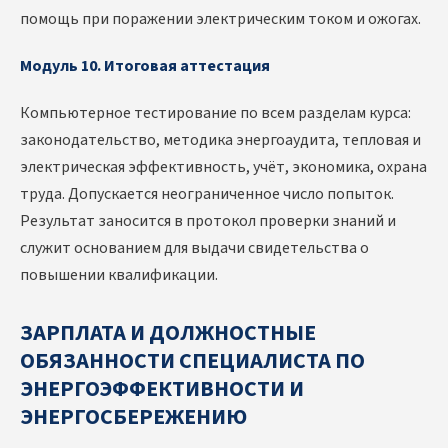
помощь при поражении электрическим током и ожогах.
Модуль 10. Итоговая аттестация
Компьютерное тестирование по всем разделам курса:
законодательство, методика энергоаудита, тепловая и
электрическая эффективность, учёт, экономика, охрана
труда. Допускается неограниченное число попыток.
Результат заносится в протокол проверки знаний и
служит основанием для выдачи свидетельства о
повышении квалификации.
ЗАРПЛАТА И ДОЛЖНОСТНЫЕ
ОБЯЗАННОСТИ СПЕЦИАЛИСТА ПО
ЭНЕРГОЭФФЕКТИВНОСТИ И
ЭНЕРГОСБЕРЕЖЕНИЮ