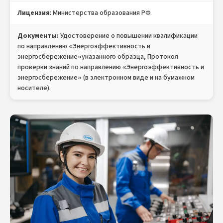
Лицензия
: Министерства образования РФ.
Документы:
Удостоверение о повышении квалификации
по направлению «Энергоэффективность и
энергосбережение»указанного образца, Протокол
проверки знаний по направлению «Энергоэффективность и
энергосбережение» (в электронном виде и на бумажном
носителе).