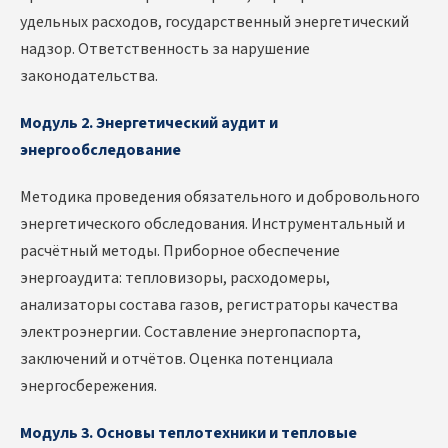
удельных расходов, государственный энергетический
надзор. Ответственность за нарушение
законодательства.
Модуль 2. Энергетический аудит и
энергообследование
Методика проведения обязательного и добровольного
энергетического обследования. Инструментальный и
расчётный методы. Приборное обеспечение
энергоаудита: тепловизоры, расходомеры,
анализаторы состава газов, регистраторы качества
электроэнергии. Составление энергопаспорта,
заключений и отчётов. Оценка потенциала
энергосбережения.
Модуль 3. Основы теплотехники и тепловые