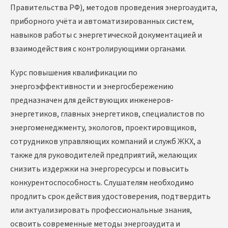
Правительства РФ), методов проведения энергоаудита,
приборного учёта и автоматизированных систем,
навыков работы с энергетической документацией и
взаимодействия с контролирующими органами.
Курс повышения квалификации по
энергоэффективности и энергосбережению
предназначен для действующих инженеров-
энергетиков, главных энергетиков, специалистов по
энергоменеджменту, экологов, проектировщиков,
сотрудников управляющих компаний и служб ЖКХ, а
также для руководителей предприятий, желающих
снизить издержки на энергоресурсы и повысить
конкурентоспособность. Слушателям необходимо
продлить срок действия удостоверения, подтвердить
или актуализировать профессиональные знания,
освоить современные методы энергоаудита и