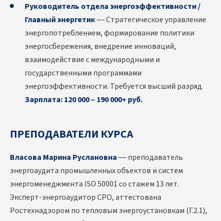
Руководитель отдела энергоэффективности /
Главный энергетик
— Стратегическое управление
энергопотреблением, формирование политики
энергосбережения, внедрение инноваций,
взаимодействие с международными и
государственными программами
энергоэффективности. Требуется высший разряд.
Зарплата: 120 000 – 190 000+ руб.
ПРЕПОДАВАТЕЛИ КУРСА
Власова Марина Руслановна
— преподаватель
энергоаудита промышленных объектов и систем
энергоменеджмента ISO 50001 со стажем 13 лет.
Эксперт-энергоаудитор СРО, аттестована
Ростехнадзором по тепловым энергоустановкам (Г.2.1),