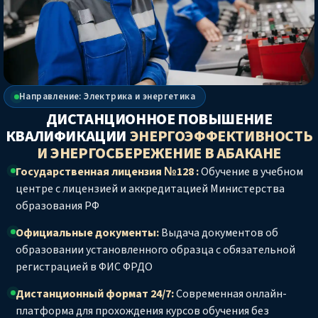
Направление: Электрика и энергетика
ДИСТАНЦИОННОЕ ПОВЫШЕНИЕ
КВАЛИФИКАЦИИ
ЭНЕРГОЭФФЕКТИВНОСТЬ
И ЭНЕРГОСБЕРЕЖЕНИЕ
В АБАКАНЕ
Государственная лицензия №128 :
Обучение в учебном
центре с лицензией и аккредитацией Министерства
образования РФ
Официальные документы:
Выдача документов об
образовании установленного образца с обязательной
регистрацией в ФИС ФРДО
Дистанционный формат 24/7:
Современная онлайн-
платформа для прохождения курсов обучения без