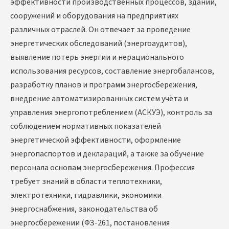
эффективности производственных процессов, зданий,
сооружений и оборудования на предприятиях
различных отраслей. Он отвечает за проведение
энергетических обследований (энергоаудитов),
выявление потерь энергии и нерационального
использования ресурсов, составление энергобалансов,
разработку планов и программ энергосбережения,
внедрение автоматизированных систем учёта и
управления энергопотреблением (АСКУЭ), контроль за
соблюдением нормативных показателей
энергетической эффективности, оформление
энергопаспортов и деклараций, а также за обучение
персонала основам энергосбережения. Профессия
требует знаний в области теплотехники,
электротехники, гидравлики, экономики
энергоснабжения, законодательства об
энергосбережении (ФЗ-261, постановления