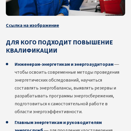
Ссылка на изображение
ДЛЯ КОГО ПОДХОДИТ ПОВЫШЕНИЕ
КВАЛИФИКАЦИИ
Инженерам-энергетикам и энергоаудиторам
—
чтобы освоить современные методы проведения
энергетических обследований, научиться
составлять энергобалансы, выявлять резервы и
разрабатывать программы энергосбережения,
подготовиться к самостоятельной работе в
области энергоэффективности.
Главным энергетикам и руководителям
энергослужб
— для продления удостоверения,