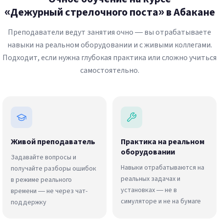
«Дежурный стрелочного поста» в Абакане
Преподаватели ведут занятия очно — вы отрабатываете
навыки на реальном оборудовании и с живыми коллегами.
Подходит, если нужна глубокая практика или сложно учиться
самостоятельно.
Живой преподаватель
Практика на реальном
оборудовании
Задавайте вопросы и
Навыки отрабатываются на
получайте разборы ошибок
реальных задачах и
в режиме реального
установках — не в
времени — не через чат-
симуляторе и не на бумаге
поддержку