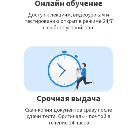
Онлайн обучение
Доступ к лекциям, видеоурокам и
тестированию открыт в режиме 24/7
с любого устройства.
Срочная выдача
Скан-копии документов сразу после
сдачи теста. Оригиналы - почтой в
течение 24 часов