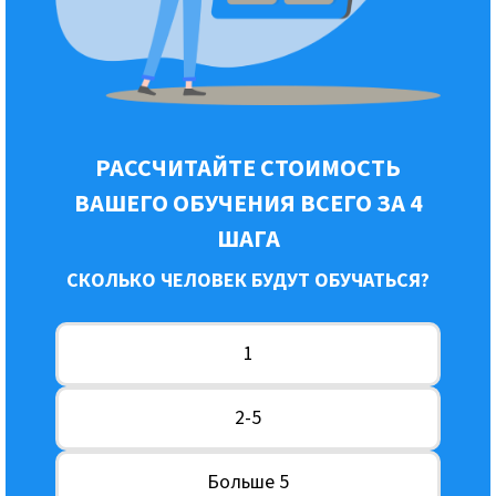
РАССЧИТАЙТЕ СТОИМОСТЬ
ВАШЕГО ОБУЧЕНИЯ ВСЕГО ЗА 4
ШАГА
СКОЛЬКО ЧЕЛОВЕК БУДУТ ОБУЧАТЬСЯ?
1
2-5
Больше 5