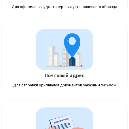
Для оформления удостоверения установленного образца
Почтовый адрес
Для отправки оригиналов документов заказным письмом