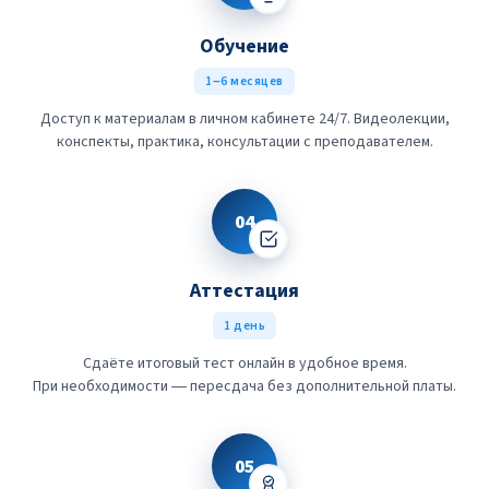
Обучение
1–6 месяцев
Доступ к материалам в личном кабинете 24/7. Видеолекции,
конспекты, практика, консультации с преподавателем.
04
Аттестация
1 день
Сдаёте итоговый тест онлайн в удобное время.
При необходимости — пересдача без дополнительной платы.
05