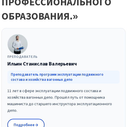
ПРОФЕССИОНАЛЬНОГО
ОБРАЗОВАНИЯ.»
ПРЕПОДАВАТЕЛЬ
Ильин Станислав Валерьевич
Преподаватель программ эксплуатации подвижного
состава и хозяйства вагонных депо
11 лет в сфере эксплуатации подвижного состава и
хозяйства вагонных депо. Прошёл путь от помощника
машиниста до старшего инструктора эксплуатационного
депо.
Подробнее