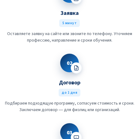
Заявка
5 минут
Оставляете заявку на сайте или звоните по телефону. Уточняем
профессию, направление и сроки обучения.
02
Договор
до 1 дня
Подбираем подходящую программу, согласуем стоимость и сроки.
Заключаем договор — для физлиц или организаций.
03