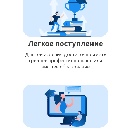
Легкое поступление
Для зачисления достаточно иметь
среднее профессиональное или
высшее образование