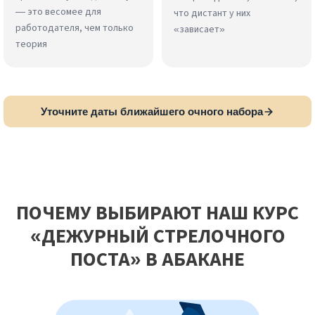
— это весомее для
что дистант у них
работодателя, чем только
«зависает»
теория
Уточните даты ближайшего очного набора
ПОЧЕМУ ВЫБИРАЮТ НАШ КУРС
«ДЕЖУРНЫЙ СТРЕЛОЧНОГО
ПОСТА» В АБАКАНЕ