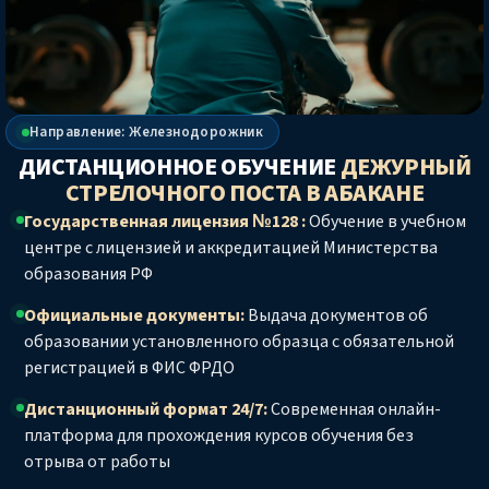
Направление: Железнодорожник
ДИСТАНЦИОННОЕ ОБУЧЕНИЕ
ДЕЖУРНЫЙ
СТРЕЛОЧНОГО ПОСТА
В АБАКАНЕ
Государственная лицензия №128 :
Обучение в учебном
центре с лицензией и аккредитацией Министерства
образования РФ
Официальные документы:
Выдача документов об
образовании установленного образца с обязательной
регистрацией в ФИС ФРДО
Дистанционный формат 24/7:
Современная онлайн-
платформа для прохождения курсов обучения без
отрыва от работы