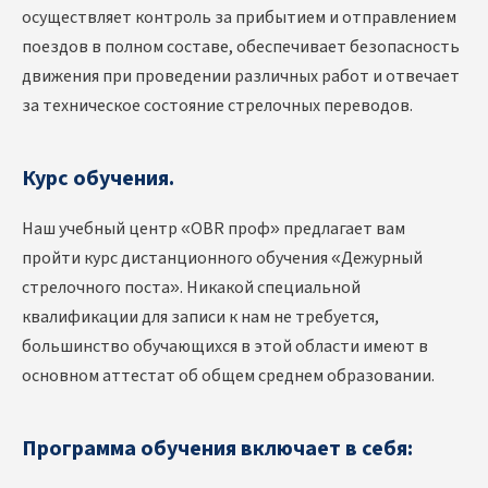
осуществляет контроль за прибытием и отправлением
поездов в полном составе, обеспечивает безопасность
движения при проведении различных работ и отвечает
за техническое состояние стрелочных переводов.
Курс обучения.
Наш учебный центр «OBR проф» предлагает вам
пройти курс дистанционного обучения «Дежурный
стрелочного поста». Никакой специальной
квалификации для записи к нам не требуется,
большинство обучающихся в этой области имеют в
основном аттестат об общем среднем образовании.
Программа обучения включает в себя: