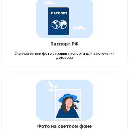
Паспорт РФ
Скан-копия или фото страниц паспорта для заключения
договора
Фото на светлом фоне