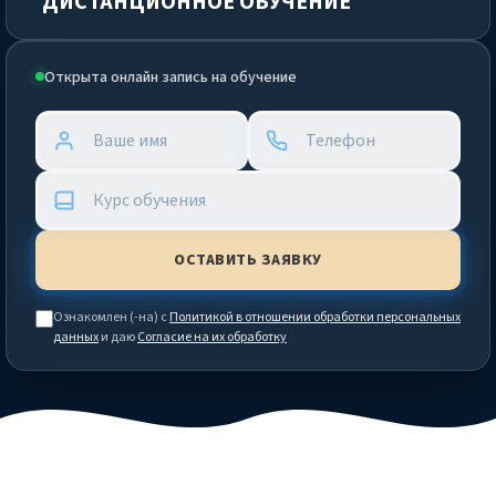
ДИСТАНЦИОННОЕ ОБУЧЕНИЕ
Открыта онлайн запись на обучение
Ознакомлен (-на) с
Политикой в отношении обработки персональных
данных
и даю
Согласие на их обработку