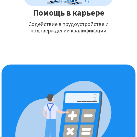
Помощь в карьере
Содействие в трудоустройстве и
подтверждении квалификации