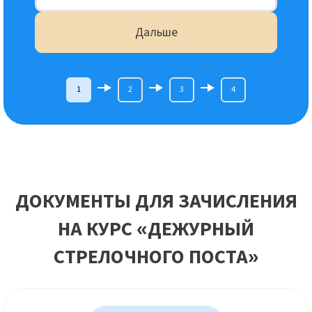
Дальше
1
2
3
4
ДОКУМЕНТЫ ДЛЯ ЗАЧИСЛЕНИЯ
НА КУРС «ДЕЖУРНЫЙ
СТРЕЛОЧНОГО ПОСТА»