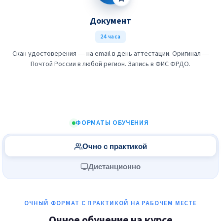
Документ
24 часа
Скан удостоверения — на email в день аттестации. Оригинал —
Почтой России в любой регион. Запись в ФИС ФРДО.
ФОРМАТЫ ОБУЧЕНИЯ
Очно с практикой
Дистанционно
ОЧНЫЙ ФОРМАТ С ПРАКТИКОЙ НА РАБОЧЕМ МЕСТЕ
Очное обучение на курсе