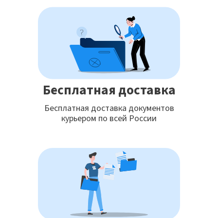
Бесплатная доставка
Бесплатная доставка документов
курьером по всей России