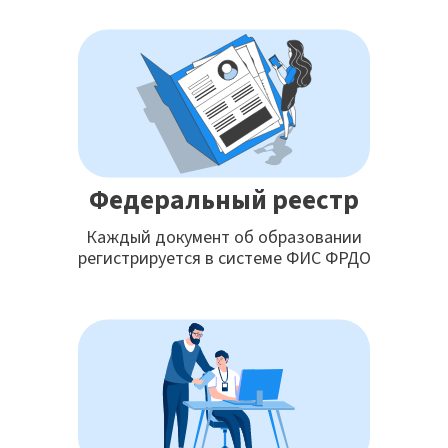
Федеральный реестр
Каждый документ об образовании
регистрируется в системе ФИС ФРДО