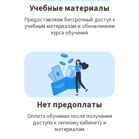
Учебные материалы
Предоставляем бессрочный доступ к
учебным материалам и обновлениям
курса обучения
Нет предоплаты
Оплата обучения после получения
доступа к личному кабинету и
материалам