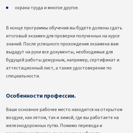
охрана труда и многое другое.
В конце программы обучения вы будете должны сдать
итоговый экзамен для проверки полученных на курсе
знаний. После успешного прохождения экзамена вам
выдадут на руки все документы, необходимые для
будущей работы дежурным, например, сертификат и
аттестационный лист, а также удостоверение по
специальности.
Особенности профессии.
Ваше основное рабочее место находится на открытом
воздухе, как летом, так и зимой, где вы работаете на
железнодорожных путях. Помимо перевода и