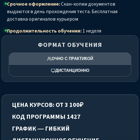
Срочное оформление:
Скан-копии документов
выдаются в день прохождения теста. Бесплатная
доставка оригиналов курьером
Продолжительность обучения:
1 неделя
ФОРМАТ ОБУЧЕНИЯ
ОЧНО С ПРАКТИКОЙ
ДИСТАНЦИОННО
ЦЕНА КУРСОВ: ОТ 3 100₽
КОД ПРОГРАММЫ 1427
ГРАФИК — ГИБКИЙ