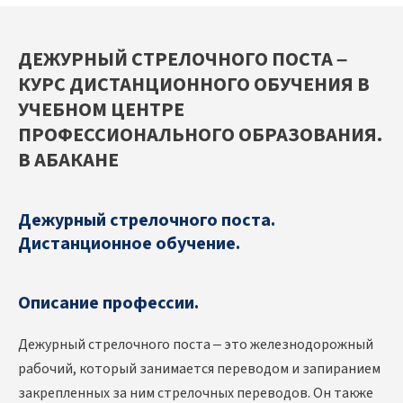
ДЕЖУРНЫЙ СТРЕЛОЧНОГО ПОСТА –
КУРС ДИСТАНЦИОННОГО ОБУЧЕНИЯ В
УЧЕБНОМ ЦЕНТРЕ
ПРОФЕССИОНАЛЬНОГО ОБРАЗОВАНИЯ.
В АБАКАНЕ
Дежурный стрелочного поста.
Дистанционное обучение.
Описание профессии.
Дежурный стрелочного поста – это железнодорожный
рабочий, который занимается переводом и запиранием
закрепленных за ним стрелочных переводов. Он также