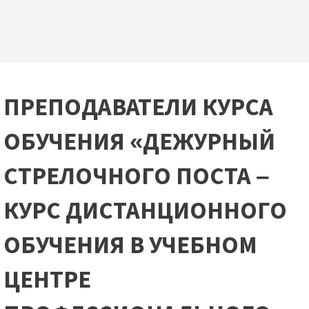
ПРЕПОДАВАТЕЛИ КУРСА
ОБУЧЕНИЯ «ДЕЖУРНЫЙ
СТРЕЛОЧНОГО ПОСТА –
КУРС ДИСТАНЦИОННОГО
ОБУЧЕНИЯ В УЧЕБНОМ
ЦЕНТРЕ