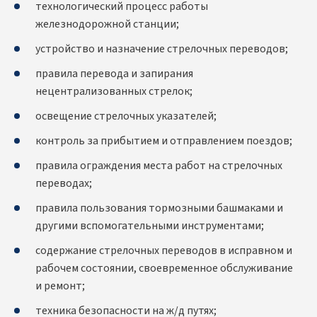
технологический процесс работы
железнодорожной станции;
устройство и назначение стрелочных переводов;
правила перевода и запирания
нецентрализованных стрелок;
освещение стрелочных указателей;
контроль за прибытием и отправлением поездов;
правила ограждения места работ на стрелочных
переводах;
правила пользования тормозными башмаками и
другими вспомогательными инструментами;
содержание стрелочных переводов в исправном и
рабочем состоянии, своевременное обслуживание
и ремонт;
техника безопасности на ж/д путях;