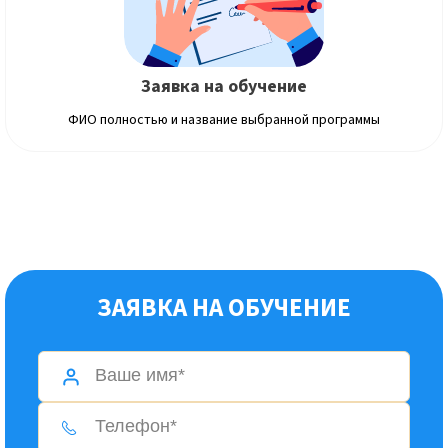
Заявка на обучение
ФИО полностью и название выбранной программы
ЗАЯВКА НА ОБУЧЕНИЕ