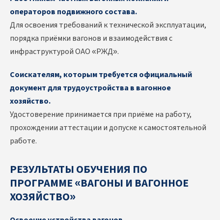
операторов подвижного состава.
Для освоения требований к технической эксплуатации,
порядка приёмки вагонов и взаимодействия с
инфраструктурой ОАО «РЖД».
Соискателям, которым требуется официальный
документ для трудоустройства в вагонное
хозяйство.
Удостоверение принимается при приёме на работу,
прохождении аттестации и допуске к самостоятельной
работе.
РЕЗУЛЬТАТЫ ОБУЧЕНИЯ ПО
ПРОГРАММЕ «ВАГОНЫ И ВАГОННОЕ
ХОЗЯЙСТВО»
Освоение устройства вагонов.