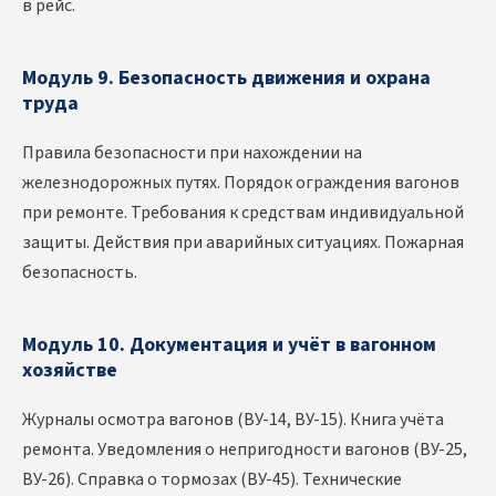
в рейс.
Модуль 9. Безопасность движения и охрана
труда
Правила безопасности при нахождении на
железнодорожных путях. Порядок ограждения вагонов
при ремонте. Требования к средствам индивидуальной
защиты. Действия при аварийных ситуациях. Пожарная
безопасность.
Модуль 10. Документация и учёт в вагонном
хозяйстве
Журналы осмотра вагонов (ВУ-14, ВУ-15). Книга учёта
ремонта. Уведомления о непригодности вагонов (ВУ-25,
ВУ-26). Справка о тормозах (ВУ-45). Технические