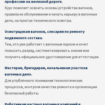
профессию на железной дороге.
Курс помогает освоить основы устройства вагонов,
правила их обслуживания и начать карьеру в вагонных
депо, на пунктах технического осмотра.
Осмотрщикам вагонов, слесарям по ремонту
подвижного состава.
Тем, кто уже работает с вагонным парком и хочет
повысить разряд, систематизировать знания или
получить официальное удостоверение для аттестации.
Мастерам, бригадирам, начальникам участков
вагонных депо.
Для углублённого понимания технологических
процессов, контроля качества ремонта и организации
безопасной работы.
Работникам частных вагонных компаний и