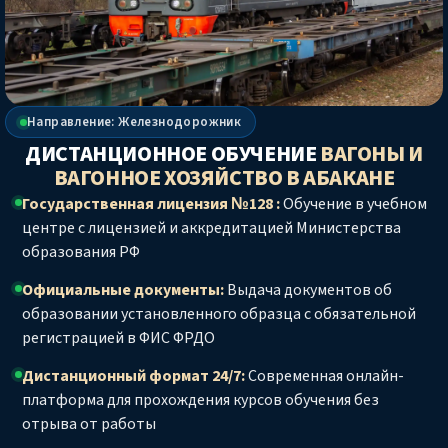
Направление: Железнодорожник
ДИСТАНЦИОННОЕ ОБУЧЕНИЕ
ВАГОНЫ И
ВАГОННОЕ ХОЗЯЙСТВО
В АБАКАНЕ
Государственная лицензия №128 :
Обучение в учебном
центре с лицензией и аккредитацией Министерства
образования РФ
Официальные документы:
Выдача документов об
образовании установленного образца с обязательной
регистрацией в ФИС ФРДО
Дистанционный формат 24/7:
Современная онлайн-
платформа для прохождения курсов обучения без
отрыва от работы