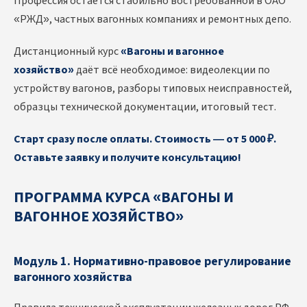
Профессия остаётся стабильно востребованной в ОАО
«РЖД», частных вагонных компаниях и ремонтных депо.
Дистанционный курс
«Вагоны и вагонное
хозяйство»
даёт всё необходимое: видеолекции по
устройству вагонов, разборы типовых неисправностей,
образцы технической документации, итоговый тест.
Старт сразу после оплаты. Стоимость — от 5 000 ₽.
Оставьте заявку и получите консультацию!
ПРОГРАММА КУРСА «ВАГОНЫ И
ВАГОННОЕ ХОЗЯЙСТВО»
Модуль 1. Нормативно-правовое регулирование
вагонного хозяйства