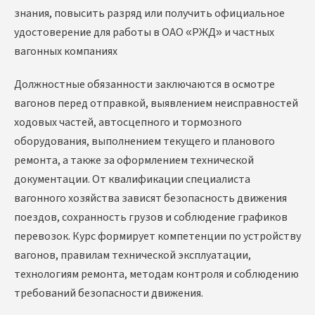
знания, повысить разряд или получить официальное
удостоверение для работы в ОАО «РЖД» и частных
вагонных компаниях
Должностные обязанности заключаются в осмотре
вагонов перед отправкой, выявлением неисправностей
ходовых частей, автосцепного и тормозного
оборудования, выполнением текущего и планового
ремонта, а также за оформлением технической
документации. От квалификации специалиста
вагонного хозяйства зависят безопасность движения
поездов, сохранность грузов и соблюдение графиков
перевозок. Курс формирует компетенции по устройству
вагонов, правилам технической эксплуатации,
технологиям ремонта, методам контроля и соблюдению
требований безопасности движения.