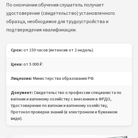
По окончании обучения слушатель получает
удостоверение (свидетельство) установленного
образца, необходимое для трудоустройства и
подтверждения квалификации.
Срок:
от 150 часов (интенсив от 2 недель).
Цена:
от 5 000 ₽.
Лицензия:
Министерства образования РФ.
Документ:
Свидетельство о профессии специалиста по
вагонам и вагонному хозяйству с внесением в ФРДО,
Удостоверение по вагонам и вагонному хозяйству,
Протокол проверки знаний (в электронном и бумажном
виде).