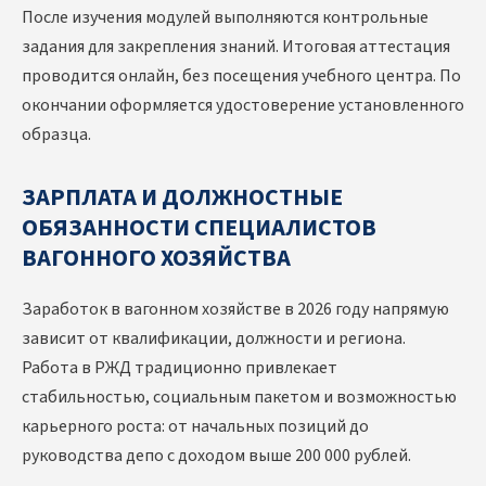
После изучения модулей выполняются контрольные
задания для закрепления знаний. Итоговая аттестация
проводится онлайн, без посещения учебного центра. По
окончании оформляется удостоверение установленного
образца.
ЗАРПЛАТА И ДОЛЖНОСТНЫЕ
ОБЯЗАННОСТИ СПЕЦИАЛИСТОВ
ВАГОННОГО ХОЗЯЙСТВА
Заработок в вагонном хозяйстве в 2026 году напрямую
зависит от квалификации, должности и региона.
Работа в РЖД традиционно привлекает
стабильностью, социальным пакетом и возможностью
карьерного роста: от начальных позиций до
руководства депо с доходом выше 200 000 рублей.