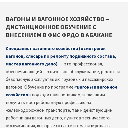
ВАГОНЫ И ВАГОННОЕ ХОЗЯЙСТВО –
ДИСТАНЦИОННОЕ ОБУЧЕНИЕ С
ВНЕСЕНИЕМ В ФИС ФРДО В АБАКАНЕ
Специалист вагонного хозяйства (осмотрщик
вагонов, слесарь по ремонту подвижного состава,
мастер вагонного депо)
— это профессионал,
обеспечивающий техническое обслуживание, ремонт и
безопасную эксплуатацию грузовых и пассажирских
вагонов. Обучение по программе
«Вагоны и вагонное
хозяйство»
подходит как новичкам, желающим
получить востребованную профессию на
железнодорожном транспорте, так и действующим
работникам вагонных депо, пунктов технического
обслуживания, которые хотят систематизировать