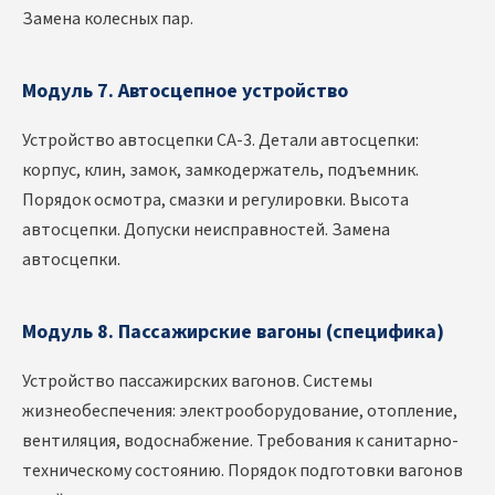
Замена колесных пар.
Модуль 7. Автосцепное устройство
Устройство автосцепки СА-3. Детали автосцепки:
корпус, клин, замок, замкодержатель, подъемник.
Порядок осмотра, смазки и регулировки. Высота
автосцепки. Допуски неисправностей. Замена
автосцепки.
Модуль 8. Пассажирские вагоны (специфика)
Устройство пассажирских вагонов. Системы
жизнеобеспечения: электрооборудование, отопление,
вентиляция, водоснабжение. Требования к санитарно-
техническому состоянию. Порядок подготовки вагонов