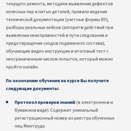
текущего ремонта, методики выявления дефектов
колесных пар и литых деталей, правила ведения
технической документации (учетные формы ВУ),
разборы реальных кейсов (алгоритм действий при
выявлении неисправностей в пути следования и
предотвращение сходов подвижного состава),
обучающие видео инструкции и итоговый тест с
неограниченным числом попыток, который можно
пройти онлайн.
По окончанию обучения на курсе Вы получите
следующие документы:
Протокол проверки знаний
(в электронном и
бумажном виде). Содержит уникальный
регистрационный номер из реестра обученных
лиц Минтруда.