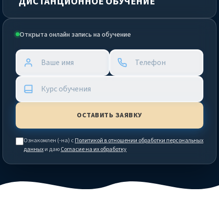
ДИСТАНЦИОННОЕ ОБУЧЕНИЕ
Открыта онлайн запись на обучение
Ознакомлен (-на) с
Политикой в отношении обработки персональных
данных
и даю
Согласие на их обработку