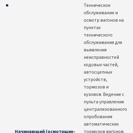
Техническое
обслуживание и
осмотр вагонов на
пунктах
технического
обслуживания для
выявления
неисправностей
ходовых частей,
автосцепных
устройств,
тормозов и
кузовов. Ведение с
пульта управления
централизованного
опробования
автоматических
Начинающий (осмотрщик-
тормозов вагонов.