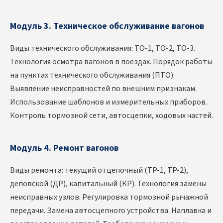
Модуль 3. Техническое обслуживание вагонов
Виды технического обслуживания: ТО-1, ТО-2, ТО-3.
Технология осмотра вагонов в поездах. Порядок работы
на пунктах технического обслуживания (ПТО).
Выявление неисправностей по внешним признакам.
Использование шаблонов и измерительных приборов.
Контроль тормозной сети, автосцепки, ходовых частей.
Модуль 4. Ремонт вагонов
Виды ремонта: текущий отцепочный (ТР-1, ТР-2),
деповской (ДР), капитальный (КР). Технология замены
неисправных узлов. Регулировка тормозной рычажной
передачи. Замена автосцепного устройства. Наплавка и