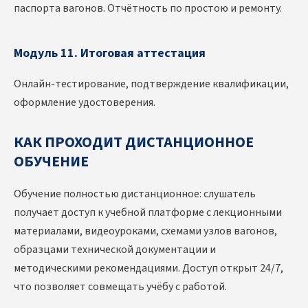
паспорта вагонов. Отчётность по простою и ремонту.
Модуль 11. Итоговая аттестация
Онлайн-тестирование, подтверждение квалификации,
оформление удостоверения.
КАК ПРОХОДИТ ДИСТАНЦИОННОЕ
ОБУЧЕНИЕ
Обучение полностью дистанционное: слушатель
получает доступ к учебной платформе с лекционными
материалами, видеоуроками, схемами узлов вагонов,
образцами технической документации и
методическими рекомендациями. Доступ открыт 24/7,
что позволяет совмещать учёбу с работой.