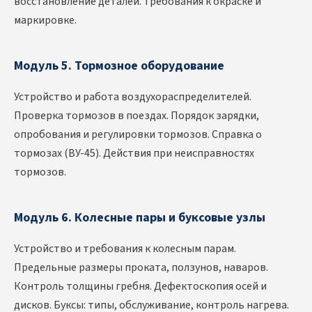
восстановление деталей. Требования к окраске и
маркировке.
Модуль 5. Тормозное оборудование
Устройство и работа воздухораспределителей.
Проверка тормозов в поездах. Порядок зарядки,
опробования и регулировки тормозов. Справка о
тормозах (ВУ-45). Действия при неисправностях
тормозов.
Модуль 6. Колесные пары и буксовые узлы
Устройство и требования к колесным парам.
Предельные размеры проката, ползунов, наваров.
Контроль толщины гребня. Дефектоскопия осей и
дисков. Буксы: типы, обслуживание, контроль нагрева.