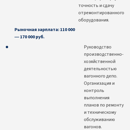
точность и сдачу
отремонтированного
оборудования.
Рыночная зарплата: 110 000
— 170 000 руб.
Руководство
производственно-
хозяйственной
деятельностью
вагонного депо.
Организация и
контроль
выполнения
планов по ремонту
и техническому
обслуживанию
вагонов.