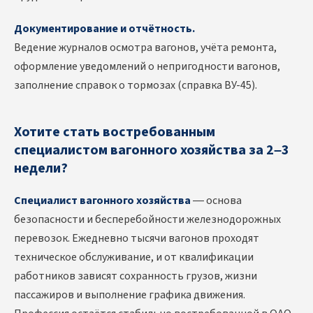
Документирование и отчётность.
Ведение журналов осмотра вагонов, учёта ремонта,
оформление уведомлений о непригодности вагонов,
заполнение справок о тормозах (справка ВУ-45).
Хотите стать востребованным
специалистом вагонного хозяйства за 2–3
недели?
Специалист вагонного хозяйства
— основа
безопасности и бесперебойности железнодорожных
перевозок. Ежедневно тысячи вагонов проходят
техническое обслуживание, и от квалификации
работников зависят сохранность грузов, жизни
пассажиров и выполнение графика движения.