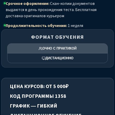
Срочное оформление:
Скан-копии документов
выдаются в день прохождения теста. Бесплатная
доставка оригиналов курьером
Продолжительность обучения:
1 неделя
ФОРМАТ ОБУЧЕНИЯ
ОЧНО С ПРАКТИКОЙ
ДИСТАНЦИОННО
ЦЕНА КУРСОВ: ОТ 5 000₽
КОД ПРОГРАММЫ 1358
ГРАФИК — ГИБКИЙ