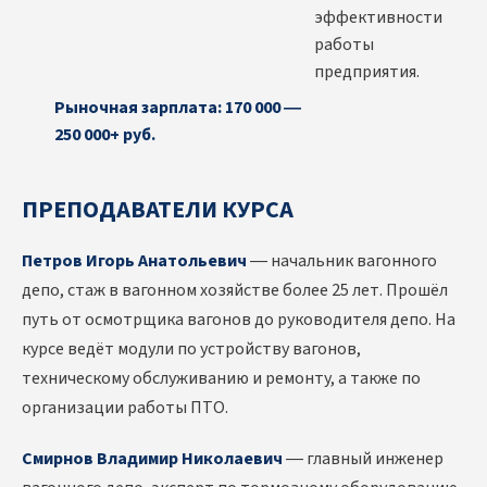
эффективности
работы
предприятия.
Рыночная зарплата: 170 000 —
250 000+ руб.
ПРЕПОДАВАТЕЛИ КУРСА
Петров Игорь Анатольевич
— начальник вагонного
депо, стаж в вагонном хозяйстве более 25 лет. Прошёл
путь от осмотрщика вагонов до руководителя депо. На
курсе ведёт модули по устройству вагонов,
техническому обслуживанию и ремонту, а также по
организации работы ПТО.
Смирнов Владимир Николаевич
— главный инженер