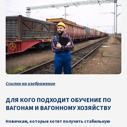
Ссылка на изображение
ДЛЯ КОГО ПОДХОДИТ ОБУЧЕНИЕ ПО
ВАГОНАМ И ВАГОННОМУ ХОЗЯЙСТВУ
Новичкам, которые хотят получить стабильную