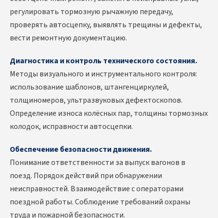
регулировать тормозную рычажную передачу,
проверять автосцепку, выявлять трещины и дефекты,
вести ремонтную документацию.
Диагностика и контроль технического состояния.
Методы визуального и инструментального контроля:
использование шаблонов, штангенциркулей,
толщиномеров, ультразвуковых дефектоскопов.
Определение износа колёсных пар, толщины тормозных
колодок, исправности автосцепки.
Обеспечение безопасности движения.
Понимание ответственности за выпуск вагонов в
поезд. Порядок действий при обнаружении
неисправностей. Взаимодействие с операторами
поездной работы. Соблюдение требований охраны
труда и пожарной безопасности.