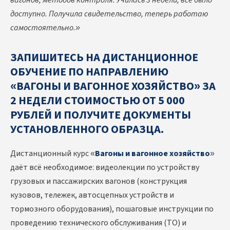
доступно. Получила свидетельство, теперь работаю
самостоятельно.»
ЗАПИШИТЕСЬ НА ДИСТАНЦИОННОЕ
ОБУЧЕНИЕ ПО НАПРАВЛЕНИЮ
«ВАГОНЫ И ВАГОННОЕ ХОЗЯЙСТВО» ЗА
2 НЕДЕЛИ СТОИМОСТЬЮ ОТ 5 000
РУБЛЕЙ И ПОЛУЧИТЕ ДОКУМЕНТЫ
УСТАНОВЛЕННОГО ОБРАЗЦА.
Дистанционный курс «
Вагоны и вагонное хозяйство
»
даёт всё необходимое: видеолекции по устройству
грузовых и пассажирских вагонов (конструкция
кузовов, тележек, автосцепных устройств и
тормозного оборудования), пошаговые инструкции по
проведению технического обслуживания (ТО) и