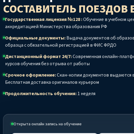
СОСТАВИТЕЛЬ ПОЕЗДОВ
Государственная лицензия №128 :
Обучение в учебном цен
аккредитацией Министерства образования РФ
Официальные документы:
Выдача документов об образо
образца с обязательной регистрацией в ФИС ФРДО
Дистанционный формат 24/7:
Современная онлайн-платф
курсов обучения без отрыва от работы
Срочное оформление:
Скан-копии документов выдаются в
Бесплатная доставка оригиналов курьером
Продолжительность обучения:
1 неделя
Открыта онлайн запись на обучение