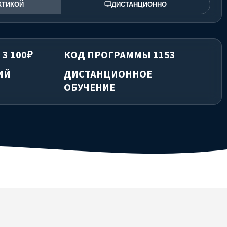
КТИКОЙ
ДИСТАНЦИОННО
 3 100₽
КОД ПРОГРАММЫ 1153
ИЙ
ДИСТАНЦИОННОЕ
ОБУЧЕНИЕ