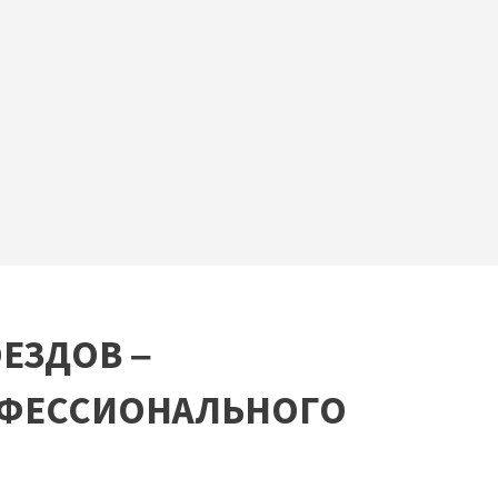
ЕЗДОВ –
ОФЕССИОНАЛЬНОГО