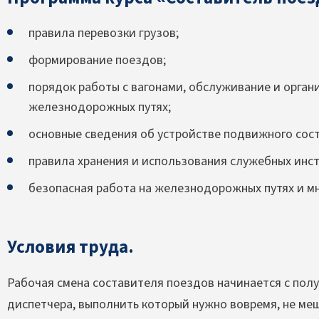
правила перевозки грузов;
формирование поездов;
порядок работы с вагонами, обслуживание и орган
железнодорожных путях;
основные сведения об устройстве подвижного сост
правила хранения и использования служебных инст
безопасная работа на железнодорожных путях и мн
Условия труда.
Рабочая смена составителя поездов начинается с пол
диспетчера, выполнить который нужно вовремя, не меш