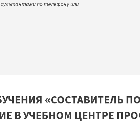
нсультантами по телефону или
БУЧЕНИЯ «СОСТАВИТЕЛЬ ПО
ИЕ В УЧЕБНОМ ЦЕНТРЕ ПР