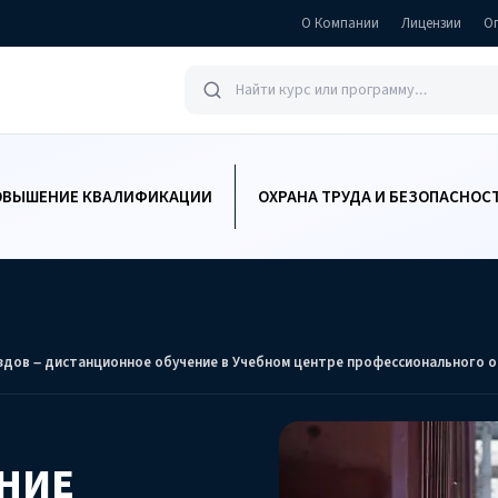
О Компании
Лицензии
О
ОВЫШЕНИЕ КВАЛИФИКАЦИИ
ОХРАНА ТРУДА И БЕЗОПАСНОС
здов – дистанционное обучение в Учебном центре профессионального о
НИЕ