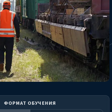
ФОРМАТ ОБУЧЕНИЯ