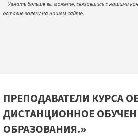
Узнать больше вы можете, связавшись с нашими ко
оставив заявку на нашем сайте.
ПРЕПОДАВАТЕЛИ КУРСА О
ДИСТАНЦИОННОЕ ОБУЧЕН
ОБРАЗОВАНИЯ.»