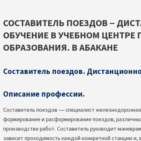
СОСТАВИТЕЛЬ ПОЕЗДОВ – ДИС
ОБУЧЕНИЕ В УЧЕБНОМ ЦЕНТРЕ
ОБРАЗОВАНИЯ. В АБАКАНЕ
Составитель поездов. Дистанционно
Описание профессии.
Составитель поездов — специалист железнодорожной
формирование и расформирование поездов, различных
производстве работ. Составитель руководит маневрами
зависит проходимость каждой конкретной станции и, в